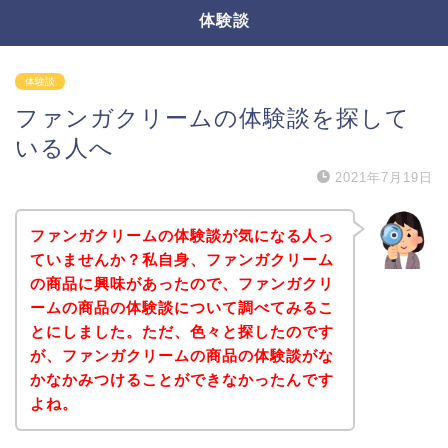
体験談
体験談
ファンガクリームの体験談を探して
いる人へ
2021年7月19日
ファンガクリームの体験談が気になる人っ
ていませんか？私自身、ファンガクリーム
の商品に興味があったので、ファンガクリ
ームの商品の体験談について調べてみるこ
とにしました。ただ、色々と探したのです
が、ファンガクリームの商品の体験談がな
かなかみつけることができなかったんです
よね。