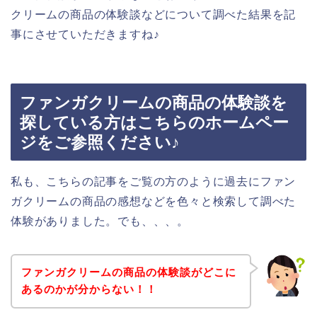
クリームの商品の体験談などについて調べた結果を記
事にさせていただきますね♪
ファンガクリームの商品の体験談を
探している方はこちらのホームペー
ジをご参照ください♪
私も、こちらの記事をご覧の方のように過去にファン
ガクリームの商品の感想などを色々と検索して調べた
体験がありました。でも、、、。
ファンガクリームの商品の体験談がどこに
あるのかが分からない！！