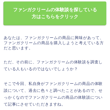
ファンガクリームの体験談を探している
方はこちらをクリック
あなたは、ファンガクリームの商品に興味があって、
ファンガクリームの商品を購入しようと考えている方
だと思います。
ただ、その前に、ファンガクリームの体験談を調査し
ている人もいるのではないでしょうか？
そこで今回、私自身がファンガクリームの商品の体験
談について、過去に色々と調べたことがあるので、せ
っかくなのでファンガクリームの商品の体験談につい
て記事にさせていただきますね。