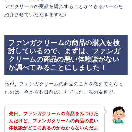
ンガクリームの商品を購入することができるページを
紹介させていただきますね♪
ファンガクリームの商品の購入を検
討しているので、まずは、ファンガ
クリームの商品の悪い体験談がない
か調べてみることにしました！
私が、ファンガクリームの商品のことを教えてもらっ
たのは、今から数日前のことでした。私の友達が、
先日、ファンガクリームの商品をみつけた
んだけど、ファンガクリームの商品の悪い
体験談がどこにあるのかわからないんだよ