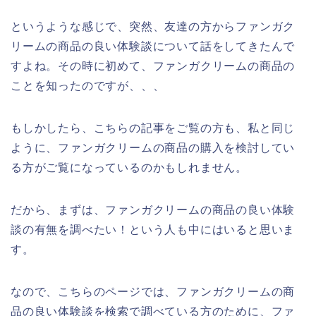
というような感じで、突然、友達の方からファンガク
リームの商品の良い体験談について話をしてきたんで
すよね。その時に初めて、ファンガクリームの商品の
ことを知ったのですが、、、
もしかしたら、こちらの記事をご覧の方も、私と同じ
ように、ファンガクリームの商品の購入を検討してい
る方がご覧になっているのかもしれません。
だから、まずは、ファンガクリームの商品の良い体験
談の有無を調べたい！という人も中にはいると思いま
す。
なので、こちらのページでは、ファンガクリームの商
品の良い体験談を検索で調べている方のために、ファ