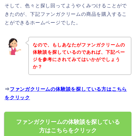
そして、色々と探し回ってようやくみつけることがで
きたのが、下記ファンガクリームの商品を購入するこ
とができるホームページでした。
なので、もしあなたがファンガクリームの
体験談を探しているのであれば、下記ペー
ジを参考にされてみてはいかがでしょう
か？
⇒
ファンガクリームの体験談を探している方はこちら
をクリック
ファンガクリームの体験談を探している
方はこちらをクリック