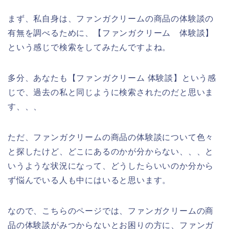
まず、私自身は、ファンガクリームの商品の体験談の
有無を調べるために、【ファンガクリーム 体験談】
という感じで検索をしてみたんですよね。
多分、あなたも【ファンガクリーム 体験談】という感
じで、過去の私と同じように検索されたのだと思いま
す、、、
ただ、ファンガクリームの商品の体験談について色々
と探したけど、どこにあるのかが分からない、、、と
いうような状況になって、どうしたらいいのか分から
ず悩んでいる人も中にはいると思います。
なので、こちらのページでは、ファンガクリームの商
品の体験談がみつからないとお困りの方に、ファンガ