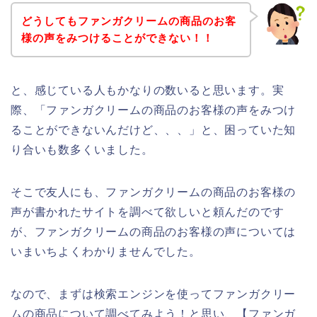
どうしてもファンガクリームの商品のお客
様の声をみつけることができない！！
と、感じている人もかなりの数いると思います。実
際、「ファンガクリームの商品のお客様の声をみつけ
ることができないんだけど、、、」と、困っていた知
り合いも数多くいました。
そこで友人にも、ファンガクリームの商品のお客様の
声が書かれたサイトを調べて欲しいと頼んだのです
が、ファンガクリームの商品のお客様の声については
いまいちよくわかりませんでした。
なので、まずは検索エンジンを使ってファンガクリー
ムの商品について調べてみよう！と思い、【ファンガ