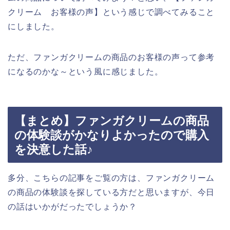
クリーム お客様の声】という感じで調べてみること
にしました。
ただ、ファンガクリームの商品のお客様の声って参考
になるのかな～という風に感じました。
【まとめ】ファンガクリームの商品
の体験談がかなりよかったので購入
を決意した話♪
多分、こちらの記事をご覧の方は、ファンガクリーム
の商品の体験談を探している方だと思いますが、今日
の話はいかがだったでしょうか？