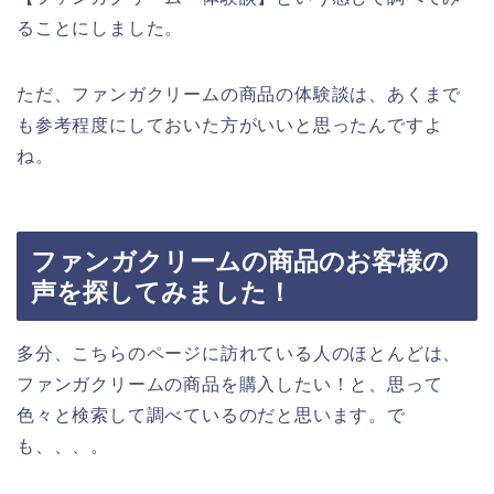
ることにしました。
ただ、ファンガクリームの商品の体験談は、あくまで
も参考程度にしておいた方がいいと思ったんですよ
ね。
ファンガクリームの商品のお客様の
声を探してみました！
多分、こちらのページに訪れている人のほとんどは、
ファンガクリームの商品を購入したい！と、思って
色々と検索して調べているのだと思います。で
も、、、。