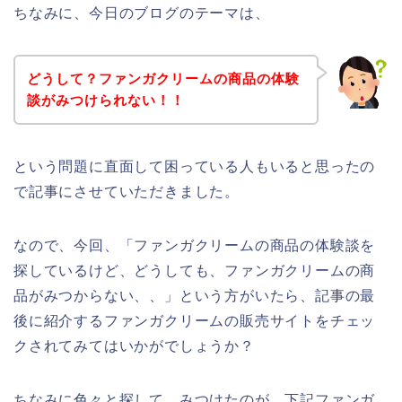
ちなみに、今日のブログのテーマは、
どうして？ファンガクリームの商品の体験
談がみつけられない！！
という問題に直面して困っている人もいると思ったの
で記事にさせていただきました。
なので、今回、「ファンガクリームの商品の体験談を
探しているけど、どうしても、ファンガクリームの商
品がみつからない、、」という方がいたら、記事の最
後に紹介するファンガクリームの販売サイトをチェッ
クされてみてはいかがでしょうか？
ちなみに色々と探して、みつけたのが、下記ファンガ