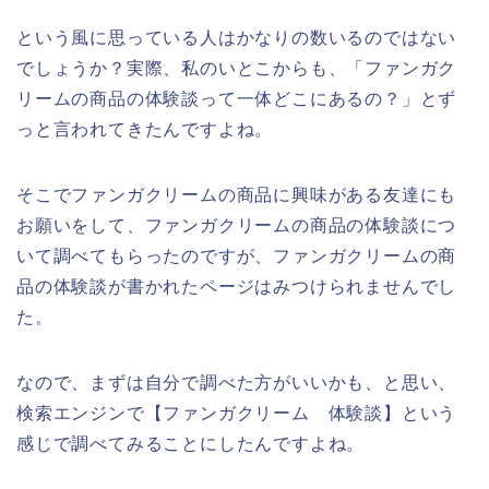
という風に思っている人はかなりの数いるのではない
でしょうか？実際、私のいとこからも、「ファンガク
リームの商品の体験談って一体どこにあるの？」とず
っと言われてきたんですよね。
そこでファンガクリームの商品に興味がある友達にも
お願いをして、ファンガクリームの商品の体験談につ
いて調べてもらったのですが、ファンガクリームの商
品の体験談が書かれたページはみつけられませんでし
た。
なので、まずは自分で調べた方がいいかも、と思い、
検索エンジンで【ファンガクリーム 体験談】という
感じで調べてみることにしたんですよね。