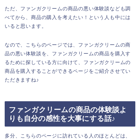
ただ、ファンガクリームの商品の悪い体験談なども調
べてから、商品の購入を考えたい！という人も中には
いると思います。
なので、こちらのページでは、ファンガクリームの商
品の悪い体験談を、ファンガクリームの商品を購入す
るために探している方に向けて、ファンガクリームの
商品を購入することができるページをご紹介させてい
ただきますね♪
ファンガクリームの商品の体験談よ
りも自分の感性を大事にする話♪
多分、こちらのページに訪れている人のほとんどは、