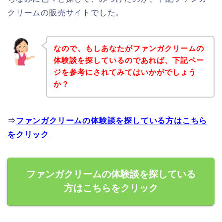
クリームの販売サイトでした。
なので、もしあなたがファンガクリームの
体験談を探しているのであれば、下記ペー
ジを参考にされてみてはいかがでしょう
か？
⇒
ファンガクリームの体験談を探している方はこちら
をクリック
ファンガクリームの体験談を探している
方はこちらをクリック