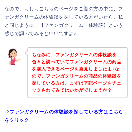
なので、もしもこちらのページをご覧の方の中に、フ
ァンガクリームの体験談を探している方がいたら、私
と同じように、【ファンガクリーム 体験談】という
感じで調べてみるといいですよ♪
ちなみに、ファンガクリームの体験談を
色々と調べていてファンガクリームの商品
を購入できるページを発見しましたよ♪な
ので、ファンガクリームの商品の体験談を
探している方は、まずは下記ページをチェ
ックされてみてはいかがでしょうか？
⇒
ファンガクリームの体験談を探している方はこちら
をクリック