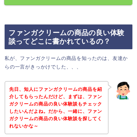
ファンガクリームの商品の良い体験
談ってどこに書かれているの？
私が、ファンガクリームの商品を知ったのは、友達か
らの一言がきっかけでした、、、
先日、知人にファンガクリームの商品を紹
介してもらったんだけど、まずは、ファン
ガクリームの商品の良い体験談もチェック
したいんだよね。だから、一緒に、ファン
ガクリームの商品の良い体験談を探してく
れないかな～