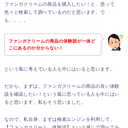
ファンガクリームの商品を購入したい！と、思って
色々と検索して調べているのだと思います。で
も、、、。
ファンガクリームの商品の体験談が一体ど
こにあるのか分からない！
という風に考えている人も中にはいると思います。
だから、まずは、ファンガクリームの商品の良い体験
談を確認したい！という風に思っている人も中にはい
ると思います。私もそう思いました。
なので、私自身、まずは検索エンジンを利用して、
【ファンガクリーム 体験談】という感じで調べてみ