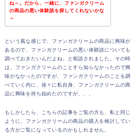
ね～。だから、一緒に、ファンガクリーム
の商品の悪い体験談を探してくれないかな
～
という風な感じで、ファンガクリームの商品に興味が
あるので、ファンガクリームの悪い体験談についても
調べておきたいんだよね。と相談されました。その時
は、ファンガクリームのことすら知らなかったので興
味がなかったのですが、ファンガクリームのことを調
べていく内に、徐々に私自身、ファンガクリームの商
品に興味を持ち始めたのですが、、、
もしかしたら、こちらの記事をご覧の方も、私と同じ
ように、ファンガクリームの商品の購入を検討してい
る方がご覧になっているのかもしれません。