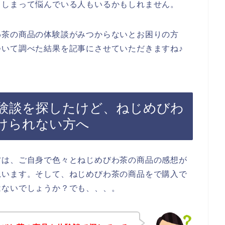
てしまって悩んでいる人もいるかもしれません。
わ茶の商品の体験談がみつからないとお困りの方
いて調べた結果を記事にさせていただきますね♪
験談を探したけど、ねじめびわ
けられない方へ
方は、ご自身で色々とねじめびわ茶の商品の感想が
思います。そして、ねじめびわ茶の商品をで購入で
はないでしょうか？でも、、、。