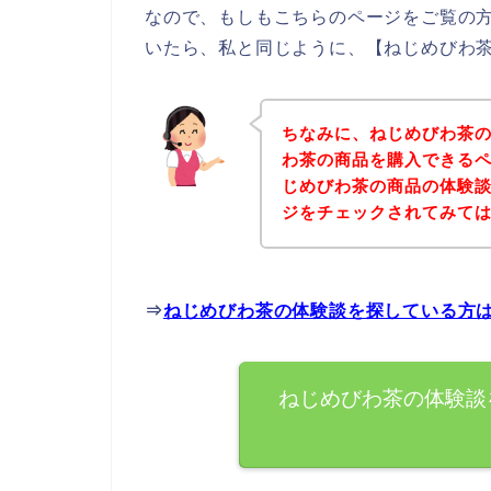
なので、もしもこちらのページをご覧の
いたら、私と同じように、【ねじめびわ茶
ちなみに、ねじめびわ茶
わ茶の商品を購入できるペ
じめびわ茶の商品の体験
ジをチェックされてみて
⇒
ねじめびわ茶の体験談を探している方
ねじめびわ茶の体験談