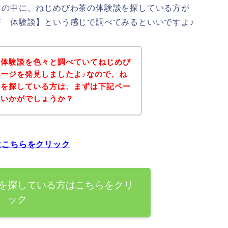
方の中に、ねじめびわ茶の体験談を探している方が
 体験談】という感じで調べてみるといいですよ♪
の体験談を色々と調べていてねじめび
ージを発見しましたよ♪なので、ね
談を探している方は、まずは下記ペー
はいかがでしょうか？
はこちらをクリック
を探している方はこちらをクリ
ック