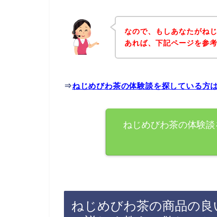
なので、もしあなたがね
あれば、下記ページを参
⇒
ねじめびわ茶の体験談を探している方
ねじめびわ茶の体験談
ねじめびわ茶の商品の良