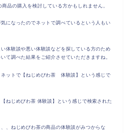
の商品の購入を検討している方かもしれません。
が気になったのでネットで調べているという人もい
良い体験談や悪い体験談などを探している方のため
ついて調べた結果をご紹介させていただきますね。
、ネットで【ねじめびわ茶 体験談】という感じで
【ねじめびわ茶 体験談】という感じで検索された
、、、ねじめびわ茶の商品の体験談がみつからな