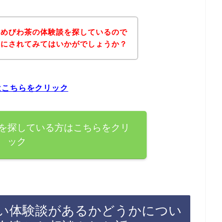
じめびわ茶の体験談を探しているので
考にされてみてはいかがでしょうか？
はこちらをクリック
を探している方はこちらをクリ
ック
い体験談があるかどうかについ