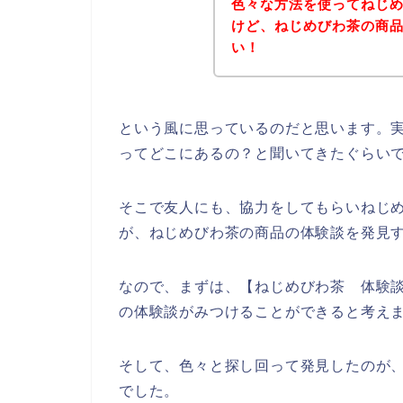
色々な方法を使ってねじ
けど、ねじめびわ茶の商
い！
という風に思っているのだと思います。
ってどこにあるの？と聞いてきたぐらい
そこで友人にも、協力をしてもらいねじ
が、ねじめびわ茶の商品の体験談を発見
なので、まずは、【ねじめびわ茶 体験
の体験談がみつけることができると考え
そして、色々と探し回って発見したのが
でした。