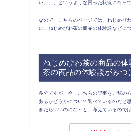
い、、、というような困った状況になっ
なので、こちらのページでは、ねじめび
に、ねじめびわ茶の商品の体験談などにつ
ねじめびわ茶の商品の体
茶の商品の体験談がみつ
多分ですが、今、こちらの記事をご覧の
あるかどうかについて調べているのだと
きたらいいのにな～と、考えているので