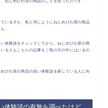
て、ねじめびわ茶の商品のことを知ったのです
っている方も、私と同じようにねじめびわ茶の商品
せん。
良い体験談をチェックしてから、ねじめびわ茶の商
ている人もこちらの記事をご覧の方の中にはいるの
じめびわ茶の商品の良い体験談を探している人に向
い体験談の有無を調べたけど、