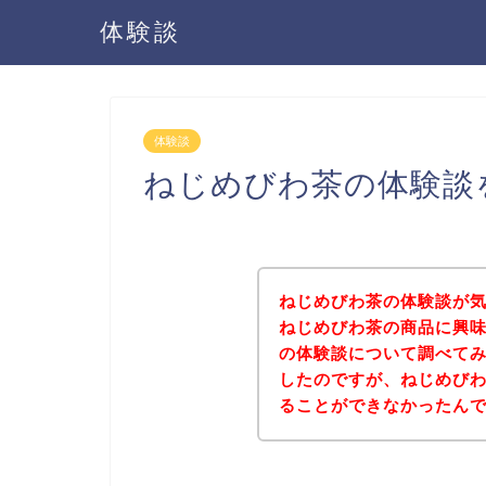
体験談
体験談
ねじめびわ茶の体験談
ねじめびわ茶の体験談が
ねじめびわ茶の商品に興
の体験談について調べて
したのですが、ねじめび
ることができなかったん