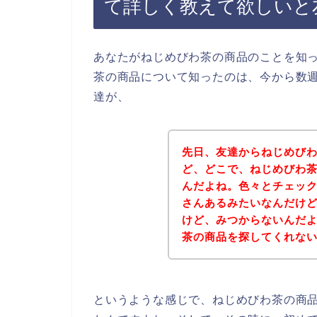
て詳しく教えて欲しいと
あなたがねじめびわ茶の商品のことを知
茶の商品について知ったのは、今から数
達が、
先日、友達からねじめび
ど、どこで、ねじめびわ
んだよね。色々とチェッ
さんあるみたいなんだけ
けど、みつからないんだ
茶の商品を探してくれな
というような感じで、ねじめびわ茶の商