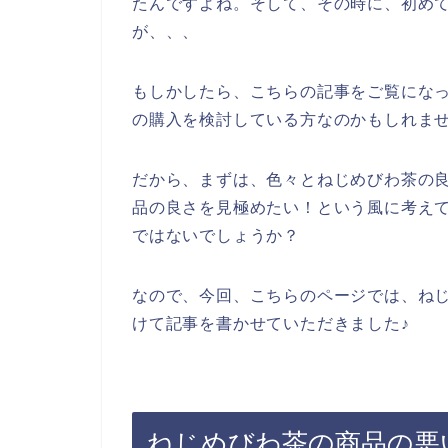
たんですよね。そして、その時に、初め
が、、、
もしかしたら、こちらの記事をご覧にな
の購入を検討している方なのかもしれま
だから、まずは、色々とねじめびわ茶の
品の良さを見極めたい！という風に考え
ではないでしょうか？
なので、今回、こちらのページでは、ね
けて記事を書かせていただきました♪
ねじめびわ茶の商品の悪