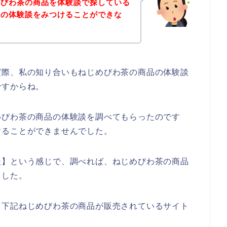
めびわ茶の商品を体験談で探している
品の体験談をみつけることができな
実際、私の知り合いもねじめびわ茶の商品の体験談
ですからね。
めびわ茶の商品の体験談を調べてもらったのです
することができませんでした。
談】という感じで、調べれば、ねじめびわ茶の商品
ました。
、下記ねじめびわ茶の商品が販売されているサイト