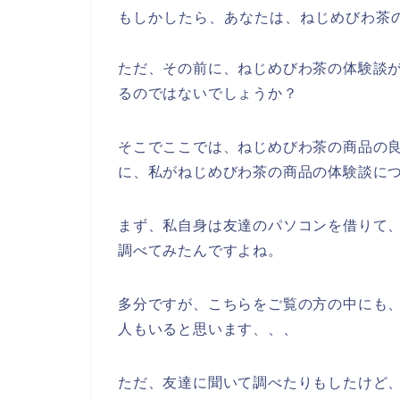
もしかしたら、あなたは、ねじめびわ茶
ただ、その前に、ねじめびわ茶の体験談
るのではないでしょうか？
そこでここでは、ねじめびわ茶の商品の
に、私がねじめびわ茶の商品の体験談に
まず、私自身は友達のパソコンを借りて
調べてみたんですよね。
多分ですが、こちらをご覧の方の中にも、
人もいると思います、、、
ただ、友達に聞いて調べたりもしたけど