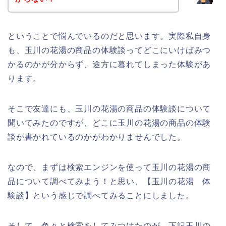
ということで悩んでいるのだと思います。実際私自身
も、玉川の花湯の商品の体験談ってどこにいけばみつ
かるのかが分からず、途方に暮れてしまった体験があ
ります。
そこで友達にも、玉川の花湯の商品の体験談について
聞いてみたのですが、どこに玉川の花湯の商品の体験
談が書かれているのかがわかりませんでした。
なので、まずは検索エンジンを使って玉川の花湯の商
品について調べてみよう！と思い、【玉川の花湯 体
験談】という感じで調べてみることにしました。
そして、色々と検索をしてみつけたのが、下記玉川の