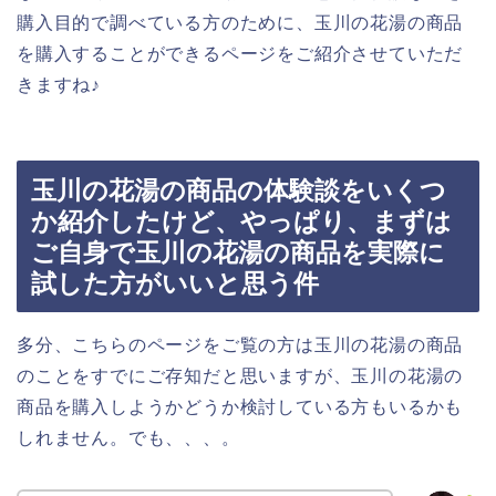
購入目的で調べている方のために、玉川の花湯の商品
を購入することができるページをご紹介させていただ
きますね♪
玉川の花湯の商品の体験談をいくつ
か紹介したけど、やっぱり、まずは
ご自身で玉川の花湯の商品を実際に
試した方がいいと思う件
多分、こちらのページをご覧の方は玉川の花湯の商品
のことをすでにご存知だと思いますが、玉川の花湯の
商品を購入しようかどうか検討している方もいるかも
しれません。でも、、、。