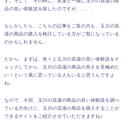
す。そして、その時に、友達と一緒に玉川の花湯の商
品の良い体験談を探したのですが、、、、
もしかしたら、こちらの記事をご覧の方も、玉川の花
湯の商品の購入を検討している方がご覧になっている
のかもしれません。
だから、まずは、色々と玉川の花湯の良い体験談をチ
ェックしてから、玉川の花湯の商品の良さを見極めた
い！という風に思っている人もいると思うんですよ
ね。
なので、今回、玉川の花湯の商品の良い体験談を調べ
ている方向けに、玉川の花湯の商品を購入することが
できるサイトをご紹介させていただきますね♪