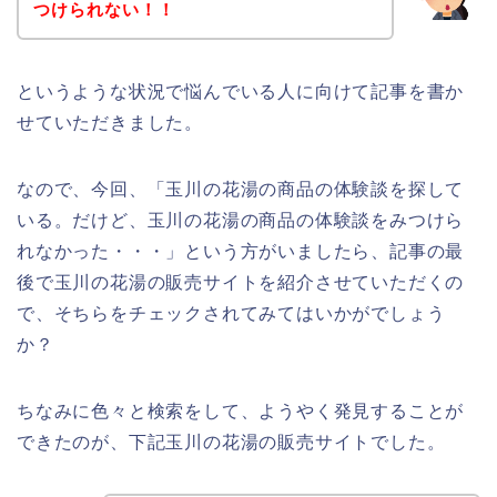
つけられない！！
というような状況で悩んでいる人に向けて記事を書か
せていただきました。
なので、今回、「玉川の花湯の商品の体験談を探して
いる。だけど、玉川の花湯の商品の体験談をみつけら
れなかった・・・」という方がいましたら、記事の最
後で玉川の花湯の販売サイトを紹介させていただくの
で、そちらをチェックされてみてはいかがでしょう
か？
ちなみに色々と検索をして、ようやく発見することが
できたのが、下記玉川の花湯の販売サイトでした。