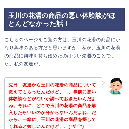
玉川の花湯の商品の悪い体験談がほ
とんどなかった話！
こちらのページをご覧の方は、玉川の花湯の商品にか
なり興味のある方だと思いますが、私が、玉川の花湯
の商品に興味を持ち始めたのはつい先週のことでし
た。私の友達が、
先日、友達から玉川の花湯の商品について
教えてもらったんだけど、、、事前に悪い
体験談などがないか調べておきたいんだよ
ね。それに、どこで玉川の花湯の商品を購
入したらいいのか分からないんだよね。だ
から、一緒に、玉川の花湯の商品を探して
くれると嬉しいんだけど、、(･∀･`*)