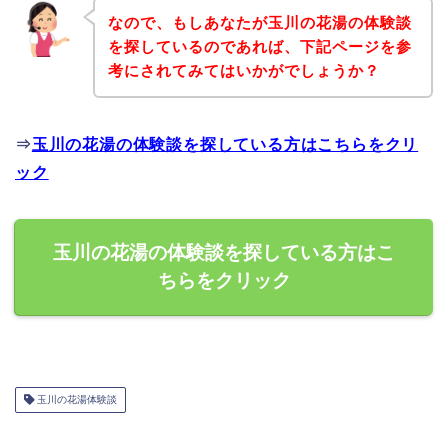
なので、もしあなたが玉川の花湯の体験談
を探しているのであれば、下記ページを参
考にされてみてはいかがでしょうか？
⇒
玉川の花湯の体験談を探している方はこちらをクリ
ック
玉川の花湯の体験談を探している方はこ
ちらをクリック
玉川の花湯体験談