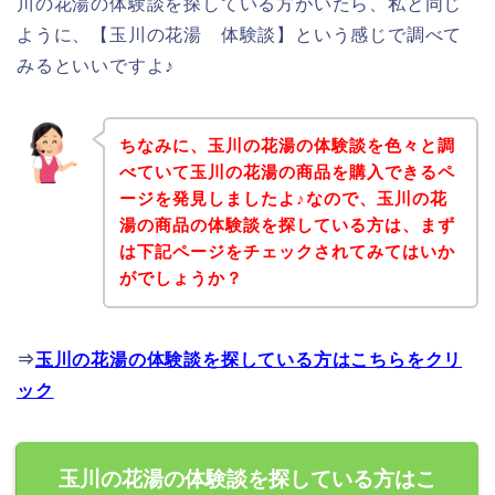
川の花湯の体験談を探している方がいたら、私と同じ
ように、【玉川の花湯 体験談】という感じで調べて
みるといいですよ♪
ちなみに、玉川の花湯の体験談を色々と調
べていて玉川の花湯の商品を購入できるペ
ージを発見しましたよ♪なので、玉川の花
湯の商品の体験談を探している方は、まず
は下記ページをチェックされてみてはいか
がでしょうか？
⇒
玉川の花湯の体験談を探している方はこちらをクリ
ック
玉川の花湯の体験談を探している方はこ