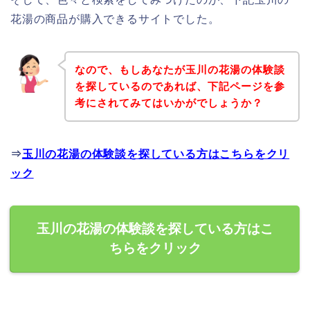
花湯の商品が購入できるサイトでした。
なので、もしあなたが玉川の花湯の体験談
を探しているのであれば、下記ページを参
考にされてみてはいかがでしょうか？
⇒
玉川の花湯の体験談を探している方はこちらをクリ
ック
玉川の花湯の体験談を探している方はこ
ちらをクリック