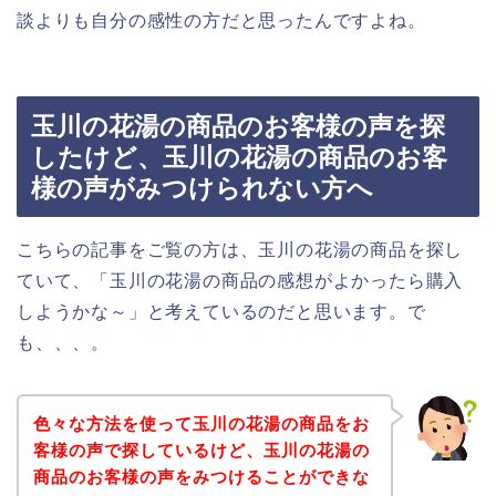
談よりも自分の感性の方だと思ったんですよね。
玉川の花湯の商品のお客様の声を探
したけど、玉川の花湯の商品のお客
様の声がみつけられない方へ
こちらの記事をご覧の方は、玉川の花湯の商品を探し
ていて、「玉川の花湯の商品の感想がよかったら購入
しようかな～」と考えているのだと思います。で
も、、、。
色々な方法を使って玉川の花湯の商品をお
客様の声で探しているけど、玉川の花湯の
商品のお客様の声をみつけることができな