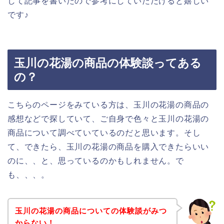
して記事を書いたので参考にしていただけると嬉しい
です♪
玉川の花湯の商品の体験談ってある
の？
こちらのページをみている方は、玉川の花湯の商品の
感想などで探していて、ご自身で色々と玉川の花湯の
商品について調べていているのだと思います。そし
て、できたら、玉川の花湯の商品を購入できたらいい
のに、、と、思っているのかもしれません。で
も、、、。
玉川の花湯の商品についての体験談がみつ
からない！