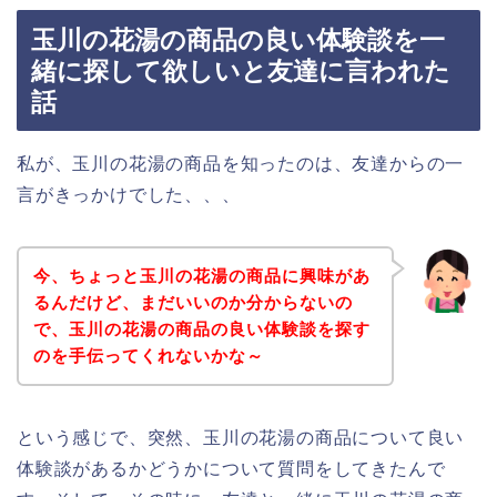
玉川の花湯の商品の良い体験談を一
緒に探して欲しいと友達に言われた
話
私が、玉川の花湯の商品を知ったのは、友達からの一
言がきっかけでした、、、
今、ちょっと玉川の花湯の商品に興味があ
るんだけど、まだいいのか分からないの
で、玉川の花湯の商品の良い体験談を探す
のを手伝ってくれないかな～
という感じで、突然、玉川の花湯の商品について良い
体験談があるかどうかについて質問をしてきたんで