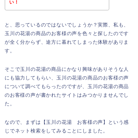
い！
と、思っているのではないでしょうか？実際、私も、
玉川の花湯の商品のお客様の声を色々と探したのです
が全く分からず、途方に暮れてしまった体験がありま
す。
そこで玉川の花湯の商品にかなり興味がありそうな人
にも協力してもらい、玉川の花湯の商品のお客様の声
について調べてもらったのですが、玉川の花湯の商品
のお客様の声が書かれたサイトはみつかりませんでし
た。
なので、まずは【玉川の花湯 お客様の声】という感
じでネット検索をしてみることにしました。