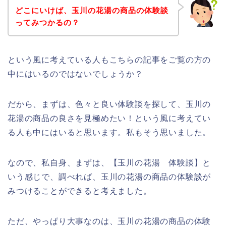
どこにいけば、玉川の花湯の商品の体験談
ってみつかるの？
という風に考えている人もこちらの記事をご覧の方の
中にはいるのではないでしょうか？
だから、まずは、色々と良い体験談を探して、玉川の
花湯の商品の良さを見極めたい！という風に考えてい
る人も中にはいると思います。私もそう思いました。
なので、私自身、まずは、【玉川の花湯 体験談】と
いう感じで、調べれば、玉川の花湯の商品の体験談が
みつけることができると考えました。
ただ、やっぱり大事なのは、玉川の花湯の商品の体験