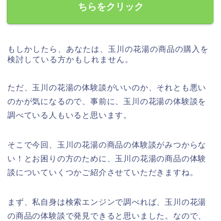
ちらをクリック
もしかしたら、あなたは、玉川の花湯の商品の購入を
検討している方かもしれません。
ただ、玉川の花湯の体験談がいいのか、それとも悪い
のかが気になるので、事前に、玉川の花湯の体験談を
調べている人もいると思います。
そこで今回、玉川の花湯の商品の体験談がみつからな
い！とお困りの方のために、玉川の花湯の商品の体験
談についていくつかご紹介させていただきますね。
まず、私自身は検索エンジンで調べれば、玉川の花湯
の商品の体験談で発見できると思いました。なので、