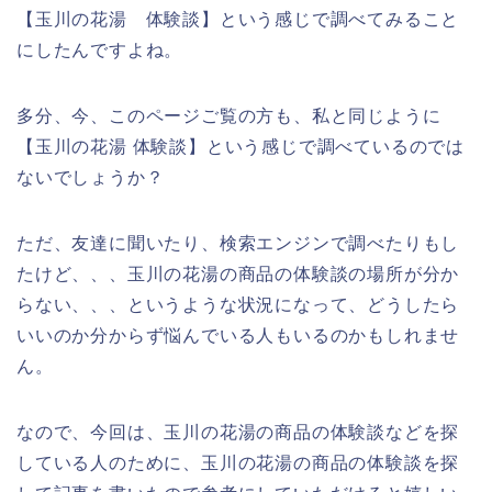
【玉川の花湯 体験談】という感じで調べてみること
にしたんですよね。
多分、今、このページご覧の方も、私と同じように
【玉川の花湯 体験談】という感じで調べているのでは
ないでしょうか？
ただ、友達に聞いたり、検索エンジンで調べたりもし
たけど、、、玉川の花湯の商品の体験談の場所が分か
らない、、、というような状況になって、どうしたら
いいのか分からず悩んでいる人もいるのかもしれませ
ん。
なので、今回は、玉川の花湯の商品の体験談などを探
している人のために、玉川の花湯の商品の体験談を探