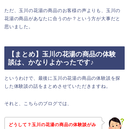
ただ、玉川の花湯の商品のお客様の声よりも、玉川の
花湯の商品があなたに合うのか？という方が大事だと
思いました。
【まとめ】玉川の花湯の商品の体験
談は、かなりよかったです♪
というわけで、最後に玉川の花湯の商品の体験談を探
した体験談の話をまとめさせていただきますね。
それと、こちらのブログでは、
どうして？玉川の花湯の商品の体験談がみ