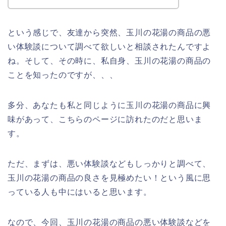
という感じで、友達から突然、玉川の花湯の商品の悪
い体験談について調べて欲しいと相談されたんですよ
ね。そして、その時に、私自身、玉川の花湯の商品の
ことを知ったのですが、、、
多分、あなたも私と同じように玉川の花湯の商品に興
味があって、こちらのページに訪れたのだと思いま
す。
ただ、まずは、悪い体験談などもしっかりと調べて、
玉川の花湯の商品の良さを見極めたい！という風に思
っている人も中にはいると思います。
なので、今回、玉川の花湯の商品の悪い体験談などを