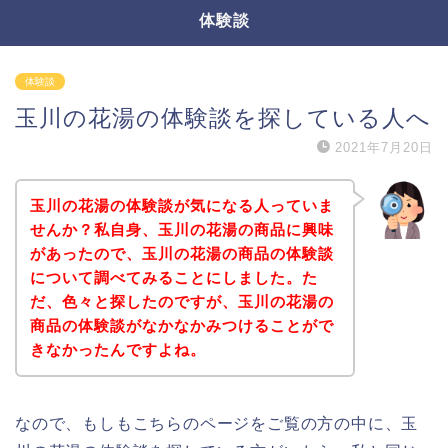
体験談
体験談
玉川の花湯の体験談を探している人へ
2021年7月20日
玉川の花湯の体験談が気になる人っていま
せんか？私自身、玉川の花湯の商品に興味
があったので、玉川の花湯の商品の体験談
について調べてみることにしました。た
だ、色々と探したのですが、玉川の花湯の
商品の体験談がなかなかみつけることがで
きなかったんですよね。
なので、もしもこちらのページをご覧の方の中に、玉