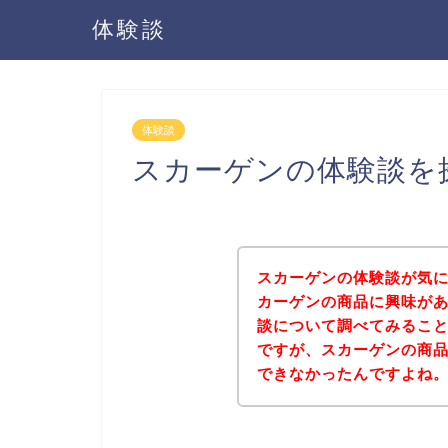
体験談
体験談
スカーゲンの体験談を
スカーゲンの体験談が気
カーゲンの商品に興味が
談について調べてみるこ
ですが、スカーゲンの商
できなかったんですよね