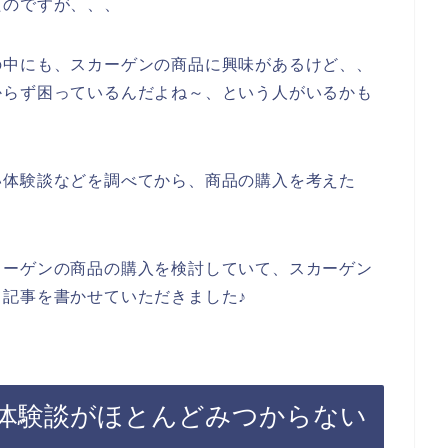
たのですが、、、
の中にも、スカーゲンの商品に興味があるけど、、
からず困っているんだよね～、という人がいるかも
い体験談などを調べてから、商品の購入を考えた
。
カーゲンの商品の購入を検討していて、スカーゲン
記事を書かせていただきました♪
体験談がほとんどみつからない