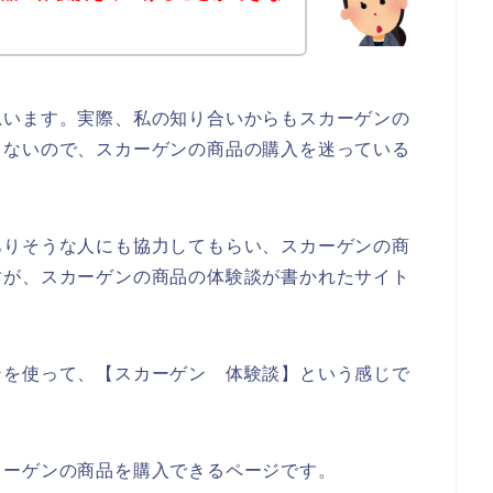
思います。実際、私の知り合いからもスカーゲンの
らないので、スカーゲンの商品の購入を迷っている
ありそうな人にも協力してもらい、スカーゲンの商
すが、スカーゲンの商品の体験談が書かれたサイト
ンを使って、【スカーゲン 体験談】という感じで
カーゲンの商品を購入できるページです。