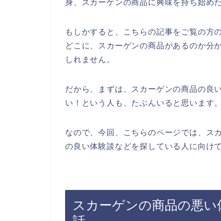
身、スカーゲンの商品に興味を持ち始め
もしかすると、こちらの記事をご覧の方
どこに、スカーゲンの商品があるのか分
しれません。
だから、まずは、スカーゲンの商品の良
い！という人も、たぶんいると思います
なので、今回、こちらのページでは、ス
の良い体験談などを探している人に向けて
スカーゲンの商品の悪い
話