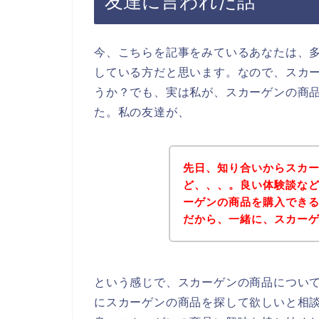
友達に言われた話
今、こちらを記事をみているあなたは、
している方だと思います。なので、スカ
うか？でも、実は私が、スカーゲンの商
た。私の友達が、
先日、知り合いからスカ
ど、、、。良い体験談な
ーゲンの商品を購入でき
だから、一緒に、スカー
という感じで、スカーゲンの商品につい
にスカーゲンの商品を探して欲しいと相