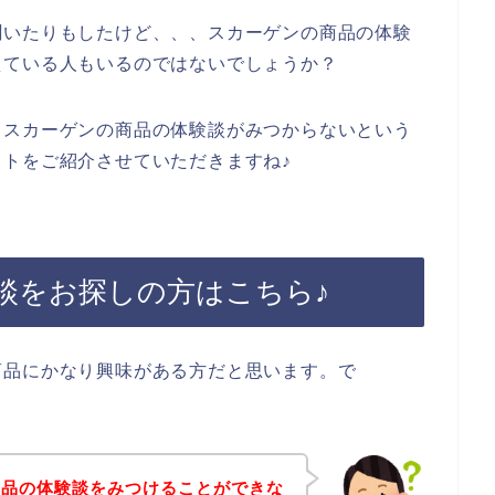
聞いたりもしたけど、、、スカーゲンの商品の体験
えている人もいるのではないでしょうか？
、スカーゲンの商品の体験談がみつからないという
トをご紹介させていただきますね♪
談をお探しの方はこちら♪
商品にかなり興味がある方だと思います。で
商品の体験談をみつけることができな