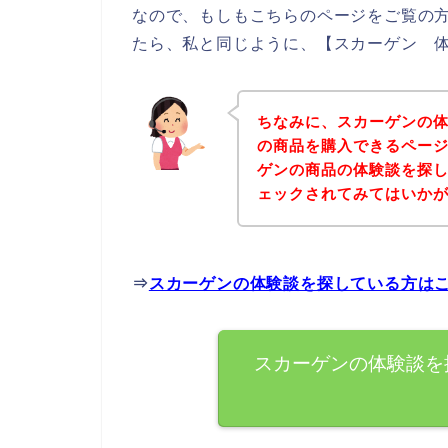
なので、もしもこちらのページをご覧の
たら、私と同じように、【スカーゲン 体
ちなみに、スカーゲンの
の商品を購入できるページ
ゲンの商品の体験談を探
ェックされてみてはいか
⇒
スカーゲンの体験談を探している方は
スカーゲンの体験談を