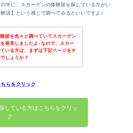
方の中に、スカーゲンの体験談を探している方がい
験談】という感じで調べてみるといいですよ♪
体験談を色々と調べていてスカーゲン
を発見しましたよ♪なので、スカー
している方は、まずは下記ページをチ
がでしょうか？
こちらをクリック
探している方はこちらをクリッ
ク