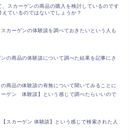
て、スカーゲンの商品の購入を検討しているのです
考えているのではないでしょうか？
、スカーゲンの体験談を調べておきたいという人も
ゲンの商品の体験談について調べた結果を記事にさ
ンの商品の体験談の有無について聞いてみることに
カーゲン 体験談】という感じで調べたらいいので
【スカーゲン 体験談】という感じで検索された人