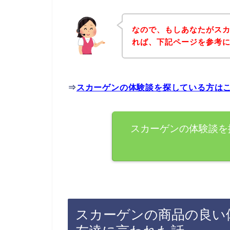
なので、もしあなたがス
れば、下記ページを参考
⇒
スカーゲンの体験談を探している方は
スカーゲンの体験談を
スカーゲンの商品の良い