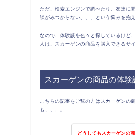
ただ、検索エンジンで調べたり、友達に
談がみつからない、、、という悩みを抱
なので、体験談を色々と探しているけど
人は、スカーゲンの商品を購入できるサイ
スカーゲンの商品の体験
こちらの記事をご覧の方はスカーゲンの
も、、、。
どうしてもスカーゲンの