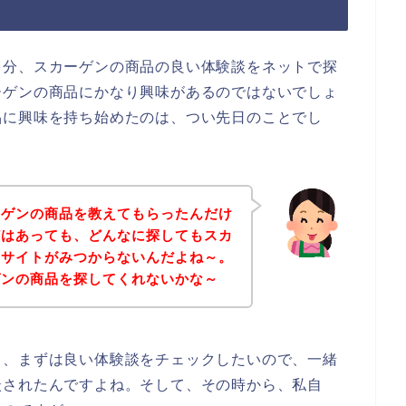
多分、スカーゲンの商品の良い体験談をネットで探
ーゲンの商品にかなり興味があるのではないでしょ
品に興味を持ち始めたのは、つい先日のことでし
ーゲンの商品を教えてもらったんだけ
どはあっても、どんなに探してもスカ
るサイトがみつからないんだよね～。
ゲンの商品を探してくれないかな～
て、まずは良い体験談をチェックしたいので、一緒
談されたんですよね。そして、その時から、私自