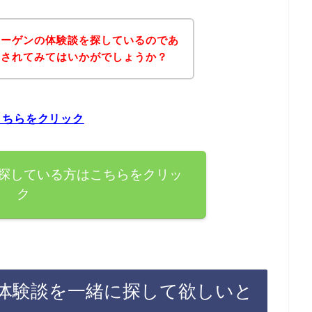
カーゲンの体験談を探しているのであ
にされてみてはいかがでしょうか？
こちらをクリック
探している方はこちらをクリッ
ク
体験談を一緒に探して欲しいと