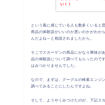
い！！
という風に感じている人も数多くいると
商品の体験談がいいのか悪いのかがわか
んだよね～と相談されましたから。
そこでスカーゲンの商品にかなり興味が
品の体験談について調べてもらったので
はみつかりませんでした。
なので、まずは、グーグルの検索エンジ
調べてみることにしたんですよね。
そして、ようやくみつけたのが、下記ス