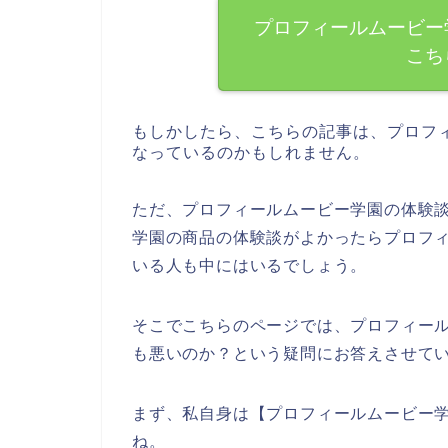
プロフィールムービー
こち
もしかしたら、こちらの記事は、プロフ
なっているのかもしれません。
ただ、プロフィールムービー学園の体験
学園の商品の体験談がよかったらプロフ
いる人も中にはいるでしょう。
そこでこちらのページでは、プロフィー
も悪いのか？という疑問にお答えさせて
まず、私自身は【プロフィールムービー
ね。