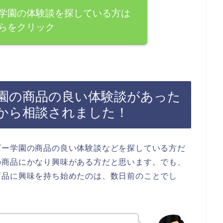
学園の体験談を探している方は
らをクリック
園の商品の良い体験談があった
から相談されました！
ビー学園の商品の良い体験談などを探している方だ
の商品にかなり興味がある方だと思います。でも、
商品に興味を持ち始めたのは、数日前のことでし