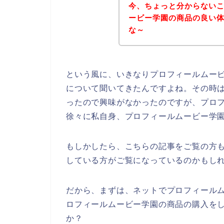
今、ちょっと分からない
ービー学園の商品の良い
な～
という風に、いきなりプロフィールムー
について聞いてきたんですよね。その時
ったので興味がなかったのですが、プロ
徐々に私自身、プロフィールムービー学
もしかしたら、こちらの記事をご覧の方
している方がご覧になっているのかもし
だから、まずは、ネットでプロフィール
ロフィールムービー学園の商品の購入を
か？