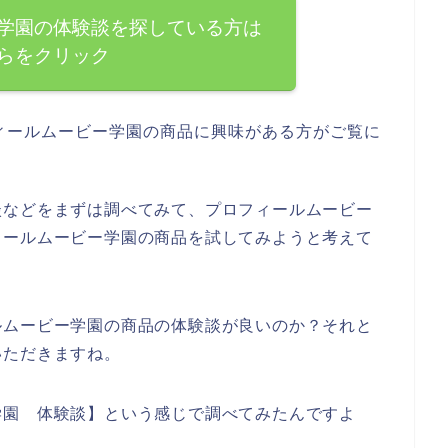
学園の体験談を探している方は
らをクリック
ィールムービー学園の商品に興味がある方がご覧に
談などをまずは調べてみて、プロフィールムービー
ィールムービー学園の商品を試してみようと考えて
ルムービー学園の商品の体験談が良いのか？それと
いただきますね。
学園 体験談】という感じで調べてみたんですよ