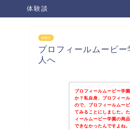
体験談
体験談
プロフィールムービー
人へ
プロフィールムービー学
か？私自身、プロフィー
ので、プロフィールムー
てみることにしました。
ィールムービー学園の商
できなかったんですよね