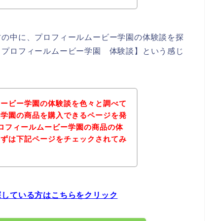
方の中に、プロフィールムービー学園の体験談を探
【プロフィールムービー学園 体験談】という感じ
ムービー学園の体験談を色々と調べて
ー学園の商品を購入できるページを発
ロフィールムービー学園の商品の体
まずは下記ページをチェックされてみ
探している方はこちらをクリック