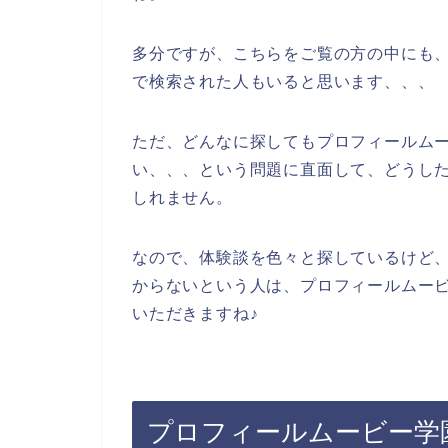
多分ですが、こちらをご覧の方の中にも、
で検索された人もいると思います、、、
ただ、どんなに探してもプロフィールム
い、、、という問題に直面して、どうし
しれません。
なので、体験談を色々と探しているけど
からないという人は、プロフィールムー
いただきますね♪
プロフィールムービー学