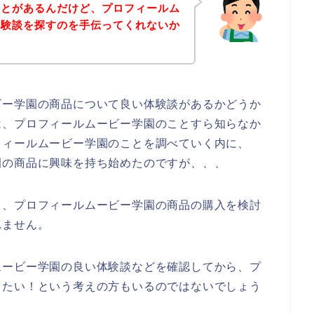
ことがあるんだけど、プロフィールム
体験談を探すのを手伝ってくれないか
ビー学園の商品について良い体験談があるかどうか
は、プロフィールムービー学園のことすら知らなか
フィールムービー学園のことを調べていく内に、
園の商品に興味を持ち始めたのですが、、、
も、プロフィールムービー学園の商品の購入を検討
れません。
ムービー学園の良い体験談などを確認してから、プ
したい！という考えの方もいるのではないでしょう