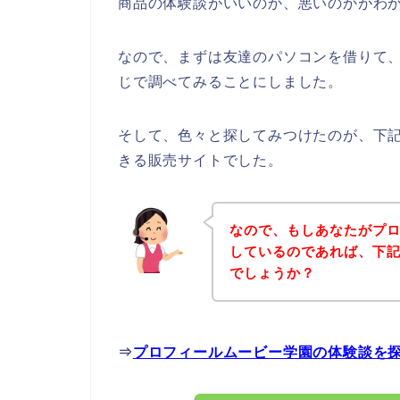
商品の体験談がいいのか、悪いのかがわ
なので、まずは友達のパソコンを借りて
じで調べてみることにしました。
そして、色々と探してみつけたのが、下
きる販売サイトでした。
なので、もしあなたがプ
しているのであれば、下
でしょうか？
⇒
プロフィールムービー学園の体験談を