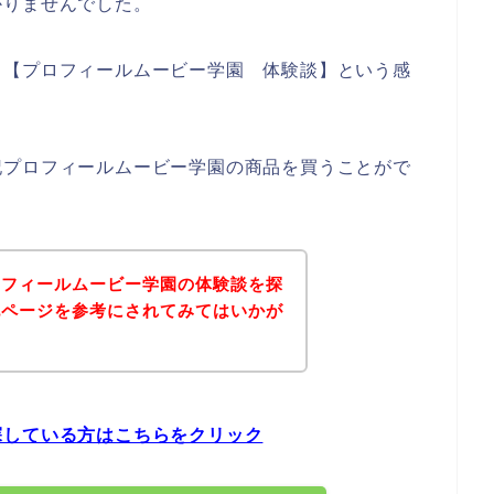
かりませんでした。
、【プロフィールムービー学園 体験談】という感
記プロフィールムービー学園の商品を買うことがで
ロフィールムービー学園の体験談を探
記ページを参考にされてみてはいかが
探している方はこちらをクリック