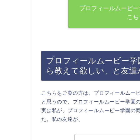
プロフィールムービー
こち
プロフィールムービー学
ら教えて欲しい、と友達
こちらをご覧の方は、プロフィールムー
と思うので、プロフィールムービー学園
実は私が、プロフィールムービー学園の
た。私の友達が、