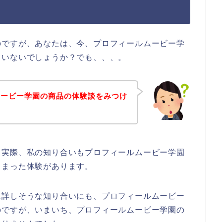
のですが、あなたは、今、プロフィールムービー学
ていないでしょうか？でも、、、。
ムービー学園の商品の体験談をみつけ
。実際、私の知り合いもプロフィールムービー学園
しまった体験があります。
に詳しそうな知り合いにも、プロフィールムービー
のですが、いまいち、プロフィールムービー学園の