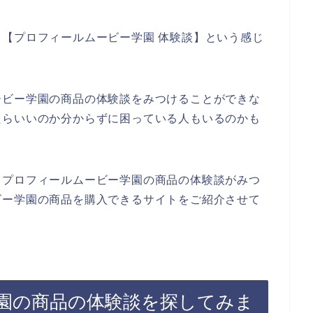
【プロフィールムービー学園 体験談】という感じ
ービー学園の商品の体験談をみつけることができな
たらいいのか分からずに困っている人もいるのかも
、プロフィールムービー学園の商品の体験談がみつ
ビー学園の商品を購入できるサイトをご紹介させて
園の商品の体験談を探してみま