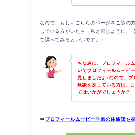
なので、もしもこちらのページをご覧の
している方がいたら、私と同じように、
で調べてみるといいですよ♪
ちなみに、プロフィール
いてプロフィールムービ
見しましたよ♪なので、プ
験談を探している方は、
てはいかがでしょうか？
⇒
プロフィールムービー学園の体験談を