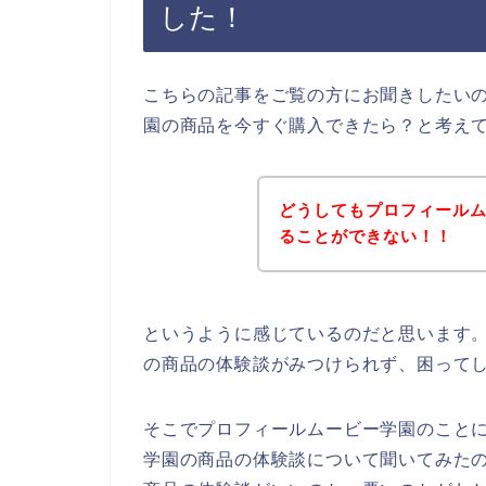
した！
こちらの記事をご覧の方にお聞きしたい
園の商品を今すぐ購入できたら？と考え
どうしてもプロフィール
ることができない！！
というように感じているのだと思います
の商品の体験談がみつけられず、困って
そこでプロフィールムービー学園のこと
学園の商品の体験談について聞いてみた