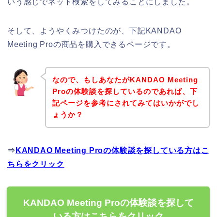
いう感じでネット検索をしてみることにしました。
そして、ようやくみつけたのが、下記KANDAO
Meeting Proの商品を購入できるページです。
なので、もしあなたがKANDAO Meeting
Proの体験談を探しているのであれば、下
記ページを参考にされてみてはいかがでし
ょうか？
⇒
KANDAO Meeting Proの体験談を探している方はこ
ちらをクリック
KANDAO Meeting Proの体験談を探して
いる方はこちらをクリック