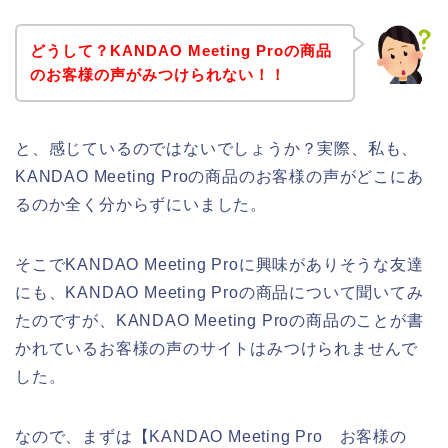
どうして？KANDAO Meeting Proの商品
のお客様の声がみつけられない！！
と、感じているのではないでしょうか？実際、私も、
KANDAO Meeting Proの商品のお客様の声がどこにあ
るのか全く分からずにいました。
そこでKANDAO Meeting Proに興味がありそうな友達
にも、KANDAO Meeting Proの商品について聞いてみ
たのですが、KANDAO Meeting Proの商品のことが書
かれているお客様の声のサイトはみつけられませんで
した。
なので、まずは【KANDAO Meeting Pro お客様の