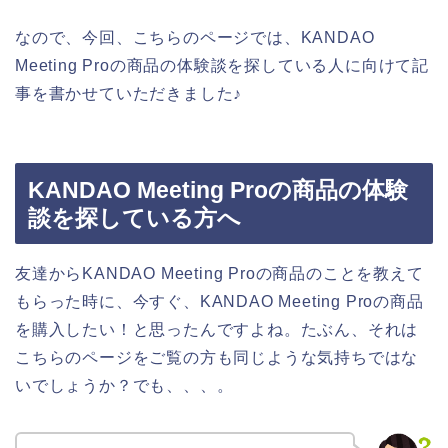
なので、今回、こちらのページでは、KANDAO
Meeting Proの商品の体験談を探している人に向けて記
事を書かせていただきました♪
KANDAO Meeting Proの商品の体験
談を探している方へ
友達からKANDAO Meeting Proの商品のことを教えて
もらった時に、今すぐ、KANDAO Meeting Proの商品
を購入したい！と思ったんですよね。たぶん、それは
こちらのページをご覧の方も同じような気持ちではな
いでしょうか？でも、、、。