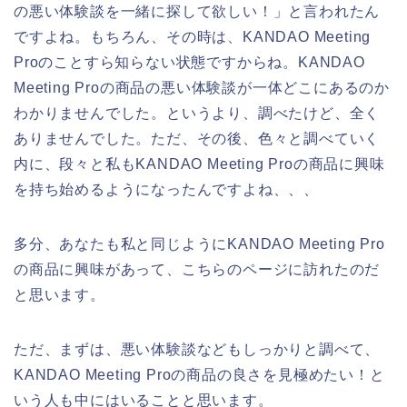
の悪い体験談を一緒に探して欲しい！」と言われたん
ですよね。もちろん、その時は、KANDAO Meeting
Proのことすら知らない状態ですからね。KANDAO
Meeting Proの商品の悪い体験談が一体どこにあるのか
わかりませんでした。というより、調べたけど、全く
ありませんでした。ただ、その後、色々と調べていく
内に、段々と私もKANDAO Meeting Proの商品に興味
を持ち始めるようになったんですよね、、、
多分、あなたも私と同じようにKANDAO Meeting Pro
の商品に興味があって、こちらのページに訪れたのだ
と思います。
ただ、まずは、悪い体験談などもしっかりと調べて、
KANDAO Meeting Proの商品の良さを見極めたい！と
いう人も中にはいることと思います。