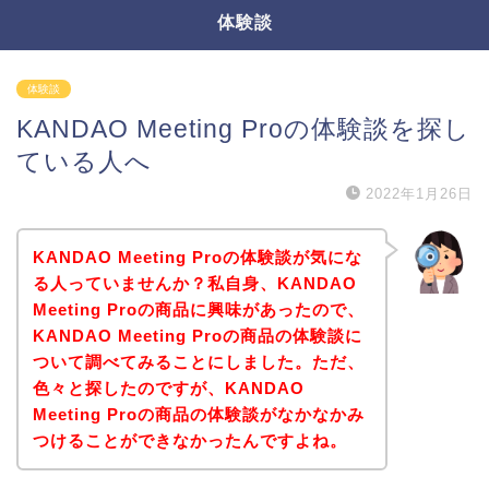
体験談
体験談
KANDAO Meeting Proの体験談を探し
ている人へ
2022年1月26日
KANDAO Meeting Proの体験談が気にな
る人っていませんか？私自身、KANDAO
Meeting Proの商品に興味があったので、
KANDAO Meeting Proの商品の体験談に
ついて調べてみることにしました。ただ、
色々と探したのですが、KANDAO
Meeting Proの商品の体験談がなかなかみ
つけることができなかったんですよね。