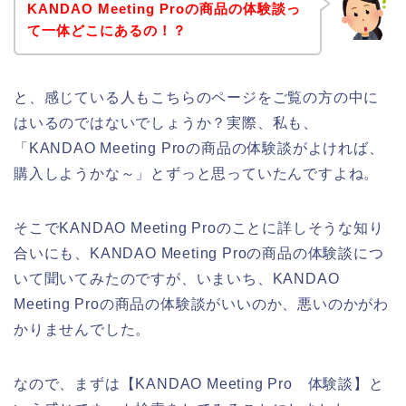
KANDAO Meeting Proの商品の体験談っ
て一体どこにあるの！？
と、感じている人もこちらのページをご覧の方の中に
はいるのではないでしょうか？実際、私も、
「KANDAO Meeting Proの商品の体験談がよければ、
購入しようかな～」とずっと思っていたんですよね。
そこでKANDAO Meeting Proのことに詳しそうな知り
合いにも、KANDAO Meeting Proの商品の体験談につ
いて聞いてみたのですが、いまいち、KANDAO
Meeting Proの商品の体験談がいいのか、悪いのかがわ
かりませんでした。
なので、まずは【KANDAO Meeting Pro 体験談】と