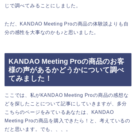
じで調べてみることにしました。
ただ、KANDAO Meeting Proの商品の体験談よりも自
分の感性を大事なのかも♪と思いました。
KANDAO Meeting Proの商品のお客
様の声があるかどうかについて調べ
てみました！
ここでは、私がKANDAO Meeting Proの商品の感想な
どを探したことについて記事にしていきますが、多分
こちらのページをみているあなたは、KANDAO
Meeting Proの商品を購入できたら！と、考えているの
だと思います。でも、、、。