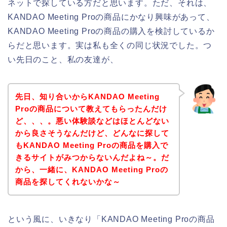
ネットで探している方だと思います。ただ、それは、
KANDAO Meeting Proの商品にかなり興味があって、
KANDAO Meeting Proの商品の購入を検討しているか
らだと思います。実は私も全くの同じ状況でした。つ
い先日のこと、私の友達が、
先日、知り合いからKANDAO Meeting
Proの商品について教えてもらったんだけ
ど、、、。悪い体験談などはほとんどない
から良さそうなんだけど、どんなに探して
もKANDAO Meeting Proの商品を購入で
きるサイトがみつからないんだよね～。だ
から、一緒に、KANDAO Meeting Proの
商品を探してくれないかな～
という風に、いきなり「KANDAO Meeting Proの商品