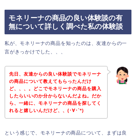
モネリーナの商品の良い体験談の有
無について詳しく調べた私の体験談
私が、モネリーナの商品を知ったのは、友達からの一
言がきっかけでした、、、
先日、友達からの良い体験談でモネリーナ
の商品について教えてもらったんだけ
ど、、、。どこでモネリーナの商品を購入
したらいいのか分からないんだよね。だか
ら、一緒に、モネリーナの商品を探してく
れると嬉しいんだけど、、(･∀･`*)
という感じで、モネリーナの商品について、まずは良