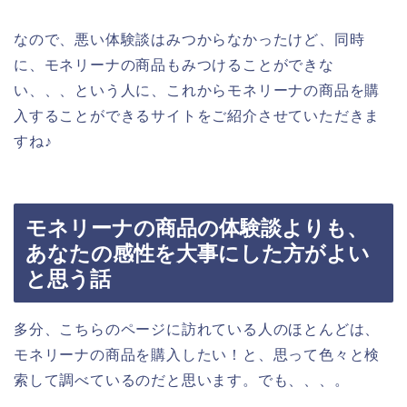
なので、悪い体験談はみつからなかったけど、同時
に、モネリーナの商品もみつけることができな
い、、、という人に、これからモネリーナの商品を購
入することができるサイトをご紹介させていただきま
すね♪
モネリーナの商品の体験談よりも、
あなたの感性を大事にした方がよい
と思う話
多分、こちらのページに訪れている人のほとんどは、
モネリーナの商品を購入したい！と、思って色々と検
索して調べているのだと思います。でも、、、。