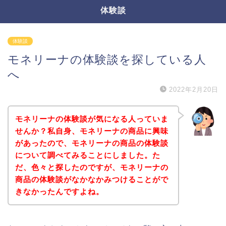
体験談
体験談
モネリーナの体験談を探している人
へ
2022年2月20日
モネリーナの体験談が気になる人っていま
せんか？私自身、モネリーナの商品に興味
があったので、モネリーナの商品の体験談
について調べてみることにしました。た
だ、色々と探したのですが、モネリーナの
商品の体験談がなかなかみつけることがで
きなかったんですよね。