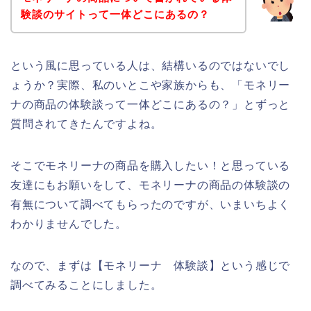
験談のサイトって一体どこにあるの？
という風に思っている人は、結構いるのではないでし
ょうか？実際、私のいとこや家族からも、「モネリー
ナの商品の体験談って一体どこにあるの？」とずっと
質問されてきたんですよね。
そこでモネリーナの商品を購入したい！と思っている
友達にもお願いをして、モネリーナの商品の体験談の
有無について調べてもらったのですが、いまいちよく
わかりませんでした。
なので、まずは【モネリーナ 体験談】という感じで
調べてみることにしました。