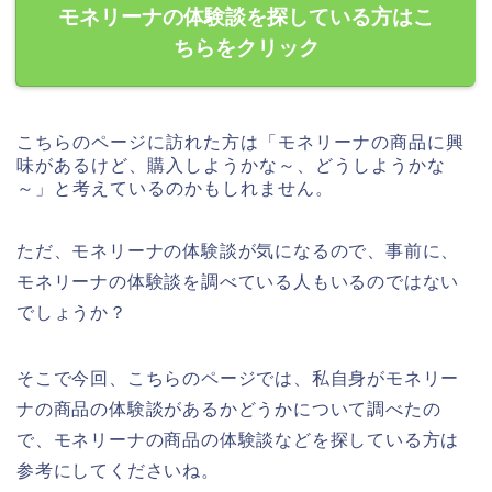
モネリーナの体験談を探している方はこ
ちらをクリック
こちらのページに訪れた方は「モネリーナの商品に興
味があるけど、購入しようかな～、どうしようかな
～」と考えているのかもしれません。
ただ、モネリーナの体験談が気になるので、事前に、
モネリーナの体験談を調べている人もいるのではない
でしょうか？
そこで今回、こちらのページでは、私自身がモネリー
ナの商品の体験談があるかどうかについて調べたの
で、モネリーナの商品の体験談などを探している方は
参考にしてくださいね。