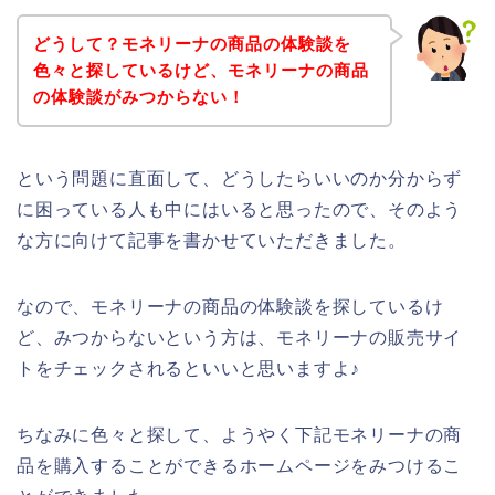
どうして？モネリーナの商品の体験談を
色々と探しているけど、モネリーナの商品
の体験談がみつからない！
という問題に直面して、どうしたらいいのか分からず
に困っている人も中にはいると思ったので、そのよう
な方に向けて記事を書かせていただきました。
なので、モネリーナの商品の体験談を探しているけ
ど、みつからないという方は、モネリーナの販売サイ
トをチェックされるといいと思いますよ♪
ちなみに色々と探して、ようやく下記モネリーナの商
品を購入することができるホームページをみつけるこ