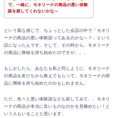
で、一緒に、モネリーナの商品の悪い体験
談を探してくれないかな～
という風な感じで、ちょっとした会話の中で「モネリ
ーナの商品の悪い体験談ってあるのかな～？」という
話になったんです。そして、その時から、モネリーナ
の商品に興味を持ち始めたのですが、、、
もしかしたら、あなたも私と同じように、モネリーナ
の商品を友だちから教えてもらって、モネリーナの商
品に興味を持ち始めたのかもしれません。
ただ、色々と悪い体験談なども探してみて、、モネリ
ーナの商品が本当に良いものなのかを見極めたい！と
いう人もいることと思います。