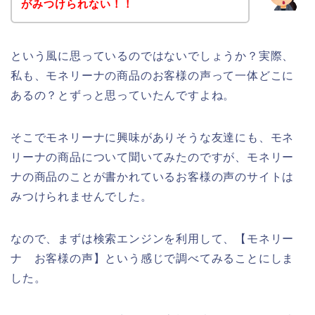
がみつけられない！！
という風に思っているのではないでしょうか？実際、
私も、モネリーナの商品のお客様の声って一体どこに
あるの？とずっと思っていたんですよね。
そこでモネリーナに興味がありそうな友達にも、モネ
リーナの商品について聞いてみたのですが、モネリー
ナの商品のことが書かれているお客様の声のサイトは
みつけられませんでした。
なので、まずは検索エンジンを利用して、【モネリー
ナ お客様の声】という感じで調べてみることにしま
した。