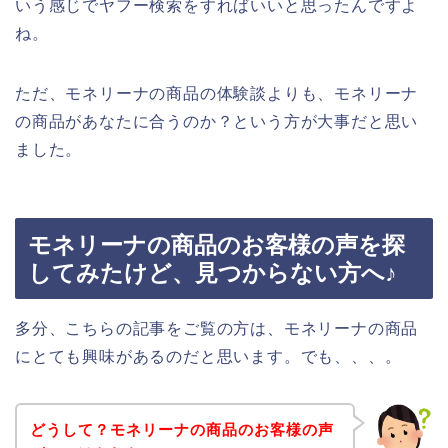
いう感じでヤフー検索をすればいいと思ったんですよ
ね。
ただ、モネリーナの商品の体験談よりも、モネリーナ
の商品があなたに合うのか？という方が大事だと思い
ました。
モネリーナの商品のお客様の声を探
してみたけど、見つからない方へ♪
多分、こちらの記事をご覧の方は、モネリーナの商品
にとても興味があるのだと思います。でも、、、。
どうして？モネリーナの商品のお客様の声