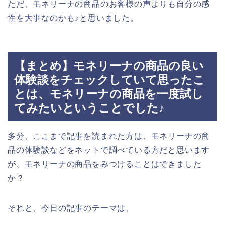
ただ、モネリーナの商品のお客様の声よりも自分の感
性を大事なのかも♪と思いました。
【まとめ】モネリーナの商品の良い
体験談をチェックしていて思ったこ
とは、モネリーナの商品を一度試し
てみたいということでした♪
多分、ここまで記事を読まれた方は、モネリーナの商
品の体験談などをネットで調べている方だと思います
が、モネリーナの商品をみつけることはできました
か？
それと、今日の記事のテーマは、