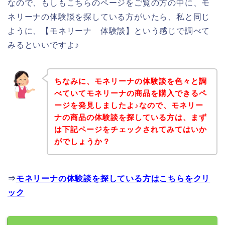
なので、もしもこちらのページをご覧の方の中に、モ
ネリーナの体験談を探している方がいたら、私と同じ
ように、【モネリーナ 体験談】という感じで調べて
みるといいですよ♪
ちなみに、モネリーナの体験談を色々と調
べていてモネリーナの商品を購入できるペ
ージを発見しましたよ♪なので、モネリー
ナの商品の体験談を探している方は、まず
は下記ページをチェックされてみてはいか
がでしょうか？
⇒
モネリーナの体験談を探している方はこちらをクリ
ック