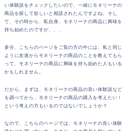
い体験談をチェックしたいので、一緒にモネリーナの
商品を探して欲しいと相談されたんですよね。そし
て、その時から、私自身、モネリーナの商品に興味を
持ち始めたのですが、、、
多分、こちらのページをご覧の方の中には、私と同じ
ように友達からモネリーナの商品のことを教えてもら
って、モネリーナの商品に興味を持ち始めた人もいる
かもしれません。
だから、まずは、モネリーナの商品の良い体験談など
を調べてから、モネリーナの商品の購入を考えたい！
という考えの方もいるのではないでしょうか？
なので、こちらのページでは、モネリーナの良い体験