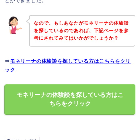
とができました。
なので、もしあなたがモネリーナの体験談
を探しているのであれば、下記ページを参
考にされてみてはいかがでしょうか？
⇒
モネリーナの体験談を探している方はこちらをクリ
ック
モネリーナの体験談を探している方はこ
ちらをクリック