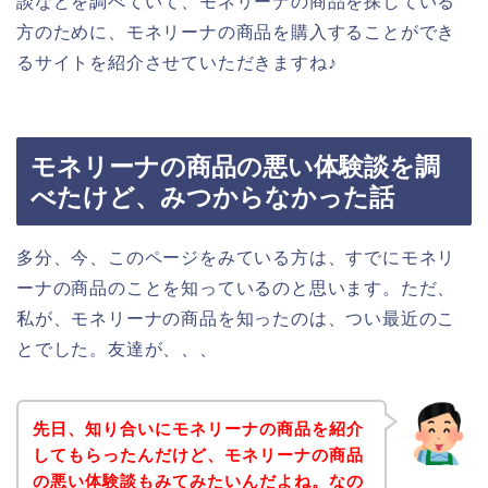
談などを調べていて、モネリーナの商品を探している
方のために、モネリーナの商品を購入することができ
るサイトを紹介させていただきますね♪
モネリーナの商品の悪い体験談を調
べたけど、みつからなかった話
多分、今、このページをみている方は、すでにモネリ
ーナの商品のことを知っているのと思います。ただ、
私が、モネリーナの商品を知ったのは、つい最近のこ
とでした。友達が、、、
先日、知り合いにモネリーナの商品を紹介
してもらったんだけど、モネリーナの商品
の悪い体験談もみてみたいんだよね。なの