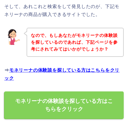
そして、あれこれと検索をして発見したのが、下記モ
ネリーナの商品が購入できるサイトでした。
なので、もしあなたがモネリーナの体験談
を探しているのであれば、下記ページを参
考にされてみてはいかがでしょうか？
⇒
モネリーナの体験談を探している方はこちらをクリ
ック
モネリーナの体験談を探している方はこ
ちらをクリック