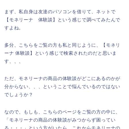
まず、私自身は友達のパソコンを借りて、ネットで
【モネリーナ 体験談】という感じで調べてみたんで
すよね。
多分、こちらをご覧の方も私と同じように、【モネリ
ーナ 体験談】という感じで検索されたのだと思いま
す、、、
ただ、モネリーナの商品の体験談がどこにあるのかが
分からない、、、ということで悩んでいるのではない
でしょうか？
なので、もしも、こちらのページをご覧の方の中に、
「モネリーナの商品の体験談がみつからず困ってい
る・・・」という方がいたら、これからモネリーナの