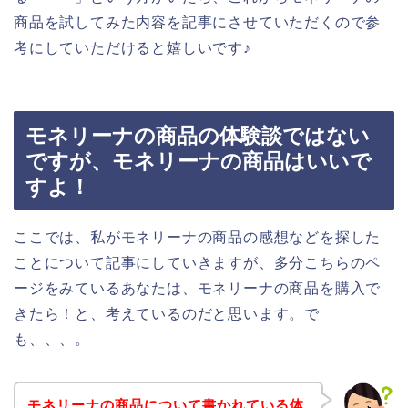
商品を試してみた内容を記事にさせていただくので参
考にしていただけると嬉しいです♪
モネリーナの商品の体験談ではない
ですが、モネリーナの商品はいいで
すよ！
ここでは、私がモネリーナの商品の感想などを探した
ことについて記事にしていきますが、多分こちらのペ
ージをみているあなたは、モネリーナの商品を購入で
きたら！と、考えているのだと思います。で
も、、、。
モネリーナの商品について書かれている体