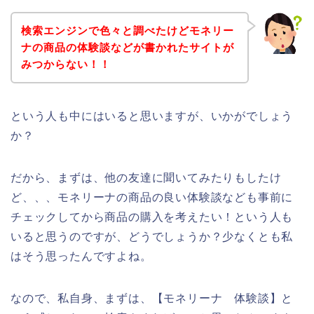
検索エンジンで色々と調べたけどモネリー
ナの商品の体験談などが書かれたサイトが
みつからない！！
という人も中にはいると思いますが、いかがでしょう
か？
だから、まずは、他の友達に聞いてみたりもしたけ
ど、、、モネリーナの商品の良い体験談なども事前に
チェックしてから商品の購入を考えたい！という人も
いると思うのですが、どうでしょうか？少なくとも私
はそう思ったんですよね。
なので、私自身、まずは、【モネリーナ 体験談】と