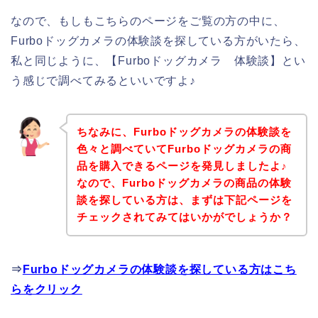
なので、もしもこちらのページをご覧の方の中に、
Furboドッグカメラの体験談を探している方がいたら、
私と同じように、【Furboドッグカメラ 体験談】とい
う感じで調べてみるといいですよ♪
ちなみに、Furboドッグカメラの体験談を
色々と調べていてFurboドッグカメラの商
品を購入できるページを発見しましたよ♪
なので、Furboドッグカメラの商品の体験
談を探している方は、まずは下記ページを
チェックされてみてはいかがでしょうか？
⇒
Furboドッグカメラの体験談を探している方はこち
らをクリック