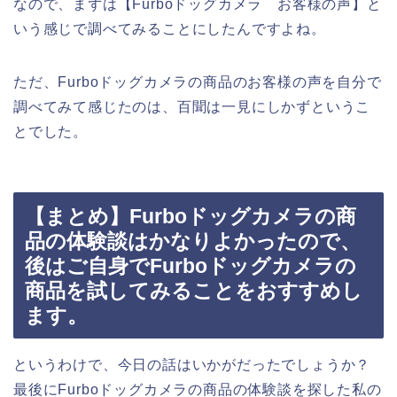
なので、まずは【Furboドッグカメラ お客様の声】と
いう感じで調べてみることにしたんですよね。
ただ、Furboドッグカメラの商品のお客様の声を自分で
調べてみて感じたのは、百聞は一見にしかずというこ
とでした。
【まとめ】Furboドッグカメラの商
品の体験談はかなりよかったので、
後はご自身でFurboドッグカメラの
商品を試してみることをおすすめし
ます。
というわけで、今日の話はいかがだったでしょうか？
最後にFurboドッグカメラの商品の体験談を探した私の