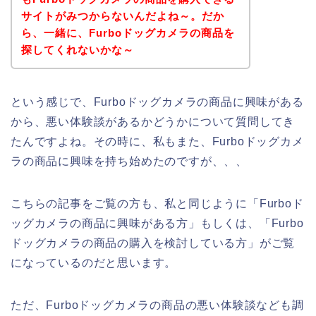
サイトがみつからないんだよね～。だか
ら、一緒に、Furboドッグカメラの商品を
探してくれないかな～
という感じで、Furboドッグカメラの商品に興味がある
から、悪い体験談があるかどうかについて質問してき
たんですよね。その時に、私もまた、Furboドッグカメ
ラの商品に興味を持ち始めたのですが、、、
こちらの記事をご覧の方も、私と同じように「Furboド
ッグカメラの商品に興味がある方」もしくは、「Furbo
ドッグカメラの商品の購入を検討している方」がご覧
になっているのだと思います。
ただ、Furboドッグカメラの商品の悪い体験談なども調