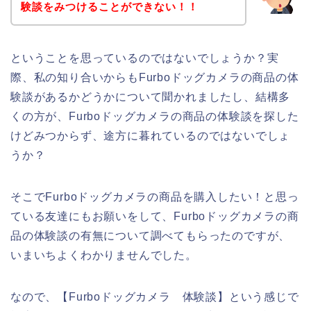
験談をみつけることができない！！
ということを思っているのではないでしょうか？実
際、私の知り合いからもFurboドッグカメラの商品の体
験談があるかどうかについて聞かれましたし、結構多
くの方が、Furboドッグカメラの商品の体験談を探した
けどみつからず、途方に暮れているのではないでしょ
うか？
そこでFurboドッグカメラの商品を購入したい！と思っ
ている友達にもお願いをして、Furboドッグカメラの商
品の体験談の有無について調べてもらったのですが、
いまいちよくわかりませんでした。
なので、【Furboドッグカメラ 体験談】という感じで