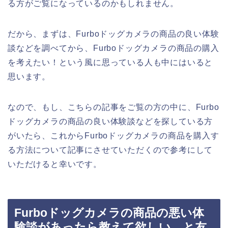
る方がご覧になっているのかもしれません。
だから、まずは、Furboドッグカメラの商品の良い体験
談などを調べてから、Furboドッグカメラの商品の購入
を考えたい！という風に思っている人も中にはいると
思います。
なので、もし、こちらの記事をご覧の方の中に、Furbo
ドッグカメラの商品の良い体験談などを探している方
がいたら、これからFurboドッグカメラの商品を購入す
る方法について記事にさせていただくので参考にして
いただけると幸いです。
Furboドッグカメラの商品の悪い体
験談があったら教えて欲しい、と友