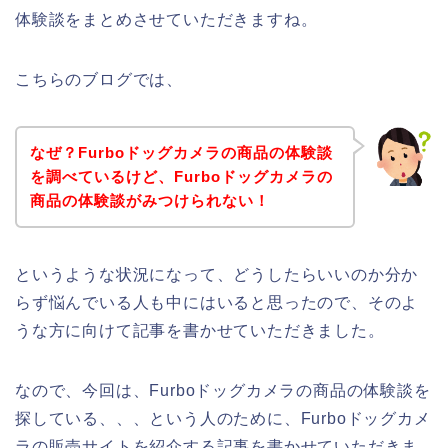
体験談をまとめさせていただきますね。
こちらのブログでは、
なぜ？Furboドッグカメラの商品の体験談
を調べているけど、Furboドッグカメラの
商品の体験談がみつけられない！
というような状況になって、どうしたらいいのか分か
らず悩んでいる人も中にはいると思ったので、そのよ
うな方に向けて記事を書かせていただきました。
なので、今回は、Furboドッグカメラの商品の体験談を
探している、、、という人のために、Furboドッグカメ
ラの販売サイトを紹介する記事を書かせていただきま