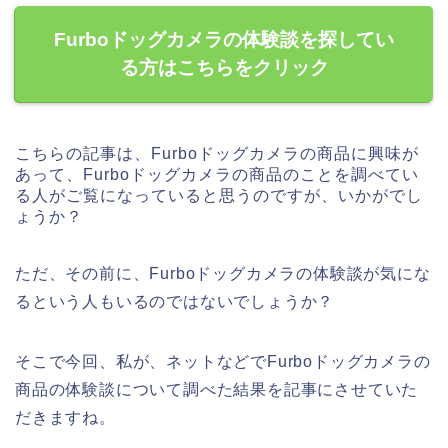
Furboドッグカメラの体験談を探してい
る方はこちらをクリック
こちらの記事は、Furboドッグカメラの商品に興味が
あって、Furboドッグカメラの商品のことを調べてい
る人がご覧になっていると思うのですが、いかがでし
ょうか？
ただ、その前に、Furboドッグカメラの体験談が気にな
るという人もいるのではないでしょうか？
そこで今回、私が、ネットなどでFurboドッグカメラの
商品の体験談について調べた結果を記事にさせていた
だきますね。