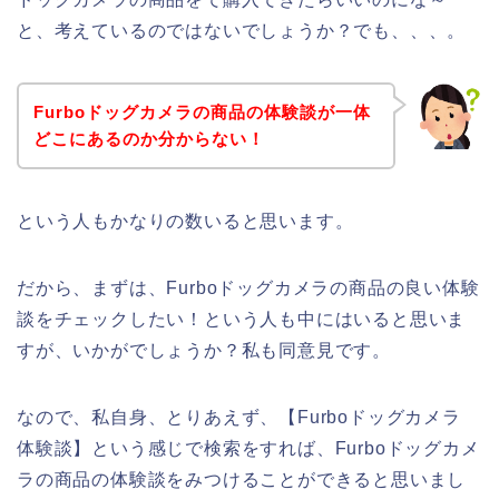
と、考えているのではないでしょうか？でも、、、。
Furboドッグカメラの商品の体験談が一体
どこにあるのか分からない！
という人もかなりの数いると思います。
だから、まずは、Furboドッグカメラの商品の良い体験
談をチェックしたい！という人も中にはいると思いま
すが、いかがでしょうか？私も同意見です。
なので、私自身、とりあえず、【Furboドッグカメラ
体験談】という感じで検索をすれば、Furboドッグカメ
ラの商品の体験談をみつけることができると思いまし