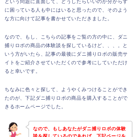
という問題に直面して、どうしたらいいのか分からず
に困っている人も中にはいると思ったので、そのよう
な方に向けて記事を書かせていただきました。
なので、もし、こちらの記事をご覧の方の中に、ダニ
捕りロボの商品の体験談を探しているけど、、、。と
いう方がいたら、記事の最後にダニ捕りロボの販売サ
イトをご紹介させていただくので参考にしていただけ
ると幸いです。
ちなみに色々と探して、ようやくみつけることができ
たのが、下記ダニ捕りロボの商品を購入することがで
きるホームページでした。
なので、もしあなたがダニ捕りロボの体験
談を探しているのであれば、下記ページを