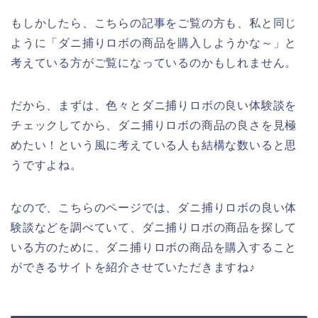
もしかしたら、こちらの記事をご覧の方も、私と同じ
ように「ダニ捕りロボの商品を購入しようかな～」と
考えている方がご覧になっているのかもしれません。
だから、まずは、色々とダニ捕りロボの良い体験談を
チェックしてから、ダニ捕りロボの商品の良さを見極
めたい！という風に考えている人も結構な数いると思
うですよね。
なので、こちらのページでは、ダニ捕りロボの良い体
験談などを調べていて、ダニ捕りロボの商品を探して
いる方のために、ダニ捕りロボの商品を購入すること
ができるサイトを紹介させていただきますね♪