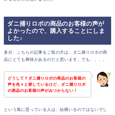
ダニ捕りロボの商品のお客様の声が
よかったので、購入することにしま
した♪
多分、こちらの記事をご覧の方は、ダニ捕りロボの商
品にとても興味があるのだと思います。でも、、、。
どうして？ダニ捕りロボの商品のお客様の
声を色々と探しているけど、ダニ捕りロボ
の商品のお客様の声がみつからない！
という風に思っている人は、結構いるのではないでし