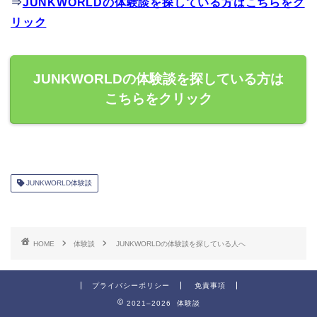
⇒
JUNKWORLDの体験談を探している方はこちらをク
リック
JUNKWORLDの体験談を探している方は
こちらをクリック
JUNKWORLD体験談
HOME
体験談
JUNKWORLDの体験談を探している人へ
プライバシーポリシー
免責事項
2021–2026 体験談