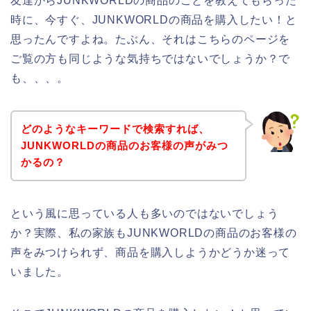
友達からJUNKWORLDの商品のことを教えてもらった
時に、今すぐ、JUNKWORLDの商品を購入したい！と
思ったんですよね。たぶん、それはこちらのページを
ご覧の方も同じような気持ちではないでしょうか？で
も、、、。
どのようなキーワードで検索すれば、
JUNKWORLDの商品のお客様の声がみつ
かるの？
という風に思っている人も多いのではないでしょう
か？実際、私の家族もJUNKWORLDの商品のお客様の
声をみつけられず、商品を購入しようかどうか迷って
いました。