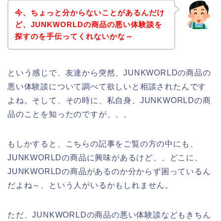
今、ちょっと分からないことがあるんだけ
ど、JUNKWORLDの商品の悪い体験談を
探すのを手伝ってくれないかな～
という感じで、友達から突然、JUNKWORLDの商品の
悪い体験談について調べて欲しいと相談されたんです
よね。そして、その時に、私自身、JUNKWORLDの商
品のことを知ったのですが、、、
もしかすると、こちらの記事をご覧の方の中にも、
JUNKWORLDの商品に興味があるけど、、どこに、
JUNKWORLDの商品があるのか分からず困っているん
だよね～、という人がいるかもしれません。
ただ、JUNKWORLDの商品の悪い体験談などもきちん