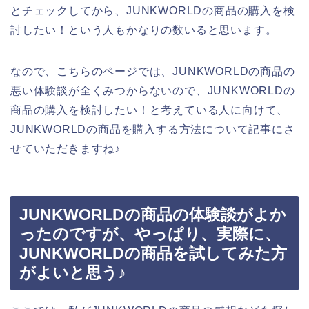
とチェックしてから、JUNKWORLDの商品の購入を検
討したい！という人もかなりの数いると思います。
なので、こちらのページでは、JUNKWORLDの商品の
悪い体験談が全くみつからないので、JUNKWORLDの
商品の購入を検討したい！と考えている人に向けて、
JUNKWORLDの商品を購入する方法について記事にさ
せていただきますね♪
JUNKWORLDの商品の体験談がよか
ったのですが、やっぱり、実際に、
JUNKWORLDの商品を試してみた方
がよいと思う♪