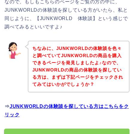
なので、もしもこちらのページをご覧の方の中に、
JUNKWORLDの体験談を探している方がいたら、私と
同じように、【JUNKWORLD 体験談】という感じで
調べてみるといいですよ♪
ちなみに、JUNKWORLDの体験談を色々
と調べていてJUNKWORLDの商品を購入
できるページを発見しましたよ♪なので、
JUNKWORLDの商品の体験談を探してい
る方は、まずは下記ページをチェックされ
てみてはいかがでしょうか？
⇒
JUNKWORLDの体験談を探している方はこちらをク
リック