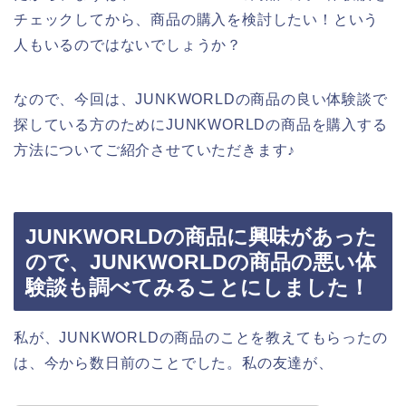
チェックしてから、商品の購入を検討したい！という
人もいるのではないでしょうか？
なので、今回は、JUNKWORLDの商品の良い体験談で
探している方のためにJUNKWORLDの商品を購入する
方法についてご紹介させていただきます♪
JUNKWORLDの商品に興味があった
ので、JUNKWORLDの商品の悪い体
験談も調べてみることにしました！
私が、JUNKWORLDの商品のことを教えてもらったの
は、今から数日前のことでした。私の友達が、