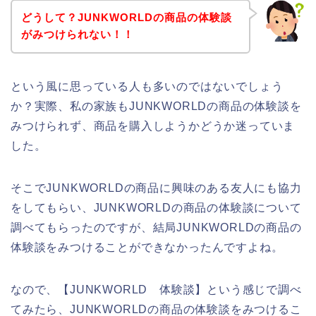
どうして？JUNKWORLDの商品の体験談
がみつけられない！！
という風に思っている人も多いのではないでしょう
か？実際、私の家族もJUNKWORLDの商品の体験談を
みつけられず、商品を購入しようかどうか迷っていま
した。
そこでJUNKWORLDの商品に興味のある友人にも協力
をしてもらい、JUNKWORLDの商品の体験談について
調べてもらったのですが、結局JUNKWORLDの商品の
体験談をみつけることができなかったんですよね。
なので、【JUNKWORLD 体験談】という感じで調べ
てみたら、JUNKWORLDの商品の体験談をみつけるこ