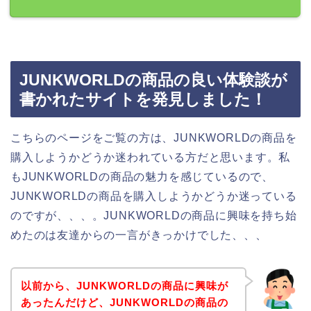
JUNKWORLDの商品の良い体験談が
書かれたサイトを発見しました！
こちらのページをご覧の方は、JUNKWORLDの商品を
購入しようかどうか迷われている方だと思います。私
もJUNKWORLDの商品の魅力を感じているので、
JUNKWORLDの商品を購入しようかどうか迷っている
のですが、、、。JUNKWORLDの商品に興味を持ち始
めたのは友達からの一言がきっかけでした、、、
以前から、JUNKWORLDの商品に興味が
あったんだけど、JUNKWORLDの商品の