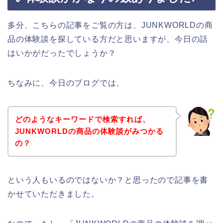
多分、こちらの記事をご覧の方は、JUNKWORLDの商
品の体験談を探している方だと思いますが、今日の話
はいかがだったでしょうか？
ちなみに、今日のブログでは、
どのようなキーワードで検索すれば、
JUNKWORLDの商品の体験談がみつかる
の？
という人もいるのではないか？と思ったので記事を書
かせていただきました。