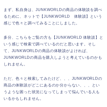
まず、私自身は、JUNKWORLDの商品の体験談を調べ
るために、ネットで【JUNKWORLD 体験談】という
感じで色々と調べてみることにしました。
多分、こちらをご覧の方も【JUNKWORLD 体験談】と
いう感じで検索で調べているのだと思います。そし
て、JUNKWORLDの商品の体験談がよければ、
JUNKWORLDの商品を購入しようと考えているのかも
しれません。
ただ、色々と検索してみたけど、、、JUNKWORLDの
商品の体験談がどこにあるのか分からない、、、とい
うような困った状況になってしまって悩んでいる人も
いるかもしれません。