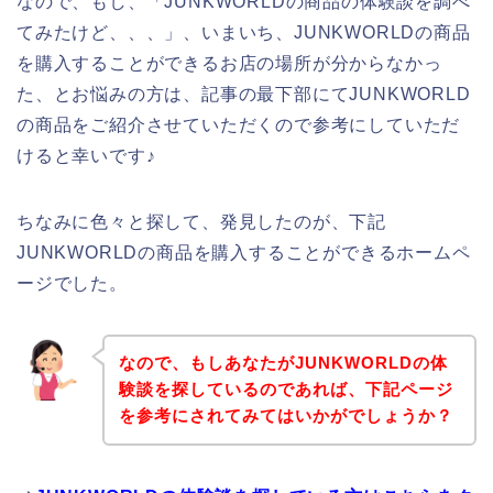
なので、もし、「JUNKWORLDの商品の体験談を調べ
てみたけど、、、」、いまいち、JUNKWORLDの商品
を購入することができるお店の場所が分からなかっ
た、とお悩みの方は、記事の最下部にてJUNKWORLD
の商品をご紹介させていただくので参考にしていただ
けると幸いです♪
ちなみに色々と探して、発見したのが、下記
JUNKWORLDの商品を購入することができるホームペ
ージでした。
なので、もしあなたがJUNKWORLDの体
験談を探しているのであれば、下記ページ
を参考にされてみてはいかがでしょうか？