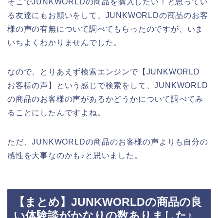
そこでJUNKWORLDの商品を購入したい！と思ってい
る友達にもお願いをして、JUNKWORLDの商品のお客
様の声の有無について調べてもらったのですが、いま
いちよくわかりませんでした。
なので、とりあえず検索エンジンで【JUNKWORLD
お客様の声】という感じで検索をして、JUNKWORLD
の商品のお客様の声があるかどうかについて調べてみ
ることにしたんですよね。
ただ、JUNKWORLDの商品のお客様の声よりも自分の
感性を大事なのかも♪と思いました。
【まとめ】JUNKWORLDの商品の良
い体験談がかなりの数ありました♪