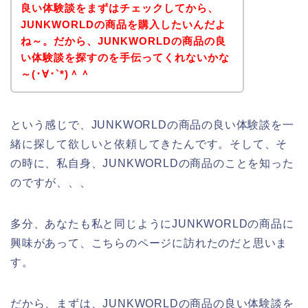
良い体験談をまずはチェックしてから、
JUNKWORLDの商品を購入したいんだよ
ね～。だから、JUNKWORLDの商品の良
い体験談を探すのを手伝ってくれないかな
～(･∀･`*)＾＾
という感じで、JUNKWORLDの商品の良い体験談を一
緒に探して欲しいと依頼してきたんです。そして、そ
の時に、私自身、JUNKWORLDの商品のことを知った
のですが、、、
多分、あなたも私と同じようにJUNKWORLDの商品に
興味があって、こちらのページに訪れたのだと思いま
す。
だから、まずは、JUNKWORLDの商品の良い体験談を