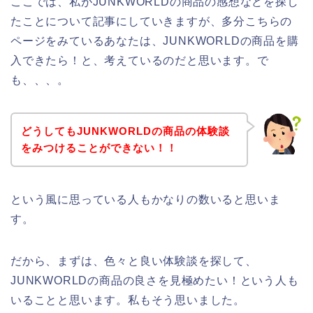
ここでは、私がJUNKWORLDの商品の感想などを探し
たことについて記事にしていきますが、多分こちらの
ページをみているあなたは、JUNKWORLDの商品を購
入できたら！と、考えているのだと思います。で
も、、、。
どうしてもJUNKWORLDの商品の体験談
をみつけることができない！！
という風に思っている人もかなりの数いると思いま
す。
だから、まずは、色々と良い体験談を探して、
JUNKWORLDの商品の良さを見極めたい！という人も
いることと思います。私もそう思いました。