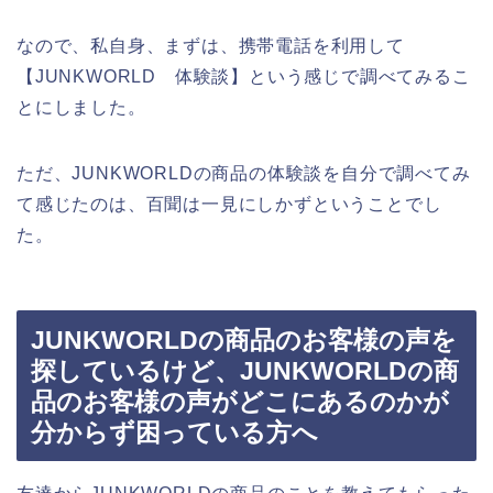
なので、私自身、まずは、携帯電話を利用して
【JUNKWORLD 体験談】という感じで調べてみるこ
とにしました。
ただ、JUNKWORLDの商品の体験談を自分で調べてみ
て感じたのは、百聞は一見にしかずということでし
た。
JUNKWORLDの商品のお客様の声を
探しているけど、JUNKWORLDの商
品のお客様の声がどこにあるのかが
分からず困っている方へ