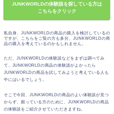
JUNKWORLDの体験談を探している方は
こちらをクリック
私自身、JUNKWORLDの商品の購入を検討しているの
ですが、こちらをご覧の方も多分、JUNKWORLDの商
品の購入を考えているのかもしれません。
ただ、JUNKWORLDの体験談などをまずは調べてみ
て、JUNKWORLDの商品の体験談がよかったら
JUNKWORLDの商品を試してみようと考えている人も
中にはいるでしょう。
そこで今回、JUNKWORLDの商品のよい体験談が見つ
からず、困っている方のために、JUNKWORLDの商品
の体験談をご紹介させていただきますね。