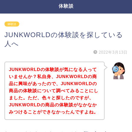
体験談
体験談
JUNKWORLDの体験談を探している
人へ
2022年3月13日
JUNKWORLDの体験談が気になる人って
いませんか？私自身、JUNKWORLDの商
品に興味があったので、JUNKWORLDの
商品の体験談について調べてみることにし
ました。ただ、色々と探したのですが、
JUNKWORLDの商品の体験談がなかなか
みつけることができなかったんですよね。