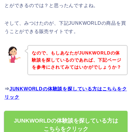
とができるのでは？と思ったんですよね。
そして、みつけたのが、下記JUNKWORLDの商品を買
うことができる販売サイトです。
なので、もしあなたがJUNKWORLDの体
験談を探しているのであれば、下記ページ
を参考にされてみてはいかがでしょうか？
⇒
JUNKWORLDの体験談を探している方はこちらをク
リック
JUNKWORLDの体験談を探している方は
こちらをクリック