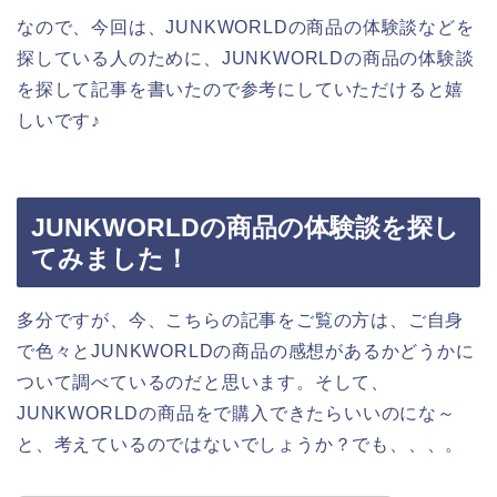
なので、今回は、JUNKWORLDの商品の体験談などを
探している人のために、JUNKWORLDの商品の体験談
を探して記事を書いたので参考にしていただけると嬉
しいです♪
JUNKWORLDの商品の体験談を探し
てみました！
多分ですが、今、こちらの記事をご覧の方は、ご自身
で色々とJUNKWORLDの商品の感想があるかどうかに
ついて調べているのだと思います。そして、
JUNKWORLDの商品をで購入できたらいいのにな～
と、考えているのではないでしょうか？でも、、、。