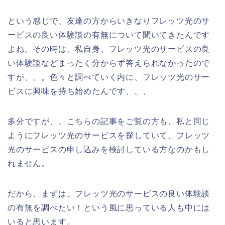
という感じで、友達の方からいきなりフレッツ光のサ
ービスの良い体験談の有無について聞いてきたんです
よね。その時は、私自身、フレッツ光のサービスの良
い体験談などまったく分からず答えられなかったので
すが、、。色々と調べていく内に、フレッツ光のサー
ビスに興味を持ち始めたんです、、、
多分ですが、、こちらの記事をご覧の方も、私と同じ
ようにフレッツ光のサービスを探していて、フレッツ
光のサービスの申し込みを検討している方なのかもし
れません。
だから、まずは、フレッツ光のサービスの良い体験談
の有無を調べたい！という風に思っている人も中には
いると思います。