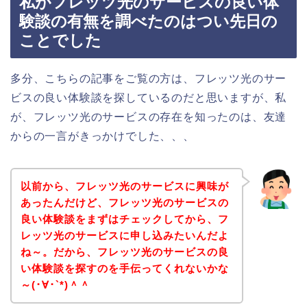
私がフレッツ光のサービスの良い体
験談の有無を調べたのはつい先日の
ことでした
多分、こちらの記事をご覧の方は、フレッツ光のサー
ビスの良い体験談を探しているのだと思いますが、私
が、フレッツ光のサービスの存在を知ったのは、友達
からの一言がきっかけでした、、、
以前から、フレッツ光のサービスに興味が
あったんだけど、フレッツ光のサービスの
良い体験談をまずはチェックしてから、フ
レッツ光のサービスに申し込みたいんだよ
ね～。だから、フレッツ光のサービスの良
い体験談を探すのを手伝ってくれないかな
～(･∀･`*)＾＾