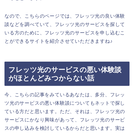
なので、こちらのページでは、フレッツ光の良い体験
談などを調べていて、フレッツ光のサービスを探して
いる方のために、フレッツ光のサービスを申し込むこ
とができるサイトを紹介させていただきますね♪
フレッツ光のサービスの悪い体験談
がほとんどみつからない話
今、こちらの記事をみているあなたは、多分、フレッ
ツ光のサービスの悪い体験談についてもネットで探し
ている方だと思います。ただ、それは、フレッツ光の
サービスにかなり興味があって、フレッツ光のサービ
スの申し込みを検討しているからだと思います。実は