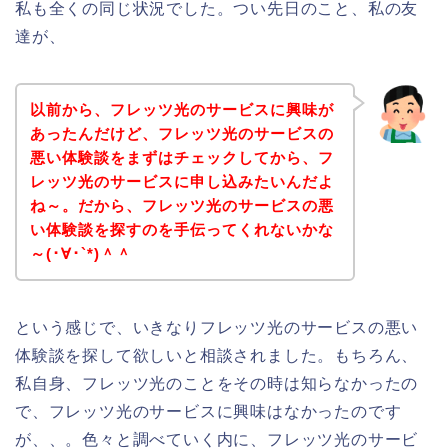
私も全くの同じ状況でした。つい先日のこと、私の友
達が、
以前から、フレッツ光のサービスに興味が
あったんだけど、フレッツ光のサービスの
悪い体験談をまずはチェックしてから、フ
レッツ光のサービスに申し込みたいんだよ
ね～。だから、フレッツ光のサービスの悪
い体験談を探すのを手伝ってくれないかな
～(･∀･`*)＾＾
という感じで、いきなりフレッツ光のサービスの悪い
体験談を探して欲しいと相談されました。もちろん、
私自身、フレッツ光のことをその時は知らなかったの
で、フレッツ光のサービスに興味はなかったのです
が、、。色々と調べていく内に、フレッツ光のサービ