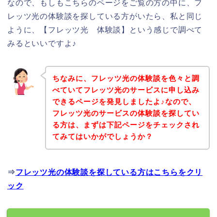
なので、もしもこちらのページをご覧の方の中に、フ
レッツ光の体験談を探している方がいたら、私と同じ
ように、【フレッツ光 体験談】という感じで調べて
みるといいですよ♪
ちなみに、フレッツ光の体験談を色々と調
べていてフレッツ光のサービスに申し込み
できるページを発見しましたよ♪なので、
フレッツ光のサービスの体験談を探してい
る方は、まずは下記ページをチェックされ
てみてはいかがでしょうか？
⇒
フレッツ光の体験談を探している方はこちらをクリ
ック