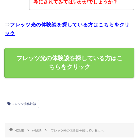
考にされてみてはいかがでしょうか？
⇒
フレッツ光の体験談を探している方はこちらをクリ
ック
フレッツ光の体験談を探している方はこ
ちらをクリック
フレッツ光体験談
HOME
体験談
フレッツ光の体験談を探している人へ