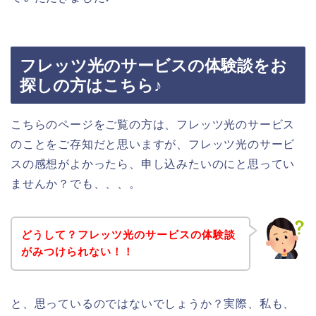
フレッツ光のサービスの体験談をお
探しの方はこちら♪
こちらのページをご覧の方は、フレッツ光のサービス
のことをご存知だと思いますが、フレッツ光のサービ
スの感想がよかったら、申し込みたいのにと思ってい
ませんか？でも、、、。
どうして？フレッツ光のサービスの体験談
がみつけられない！！
と、思っているのではないでしょうか？実際、私も、