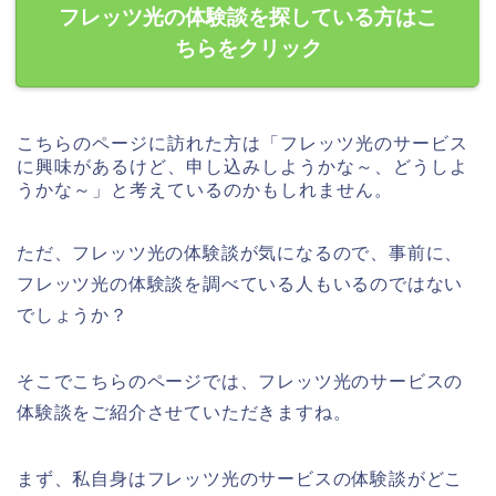
フレッツ光の体験談を探している方はこ
ちらをクリック
こちらのページに訪れた方は「フレッツ光のサービス
に興味があるけど、申し込みしようかな～、どうしよ
うかな～」と考えているのかもしれません。
ただ、フレッツ光の体験談が気になるので、事前に、
フレッツ光の体験談を調べている人もいるのではない
でしょうか？
そこでこちらのページでは、フレッツ光のサービスの
体験談をご紹介させていただきますね。
まず、私自身はフレッツ光のサービスの体験談がどこ