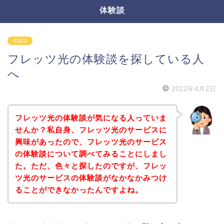
体験談
体験談
フレッツ光の体験談を探している人
へ
2022年4月2日
フレッツ光の体験談が気になる人っていま
せんか？私自身、フレッツ光のサービスに
興味があったので、フレッツ光のサービス
の体験談について調べてみることにしまし
た。ただ、色々と探したのですが、フレッ
ツ光のサービスの体験談がなかなかみつけ
ることができなかったんですよね。