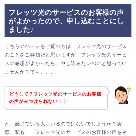
フレッツ光のサービスのお客様の声
がよかったので、申し込むことにし
ました♪
こちらのページをご覧の方は、フレッツ光のサービス
のことをご存知だと思いますが、フレッツ光のサービ
スの感想がよかったら、申し込みたいのにと思ってい
ませんか？でも、、、。
どうして？フレッツ光のサービスのお客様
の声がみつけられない！！
と、感じている人もいるのではないでしょうか？実
際、私も、「フレッツ光のサービスのお客様の声をみ