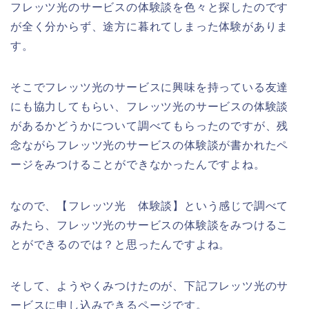
フレッツ光のサービスの体験談を色々と探したのです
が全く分からず、途方に暮れてしまった体験がありま
す。
そこでフレッツ光のサービスに興味を持っている友達
にも協力してもらい、フレッツ光のサービスの体験談
があるかどうかについて調べてもらったのですが、残
念ながらフレッツ光のサービスの体験談が書かれたペ
ージをみつけることができなかったんですよね。
なので、【フレッツ光 体験談】という感じで調べて
みたら、フレッツ光のサービスの体験談をみつけるこ
とができるのでは？と思ったんですよね。
そして、ようやくみつけたのが、下記フレッツ光のサ
ービスに申し込みできるページです。