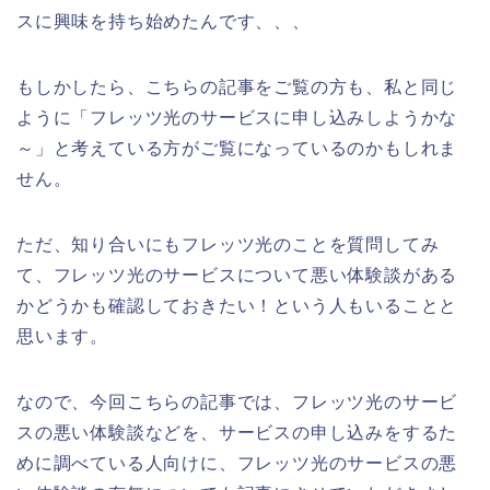
スに興味を持ち始めたんです、、、
もしかしたら、こちらの記事をご覧の方も、私と同じ
ように「フレッツ光のサービスに申し込みしようかな
～」と考えている方がご覧になっているのかもしれま
せん。
ただ、知り合いにもフレッツ光のことを質問してみ
て、フレッツ光のサービスについて悪い体験談がある
かどうかも確認しておきたい！という人もいることと
思います。
なので、今回こちらの記事では、フレッツ光のサービ
スの悪い体験談などを、サービスの申し込みをするた
めに調べている人向けに、フレッツ光のサービスの悪