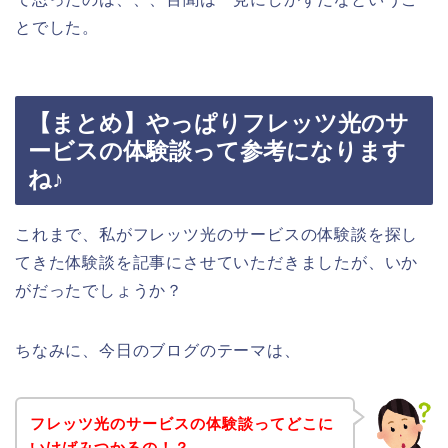
とでした。
【まとめ】やっぱりフレッツ光のサ
ービスの体験談って参考になります
ね♪
これまで、私がフレッツ光のサービスの体験談を探し
てきた体験談を記事にさせていただきましたが、いか
がだったでしょうか？
ちなみに、今日のブログのテーマは、
フレッツ光のサービスの体験談ってどこに
いけばみつかるの！？