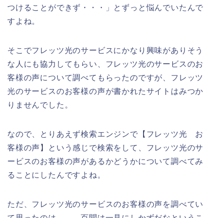
つけることができず・・・」とずっと悩んでいたんで
すよね。
そこでフレッツ光のサービスにかなり興味がありそう
な人にも協力してもらい、フレッツ光のサービスのお
客様の声について調べてもらったのですが、フレッツ
光のサービスのお客様の声が書かれたサイトはみつか
りませんでした。
なので、とりあえず検索エンジンで【フレッツ光 お
客様の声】という感じで検索をして、フレッツ光のサ
ービスのお客様の声があるかどうかについて調べてみ
ることにしたんですよね。
ただ、フレッツ光のサービスのお客様の声を調べてい
て思ったのは、、、百聞は一見にしかずだなというこ