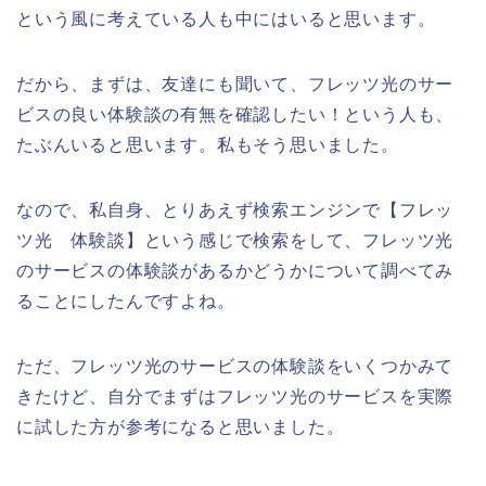
という風に考えている人も中にはいると思います。
だから、まずは、友達にも聞いて、フレッツ光のサー
ビスの良い体験談の有無を確認したい！という人も、
たぶんいると思います。私もそう思いました。
なので、私自身、とりあえず検索エンジンで【フレッ
ツ光 体験談】という感じで検索をして、フレッツ光
のサービスの体験談があるかどうかについて調べてみ
ることにしたんですよね。
ただ、フレッツ光のサービスの体験談をいくつかみて
きたけど、自分でまずはフレッツ光のサービスを実際
に試した方が参考になると思いました。