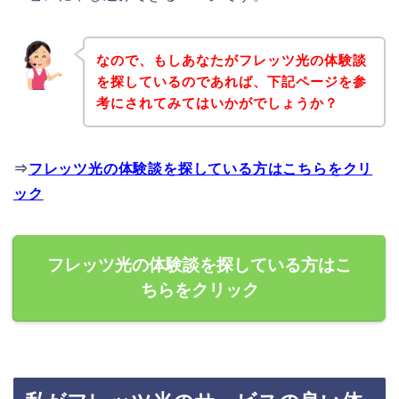
なので、もしあなたがフレッツ光の体験談
を探しているのであれば、下記ページを参
考にされてみてはいかがでしょうか？
⇒
フレッツ光の体験談を探している方はこちらをクリ
ック
フレッツ光の体験談を探している方はこ
ちらをクリック