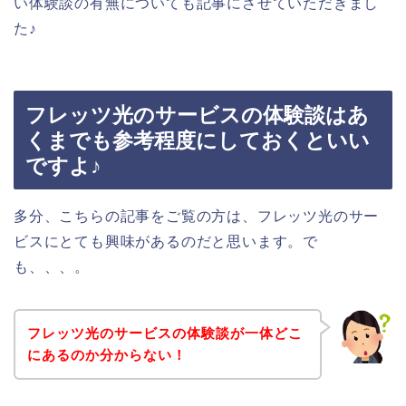
い体験談の有無についても記事にさせていただきまし
た♪
フレッツ光のサービスの体験談はあ
くまでも参考程度にしておくといい
ですよ♪
多分、こちらの記事をご覧の方は、フレッツ光のサー
ビスにとても興味があるのだと思います。で
も、、、。
フレッツ光のサービスの体験談が一体どこ
にあるのか分からない！