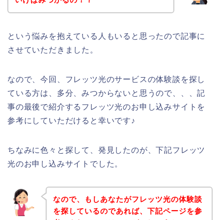
という悩みを抱えている人もいると思ったので記事に
させていただきました。
なので、今回、フレッツ光のサービスの体験談を探し
ている方は、多分、みつからないと思うので、、、記
事の最後で紹介するフレッツ光のお申し込みサイトを
参考にしていただけると幸いです♪
ちなみに色々と探して、発見したのが、下記フレッツ
光のお申し込みサイトでした。
なので、もしあなたがフレッツ光の体験談
を探しているのであれば、下記ページを参