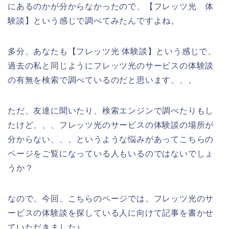
にあるのかが分からなかったので、【フレッツ光 体
験談】という感じで調べてみたんですよね。
多分、あなたも【フレッツ光 体験談】という感じで、
過去の私と同じようにフレッツ光のサービスの体験談
の有無を検索で調べているのだと思います、、、
ただ、友達に聞いたり、検索エンジンで調べたりもし
たけど、、、フレッツ光のサービスの体験談の場所が
分からない、、、というような悩みがあってこちらの
ページをご覧になっている人もいるのではないでしょ
うか？
なので、今回、こちらのページでは、フレッツ光のサ
ービスの体験談を探している人に向けて記事を書かせ
ていただきました♪