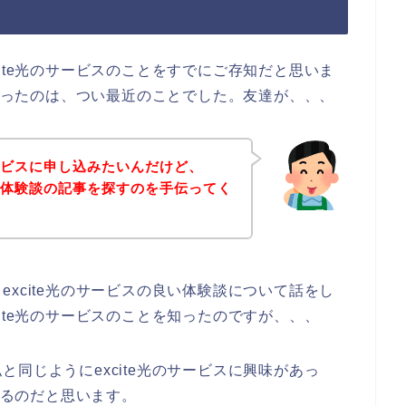
ite光のサービスのことをすでにご存知だと思いま
を知ったのは、つい最近のことでした。友達が、、、
サービスに申し込みたいんだけど、
良い体験談の記事を探すのを手伝ってく
xcite光のサービスの良い体験談について話をし
ite光のサービスのことを知ったのですが、、、
同じようにexcite光のサービスに興味があっ
ているのだと思います。