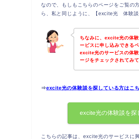
なので、もしもこちらのページをご覧の方の
ら、私と同じように、【excite光 体
ちなみに、excite光の体
ービスに申し込みできるペ
excite光のサービスの
ージをチェックされてみ
⇒
excite光の体験談を探している方はこ
excite光の体験談
こちらの記事は、excite光のサービスに