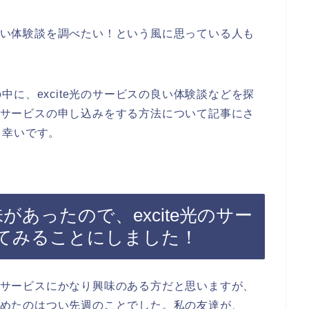
の良い体験談を調べたい！という風に思っている人も
に、excite光のサービスの良い体験談などを探
光のサービスの申し込みをする方法について記事にさ
と幸いです。
味があったので、excite光のサー
てみることにしました！
光のサービスにかなり興味のある方だと思いますが、
ち始めたのはつい先週のことでした。私の友達が、