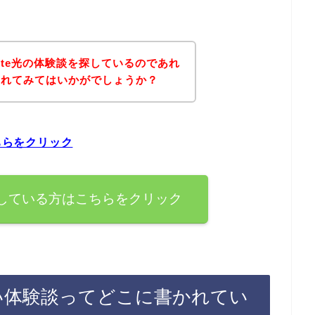
ite光の体験談を探しているのであれ
されてみてはいかがでしょうか？
ちらをクリック
を探している方はこちらをクリック
の良い体験談ってどこに書かれてい