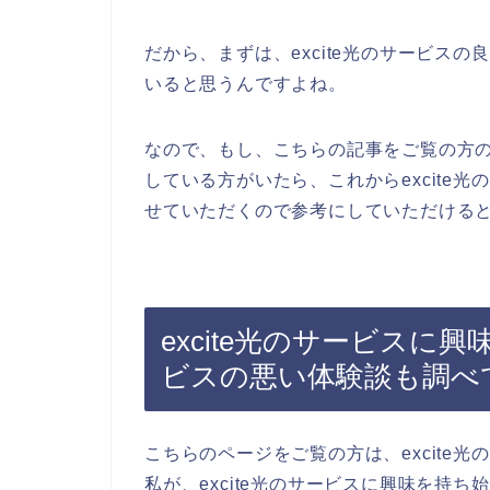
だから、まずは、excite光のサービス
いると思うんですよね。
なので、もし、こちらの記事をご覧の方の中
している方がいたら、これからexcite
せていただくので参考にしていただける
excite光のサービスに興
ビスの悪い体験談も調べ
こちらのページをご覧の方は、excite
私が、excite光のサービスに興味を持