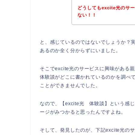
どうしてもexcite光の
ない！！
と、感じているのではないでしょうか？実際
あるのか全く分からずにいました。
そこでexcite光のサービスに興味がある
体験談がどこに書かれているのかを調べて貰
ことができませんでした。
なので、【excite光 体験談】という感
ージがみつかると思ったんですよね。
そして、発見したのが、下記excite光