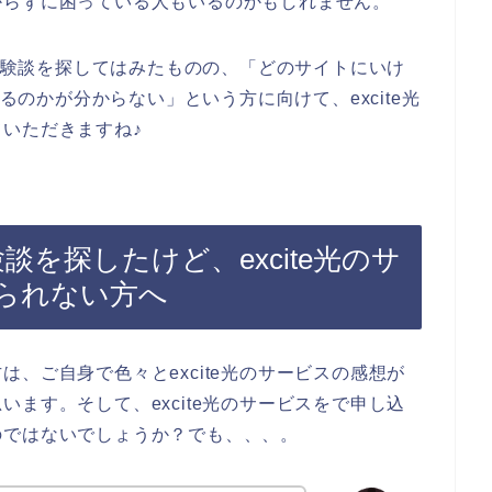
からずに困っている人もいるのかもしれません。
の体験談を探してはみたものの、「どのサイトにいけ
かるのかが分からない」という方に向けて、excite光
いただきますね♪
験談を探したけど、excite光のサ
られない方へ
、ご自身で色々とexcite光のサービスの感想が
ます。そして、excite光のサービスをで申し込
のではないでしょうか？でも、、、。