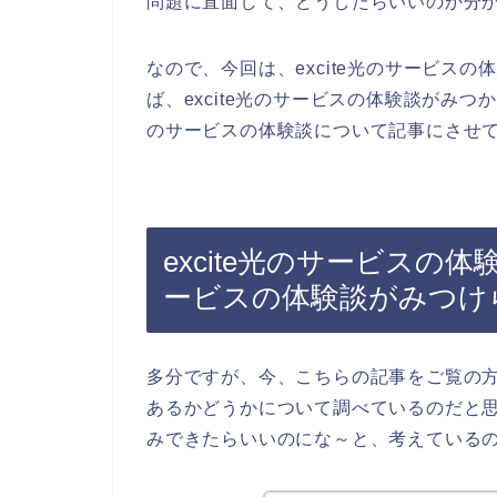
問題に直面して、どうしたらいいのか分
なので、今回は、excite光のサービス
ば、excite光のサービスの体験談がみつ
のサービスの体験談について記事にさせて
excite光のサービスの体
ービスの体験談がみつけ
多分ですが、今、こちらの記事をご覧の方は
あるかどうかについて調べているのだと思い
みできたらいいのにな～と、考えている