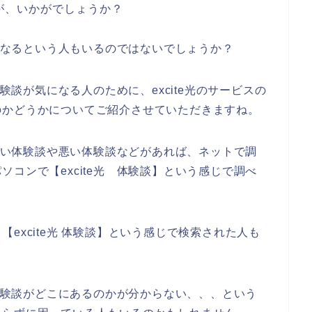
が、いかがでしょうか？
気になるという人もいるのではないでしょうか？
体験談が気になる人のために、excite光のサービスの
のかどうかについてご紹介させていただきますね。
の良い体験談や悪い体験談などがあれば、ネットで調
コンで【excite光 体験談】という感じで調べ
excite光 体験談】という感じで検索された人も
の体験談がどこにあるのかが分からない、、、という