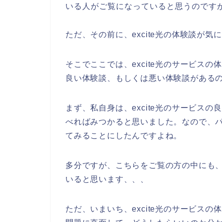
いる人がご覧になっていると思うのです
ただ、その前に、excite光の体験談が
そこでここでは、excite光のサービスの
良い体験談、もしくは悪い体験談がある
まず、私自身は、excite光のサービス
べればみつかると思いました。なので、パソ
てみることにしたんですよね。
多分ですが、こちらをご覧の方の中にも、【
いると思います、、、
ただ、いまいち、excite光のサービス