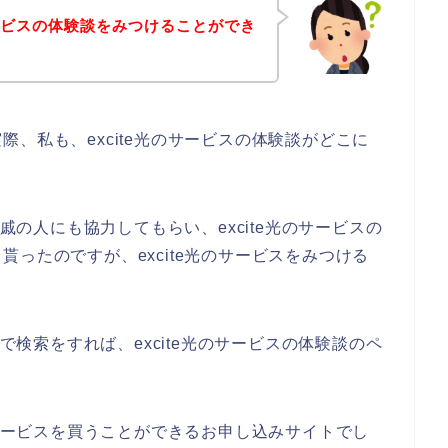
サービスの体験談をみつけることができ
、私も、excite光のサービスの体験談がどこに
親戚の人にも協力してもらい、excite光のサービスの
ったのですが、excite光のサービスをみつける
じで検索をすれば、excite光のサービスの体験談のペ
のサービスを買うことができるお申し込みサイトでし