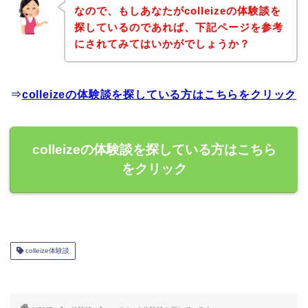
なので、もしあなたがcolleizeの体験談を
探しているのであれば、下記ページを参考
にされてみてはいかがでしょうか？
⇒
colleizeの体験談を探している方はこちらをクリック
colleizeの体験談を探している方はこちら
をクリック
colleize体験談