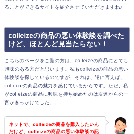
ることができるサイトを紹介させていただきますね♪
colleizeの商品の悪い体験談を調べた
けど、ほとんど見当たらない！
こちらのページをご覧の方は、colleizeの商品にとても
興味のある方だと思います。私もcolleizeの商品の悪い
体験談を探しているのですが、それは、逆に言えば、
colleizeの商品の魅力を感じているからです。ただ、私
がcolleizeの商品に興味を持ち始めたのは友達からの一
言がきっかけでした、、、
ネットで、colleizeの商品を購入したいん
だけど、colleizeの商品の悪い体験談の記