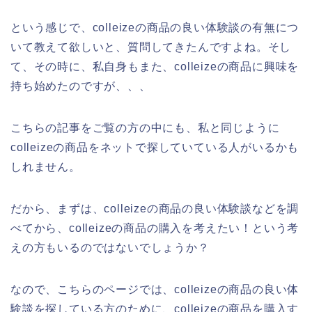
という感じで、colleizeの商品の良い体験談の有無につ
いて教えて欲しいと、質問してきたんですよね。そし
て、その時に、私自身もまた、colleizeの商品に興味を
持ち始めたのですが、、、
こちらの記事をご覧の方の中にも、私と同じように
colleizeの商品をネットで探していている人がいるかも
しれません。
だから、まずは、colleizeの商品の良い体験談などを調
べてから、colleizeの商品の購入を考えたい！という考
えの方もいるのではないでしょうか？
なので、こちらのページでは、colleizeの商品の良い体
験談を探している方のために、colleizeの商品を購入す