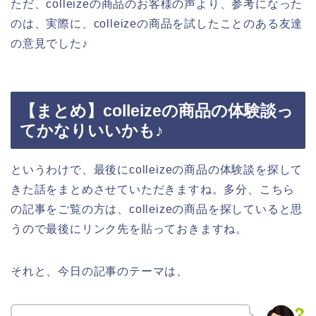
ただ、colleizeの商品のお客様の声より、参考になった
のは、実際に、colleizeの商品を試したことのある友達
の意見でした♪
【まとめ】colleizeの商品の体験談っ
てかなりいいかも♪
というわけで、最後にcolleizeの商品の体験談を探して
きた話をまとめさせていただきますね。多分、こちら
の記事をご覧の方は、colleizeの商品を探していると思
うので最後にリンク先を貼っておきますね。
それと、今日の記事のテーマは、