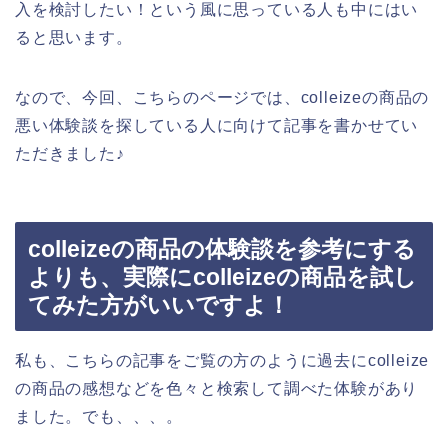
入を検討したい！という風に思っている人も中にはい
ると思います。
なので、今回、こちらのページでは、colleizeの商品の
悪い体験談を探している人に向けて記事を書かせてい
ただきました♪
colleizeの商品の体験談を参考にする
よりも、実際にcolleizeの商品を試し
てみた方がいいですよ！
私も、こちらの記事をご覧の方のように過去にcolleize
の商品の感想などを色々と検索して調べた体験があり
ました。でも、、、。