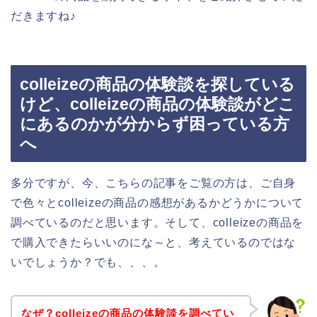
だきますね♪
colleizeの商品の体験談を探している
けど、colleizeの商品の体験談がどこ
にあるのかが分からず困っている方
へ
多分ですが、今、こちらの記事をご覧の方は、ご自身
で色々とcolleizeの商品の感想があるかどうかについて
調べているのだと思います。そして、colleizeの商品を
で購入できたらいいのにな～と、考えているのではな
いでしょうか？でも、、、。
なぜ？colleizeの商品の体験談を調べてい