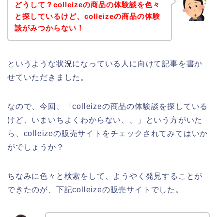
どうして？colleizeの商品の体験談を色々
と探しているけど、colleizeの商品の体験
談がみつからない！
というような状況になっている人に向けて記事を書か
せていただきました。
なので、今回、「colleizeの商品の体験談を探している
けど、いまいちよくわからない、、」という方がいた
ら、colleizeの販売サイトをチェックされてみてはいか
がでしょうか？
ちなみに色々と検索をして、ようやく発見することが
できたのが、下記colleizeの販売サイトでした。