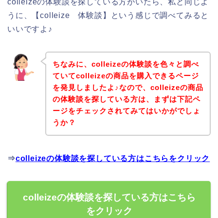
colleizeの体験談を探している方がいたら、私と同じよ
うに、【colleize 体験談】という感じで調べてみると
いいですよ♪
ちなみに、colleizeの体験談を色々と調べ
ていてcolleizeの商品を購入できるページ
を発見しましたよ♪なので、colleizeの商品
の体験談を探している方は、まずは下記ペ
ージをチェックされてみてはいかがでしょ
うか？
⇒
colleizeの体験談を探している方はこちらをクリック
colleizeの体験談を探している方はこちら
をクリック