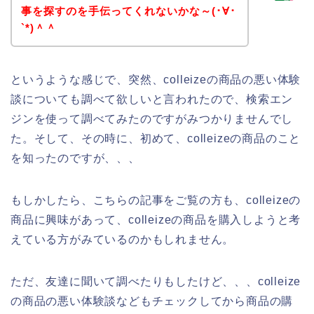
事を探すのを手伝ってくれないかな～(･∀･
`*)＾＾
というような感じで、突然、colleizeの商品の悪い体験
談についても調べて欲しいと言われたので、検索エン
ジンを使って調べてみたのですがみつかりませんでし
た。そして、その時に、初めて、colleizeの商品のこと
を知ったのですが、、、
もしかしたら、こちらの記事をご覧の方も、colleizeの
商品に興味があって、colleizeの商品を購入しようと考
えている方がみているのかもしれません。
ただ、友達に聞いて調べたりもしたけど、、、colleize
の商品の悪い体験談などもチェックしてから商品の購