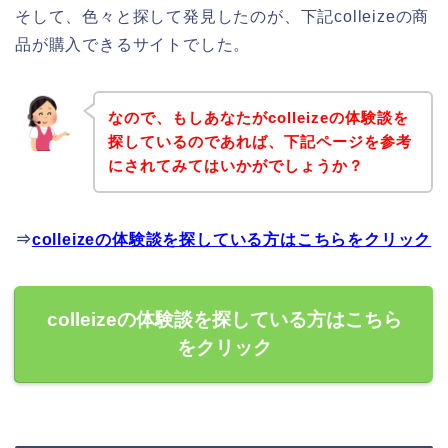
そして、色々と探して発見したのが、下記colleizeの商
品が購入できるサイトでした。
なので、もしあなたがcolleizeの体験談を
探しているのであれば、下記ページを参考
にされてみてはいかがでしょうか？
⇒
colleizeの体験談を探している方はこちらをクリック
colleizeの体験談を探している方はこちら
をクリック