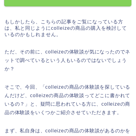
もしかしたら、こちらの記事をご覧になっている方
は、私と同じようにcolleizeの商品の購入を検討して
いるのかもしれません。
ただ、その前に、colleizeの体験談が気になったのでネ
ットで調べているという人もいるのではないでしょう
か？
そこで、今回、「colleizeの商品の体験談を探している
んだけど、colleizeの商品の体験談ってどこに書かれて
いるの？」と、疑問に思われている方に、colleizeの商
品の体験談をいくつかご紹介させていただきます。
まず、私自身は、colleizeの商品の体験談があるのかを