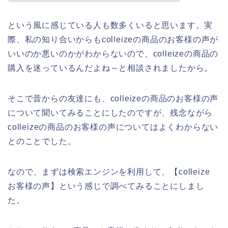
という風に感じている人も数多くいると思います。実
際、私の知り合いからもcolleizeの商品のお客様の声が
いいのか悪いのかがわからないので、colleizeの商品の
購入を迷っているんだよね～と相談されましたから。
そこで昔からの友達にも、colleizeの商品のお客様の声
について聞いてみることにしたのですが、残念ながら
colleizeの商品のお客様の声についてはよくわからない
とのことでした。
なので、まずは検索エンジンを利用して、【colleize
お客様の声】という感じで調べてみることにしまし
た。