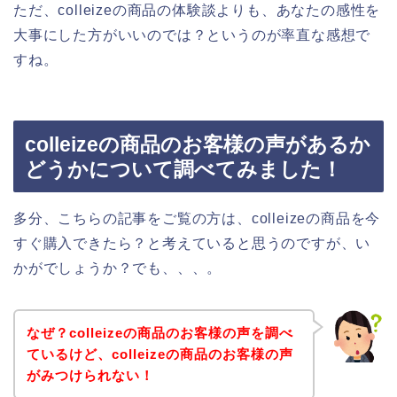
ただ、colleizeの商品の体験談よりも、あなたの感性を
大事にした方がいいのでは？というのが率直な感想で
すね。
colleizeの商品のお客様の声があるか
どうかについて調べてみました！
多分、こちらの記事をご覧の方は、colleizeの商品を今
すぐ購入できたら？と考えていると思うのですが、い
かがでしょうか？でも、、、。
なぜ？colleizeの商品のお客様の声を調べ
ているけど、colleizeの商品のお客様の声
がみつけられない！