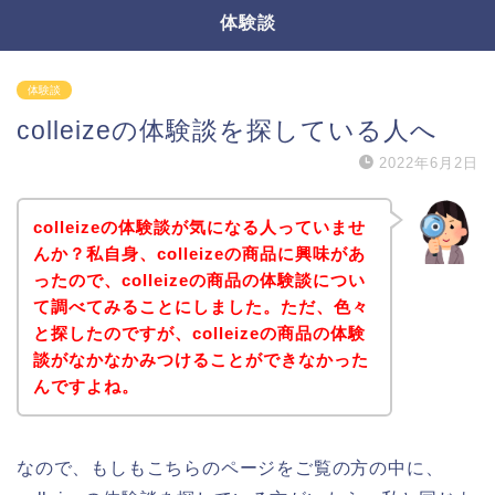
体験談
体験談
colleizeの体験談を探している人へ
2022年6月2日
colleizeの体験談が気になる人っていませ
んか？私自身、colleizeの商品に興味があ
ったので、colleizeの商品の体験談につい
て調べてみることにしました。ただ、色々
と探したのですが、colleizeの商品の体験
談がなかなかみつけることができなかった
んですよね。
なので、もしもこちらのページをご覧の方の中に、