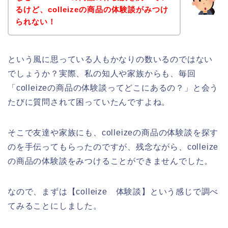
るけど、colleizeの商品の体験談がみつけ
られない！
という風に思っている人もかなりの数いるのではない
でしょうか？実際、私の知人や家族からも、毎回
「colleizeの商品の体験談ってどこにあるの？」と会う
たびに質問されて困っていたんですよね。
そこで友達や家族にも、colleizeの商品の体験談を探す
のを手伝ってもらったのですが、残念ながら、colleize
の商品の体験談をみつけることができませんでした。
なので、まずは【colleize 体験談】という感じで調べ
てみることにしました。