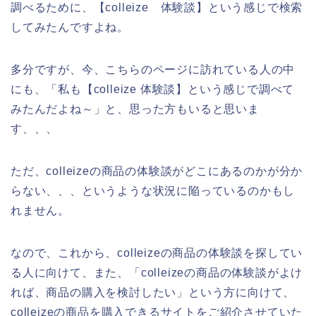
調べるために、【colleize 体験談】という感じで検索
してみたんですよね。
多分ですが、今、こちらのページに訪れている人の中
にも、「私も【colleize 体験談】という感じで調べて
みたんだよね～」と、思った方もいると思いま
す、、、
ただ、colleizeの商品の体験談がどこにあるのかが分か
らない、、、というような状況に陥っているのかもし
れません。
なので、これから、colleizeの商品の体験談を探してい
る人に向けて、また、「colleizeの商品の体験談がよけ
れば、商品の購入を検討したい」という方に向けて、
colleizeの商品を購入できるサイトをご紹介させていた