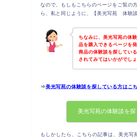
なので、もしもこちらのページをご覧の
ら、私と同じように、【美光写苑 体験談
ちなみに、美光写苑の体
品を購入できるページを発
商品の体験談を探してい
されてみてはいかがでし
⇒
美光写苑の体験談を探している方はこ
美光写苑の体験談を探
もしかしたら、こちらの記事は、美光写