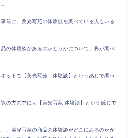
ん。
、事前に、美光写苑の体験談を調べている人もいる
商品の体験談があるのかどうかについて、私が調べ
。
、ネットで【美光写苑 体験談】という感じで調べ
覧の方の中にも【美光写苑 体験談】という感じで
、、、美光写苑の商品の体験談がどこにあるのかが