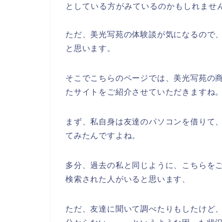
としている方がみているのかもしれませ
ただ、美光写苑の体験談が気になるので
と思います。
そこでこちらのページでは、美光写苑の
たサイトをご紹介させていただきますね
まず、私自身は友達のパソコンを借りて
てみたんですよね。
多分、過去の私と同じように、こちらをご
検索された人がいると思います、
ただ、友達に聞いて調べたりもしたけど