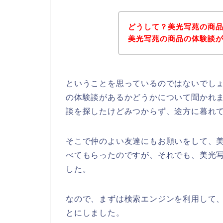
どうして？美光写苑の商
美光写苑の商品の体験談
ということを思っているのではないでし
の体験談があるかどうかについて聞かれ
談を探したけどみつからず、途方に暮れ
そこで仲のよい友達にもお願いをして、
べてもらったのですが、それでも、美光
した。
なので、まずは検索エンジンを利用して
とにしました。