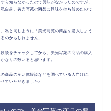
とすら知らなかったので興味がなかったのですが、
に私自身、美光写苑の商品に興味を持ち始めたので
も、私と同じように「美光写苑の商品を購入しよう
いるのかもしれません。
体験談をチェックしてから、美光写苑の商品の購入
もかなりの数いると思います。
苑の商品の良い体験談などを調べている人向けに、
せていただきました♪
たいので、美光写苑の商品の悪