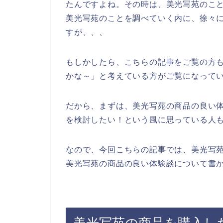
たんですよね。その時は、美光写苑のこ
美光写苑のことを調べていく内に、徐々
すが、、、
もしかしたら、こちらの記事をご覧の方
かな～」と考えている方がご覧になって
だから、まずは、美光写苑の商品の良い
を検討したい！という風に思っている人
なので、今回こちらの記事では、美光写
美光写苑の商品の良い体験談について書か
美光写苑の商品を購入し