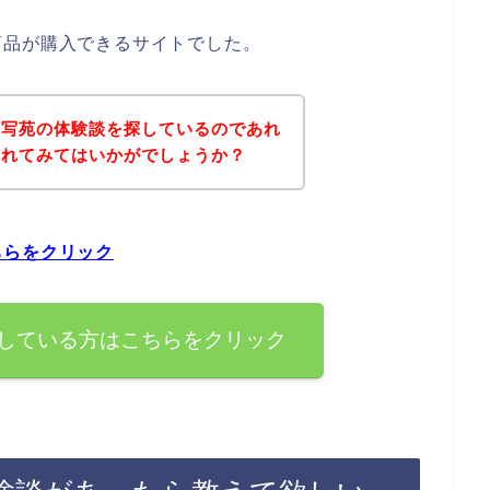
商品が購入できるサイトでした。
光写苑の体験談を探しているのであれ
されてみてはいかがでしょうか？
ちらをクリック
している方はこちらをクリック