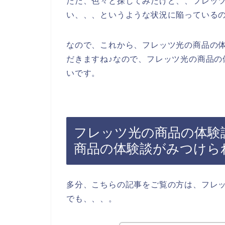
ただ、色々と探してみたけど、、フレッ
い、、、というような状況に陥っている
なので、これから、フレッツ光の商品の
だきますね♪なので、フレッツ光の商品の
いです。
フレッツ光の商品の体験
商品の体験談がみつけら
多分、こちらの記事をご覧の方は、フレ
でも、、、。