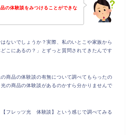
商品の体験談をみつけることができな
ではないでしょうか？実際、私のいとこや家族から
体どこにあるの？」とずっと質問されてきたんです
光の商品の体験談の有無について調べてもらったの
ツ光の商品の体験談があるのかすら分かりませんで
、【フレッツ光 体験談】という感じで調べてみる