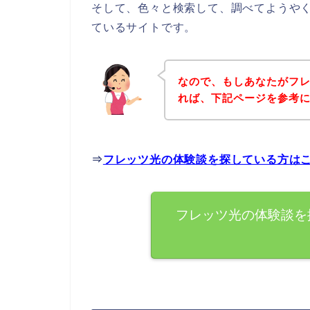
そして、色々と検索して、調べてようや
ているサイトです。
なので、もしあなたがフ
れば、下記ページを参考
⇒
フレッツ光の体験談を探している方は
フレッツ光の体験談を