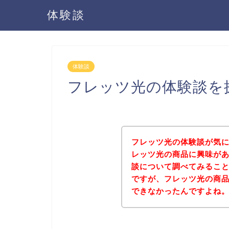
体験談
体験談
フレッツ光の体験談を
フレッツ光の体験談が気
レッツ光の商品に興味が
談について調べてみるこ
ですが、フレッツ光の商
できなかったんですよね