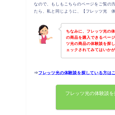
なので、もしもこちらのページをご覧の
たら、私と同じように、【フレッツ光 体
ちなみに、フレッツ光の
の商品を購入できるページ
ツ光の商品の体験談を探
ェックされてみてはいか
⇒
フレッツ光の体験談を探している方は
フレッツ光の体験談を