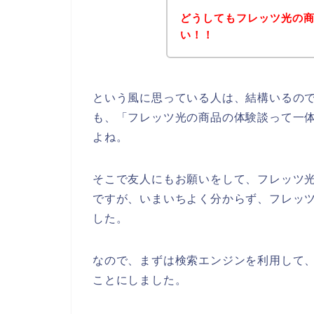
どうしてもフレッツ光の
い！！
という風に思っている人は、結構いるの
も、「フレッツ光の商品の体験談って一
よね。
そこで友人にもお願いをして、フレッツ
ですが、いまいちよく分からず、フレッ
した。
なので、まずは検索エンジンを利用して
ことにしました。