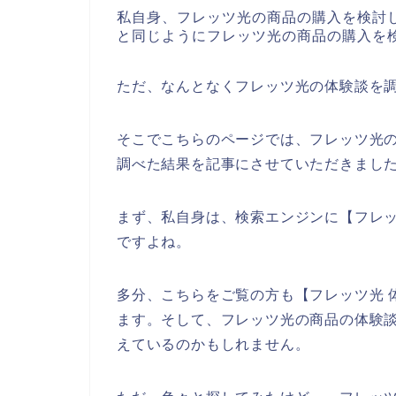
私自身、フレッツ光の商品の購入を検討
と同じようにフレッツ光の商品の購入を
ただ、なんとなくフレッツ光の体験談を
そこでこちらのページでは、フレッツ光
調べた結果を記事にさせていただきまし
まず、私自身は、検索エンジンに【フレ
ですよね。
多分、こちらをご覧の方も【フレッツ光 
ます。そして、フレッツ光の商品の体験
えているのかもしれません。