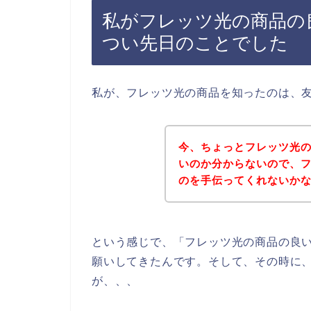
私がフレッツ光の商品の
つい先日のことでした
私が、フレッツ光の商品を知ったのは、
今、ちょっとフレッツ光
いのか分からないので、
のを手伝ってくれないか
という感じで、「フレッツ光の商品の良
願いしてきたんです。そして、その時に
が、、、