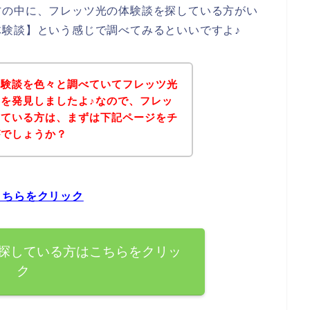
方の中に、フレッツ光の体験談を探している方がい
験談】という感じで調べてみるといいですよ♪
体験談を色々と調べていてフレッツ光
を発見しましたよ♪なので、フレッ
している方は、まずは下記ページをチ
がでしょうか？
こちらをクリック
探している方はこちらをクリッ
ク