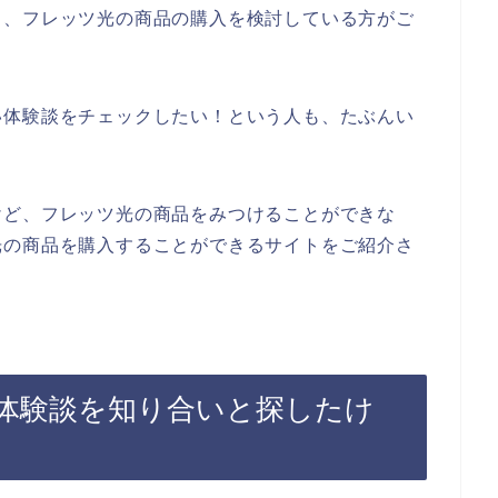
も、フレッツ光の商品の購入を検討している方がご
い体験談をチェックしたい！という人も、たぶんい
けど、フレッツ光の商品をみつけることができな
光の商品を購入することができるサイトをご紹介さ
体験談を知り合いと探したけ