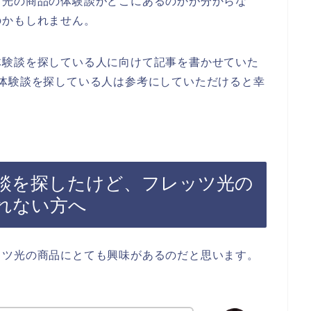
ツ光の商品の体験談がどこにあるのかが分からな
のかもしれません。
体験談を探している人に向けて記事を書かせていた
体験談を探している人は参考にしていただけると幸
談を探したけど、フレッツ光の
れない方へ
ッツ光の商品にとても興味があるのだと思います。