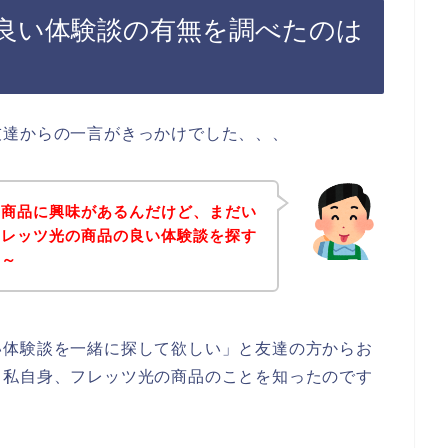
良い体験談の有無を調べたのは
友達からの一言がきっかけでした、、、
の商品に興味があるんだけど、まだい
フレッツ光の商品の良い体験談を探す
な～
い体験談を一緒に探して欲しい」と友達の方からお
、私自身、フレッツ光の商品のことを知ったのです