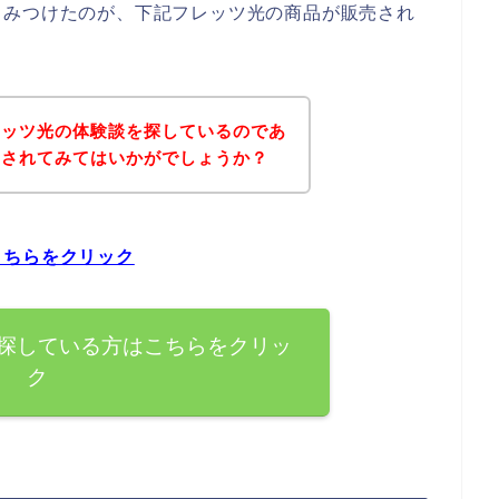
くみつけたのが、下記フレッツ光の商品が販売され
レッツ光の体験談を探しているのであ
にされてみてはいかがでしょうか？
こちらをクリック
探している方はこちらをクリッ
ク