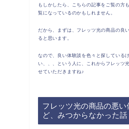
もしかしたら、こちらの記事をご覧の方
覧になっているのかもしれません。
だから、まずは、フレッツ光の商品の良
ると思います。
なので、良い体験談を色々と探している
い、、、という人に、これからフレッツ
せていただきますね♪
フレッツ光の商品の悪い
ど、みつからなかった話