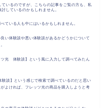
しているのですが、こちらの記事をご覧の方も、私
検討しているのかもしれません。
調べている人も中にはいるかもしれません。
の良い体験談や悪い体験談があるかどうかについて
た。
ッツ光 体験談】という風に入力して調べてみたん
体験談】という感じで検索で調べているのだと思い
談がよければ、フレッツ光の商品を購入しようと考