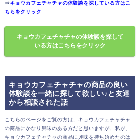
⇒
キョウカフェチャチャの体験談を探している方はこ
ちらをクリック
キョウカフェチャチャの体験談を探して
いる方はこちらをクリック
キョウカフェチャチャの商品の良い
体験談を一緒に探して欲しい♪と友達
から相談された話
こちらのページをご覧の方は、キョウカフェチャチャ
の商品にかなり興味のある方だと思いますが、私が、
キョウカフェチャチャの商品に興味を持ち始めたのは