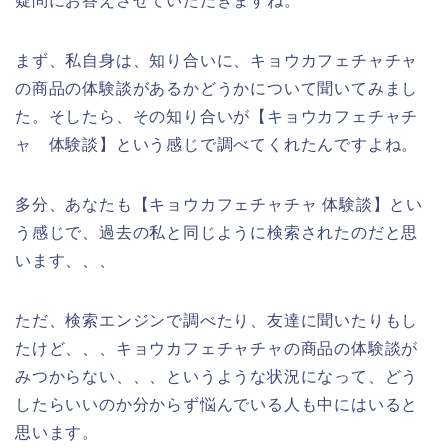
疑問にお答えさせていただきますね。
まず、私自身は、知り合いに、キョウカフェチャチャ
の商品の体験談があるかどうかについて聞いてみまし
た。そしたら、その知り合いが【キョウカフェチャチ
ャ 体験談】という感じで調べてくれたんですよね。
多分、あなたも【キョウカフェチャチャ 体験談】とい
う感じで、過去の私と同じように検索されたのだと思
います、、、
ただ、検索エンジンで調べたり、友達に聞いたりもし
たけど、、、キョウカフェチャチャの商品の体験談が
みつからない、、、というような状況になって、どう
したらいいのか分からず悩んでいる人も中にはいると
思います。