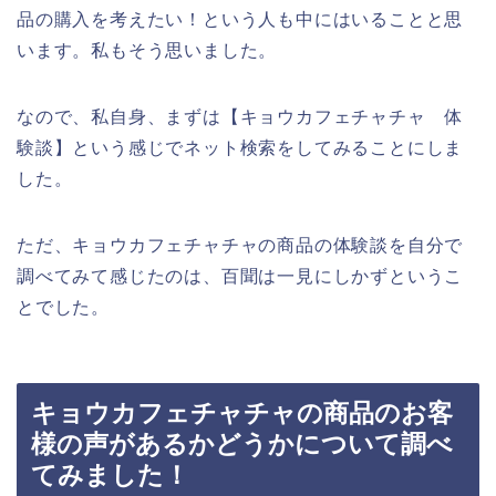
品の購入を考えたい！という人も中にはいることと思
います。私もそう思いました。
なので、私自身、まずは【キョウカフェチャチャ 体
験談】という感じでネット検索をしてみることにしま
した。
ただ、キョウカフェチャチャの商品の体験談を自分で
調べてみて感じたのは、百聞は一見にしかずというこ
とでした。
キョウカフェチャチャの商品のお客
様の声があるかどうかについて調べ
てみました！