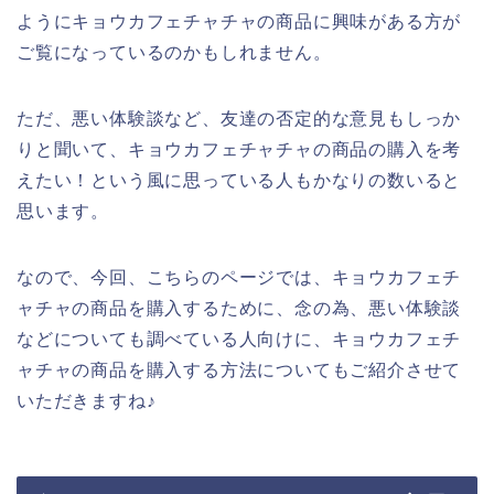
ようにキョウカフェチャチャの商品に興味がある方が
ご覧になっているのかもしれません。
ただ、悪い体験談など、友達の否定的な意見もしっか
りと聞いて、キョウカフェチャチャの商品の購入を考
えたい！という風に思っている人もかなりの数いると
思います。
なので、今回、こちらのページでは、キョウカフェチ
ャチャの商品を購入するために、念の為、悪い体験談
などについても調べている人向けに、キョウカフェチ
ャチャの商品を購入する方法についてもご紹介させて
いただきますね♪