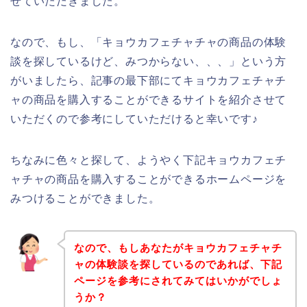
せていただきました。
なので、もし、「キョウカフェチャチャの商品の体験
談を探しているけど、みつからない、、、」という方
がいましたら、記事の最下部にてキョウカフェチャチ
ャの商品を購入することができるサイトを紹介させて
いただくので参考にしていただけると幸いです♪
ちなみに色々と探して、ようやく下記キョウカフェチ
ャチャの商品を購入することができるホームページを
みつけることができました。
なので、もしあなたがキョウカフェチャチ
ャの体験談を探しているのであれば、下記
ページを参考にされてみてはいかがでしょ
うか？