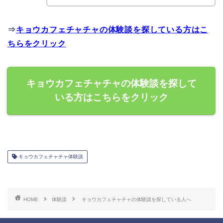
⇒
キョウカフェチャチャの体験談を探している方はこ
ちらをクリック
キョウカフェチャチャの体験談を探して
いる方はこちらをクリック
キョウカフェチャチャ体験談
HOME
体験談
キョウカフェチャチャの体験談を探している人へ