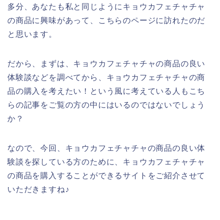
多分、あなたも私と同じようにキョウカフェチャチャ
の商品に興味があって、こちらのページに訪れたのだ
と思います。
だから、まずは、キョウカフェチャチャの商品の良い
体験談などを調べてから、キョウカフェチャチャの商
品の購入を考えたい！という風に考えている人もこち
らの記事をご覧の方の中にはいるのではないでしょう
か？
なので、今回、キョウカフェチャチャの商品の良い体
験談を探している方のために、キョウカフェチャチャ
の商品を購入することができるサイトをご紹介させて
いただきますね♪