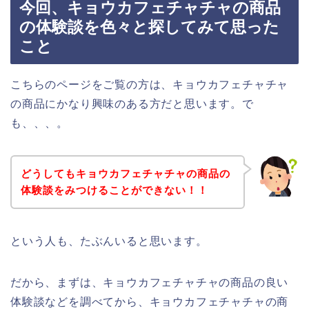
今回、キョウカフェチャチャの商品
の体験談を色々と探してみて思った
こと
こちらのページをご覧の方は、キョウカフェチャチャ
の商品にかなり興味のある方だと思います。で
も、、、。
どうしてもキョウカフェチャチャの商品の
体験談をみつけることができない！！
という人も、たぶんいると思います。
だから、まずは、キョウカフェチャチャの商品の良い
体験談などを調べてから、キョウカフェチャチャの商