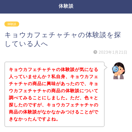
体験談
体験談
キョウカフェチャチャの体験談を探
している人へ
2023年1月21日
キョウカフェチャチャの体験談が気になる
人っていませんか？私自身、キョウカフェ
チャチャの商品に興味があったので、キョ
ウカフェチャチャの商品の体験談について
調べてみることにしました。ただ、色々と
探したのですが、キョウカフェチャチャの
商品の体験談がなかなかみつけることがで
きなかったんですよね。