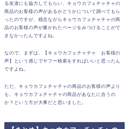
る友達にも協力してもらい、キョウカフェチャチャの
商品のお客様の声があるかどうかについて調べてもら
ったのですが、残念ながらキョウカフェチャチャの商
品のお客様の声が書かれたページをみつけることがで
きなかったんですよね。
なので、まずは、【キョウカフェチャチャ お客様の
声】という感じでヤフー検索をすればいいと思ったん
ですよね。
ただ、キョウカフェチャチャの商品のお客様の声より
も、キョウカフェチャチャの商品があなたに合うの
か？という方が大事だと思いました。