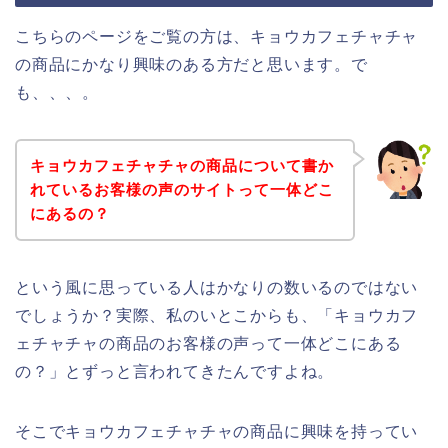
こちらのページをご覧の方は、キョウカフェチャチャ
の商品にかなり興味のある方だと思います。で
も、、、。
キョウカフェチャチャの商品について書か
れているお客様の声のサイトって一体どこ
にあるの？
という風に思っている人はかなりの数いるのではない
でしょうか？実際、私のいとこからも、「キョウカフ
ェチャチャの商品のお客様の声って一体どこにある
の？」とずっと言われてきたんですよね。
そこでキョウカフェチャチャの商品に興味を持ってい