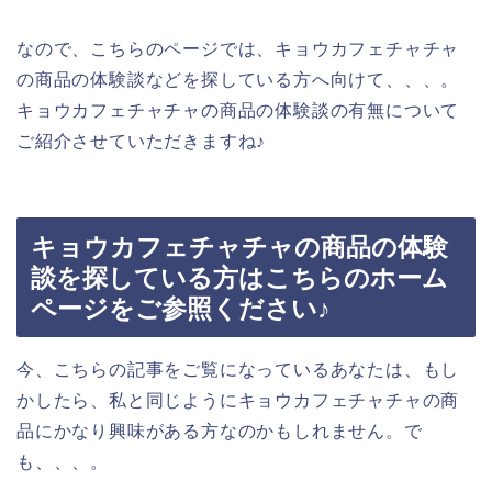
なので、こちらのページでは、キョウカフェチャチャ
の商品の体験談などを探している方へ向けて、、、。
キョウカフェチャチャの商品の体験談の有無について
ご紹介させていただきますね♪
キョウカフェチャチャの商品の体験
談を探している方はこちらのホーム
ページをご参照ください♪
今、こちらの記事をご覧になっているあなたは、もし
かしたら、私と同じようにキョウカフェチャチャの商
品にかなり興味がある方なのかもしれません。で
も、、、。