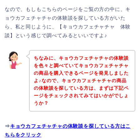
なので、もしもこちらのページをご覧の方の中に、キ
ョウカフェチャチャの体験談を探している方がいた
ら、私と同じように、【キョウカフェチャチャ 体験
談】という感じで調べてみるといいですよ♪
ちなみに、キョウカフェチャチャの体験談
を色々と調べていてキョウカフェチャチャ
の商品を購入できるページを発見しました
よ♪なので、キョウカフェチャチャの商品
の体験談を探している方は、まずは下記ペ
ージをチェックされてみてはいかがでしょ
うか？
⇒
キョウカフェチャチャの体験談を探している方はこ
ちらをクリック