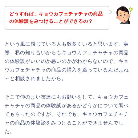
どうすれば、キョウカフェチャチャの商品
の体験談をみつけることができるの？
という風に感じている人も数多くいると思います。実
際、私の知り合いからもキョウカフェチャチャの商品
の体験談がいいのか悪いのかがわからないので、キョ
ウカフェチャチャの商品の購入を迷っているんだよね
～と相談されましたから。
そこで仲のよい友達にもお願いをして、キョウカフェ
チャチャの商品の体験談があるかどうかについて調べ
てもらったのですが、それでも、キョウカフェチャチ
ャの商品の体験談をみつけることができませんでし
た。