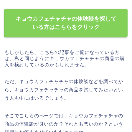
キョウカフェチャチャの体験談を探して
いる方はこちらをクリック
もしかしたら、こちらの記事をご覧になっている方
は、私と同じようにキョウカフェチャチャの商品の購
入を検討しているのかもしれません。
ただ、キョウカフェチャチャの体験談などを調べてか
ら、キョウカフェチャチャの商品を試してみたいとい
う人も中にはいるでしょう。
そこでこちらのページでは、キョウカフェチャチャの
商品の体験談が良いのか？それとも悪いのか？という