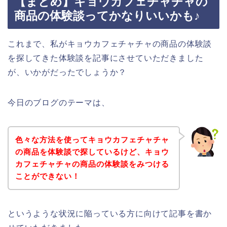
【まとめ】キョウカフェチャチャの
商品の体験談ってかなりいいかも♪
これまで、私がキョウカフェチャチャの商品の体験談
を探してきた体験談を記事にさせていただきました
が、いかがだったでしょうか？
今日のブログのテーマは、
色々な方法を使ってキョウカフェチャチャ
の商品を体験談で探しているけど、キョウ
カフェチャチャの商品の体験談をみつける
ことができない！
というような状況に陥っている方に向けて記事を書か