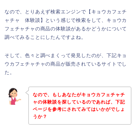
なので、とりあえず検索エンジンで【キョウカフェチ
ャチャ 体験談】という感じで検索をして、キョウカ
フェチャチャの商品の体験談があるかどうかについて
調べてみることにしたんですよね。
そして、色々と調べまくって発見したのが、下記キョ
ウカフェチャチャの商品が販売されているサイトでし
た。
なので、もしあなたがキョウカフェチャチ
ャの体験談を探しているのであれば、下記
ページを参考にされてみてはいかがでしょ
うか？