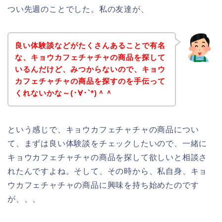
つい先週のことでした。私の友達が、
良い体験談などがたくさんあることで有名
な、キョウカフェチャチャの商品を探して
いるんだけど、みつからないので、キョウ
カフェチャチャの商品を探すのを手伝って
くれないかな～(･∀･`*)＾＾
という感じで、キョウカフェチャチャの商品につい
て、まずは良い体験談をチェックしたいので、一緒に
キョウカフェチャチャの商品を探して欲しいと相談さ
れたんですよね。そして、その時から、私自身、キョ
ウカフェチャチャの商品に興味を持ち始めたのです
が、、、