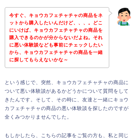
今すぐ、キョウカフェチャチャの商品をネ
ットから購入したいんだけど、、、。どこ
にいけば、キョウカフェチャチャの商品を
購入できるのかが分からないだよね。それ
に悪い体験談なども事前にチェックしたい
から、キョウカフェチャチャの商品を一緒
に探してもらえないかな～
という感じで、突然、キョウカフェチャチャの商品に
ついて悪い体験談があるかどうかについて質問をして
きたんです。そして、その時に、友達と一緒にキョウ
カフェチャチャの商品の悪い体験談を探したのですが
全くみつかりませんでした。
もしかしたら、こちらの記事をご覧の方も、私と同じ