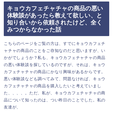
キョウカフェチャチャの商品の悪い
体験談があったら教えて欲しい、と
知り合いから依頼されたけど、全く
みつからなかった話
こちらのページをご覧の方は、すでにキョウカフェチ
ャチャの商品のことをご存知なのだと思いますが、い
かがでしょうか？私も、キョウカフェチャチャの商品
の悪い体験談を探しているのですが、それは、キョウ
カフェチャチャの商品にかなり興味があるからです。
悪い体験談なども調べてみて、問題なければ、キョウ
カフェチャチャの商品を購入したいと考えていまし
た、、、、。ただ、私が、キョウカフェチャチャの商
品について知ったのは、つい昨日のことでした。私の
友達が、