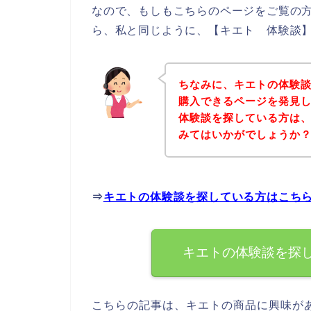
なので、もしもこちらのページをご覧の
ら、私と同じように、【キエト 体験談】
ちなみに、キエトの体験
購入できるページを発見し
体験談を探している方は
みてはいかがでしょうか
⇒
キエトの体験談を探している方はこち
キエトの体験談を探
こちらの記事は、キエトの商品に興味が