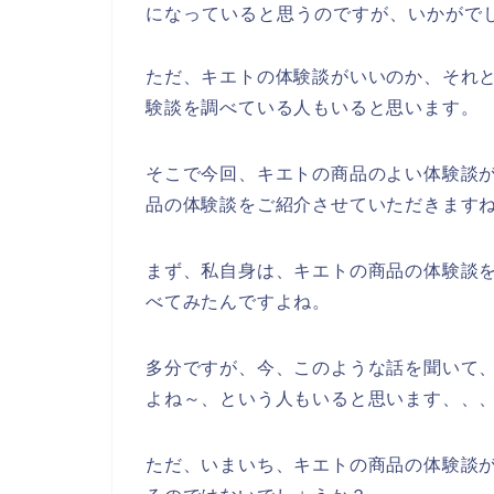
になっていると思うのですが、いかがで
ただ、キエトの体験談がいいのか、それ
験談を調べている人もいると思います。
そこで今回、キエトの商品のよい体験談
品の体験談をご紹介させていただきます
まず、私自身は、キエトの商品の体験談
べてみたんですよね。
多分ですが、今、このような話を聞いて、
よね～、という人もいると思います、、
ただ、いまいち、キエトの商品の体験談