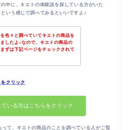
方の中に、キエトの体験談を探している方がいた
という感じで調べてみるといいですよ♪
談を色々と調べていてキエトの商品を
ましたよ♪なので、キエトの商品の
、まずは下記ページをチェックされて
？
らをクリック
している方はこちらをクリック
あって、キエトの商品のことを調べている人がご覧