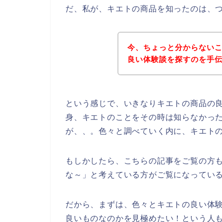
だ、私が、キエトの商品を知ったのは、
今、ちょっと分からない
良い体験談を探すのを手
という感じで、いきなりキエトの商品の
身、キエトのことをその時は知らなかっ
が、、。色々と調べていく内に、キエト
もしかしたら、こちらの記事をご覧の方
な～」と考えている方がご覧になってい
だから、まずは、色々とキエトの良い体
良いものなのかを見極めたい！という人