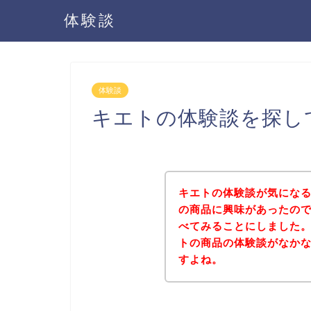
体験談
体験談
キエトの体験談を探し
キエトの体験談が気にな
の商品に興味があったの
べてみることにしました
トの商品の体験談がなか
すよね。