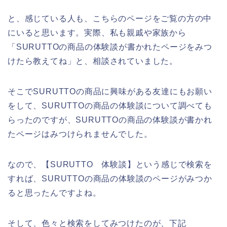
と、感じている人も、こちらのページをご覧の方の中
にいると思います。実際、私も親戚や家族から
「SURUTTOの商品の体験談が書かれたページをみつ
けたら教えてね」と、相談されていました。
そこでSURUTTOの商品に興味がある友達にもお願い
をして、SURUTTOの商品の体験談について調べても
らったのですが、SURUTTOの商品の体験談が書かれ
たページはみつけられませんでした。
なので、【SURUTTO 体験談】という感じで検索を
すれば、SURUTTOの商品の体験談のページがみつか
ると思ったんですよね。
そして、色々と検索をしてみつけたのが、下記