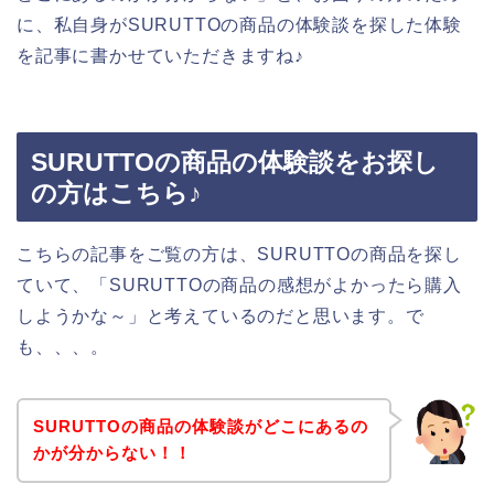
に、私自身がSURUTTOの商品の体験談を探した体験
を記事に書かせていただきますね♪
SURUTTOの商品の体験談をお探し
の方はこちら♪
こちらの記事をご覧の方は、SURUTTOの商品を探し
ていて、「SURUTTOの商品の感想がよかったら購入
しようかな～」と考えているのだと思います。で
も、、、。
SURUTTOの商品の体験談がどこにあるの
かが分からない！！