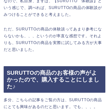
なので、私自身、まずは、【SURUTTO 体験談】と
いう感じで、調べれば、SURUTTOの商品の体験談が
みつけることができると考えました。
ただ、SURUTTOの商品の体験談ってあまり参考にな
らないかも、、、というのが率直な感想です。それよ
りも、SURUTTOの商品を実際に試してみる方が大事
だと思いました。
SURUTTOの商品のお客様の声がよ
かったので、購入することにしまし
た♪
多分、こちらの記事をご覧の方は、SURUTTOの商品
にとても興味があるのだと思います。でも、、、。