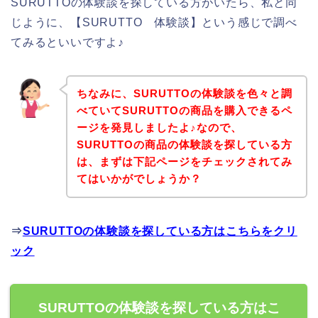
SURUTTOの体験談を探している方がいたら、私と同
じように、【SURUTTO 体験談】という感じで調べ
てみるといいですよ♪
ちなみに、SURUTTOの体験談を色々と調
べていてSURUTTOの商品を購入できるペ
ージを発見しましたよ♪なので、
SURUTTOの商品の体験談を探している方
は、まずは下記ページをチェックされてみ
てはいかがでしょうか？
⇒
SURUTTOの体験談を探している方はこちらをクリ
ック
SURUTTOの体験談を探している方はこ