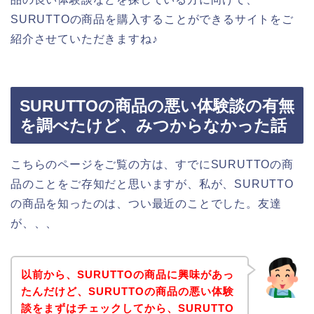
SURUTTOの商品を購入することができるサイトをご
紹介させていただきますね♪
SURUTTOの商品の悪い体験談の有無
を調べたけど、みつからなかった話
こちらのページをご覧の方は、すでにSURUTTOの商
品のことをご存知だと思いますが、私が、SURUTTO
の商品を知ったのは、つい最近のことでした。友達
が、、、
以前から、SURUTTOの商品に興味があっ
たんだけど、SURUTTOの商品の悪い体験
談をまずはチェックしてから、SURUTTO