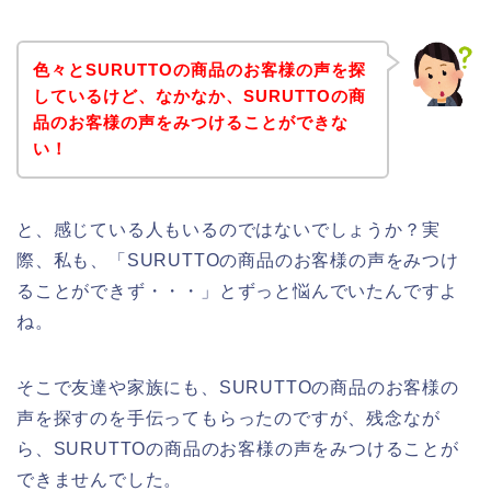
色々とSURUTTOの商品のお客様の声を探
しているけど、なかなか、SURUTTOの商
品のお客様の声をみつけることができな
い！
と、感じている人もいるのではないでしょうか？実
際、私も、「SURUTTOの商品のお客様の声をみつけ
ることができず・・・」とずっと悩んでいたんですよ
ね。
そこで友達や家族にも、SURUTTOの商品のお客様の
声を探すのを手伝ってもらったのですが、残念なが
ら、SURUTTOの商品のお客様の声をみつけることが
できませんでした。