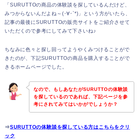
「SURUTTOの商品の体験談を探しているんだけど、
みつからないんだよね～(･∀･`*)」という方がいたら、
記事の最後にSURUTTOの販売サイトをご紹介させて
いただくので参考にしてみて下さいね♪
ちなみに色々と探し回ってようやくみつけることがで
きたのが、下記SURUTTOの商品を購入することがで
きるホームページでした。
なので、もしあなたがSURUTTOの体験談
を探しているのであれば、下記ページを参
考にされてみてはいかがでしょうか？
⇒
SURUTTOの体験談を探している方はこちらをクリ
ック