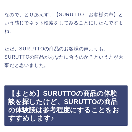
なので、とりあえず、【SURUTTO お客様の声】と
いう感じでネット検索をしてみることにしたんですよ
ね。
ただ、SURUTTOの商品のお客様の声よりも、
SURUTTOの商品があなたに合うのか？という方が大
事だと思いました。
【まとめ】SURUTTOの商品の体験
談を探したけど、SURUTTOの商品
の体験談は参考程度にすることをお
すすめします♪