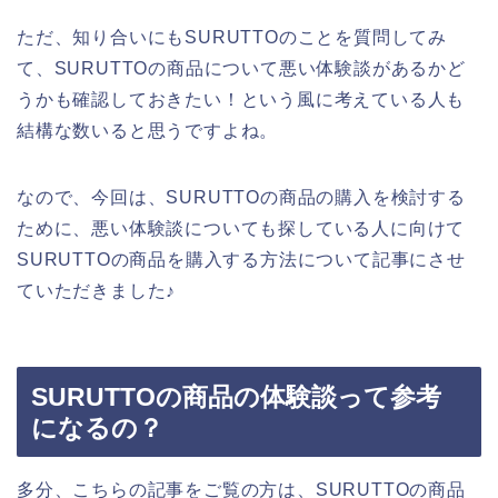
ただ、知り合いにもSURUTTOのことを質問してみ
て、SURUTTOの商品について悪い体験談があるかど
うかも確認しておきたい！という風に考えている人も
結構な数いると思うですよね。
なので、今回は、SURUTTOの商品の購入を検討する
ために、悪い体験談についても探している人に向けて
SURUTTOの商品を購入する方法について記事にさせ
ていただきました♪
SURUTTOの商品の体験談って参考
になるの？
多分、こちらの記事をご覧の方は、SURUTTOの商品