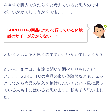
を今すぐ購入できたら？と考えていると思うのです
が、いかがでしょうか？でも、、、。
SURUTTOの商品について語っている体験
談のサイトが分からない！！
という人もいると思うのですが、いかがでしょうか？
だから、まずは、友達に聞いて調べたりもしたけ
ど、、、SURUTTOの商品の良い体験談などもチェッ
クしてから商品の購入を検討したい！という風に思っ
ている人も中にはいると思います。私もそう思いまし
た。