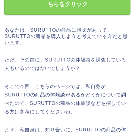
ちらをクリック
あなたは、SURUTTOの商品に興味があって、
SURUTTOの商品を購入しようと考えている方だと思
います。
ただ、その前に、SURUTTOの体験談を調査している
人もいるのではないでしょうか？
そこで今回、こちらのページでは、私自身が
SURUTTOの商品の体験談があるかどうかについて調
べたので、SURUTTOの商品の体験談などを探してい
る方は参考にしてくださいね。
まず、私自身は、知り合いに、SURUTTOの商品の体