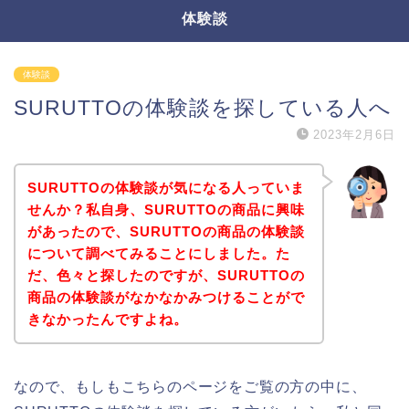
体験談
体験談
SURUTTOの体験談を探している人へ
2023年2月6日
SURUTTOの体験談が気になる人っていま
せんか？私自身、SURUTTOの商品に興味
があったので、SURUTTOの商品の体験談
について調べてみることにしました。た
だ、色々と探したのですが、SURUTTOの
商品の体験談がなかなかみつけることがで
きなかったんですよね。
なので、もしもこちらのページをご覧の方の中に、