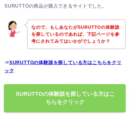
SURUTTOの商品が購入できるサイトでした。
なので、もしあなたがSURUTTOの体験談
を探しているのであれば、下記ページを参
考にされてみてはいかがでしょうか？
⇒
SURUTTOの体験談を探している方はこちらをクリ
ック
SURUTTOの体験談を探している方はこ
ちらをクリック