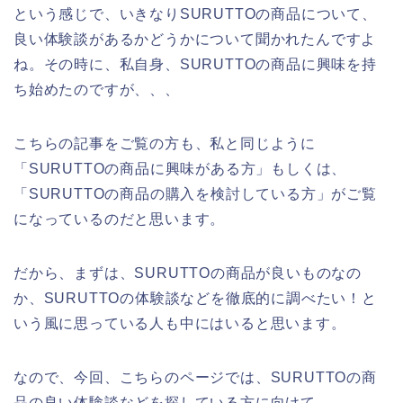
という感じで、いきなりSURUTTOの商品について、
良い体験談があるかどうかについて聞かれたんですよ
ね。その時に、私自身、SURUTTOの商品に興味を持
ち始めたのですが、、、
こちらの記事をご覧の方も、私と同じように
「SURUTTOの商品に興味がある方」もしくは、
「SURUTTOの商品の購入を検討している方」がご覧
になっているのだと思います。
だから、まずは、SURUTTOの商品が良いものなの
か、SURUTTOの体験談などを徹底的に調べたい！と
いう風に思っている人も中にはいると思います。
なので、今回、こちらのページでは、SURUTTOの商
品の良い体験談などを探している方に向けて、