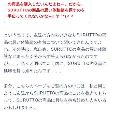
の商品を購入したいんだよね～。だから、
SURUTTOの商品の悪い体験談を探すのを
手伝ってくれないかな～(･∀･`*)＾＾
という感じで、友達の方からいきなりSURUTTOの商
品の悪い体験談の有無について聞いてきたんですよ
ね。その時は、私自身、SURUTTOの商品の悪い体験
談などまったく分からず答えられなかったのです
が、、。色々と調べていく内に、SURUTTOの商品に
興味を持ち始めたんです、、、
多分、こちらのページをご覧の方の中には、私と同じ
ように友達からSURUTTOの商品のことを教えてもら
って、SURUTTOの商品に興味を持ち始めた人もいる
かもしれません。