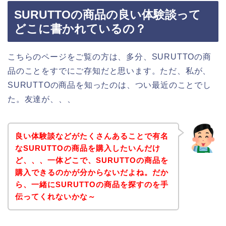
SURUTTOの商品の良い体験談って
どこに書かれているの？
こちらのページをご覧の方は、多分、SURUTTOの商
品のことをすでにご存知だと思います。ただ、私が、
SURUTTOの商品を知ったのは、つい最近のことでし
た。友達が、、、
良い体験談などがたくさんあることで有名
なSURUTTOの商品を購入したいんだけ
ど、、、一体どこで、SURUTTOの商品を
購入できるのかが分からないだよね。だか
ら、一緒にSURUTTOの商品を探すのを手
伝ってくれないかな～