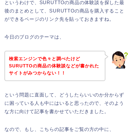
というわけで、SURUTTOの商品の体験談を探した最
後のまとめとして、SURUTTOの商品を購入すること
ができるページのリンク先を貼っておきますね。
今日のブログのテーマは、
検索エンジンで色々と調べたけど
SURUTTOの商品の体験談などが書かれた
サイトがみつからない！！
という問題に直面して、どうしたらいいのか分からず
に困っている人も中にはいると思ったので、そのよう
な方に向けて記事を書かせていただきました。
なので、もし、こちらの記事をご覧の方の中に、