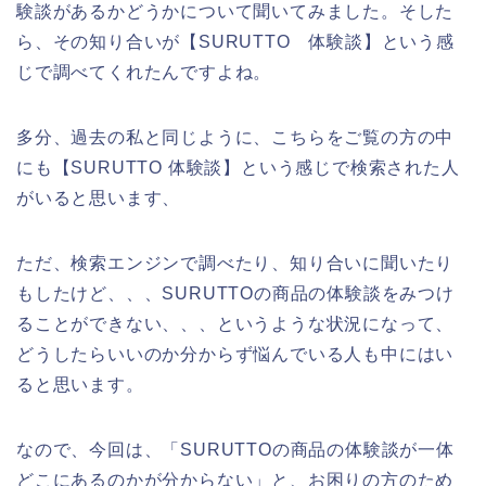
験談があるかどうかについて聞いてみました。そした
ら、その知り合いが【SURUTTO 体験談】という感
じで調べてくれたんですよね。
多分、過去の私と同じように、こちらをご覧の方の中
にも【SURUTTO 体験談】という感じで検索された人
がいると思います、
ただ、検索エンジンで調べたり、知り合いに聞いたり
もしたけど、、、SURUTTOの商品の体験談をみつけ
ることができない、、、というような状況になって、
どうしたらいいのか分からず悩んでいる人も中にはい
ると思います。
なので、今回は、「SURUTTOの商品の体験談が一体
どこにあるのかが分からない」と、お困りの方のため