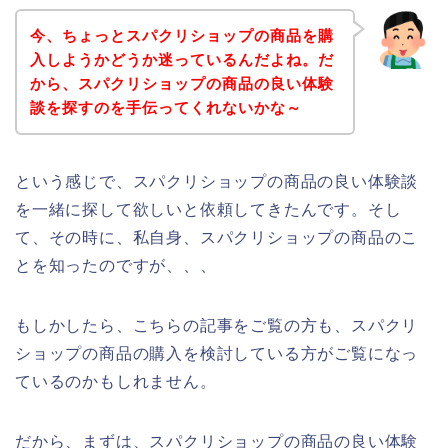
今、ちょっとスパクリショップの商品を購
入しようかどうか迷っているんだよね。だ
から、スパクリショップの商品の良い体験
談を探すのを手伝ってくれないかな～
という感じで、スパクリショップの商品の良い体験談
を一緒に探して欲しいと依頼してきたんです。そし
て、その時に、私自身、スパクリショップの商品のこ
とを知ったのですが、、、
もしかしたら、こちらの記事をご覧の方も、スパクリ
ショップの商品の購入を検討している方がご覧になっ
ているのかもしれません。
だから、まずは、スパクリショップの商品の良い体験