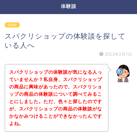
体験談
体験談
スパクリショップの体験談を探して
いる人へ
2023年2月7日
スパクリショップの体験談が気になる人っ
ていませんか？私自身、スパクリショップ
の商品に興味があったので、スパクリショ
ップの商品の体験談について調べてみるこ
とにしました。ただ、色々と探したのです
が、スパクリショップの商品の体験談がな
かなかみつけることができなかったんです
よね。