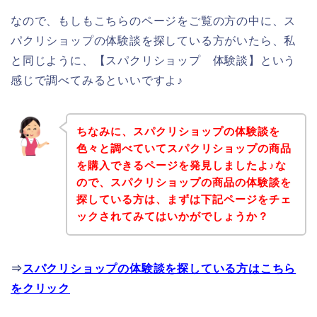
なので、もしもこちらのページをご覧の方の中に、ス
パクリショップの体験談を探している方がいたら、私
と同じように、【スパクリショップ 体験談】という
感じで調べてみるといいですよ♪
ちなみに、スパクリショップの体験談を
色々と調べていてスパクリショップの商品
を購入できるページを発見しましたよ♪な
ので、スパクリショップの商品の体験談を
探している方は、まずは下記ページをチェ
ックされてみてはいかがでしょうか？
⇒
スパクリショップの体験談を探している方はこちら
をクリック