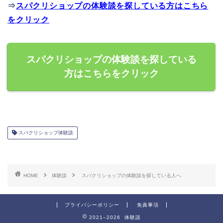
⇒
スパクリショップの体験談を探している方はこちら
をクリック
スパクリショップの体験談を探している
方はこちらをクリック
スパクリショップ体験談
HOME
体験談
スパクリショップの体験談を探している人へ
プライバシーポリシー
免責事項
2021–2026 体験談