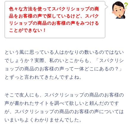
色々な方法を使ってスパクリショップの商
品をお客様の声で探しているけど、スパク
リショップの商品のお客様の声をみつける
ことができない！
という風に思っている人はかなりの数いるのではない
でしょうか？実際、私のいとこからも、「スパクリシ
ョップの商品のお客様の声って一体どこにあるの？」
とずっと言われてきたんですよね。
そこで友人にも、スパクリショップの商品のお客様の
声が書かれたサイトを調べて欲しいと頼んだのです
が、スパクリショップの商品のお客様の声については
いまいちよくわかりませんでした。