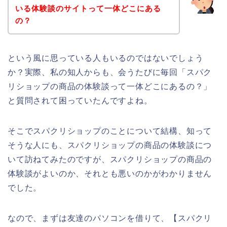
いる体験談のサイトって一体どこにある
の？
という風に思っている人もいるのではないでしょう
か？実際、私の知人からも、会うたびに毎回「スパク
リショップの商品の体験談って一体どこにあるの？」
と質問されて困っていたんですよね。
そこでスパクリショップのことについて結構、知って
そうな人にも、スパクリショップの商品の体験談につ
いて訪ねてみたのですが、スパクリショップの商品の
体験談がよいのか、それとも悪いのかがわかりません
でした。
なので、まずは友達のパソコンを借りて、【スパクリ