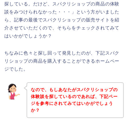
探している。だけど、スパクリショップの商品の体験
談をみつけられなかった・・・」という方がいました
ら、記事の最後でスパクリショップの販売サイトを紹
介させていただくので、そちらをチェックされてみて
はいかがでしょうか？
ちなみに色々と探し回って発見したのが、下記スパク
リショップの商品を購入することができるホームペー
ジでした。
なので、もしあなたがスパクリショップの
体験談を探しているのであれば、下記ペー
ジを参考にされてみてはいかがでしょう
か？