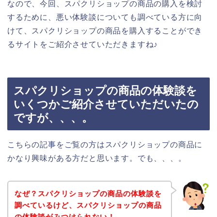
なので、今回、スパクリショップの商品の購入を検討
するために、悪い体験談についても調べている方に向
けて、スパクリショップの商品を購入することができ
るサイトをご紹介させていただきますね♪
スパクリショップの商品の体験談を
いくつかご紹介させていただいたの
ですが、、、。
こちらの記事をご覧の方はスパクリショップの商品に
かなり興味がある方だと思います。でも、、、。
なぜ？スパクリショップの商品の体験談を
調べているけど、スパクリショップの商品
の体験談がみつけられない！