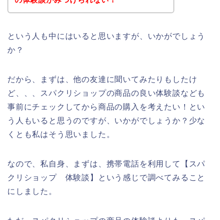
という人も中にはいると思いますが、いかがでしょう
か？
だから、まずは、他の友達に聞いてみたりもしたけ
ど、、、スパクリショップの商品の良い体験談なども
事前にチェックしてから商品の購入を考えたい！とい
う人もいると思うのですが、いかがでしょうか？少な
くとも私はそう思いました。
なので、私自身、まずは、携帯電話を利用して【スパ
クリショップ 体験談】という感じで調べてみること
にしました。