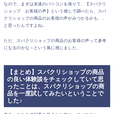
なので、まずは友達のパソコンを借りて、【スパクリ
ショップ お客様の声】という感じで調べたら、スパ
クリショップの商品のお客様の声がみつかるかも、、
と思ったんですよね。
ただ、スパクリショップの商品のお客様の声って参考
になるのかな～という風に感じました。
【まとめ】スパクリショップの商品
の良い体験談をチェックしていて思
ったことは、スパクリショップの商
品を一度試してみたいということで
した♪