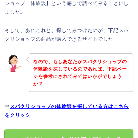
ショップ 体験談】という感じで調べてみることにし
ました。
そして、あれこれと、探してみつけたのが、下記スパ
クリショップの商品が購入できるサイトでした。
なので、もしあなたがスパクリショップの
体験談を探しているのであれば、下記ペー
ジを参考にされてみてはいかがでしょう
か？
⇒
スパクリショップの体験談を探している方はこちら
をクリック