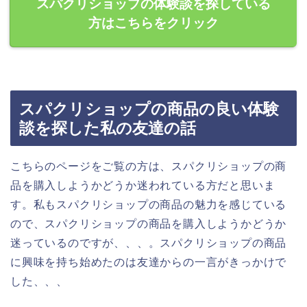
スパクリショップの体験談を探している
方はこちらをクリック
スパクリショップの商品の良い体験
談を探した私の友達の話
こちらのページをご覧の方は、スパクリショップの商
品を購入しようかどうか迷われている方だと思いま
す。私もスパクリショップの商品の魅力を感じている
ので、スパクリショップの商品を購入しようかどうか
迷っているのですが、、、。スパクリショップの商品
に興味を持ち始めたのは友達からの一言がきっかけで
した、、、