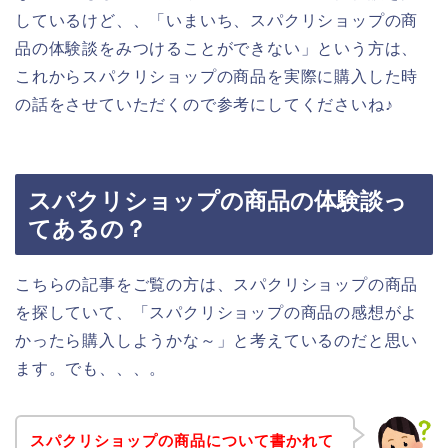
しているけど、、「いまいち、スパクリショップの商
品の体験談をみつけることができない」という方は、
これからスパクリショップの商品を実際に購入した時
の話をさせていただくので参考にしてくださいね♪
スパクリショップの商品の体験談っ
てあるの？
こちらの記事をご覧の方は、スパクリショップの商品
を探していて、「スパクリショップの商品の感想がよ
かったら購入しようかな～」と考えているのだと思い
ます。でも、、、。
スパクリショップの商品について書かれて