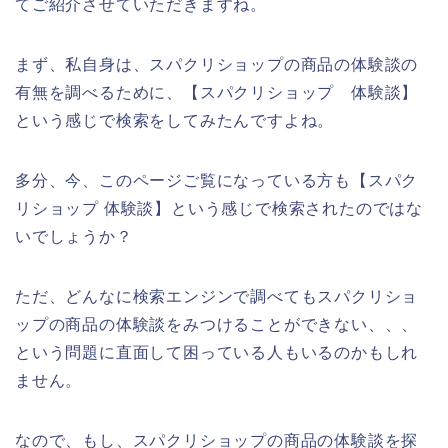
てご紹介させていただきますね。
まず、私自身は、スパクリショップの商品の体験談の
有無を調べるために、【スパクリショップ 体験談】
という感じで検索をしてみたんですよね。
多分、今、このページご覧になっている方も【スパク
リショップ 体験談】という感じで検索されたのではな
いでしょうか？
ただ、どんなに検索エンジンで調べてもスパクリショ
ップの商品の体験談をみつけることができない、、、
という問題に直面して困っている人もいるのかもしれ
ません。
なので、もし、スパクリショップの商品の体験談を探