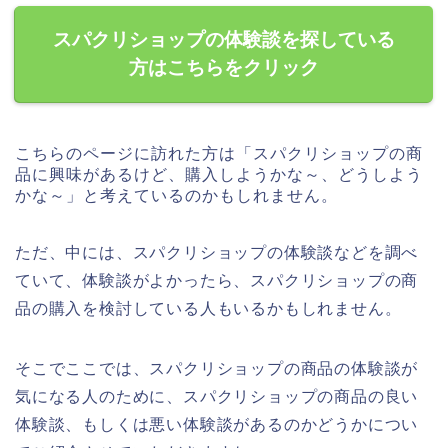
スパクリショップの体験談を探している
方はこちらをクリック
こちらのページに訪れた方は「スパクリショップの商
品に興味があるけど、購入しようかな～、どうしよう
かな～」と考えているのかもしれません。
ただ、中には、スパクリショップの体験談などを調べ
ていて、体験談がよかったら、スパクリショップの商
品の購入を検討している人もいるかもしれません。
そこでここでは、スパクリショップの商品の体験談が
気になる人のために、スパクリショップの商品の良い
体験談、もしくは悪い体験談があるのかどうかについ