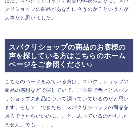
ただ、スパクリショップの商品の体験談よりも、スパ
クリショップの商品があなたに合うのか？という方が
大事だと思いました。
スパクリショップの商品のお客様の
声を探している方はこちらのホーム
ページをご参照ください♪
こちらのページをみている方は、スパクリショップの
商品の感想などで探していて、ご自身で色々とスパク
リショップの商品について調べていているのだと思い
ます。そして、できたら、スパクリショップの商品を
購入できたらいいのに、、と、思っているのかもしれ
ません。でも、、、。