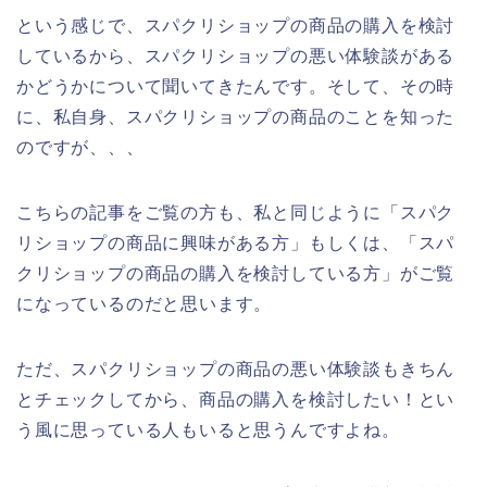
という感じで、スパクリショップの商品の購入を検討
しているから、スパクリショップの悪い体験談がある
かどうかについて聞いてきたんです。そして、その時
に、私自身、スパクリショップの商品のことを知った
のですが、、、
こちらの記事をご覧の方も、私と同じように「スパク
リショップの商品に興味がある方」もしくは、「スパ
クリショップの商品の購入を検討している方」がご覧
になっているのだと思います。
ただ、スパクリショップの商品の悪い体験談もきちん
とチェックしてから、商品の購入を検討したい！とい
う風に思っている人もいると思うんですよね。