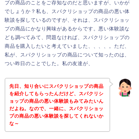
プの商品のことをご存知なのだと思いますが、いかが
でしょうか？私も、スパクリショップの商品の悪い体
験談を探しているのですが、それは、スパクリショッ
プの商品にかなり興味があるからです。悪い体験談な
ども調べてみて、問題なければ、スパクリショップの
商品を購入したいと考えていました、、、、。ただ、
私が、スパクリショップの商品について知ったのは、
つい昨日のことでした。私の友達が、
先日、知り合いにスパクリショップの商品
を紹介してもらったんだけど、スパクリシ
ョップの商品の悪い体験談もみてみたいん
だよね。なので、一緒に、スパクリショッ
プの商品の悪い体験談を探してくれないか
な～