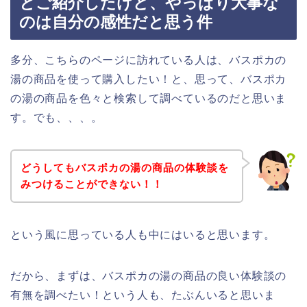
とご紹介したけど、やっぱり大事な
のは自分の感性だと思う件
多分、こちらのページに訪れている人は、バスポカの
湯の商品を使って購入したい！と、思って、バスポカ
の湯の商品を色々と検索して調べているのだと思いま
す。でも、、、。
どうしてもバスポカの湯の商品の体験談を
みつけることができない！！
という風に思っている人も中にはいると思います。
だから、まずは、バスポカの湯の商品の良い体験談の
有無を調べたい！という人も、たぶんいると思いま