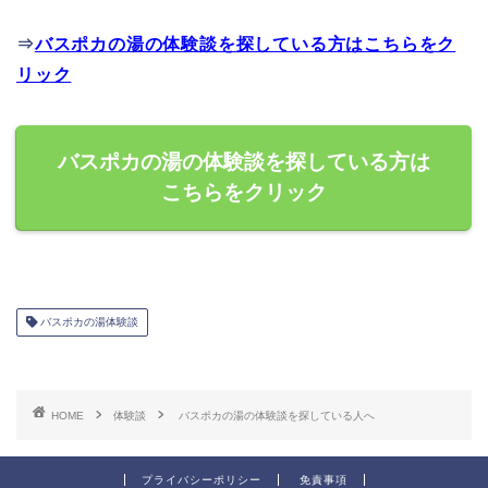
⇒
バスポカの湯の体験談を探している方はこちらをク
リック
バスポカの湯の体験談を探している方は
こちらをクリック
バスポカの湯体験談
HOME
体験談
バスポカの湯の体験談を探している人へ
プライバシーポリシー
免責事項