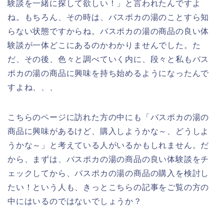
験談を一緒に探して欲しい！」と言われたんですよ
ね。もちろん、その時は、バスポカの湯のことすら知
らない状態ですからね。バスポカの湯の商品の良い体
験談が一体どこにあるのかわかりませんでした。た
だ、その後、色々と調べていく内に、段々と私もバス
ポカの湯の商品に興味を持ち始めるようになったんで
すよね、、、
こちらのページに訪れた方の中にも「バスポカの湯の
商品に興味があるけど、購入しようかな～、どうしよ
うかな～」と考えている人がいるかもしれません。だ
から、まずは、バスポカの湯の商品の良い体験談をチ
ェックしてから、バスポカの湯の商品の購入を検討し
たい！という人も、きっとこちらの記事をご覧の方の
中にはいるのではないでしょうか？