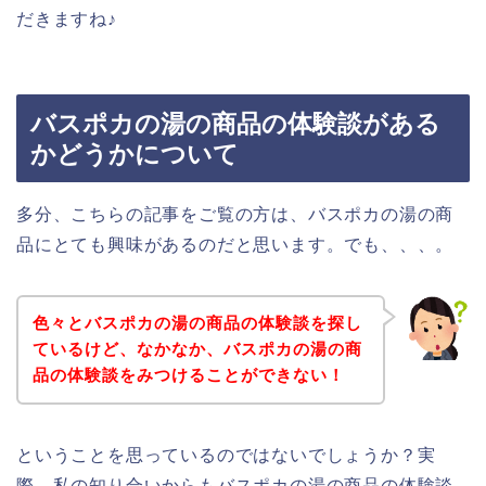
だきますね♪
バスポカの湯の商品の体験談がある
かどうかについて
多分、こちらの記事をご覧の方は、バスポカの湯の商
品にとても興味があるのだと思います。でも、、、。
色々とバスポカの湯の商品の体験談を探し
ているけど、なかなか、バスポカの湯の商
品の体験談をみつけることができない！
ということを思っているのではないでしょうか？実
際、私の知り合いからもバスポカの湯の商品の体験談