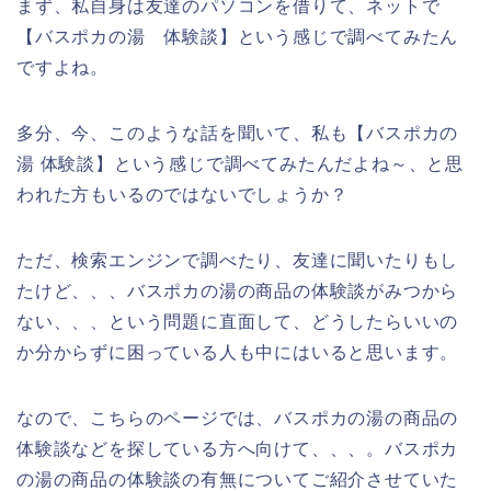
まず、私自身は友達のパソコンを借りて、ネットで
【バスポカの湯 体験談】という感じで調べてみたん
ですよね。
多分、今、このような話を聞いて、私も【バスポカの
湯 体験談】という感じで調べてみたんだよね～、と思
われた方もいるのではないでしょうか？
ただ、検索エンジンで調べたり、友達に聞いたりもし
たけど、、、バスポカの湯の商品の体験談がみつから
ない、、、という問題に直面して、どうしたらいいの
か分からずに困っている人も中にはいると思います。
なので、こちらのページでは、バスポカの湯の商品の
体験談などを探している方へ向けて、、、。バスポカ
の湯の商品の体験談の有無についてご紹介させていた