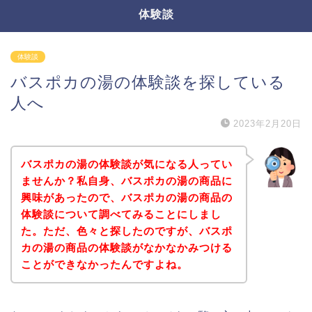
体験談
体験談
バスポカの湯の体験談を探している
人へ
2023年2月20日
バスポカの湯の体験談が気になる人ってい
ませんか？私自身、バスポカの湯の商品に
興味があったので、バスポカの湯の商品の
体験談について調べてみることにしまし
た。ただ、色々と探したのですが、バスポ
カの湯の商品の体験談がなかなかみつける
ことができなかったんですよね。