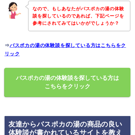
なので、もしあなたがバスポカの湯の体験
談を探しているのであれば、下記ページを
参考にされてみてはいかがでしょうか？
⇒
バスポカの湯の体験談を探している方はこちらをク
リック
バスポカの湯の体験談を探している方は
こちらをクリック
友達からバスポカの湯の商品の良い
体験談が書かれているサイトを教え