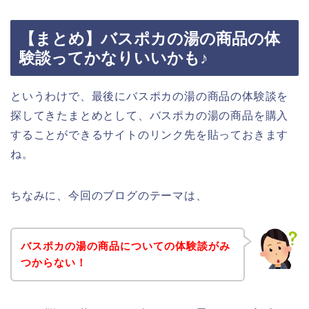
【まとめ】バスポカの湯の商品の体
験談ってかなりいいかも♪
というわけで、最後にバスポカの湯の商品の体験談を
探してきたまとめとして、バスポカの湯の商品を購入
することができるサイトのリンク先を貼っておきます
ね。
ちなみに、今回のブログのテーマは、
バスポカの湯の商品についての体験談がみ
つからない！