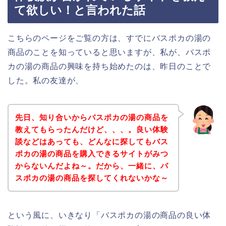
て欲しい！と言われた話
こちらのページをご覧の方は、すでにバスポカの湯の
商品のことを知っていると思いますが、私が、バスポ
カの湯の商品の興味を持ち始めたのは、昨日のことで
した。私の友達が、
先日、知り合いからバスポカの湯の商品を
教えてもらったんだけど、、、。良い体験
談などはあっても、どんなに探してもバス
ポカの湯の商品を購入できるサイトがみつ
からないんだよね～。だから、一緒に、バ
スポカの湯の商品を探してくれないかな～
という風に、いきなり「バスポカの湯の商品の良い体