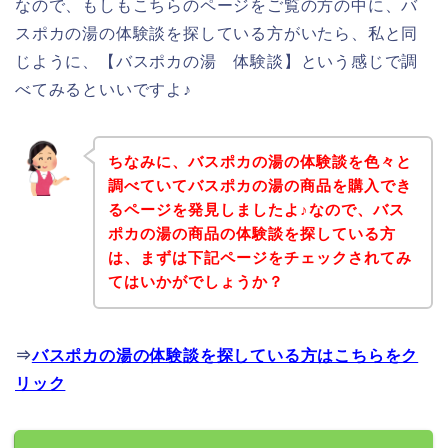
なので、もしもこちらのページをご覧の方の中に、バ
スポカの湯の体験談を探している方がいたら、私と同
じように、【バスポカの湯 体験談】という感じで調
べてみるといいですよ♪
ちなみに、バスポカの湯の体験談を色々と
調べていてバスポカの湯の商品を購入でき
るページを発見しましたよ♪なので、バス
ポカの湯の商品の体験談を探している方
は、まずは下記ページをチェックされてみ
てはいかがでしょうか？
⇒
バスポカの湯の体験談を探している方はこちらをク
リック