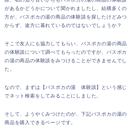
があるかどうかについて聞かれましたし、結構多くの
方が、バスポカの湯の商品の体験談を探したけどみつ
からず、途方に暮れているのではないでしょうか？
そこで友人にも協力してもらい、バスポカの湯の商品
の体験談について調べてもらったのですが、バスポカ
の湯の商品の体験談をみつけることができませんでし
た。
なので、まずは【バスポカの湯 体験談】という感じ
でネット検索をしてみることにしました。
そして、ようやくみつけたのが、下記バスポカの湯の
商品を購入できるページです。