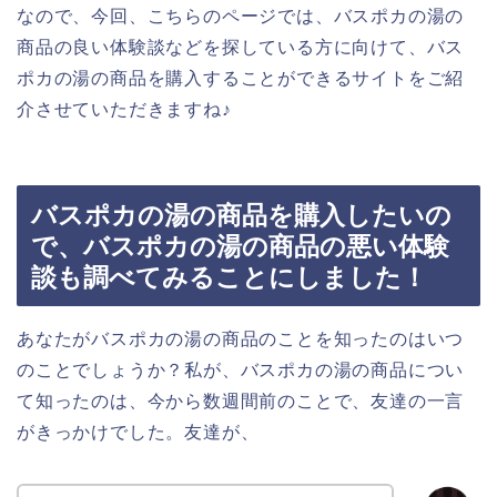
なので、今回、こちらのページでは、バスポカの湯の
商品の良い体験談などを探している方に向けて、バス
ポカの湯の商品を購入することができるサイトをご紹
介させていただきますね♪
バスポカの湯の商品を購入したいの
で、バスポカの湯の商品の悪い体験
談も調べてみることにしました！
あなたがバスポカの湯の商品のことを知ったのはいつ
のことでしょうか？私が、バスポカの湯の商品につい
て知ったのは、今から数週間前のことで、友達の一言
がきっかけでした。友達が、