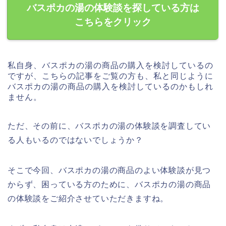
バスポカの湯の体験談を探している方は
こちらをクリック
私自身、バスポカの湯の商品の購入を検討しているの
ですが、こちらの記事をご覧の方も、私と同じように
バスポカの湯の商品の購入を検討しているのかもしれ
ません。
ただ、その前に、バスポカの湯の体験談を調査してい
る人もいるのではないでしょうか？
そこで今回、バスポカの湯の商品のよい体験談が見つ
からず、困っている方のために、バスポカの湯の商品
の体験談をご紹介させていただきますね。