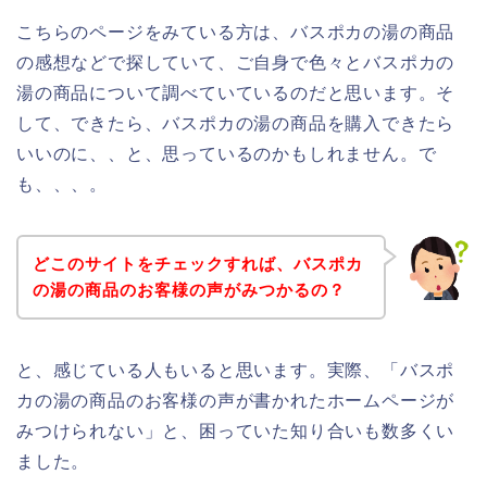
こちらのページをみている方は、バスポカの湯の商品
の感想などで探していて、ご自身で色々とバスポカの
湯の商品について調べていているのだと思います。そ
して、できたら、バスポカの湯の商品を購入できたら
いいのに、、と、思っているのかもしれません。で
も、、、。
どこのサイトをチェックすれば、バスポカ
の湯の商品のお客様の声がみつかるの？
と、感じている人もいると思います。実際、「バスポ
カの湯の商品のお客様の声が書かれたホームページが
みつけられない」と、困っていた知り合いも数多くい
ました。