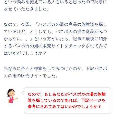
という悩みを抱えている人もいると思ったので記事に
させていただきました。
なので、今回、「バスポカの湯の商品の体験談を探し
ているけど、どうしても、バスポカの湯の商品がみつ
からない、、」という方がいたら、記事の最後に紹介
するバスポカの湯の販売サイトをチェックされてみて
はいかがでしょうか？
ちなみに色々と検索をしてみつけたのが、下記バスポ
カの湯の販売サイトでした。
なので、もしあなたがバスポカの湯の体験
談を探しているのであれば、下記ページを
参考にされてみてはいかがでしょうか？