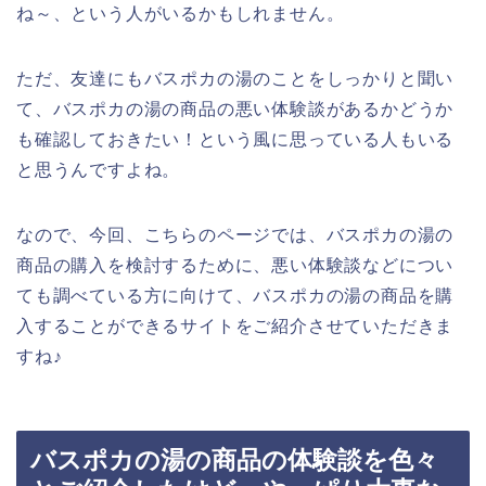
ね～、という人がいるかもしれません。
ただ、友達にもバスポカの湯のことをしっかりと聞い
て、バスポカの湯の商品の悪い体験談があるかどうか
も確認しておきたい！という風に思っている人もいる
と思うんですよね。
なので、今回、こちらのページでは、バスポカの湯の
商品の購入を検討するために、悪い体験談などについ
ても調べている方に向けて、バスポカの湯の商品を購
入することができるサイトをご紹介させていただきま
すね♪
バスポカの湯の商品の体験談を色々