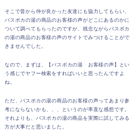
そこで昔から仲が良かった友達にも協力してもらい、
バスポカの湯の商品のお客様の声がどこにあるのかに
ついて調べてもらったのですが、残念ながらバスポカ
の湯の商品のお客様の声のサイトでみつけることがで
きませんでした。
なので、まずは、【バスポカの湯 お客様の声】とい
う感じでヤフー検索をすればいいと思ったんですよ
ね。
ただ、バスポカの湯の商品のお客様の声ってあまり参
考にならないかも、、、というのが率直な感想です。
それよりも、バスポカの湯の商品を実際に試してみる
方が大事だと思いました。