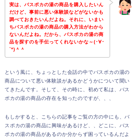
実は、バスポカの湯の商品を購入したいん
だけど、事前に悪い体験談などがないかも
調べておきたいんだよね。それに、いまい
ちバスポカの湯の商品の購入方法がわから
ないんだよね。だから、バスポカの湯の商
品を探すのを手伝ってくれないかな～(･∀･
`*)＾＾
という風に、ちょっとした会話の中でバスポカの湯の
商品について悪い体験談があるかどうかについて聞い
てきたんです。そして、その時に、初めて私は、バス
ポカの湯の商品の存在を知ったのですが、、、
もしかすると、こちらの記事をご覧の方の中にも、バ
スポカの湯の商品に興味があるけど、、どこに、バス
ポカの湯の商品があるのか分からず困っているんだよ