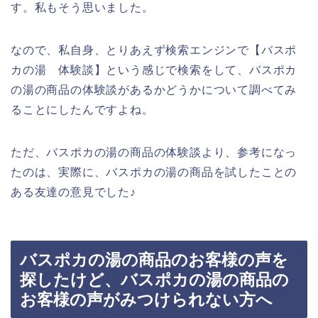
す。私もそう思いました。
なので、私自身、とりあえず検索エンジンで【バスポ
カの湯 体験談】という感じで検索をして、バスポカ
の湯の商品の体験談があるかどうかについて調べてみ
ることにしたんですよね。
ただ、バスポカの湯の商品の体験談より、参考になっ
たのは、実際に、バスポカの湯の商品を試したことの
ある友達の意見でした♪
バスポカの湯の商品のお客様の声を
探したけど、バスポカの湯の商品の
お客様の声がみつけられない方へ