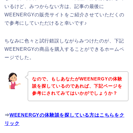
いるけど、みつからない方は、記事の最後に
WEENERGYの販売サイトをご紹介させていただくの
で参考にしていただけると幸いです♪
ちなみに色々と試行錯誤しながらみつけたのが、下記
WEENERGYの商品を購入することができるホームペ
ージでした。
なので、もしあなたがWEENERGYの体験
談を探しているのであれば、下記ページを
参考にされてみてはいかがでしょうか？
⇒
WEENERGYの体験談を探している方はこちらをク
リック