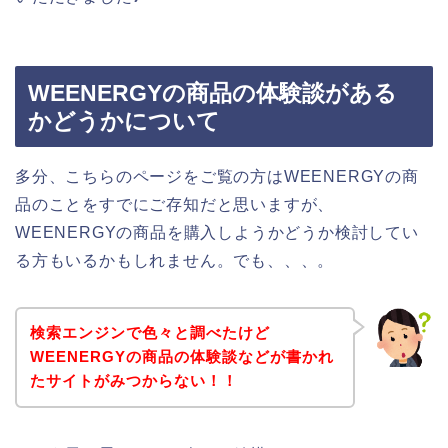
WEENERGYの商品の体験談がある
かどうかについて
多分、こちらのページをご覧の方はWEENERGYの商
品のことをすでにご存知だと思いますが、
WEENERGYの商品を購入しようかどうか検討してい
る方もいるかもしれません。でも、、、。
検索エンジンで色々と調べたけど
WEENERGYの商品の体験談などが書かれ
たサイトがみつからない！！