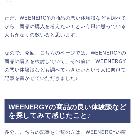
ただ、WEENERGYの商品の悪い体験談なども調べて
から、商品の購入を考えたい！という風に思っている
人もかなりの数いると思います。
なので、今回、こちらのページでは、WEENERGYの
商品の購入を検討していて、その前に、WEENERGY
の悪い体験談なども調べておきたいという人に向けて
記事を書かせていただきました♪
WEENERGYの商品の良い体験談など
を探してみて感じたこと♪
多分、こちらの記事をご覧の方は、WEENERGYの商