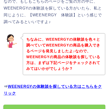
なので、もしもこちらのページをご覧の方の中に、
WEENERGYの体験談を探している方がいたら、私と
同じように、【WEENERGY 体験談】という感じで
調べてみるといいですよ♪
ちなみに、WEENERGYの体験談を色々と
調べていてWEENERGYの商品を購入でき
るページを発見しましたよ♪なので、
WEENERGYの商品の体験談を探している
方は、まずは下記ページをチェックされて
みてはいかがでしょうか？
⇒
WEENERGYの体験談を探している方はこちらをク
リック