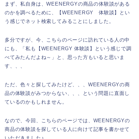
まず、私自身は、WEENERGYの商品の体験談がある
のかを調べるために、【WEENERGY 体験談】とい
う感じでネット検索してみることにしました。
多分ですが、今、こちらのページに訪れている人の中
にも、「私も【WEENERGY 体験談】という感じで調
べてみたんだよね～」と、思った方もいると思いま
す、、、
ただ、色々と探してみたけど、、、WEENERGYの商
品の体験談がみつからない、、、という問題に直面し
ているのかもしれません。
なので、今回、こちらのページでは、WEENERGYの
商品の体験談を探している人に向けて記事を書かせて
いただきました♪