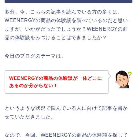
多分、今、こちらの記事を読んでいる方の多くは、
WEENERGYの商品の体験談を調べているのだと思い
ますが、いかがだったでしょうか？WEENERGYの商
品の体験談をみつけることはできましたか？
今日のブログのテーマは、
WEENERGYの商品の体験談が一体どこに
あるのか分からない！
というような状況で悩んでいる人に向けて記事を書か
せていただきました。
なので、今回、WEENERGYの商品の体験談を探して