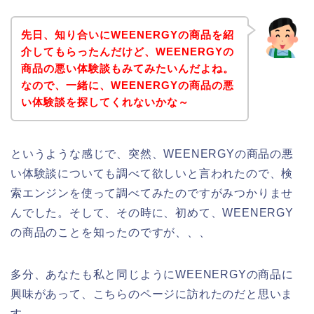
先日、知り合いにWEENERGYの商品を紹
介してもらったんだけど、WEENERGYの
商品の悪い体験談もみてみたいんだよね。
なので、一緒に、WEENERGYの商品の悪
い体験談を探してくれないかな～
というような感じで、突然、WEENERGYの商品の悪
い体験談についても調べて欲しいと言われたので、検
索エンジンを使って調べてみたのですがみつかりませ
んでした。そして、その時に、初めて、WEENERGY
の商品のことを知ったのですが、、、
多分、あなたも私と同じようにWEENERGYの商品に
興味があって、こちらのページに訪れたのだと思いま
す。