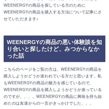
WEENERGYの商品を探している方のために
WEENERGYの商品を購入する方法について記事にさ
せていただきます♪
WEENERGYの商品の悪い体験談を知
り合いと探したけど、みつからなか
った話
こちらのページをご覧の方は、WEENERGYの商品を
購入しようかどうか迷われている方だと思います。私
もWEENERGYの商品の魅力を感じているので、
WEENERGYの商品を購入しようかどうか迷っている
のですが、、、。WEENERGYの商品に興味を持ち始
めたのは友達からの一言がきっかけでした、、、