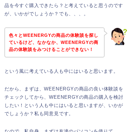
品を今すぐ購入できたら？と考えていると思うのです
が、いかがでしょうか？でも、、、。
色々とWEENERGYの商品の体験談を探し
ているけど、なかなか、WEENERGYの商
品の体験談をみつけることができない！
という風に考えている人も中にはいると思います。
だから、まずは、WEENERGYの商品の良い体験談を
チェックしてから、WEENERGYの商品の購入を検討
したい！という人も中にはいると思いますが、いかが
でしょうか？私も同意見です。
なので、私自身、まずは友達のパソコンを借りて、