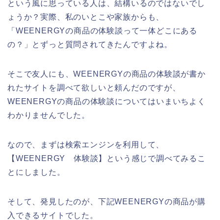
という風に思っている人は、結構いるのではないでし
ょうか？実際、私のいとこや家族からも、
「WEENERGYの商品の体験談って一体どこにある
の？」とずっと質問されてきたんですよね。
そこで友人にも、WEENERGYの商品の体験談が書か
れたサイトを調べて欲しいと頼んだのですが、
WEENERGYの商品の体験談についてはいまいちよく
わかりませんでした。
なので、まずは検索エンジンを利用して、
【WEENERGY 体験談】という感じで調べてみるこ
とにしました。
そして、発見したのが、下記WEENERGYの商品が購
入できるサイトでした。