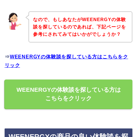
なので、もしあなたがWEENERGYの体験
談を探しているのであれば、下記ページを
参考にされてみてはいかがでしょうか？
⇒
WEENERGYの体験談を探している方はこちらをク
リック
WEENERGYの体験談を探している方は
こちらをクリック
WEENERGYの商品の良い体験談を探