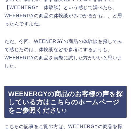
【WEENERGY 体験談】という感じで調べたら、
WEENERGYの商品の体験談がみつかるかも、、と思
ったんですよね。
ただ、今回、WEENERGYの商品の体験談を探してみ
て感じたのは、体験談などを参考にするよりも、
WEENERGYの商品を実際に試した方がいいと思いま
した。
WEENERGYの商品のお客様の声を探
している方はこちらのホームページ
をご参照ください♪
こちらの記事をご覧の方は、WEENERGYの商品を探