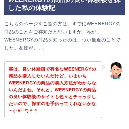
した私の体験記
こちらのページをご覧の方は、すでにWEENERGYの
商品のことをご存知だと思いますが、私が、
WEENERGYの商品を知ったのは、つい最近のことで
した。友達が、、、
実は、良い体験談で有名なWEENERGYの
商品を購入したいんだけど、いまいち
WEENERGYの商品の購入方法がわからな
いんだよね。それと、WEENERGYの商品
の良い体験談のサイトも色々とチェックし
たいので、探すのを手伝ってくれないかな
～(･∀･`*)＾＾