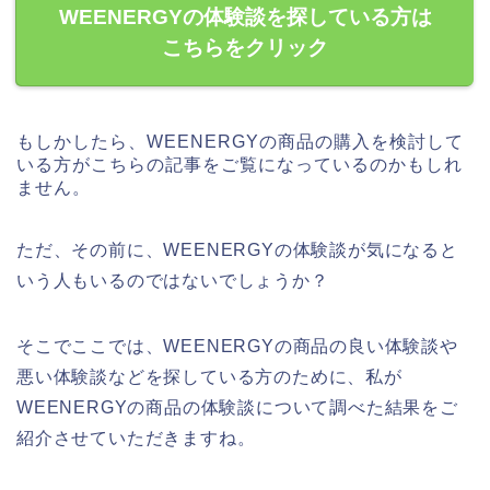
WEENERGYの体験談を探している方は
こちらをクリック
もしかしたら、WEENERGYの商品の購入を検討して
いる方がこちらの記事をご覧になっているのかもしれ
ません。
ただ、その前に、WEENERGYの体験談が気になると
いう人もいるのではないでしょうか？
そこでここでは、WEENERGYの商品の良い体験談や
悪い体験談などを探している方のために、私が
WEENERGYの商品の体験談について調べた結果をご
紹介させていただきますね。