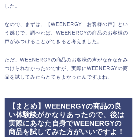
した。
なので、まずは、【WEENERGY お客様の声】とい
う感じで、調べれば、WEENERGYの商品のお客様の
声がみつけることができると考えました。
ただ、WEENERGYの商品のお客様の声がなかなかみ
つけられなかったのですが、実際にWEENERGYの商
品を試してみたらとてもよかったんですよね。
【まとめ】WEENERGYの商品の良
い体験談がかなりあったので、後は
実際にあなた自身でWEENERGYの
商品を試してみた方がいいですよ！