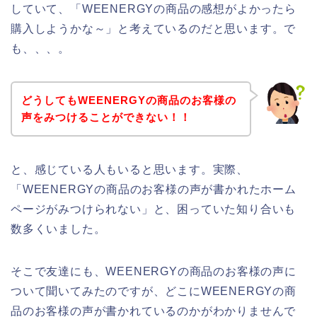
していて、「WEENERGYの商品の感想がよかったら
購入しようかな～」と考えているのだと思います。で
も、、、。
どうしてもWEENERGYの商品のお客様の
声をみつけることができない！！
と、感じている人もいると思います。実際、
「WEENERGYの商品のお客様の声が書かれたホーム
ページがみつけられない」と、困っていた知り合いも
数多くいました。
そこで友達にも、WEENERGYの商品のお客様の声に
ついて聞いてみたのですが、どこにWEENERGYの商
品のお客様の声が書かれているのかがわかりませんで