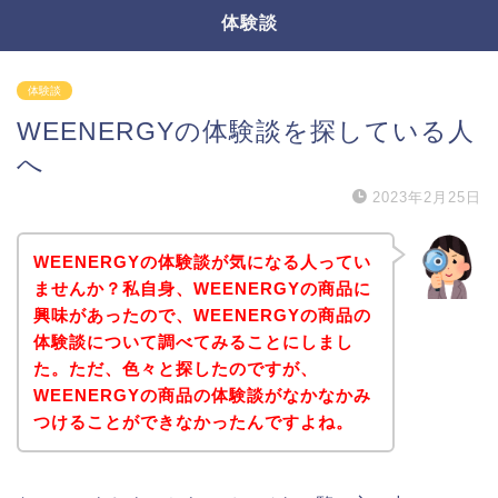
体験談
体験談
WEENERGYの体験談を探している人
へ
2023年2月25日
WEENERGYの体験談が気になる人ってい
ませんか？私自身、WEENERGYの商品に
興味があったので、WEENERGYの商品の
体験談について調べてみることにしまし
た。ただ、色々と探したのですが、
WEENERGYの商品の体験談がなかなかみ
つけることができなかったんですよね。