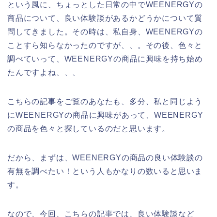
という風に、ちょっとした日常の中でWEENERGYの
商品について、良い体験談があるかどうかについて質
問してきました。その時は、私自身、WEENERGYの
ことすら知らなかったのですが、、。その後、色々と
調べていって、WEENERGYの商品に興味を持ち始め
たんですよね、、、
こちらの記事をご覧のあなたも、多分、私と同じよう
にWEENERGYの商品に興味があって、WEENERGY
の商品を色々と探しているのだと思います。
だから、まずは、WEENERGYの商品の良い体験談の
有無を調べたい！という人もかなりの数いると思いま
す。
なので、今回、こちらの記事では、良い体験談など