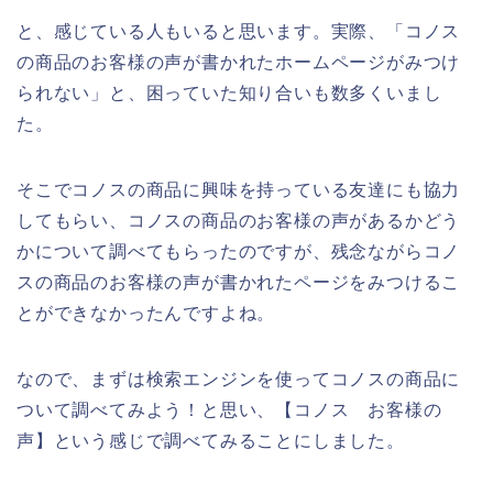
と、感じている人もいると思います。実際、「コノス
の商品のお客様の声が書かれたホームページがみつけ
られない」と、困っていた知り合いも数多くいまし
た。
そこでコノスの商品に興味を持っている友達にも協力
してもらい、コノスの商品のお客様の声があるかどう
かについて調べてもらったのですが、残念ながらコノ
スの商品のお客様の声が書かれたページをみつけるこ
とができなかったんですよね。
なので、まずは検索エンジンを使ってコノスの商品に
ついて調べてみよう！と思い、【コノス お客様の
声】という感じで調べてみることにしました。