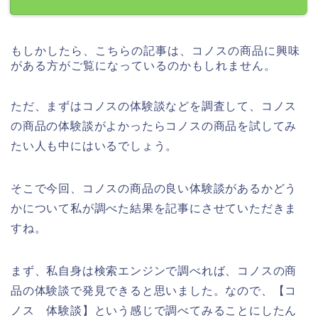
もしかしたら、こちらの記事は、コノスの商品に興味
がある方がご覧になっているのかもしれません。
ただ、まずはコノスの体験談などを調査して、コノス
の商品の体験談がよかったらコノスの商品を試してみ
たい人も中にはいるでしょう。
そこで今回、コノスの商品の良い体験談があるかどう
かについて私が調べた結果を記事にさせていただきま
すね。
まず、私自身は検索エンジンで調べれば、コノスの商
品の体験談で発見できると思いました。なので、【コ
ノス 体験談】という感じで調べてみることにしたん