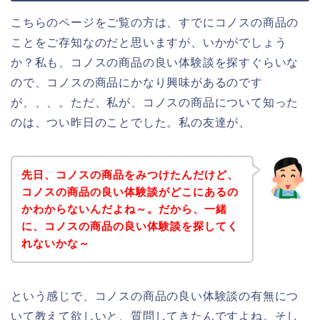
こちらのページをご覧の方は、すでにコノスの商品の
ことをご存知なのだと思いますが、いかがでしょう
か？私も、コノスの商品の良い体験談を探すぐらいな
ので、コノスの商品にかなり興味があるのです
が、、、。ただ、私が、コノスの商品について知った
のは、つい昨日のことでした。私の友達が、
先日、コノスの商品をみつけたんだけど、
コノスの商品の良い体験談がどこにあるの
かわからないんだよね～。だから、一緒
に、コノスの商品の良い体験談を探してく
れないかな～
という感じで、コノスの商品の良い体験談の有無につ
いて教えて欲しいと、質問してきたんですよね。そし