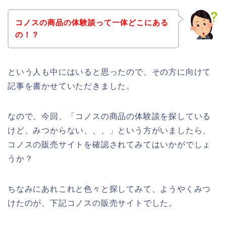
コノスの商品の体験談って一体どこにある
の！？
という人も中にはいると思ったので、その方に向けて
記事を書かせていただきました。
なので、今回、「コノスの商品の体験談を探している
けど、みつからない、、、」という方がいましたら、
コノスの販売サイトを確認されてみてはいかがでしょ
うか？
ちなみにあれこれと色々と探してみて、ようやくみつ
けたのが、下記コノスの販売サイトでした。