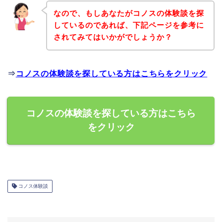
なので、もしあなたがコノスの体験談を探
しているのであれば、下記ページを参考に
されてみてはいかがでしょうか？
⇒
コノスの体験談を探している方はこちらをクリック
コノスの体験談を探している方はこちら
をクリック
コノス体験談