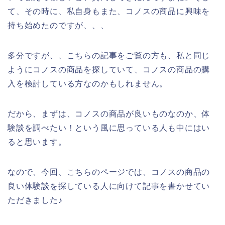
て、その時に、私自身もまた、コノスの商品に興味を
持ち始めたのですが、、、
多分ですが、、こちらの記事をご覧の方も、私と同じ
ようにコノスの商品を探していて、コノスの商品の購
入を検討している方なのかもしれません。
だから、まずは、コノスの商品が良いものなのか、体
験談を調べたい！という風に思っている人も中にはい
ると思います。
なので、今回、こちらのページでは、コノスの商品の
良い体験談を探している人に向けて記事を書かせてい
ただきました♪