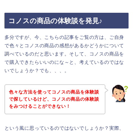
コノスの商品の体験談を発見♪
多分ですが、今、こちらの記事をご覧の方は、ご自身
で色々とコノスの商品の感想があるかどうかについて
調べているのだと思います。そして、コノスの商品を
で購入できたらいいのにな～と、考えているのではな
いでしょうか？でも、、、。
色々な方法を使ってコノスの商品を体験談
で探しているけど、コノスの商品の体験談
をみつけることができない！
という風に思っているのではないでしょうか？実際、