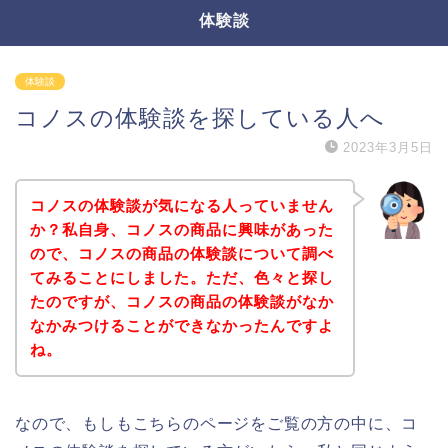
体験談
体験談
コノスの体験談を探している人へ
2023年3月5日
コノスの体験談が気になる人っていません
か？私自身、コノスの商品に興味があった
ので、コノスの商品の体験談について調べ
てみることにしました。ただ、色々と探し
たのですが、コノスの商品の体験談がなか
なかみつけることができなかったんですよ
ね。
なので、もしもこちらのページをご覧の方の中に、コ