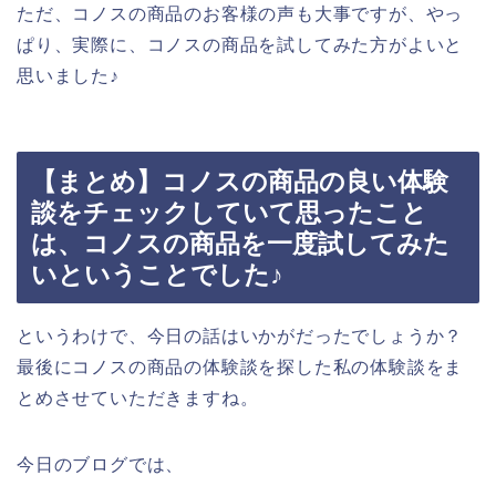
ただ、コノスの商品のお客様の声も大事ですが、やっ
ぱり、実際に、コノスの商品を試してみた方がよいと
思いました♪
【まとめ】コノスの商品の良い体験
談をチェックしていて思ったこと
は、コノスの商品を一度試してみた
いということでした♪
というわけで、今日の話はいかがだったでしょうか？
最後にコノスの商品の体験談を探した私の体験談をま
とめさせていただきますね。
今日のブログでは、