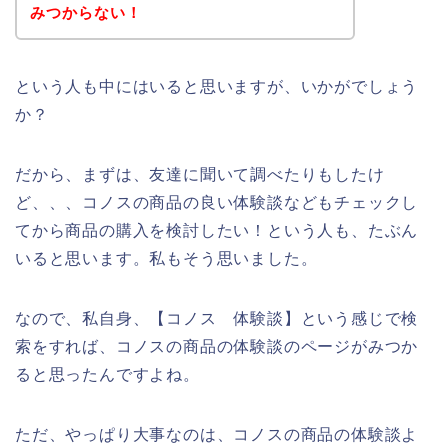
みつからない！
という人も中にはいると思いますが、いかがでしょう
か？
だから、まずは、友達に聞いて調べたりもしたけ
ど、、、コノスの商品の良い体験談などもチェックし
てから商品の購入を検討したい！という人も、たぶん
いると思います。私もそう思いました。
なので、私自身、【コノス 体験談】という感じで検
索をすれば、コノスの商品の体験談のページがみつか
ると思ったんですよね。
ただ、やっぱり大事なのは、コノスの商品の体験談よ