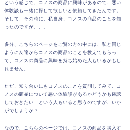
という感じで、コノスの商品に興味があるので、悪い
体験談も一緒に探して欲しいと依頼してきたんです。
そして、その時に、私自身、コノスの商品のことを知
ったのですが、、、
多分、こちらのページをご覧の方の中には、私と同じ
ように友達からコノスの商品のことを教えてもらっ
て、コノスの商品に興味を持ち始めた人もいるかもし
れません。
ただ、知り合いにもコノスのことを質問してみて、コ
ノスの商品について悪い体験談があるかどうかも確認
しておきたい！という人もいると思うのですが、いか
がでしょうか？
なので、こちらのページでは、コノスの商品を購入す