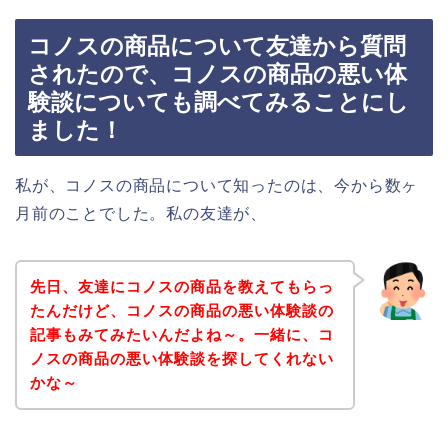
コノスの商品について友達から質問
されたので、コノスの商品の悪い体
験談についても調べてみることにし
ました！
私が、コノスの商品について知ったのは、今から数ヶ
月前のことでした。私の友達が、
先日、友達にコノスの商品を教えてもらっ
たんだけど、コノスの商品の悪い体験談の
記事もみてみたいんだよね～。一緒に、コ
ノスの商品の悪い体験談を探してくれない
かな～