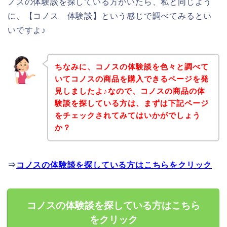
ノスの体験談を探している方がいたら、私と同じよう
に、【コノス 体験談】という感じで調べてみるとい
いですよ♪
ちなみに、コノスの体験談を色々と調べて
いてコノスの商品を購入できるページを発
見しましたよ♪なので、コノスの商品の体
験談を探している方は、まずは下記ページ
をチェックされてみてはいかがでしょう
か？
⇒
コノスの体験談を探している方はこちらをクリック
コノスの体験談を探している方はこちら
をクリック