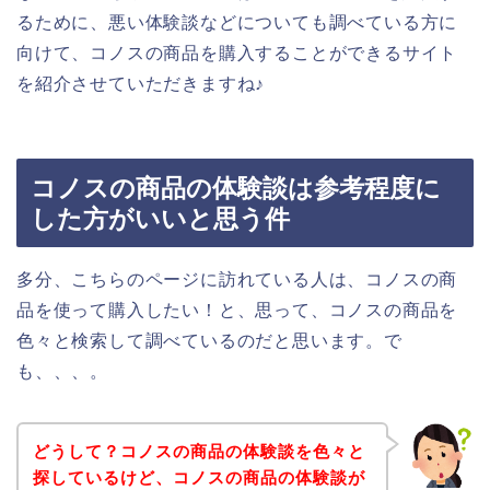
るために、悪い体験談などについても調べている方に
向けて、コノスの商品を購入することができるサイト
を紹介させていただきますね♪
コノスの商品の体験談は参考程度に
した方がいいと思う件
多分、こちらのページに訪れている人は、コノスの商
品を使って購入したい！と、思って、コノスの商品を
色々と検索して調べているのだと思います。で
も、、、。
どうして？コノスの商品の体験談を色々と
探しているけど、コノスの商品の体験談が