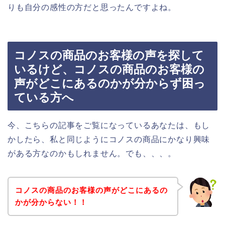
りも自分の感性の方だと思ったんですよね。
コノスの商品のお客様の声を探して
いるけど、コノスの商品のお客様の
声がどこにあるのかが分からず困っ
ている方へ
今、こちらの記事をご覧になっているあなたは、もし
かしたら、私と同じようにコノスの商品にかなり興味
がある方なのかもしれません。でも、、、。
コノスの商品のお客様の声がどこにあるの
かが分からない！！