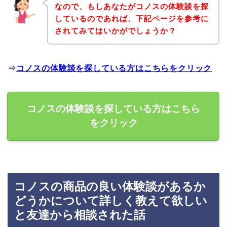
なので、もしあなたがコノスの体験談を探
しているのであれば、下記ページを参考に
されてみてはいかがでしょうか？
⇒
コノスの体験談を探している方はこちらをクリック
コノスの体験談を探している方はこちら
をクリック
コノスの商品の良い体験談があるか
どうかについて詳しく教えて欲しい
と友達から相談された話