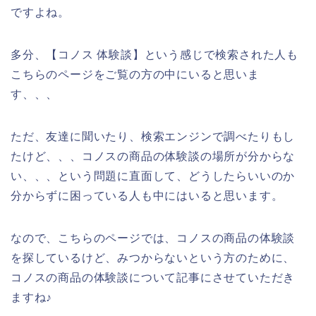
ですよね。
多分、【コノス 体験談】という感じで検索された人も
こちらのページをご覧の方の中にいると思いま
す、、、
ただ、友達に聞いたり、検索エンジンで調べたりもし
たけど、、、コノスの商品の体験談の場所が分からな
い、、、という問題に直面して、どうしたらいいのか
分からずに困っている人も中にはいると思います。
なので、こちらのページでは、コノスの商品の体験談
を探しているけど、みつからないという方のために、
コノスの商品の体験談について記事にさせていただき
ますね♪