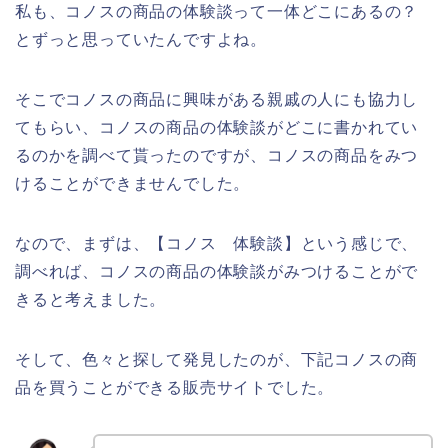
私も、コノスの商品の体験談って一体どこにあるの？
とずっと思っていたんですよね。
そこでコノスの商品に興味がある親戚の人にも協力し
てもらい、コノスの商品の体験談がどこに書かれてい
るのかを調べて貰ったのですが、コノスの商品をみつ
けることができませんでした。
なので、まずは、【コノス 体験談】という感じで、
調べれば、コノスの商品の体験談がみつけることがで
きると考えました。
そして、色々と探して発見したのが、下記コノスの商
品を買うことができる販売サイトでした。