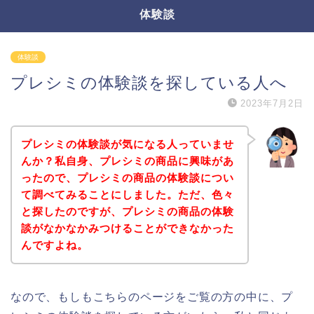
体験談
体験談
プレシミの体験談を探している人へ
2023年7月2日
プレシミの体験談が気になる人っていませ
んか？私自身、プレシミの商品に興味があ
ったので、プレシミの商品の体験談につい
て調べてみることにしました。ただ、色々
と探したのですが、プレシミの商品の体験
談がなかなかみつけることができなかった
んですよね。
なので、もしもこちらのページをご覧の方の中に、プ