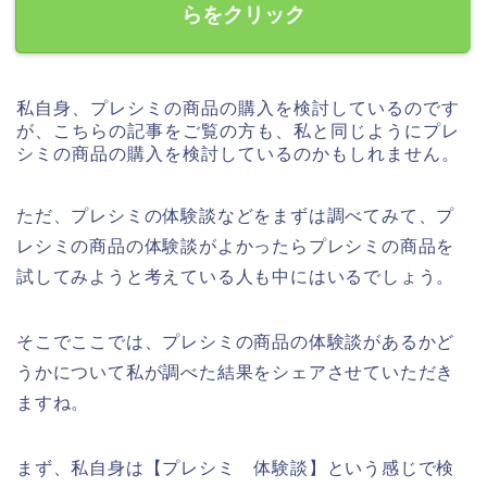
らをクリック
私自身、プレシミの商品の購入を検討しているのです
が、こちらの記事をご覧の方も、私と同じようにプレ
シミの商品の購入を検討しているのかもしれません。
ただ、プレシミの体験談などをまずは調べてみて、プ
レシミの商品の体験談がよかったらプレシミの商品を
試してみようと考えている人も中にはいるでしょう。
そこでここでは、プレシミの商品の体験談があるかど
うかについて私が調べた結果をシェアさせていただき
ますね。
まず、私自身は【プレシミ 体験談】という感じで検