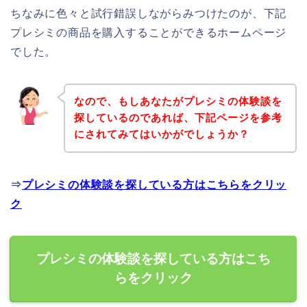
ちなみに色々と試行錯誤しながらみつけたのが、下記
プレシミの商品を購入することができるホームページ
でした。
なので、もしあなたがプレシミの体験談を
探しているのであれば、下記ページを参考
にされてみてはいかがでしょうか？
⇒
プレシミの体験談を探している方はこちらをクリッ
ク
プレシミの体験談を探している方はこち
らをクリック