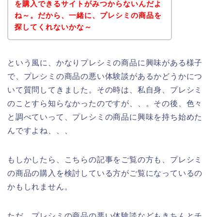
を購入できるサイトがみつからないんだよ
ね～。だから、一緒に、プレシミの商品を
探してくれないかな～
という風に、かなりプレシミの商品に興味がある様子
で、プレシミの商品の悪い体験談があるかどうかにつ
いて質問してきました。その時は、私自身、プレシミ
のことすら知らなかったのですが、、。その後、色々
と調べていって、プレシミの商品に興味を持ち始めた
んですよね、、、
もしかしたら、こちらの記事をご覧の方も、プレシミ
の商品の購入を検討している方がご覧になっているの
かもしれません。
ただ、プレシミの商品の悪い体験談などもきちんとチ