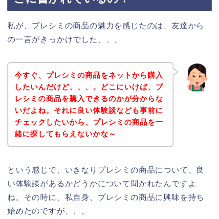
私が、プレシミの商品の魅力を感じたのは、友達から
の一言がきっかけでした、、、
今すぐ、プレシミの商品をネットから購入
したいんだけど、、、。どこにいけば、プ
レシミの商品を購入できるのかが分からな
いだよね。それに良い体験談なども事前に
チェックしたいから、プレシミの商品を一
緒に探してもらえないかな～
という感じで、いきなりプレシミの商品について、良
い体験談があるかどうかについて聞かれたんですよ
ね。その時に、私自身、プレシミの商品に興味を持ち
始めたのですが、、、