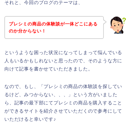
それと、今回のブログのテーマは、
プレシミの商品の体験談が一体どこにある
のか分からない！
というような困った状況になってしまって悩んでいる
人もいるかもしれないと思ったので、そのような方に
向けて記事を書かせていただきました。
なので、もし、「プレシミの商品の体験談を探してい
るけど、みつからない、、、」という方がいました
ら、記事の最下部にてプレシミの商品を購入すること
ができるサイトを紹介させていただくので参考にして
いただけると幸いです♪