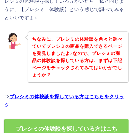
レシミの体験談を探している方がいたら、私と同じよ
うに、【プレシミ 体験談】という感じで調べてみる
といいですよ♪
ちなみに、プレシミの体験談を色々と調べ
ていてプレシミの商品を購入できるページ
を発見しましたよ♪なので、プレシミの商
品の体験談を探している方は、まずは下記
ページをチェックされてみてはいかがでし
ょうか？
⇒
プレシミの体験談を探している方はこちらをクリッ
ク
プレシミの体験談を探している方はこち