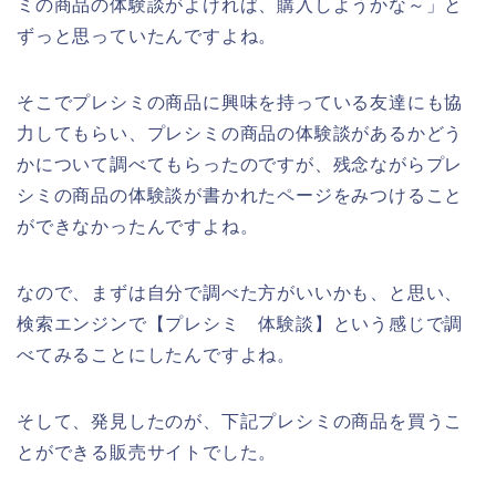
ミの商品の体験談がよければ、購入しようかな～」と
ずっと思っていたんですよね。
そこでプレシミの商品に興味を持っている友達にも協
力してもらい、プレシミの商品の体験談があるかどう
かについて調べてもらったのですが、残念ながらプレ
シミの商品の体験談が書かれたページをみつけること
ができなかったんですよね。
なので、まずは自分で調べた方がいいかも、と思い、
検索エンジンで【プレシミ 体験談】という感じで調
べてみることにしたんですよね。
そして、発見したのが、下記プレシミの商品を買うこ
とができる販売サイトでした。