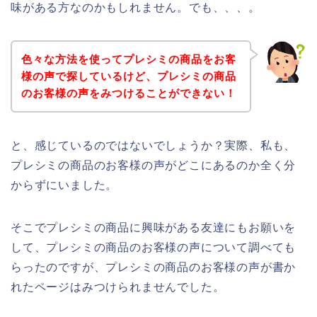
味がある方なのかもしれません。でも、、、。
色々な方法を使ってプレシミの商品をお客
様の声で探しているけど、プレシミの商品
のお客様の声をみつけることができない！
と、感じているのではないでしょうか？実際、私も、
プレシミの商品のお客様の声がどこにあるのか全く分
からずにいました。
そこでプレシミの商品に興味がある友達にもお願いを
して、プレシミの商品のお客様の声について調べても
らったのですが、プレシミの商品のお客様の声が書か
れたページはみつけられませんでした。