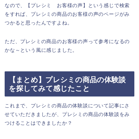
なので、【プレシミ お客様の声】という感じで検索
をすれば、プレシミの商品のお客様の声のページがみ
つかると思ったんですよね。
ただ、プレシミの商品のお客様の声って参考になるの
かな～という風に感じました。
【まとめ】プレシミの商品の体験談
を探してみて感じたこと
これまで、プレシミの商品の体験談について記事にさ
せていただきましたが、プレシミの商品の体験談をみ
つけることはできましたか？