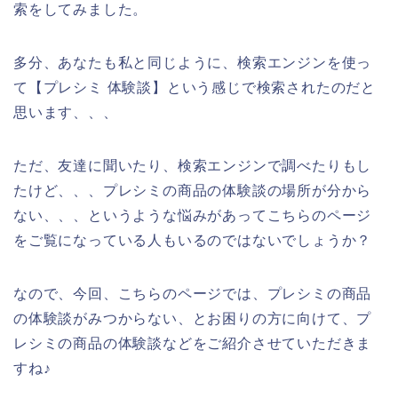
索をしてみました。
多分、あなたも私と同じように、検索エンジンを使っ
て【プレシミ 体験談】という感じで検索されたのだと
思います、、、
ただ、友達に聞いたり、検索エンジンで調べたりもし
たけど、、、プレシミの商品の体験談の場所が分から
ない、、、というような悩みがあってこちらのページ
をご覧になっている人もいるのではないでしょうか？
なので、今回、こちらのページでは、プレシミの商品
の体験談がみつからない、とお困りの方に向けて、プ
レシミの商品の体験談などをご紹介させていただきま
すね♪