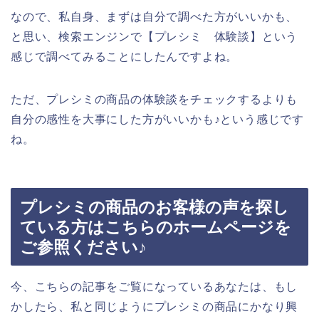
なので、私自身、まずは自分で調べた方がいいかも、
と思い、検索エンジンで【プレシミ 体験談】という
感じで調べてみることにしたんですよね。
ただ、プレシミの商品の体験談をチェックするよりも
自分の感性を大事にした方がいいかも♪という感じです
ね。
プレシミの商品のお客様の声を探し
ている方はこちらのホームページを
ご参照ください♪
今、こちらの記事をご覧になっているあなたは、もし
かしたら、私と同じようにプレシミの商品にかなり興