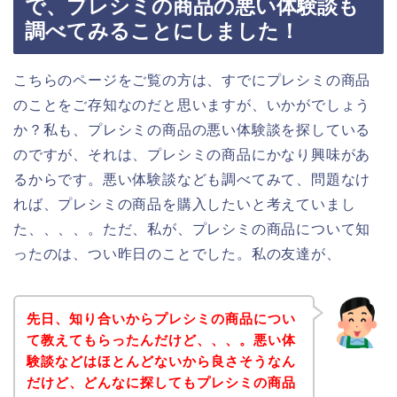
で、プレシミの商品の悪い体験談も
調べてみることにしました！
こちらのページをご覧の方は、すでにプレシミの商品
のことをご存知なのだと思いますが、いかがでしょう
か？私も、プレシミの商品の悪い体験談を探している
のですが、それは、プレシミの商品にかなり興味があ
るからです。悪い体験談なども調べてみて、問題なけ
れば、プレシミの商品を購入したいと考えていまし
た、、、、。ただ、私が、プレシミの商品について知
ったのは、つい昨日のことでした。私の友達が、
先日、知り合いからプレシミの商品につい
て教えてもらったんだけど、、、。悪い体
験談などはほとんどないから良さそうなん
だけど、どんなに探してもプレシミの商品