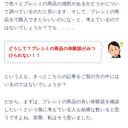
で色々とプレシミの商品の感想があるかどうかについ
て調べているのだと思います。そして、プレシミの商
品をで購入できたらいいのにな～と、考えているので
はないでしょうか？でも、、、。
どうして？プレシミの商品の体験談がみつ
けられない！！
という人も、きっとこちらの記事をご覧の方の中には
いるのではないでしょうか？
だから、まずは、プレシミの商品の良い体験談を確認
したい！という風に考えている人も結構な数いると思
うですよね。実際、私はそう思いました。