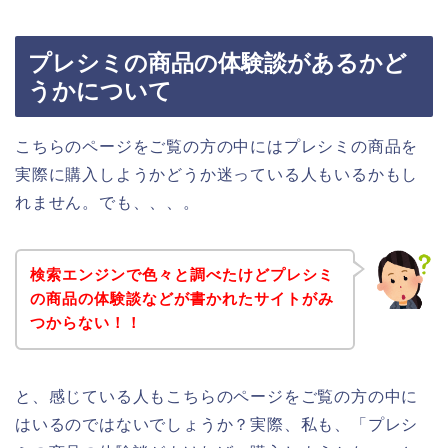
プレシミの商品の体験談があるかど
うかについて
こちらのページをご覧の方の中にはプレシミの商品を
実際に購入しようかどうか迷っている人もいるかもし
れません。でも、、、。
検索エンジンで色々と調べたけどプレシミ
の商品の体験談などが書かれたサイトがみ
つからない！！
と、感じている人もこちらのページをご覧の方の中に
はいるのではないでしょうか？実際、私も、「プレシ