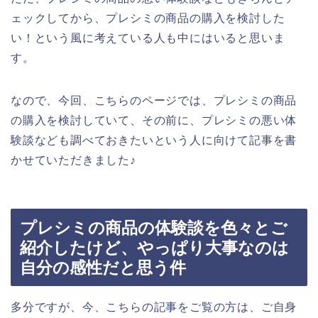
ェックしてから、プレシミの商品の購入を検討した
い！という風に考えている人も中にはいると思いま
す。
なので、今回、こちらのページでは、プレシミの商品
の購入を検討していて、その前に、プレシミの悪い体
験談なども調べておきたいという人に向けて記事を書
かせていただきました♪
プレシミの商品の体験談を色々とご
紹介したけど、やっぱり大事なのは
自分の感性だと思う件
多分ですが、今、こちらの記事をご覧の方は、ご自身