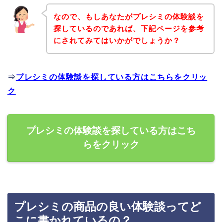
なので、もしあなたがプレシミの体験談を
探しているのであれば、下記ページを参考
にされてみてはいかがでしょうか？
⇒
プレシミの体験談を探している方はこちらをクリッ
ク
プレシミの体験談を探している方はこち
らをクリック
プレシミの商品の良い体験談ってど
こに書かれているの？