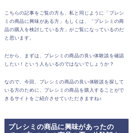
こちらの記事をご覧の方も、私と同じように「プレシ
ミの商品に興味がある方」もしくは、「プレシミの商
品の購入を検討している方」がご覧になっているのだ
と思います。
だから、まずは、プレシミの商品の良い体験談を確認
したい！という人もいるのではないでしょうか？
なので、今回、プレシミの商品の良い体験談を探して
いる方のために、プレシミの商品を購入することがで
きるサイトをご紹介させていただきますね♪
プレシミの商品に興味があったの