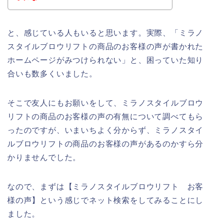
と、感じている人もいると思います。実際、「ミラノ
スタイルブロウリフトの商品のお客様の声が書かれた
ホームページがみつけられない」と、困っていた知り
合いも数多くいました。
そこで友人にもお願いをして、ミラノスタイルブロウ
リフトの商品のお客様の声の有無について調べてもら
ったのですが、いまいちよく分からず、ミラノスタイ
ルブロウリフトの商品のお客様の声があるのかすら分
かりませんでした。
なので、まずは【ミラノスタイルブロウリフト お客
様の声】という感じでネット検索をしてみることにし
ました。