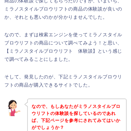
商品の体験談で探してもらったのですが、いまいち、
ミラノスタイルブロウリフトの商品の体験談が良いの
か、それとも悪いのかが分かりませんでした。
なので、まずは検索エンジンを使ってミラノスタイル
ブロウリフトの商品について調べてみよう！と思い、
【ミラノスタイルブロウリフト 体験談】という感じ
で調べてみることにしました。
そして、発見したのが、下記ミラノスタイルブロウリ
フトの商品が購入できるサイトでした。
なので、もしあなたがミラノスタイルブロ
ウリフトの体験談を探しているのであれ
ば、下記ページを参考にされてみてはいか
がでしょうか？