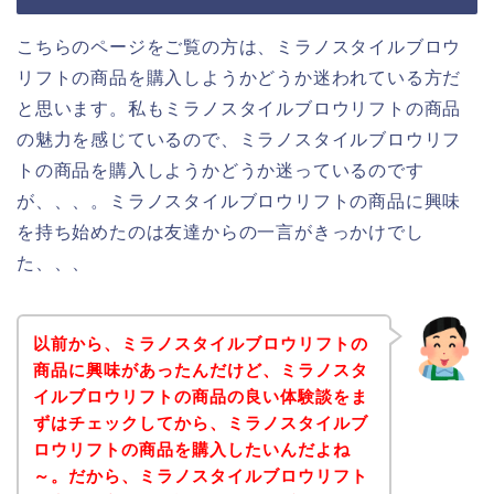
こちらのページをご覧の方は、ミラノスタイルブロウ
リフトの商品を購入しようかどうか迷われている方だ
と思います。私もミラノスタイルブロウリフトの商品
の魅力を感じているので、ミラノスタイルブロウリフ
トの商品を購入しようかどうか迷っているのです
が、、、。ミラノスタイルブロウリフトの商品に興味
を持ち始めたのは友達からの一言がきっかけでし
た、、、
以前から、ミラノスタイルブロウリフトの
商品に興味があったんだけど、ミラノスタ
イルブロウリフトの商品の良い体験談をま
ずはチェックしてから、ミラノスタイルブ
ロウリフトの商品を購入したいんだよね
～。だから、ミラノスタイルブロウリフト