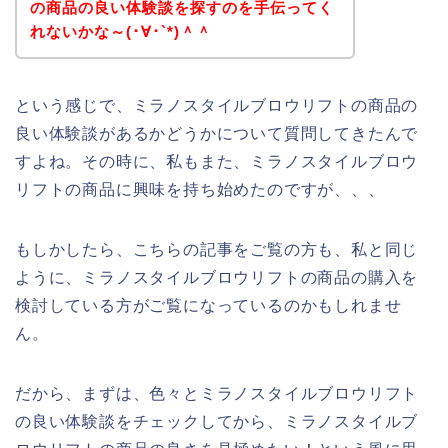
の商品の良い体験談を探すのを手伝ってく
れないかな～(･∀･`*)＾＾
という感じで、ミラノスタイルブロウリフトの商品の
良い体験談があるかどうかについて質問してきたんで
すよね。その時に、私もまた、ミラノスタイルブロウ
リフトの商品に興味を持ち始めたのですが、、、
もしかしたら、こちらの記事をご覧の方も、私と同じ
ように、ミラノスタイルブロウリフトの商品の購入を
検討している方がご覧になっているのかもしれませ
ん。
だから、まずは、色々とミラノスタイルブロウリフト
の良い体験談をチェックしてから、ミラノスタイルブ