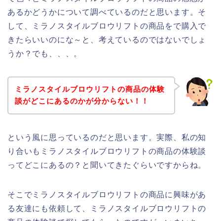
あるかどうかについて調べているのだと思います。そ
して、ミラノスタイルブロウリフトの商品をで購入で
きたらいいのにな～と、考えているのではないでしょ
うか？でも、、、。
ミラノスタイルブロウリフトの商品の体験
談がどこにあるのかが分からない！！
という風に思っているのだと思います。実際、私の知
り合いもミラノスタイルブロウリフトの商品の体験談
ってどこにあるの？と聞いてきたぐらいですからね。
そこでミラノスタイルブロウリフトの商品に興味があ
る友達にも依頼して、ミラノスタイルブロウリフトの