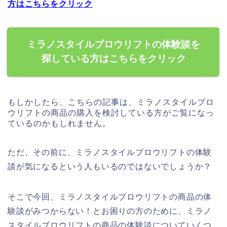
方はこちらをクリック
ミラノスタイルブロウリフトの体験談を
探している方はこちらをクリック
もしかしたら、こちらの記事は、ミラノスタイルブロ
ウリフトの商品の購入を検討している方がご覧になっ
ているのかもしれません。
ただ、その前に、ミラノスタイルブロウリフトの体験
談が気になるという人もいるのではないでしょうか？
そこで今回、ミラノスタイルブロウリフトの商品の体
験談がみつからない！とお困りの方のために、ミラノ
スタイルブロウリフトの商品の体験談についていくつ