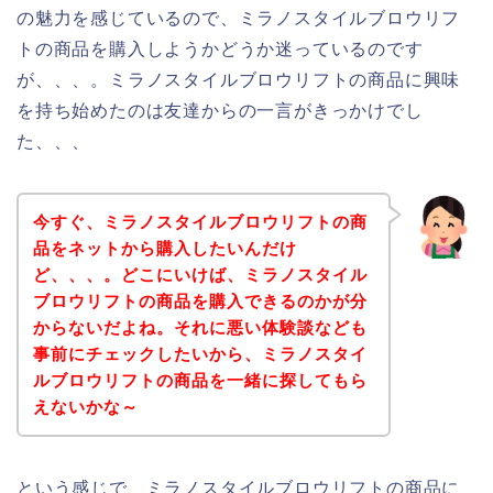
の魅力を感じているので、ミラノスタイルブロウリフ
トの商品を購入しようかどうか迷っているのです
が、、、。ミラノスタイルブロウリフトの商品に興味
を持ち始めたのは友達からの一言がきっかけでし
た、、、
今すぐ、ミラノスタイルブロウリフトの商
品をネットから購入したいんだけ
ど、、、。どこにいけば、ミラノスタイル
ブロウリフトの商品を購入できるのかが分
からないだよね。それに悪い体験談なども
事前にチェックしたいから、ミラノスタイ
ルブロウリフトの商品を一緒に探してもら
えないかな～
という感じで、ミラノスタイルブロウリフトの商品に