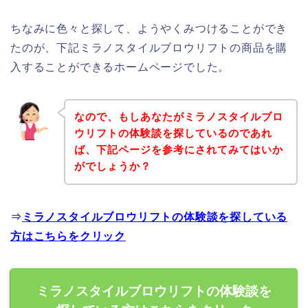
ちなみに色々と探して、ようやくみつけることができ
たのが、下記ミラノスタイルブロウリフトの商品を購
入することができるホームページでした。
なので、もしあなたがミラノスタイルブロ
ウリフトの体験談を探しているのであれ
ば、下記ページを参考にされてみてはいか
がでしょうか？
⇒
ミラノスタイルブロウリフトの体験談を探している
方はこちらをクリック
ミラノスタイルブロウリフトの体験談を