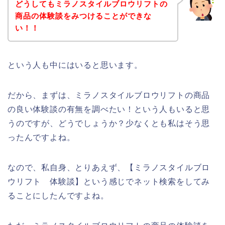
どうしてもミラノスタイルブロウリフトの
商品の体験談をみつけることができな
い！！
という人も中にはいると思います。
だから、まずは、ミラノスタイルブロウリフトの商品
の良い体験談の有無を調べたい！という人もいると思
うのですが、どうでしょうか？少なくとも私はそう思
ったんですよね。
なので、私自身、とりあえず、【ミラノスタイルブロ
ウリフト 体験談】という感じでネット検索をしてみ
ることにしたんですよね。