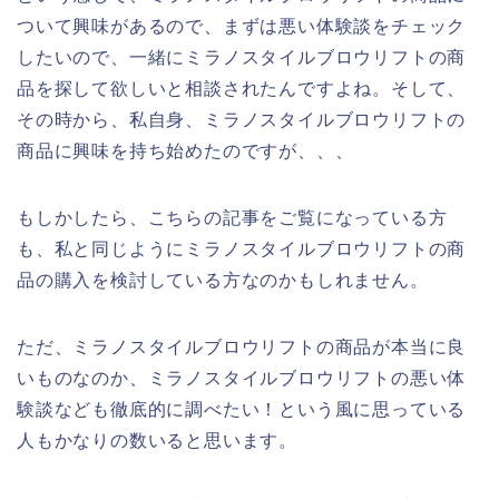
ついて興味があるので、まずは悪い体験談をチェック
したいので、一緒にミラノスタイルブロウリフトの商
品を探して欲しいと相談されたんですよね。そして、
その時から、私自身、ミラノスタイルブロウリフトの
商品に興味を持ち始めたのですが、、、
もしかしたら、こちらの記事をご覧になっている方
も、私と同じようにミラノスタイルブロウリフトの商
品の購入を検討している方なのかもしれません。
ただ、ミラノスタイルブロウリフトの商品が本当に良
いものなのか、ミラノスタイルブロウリフトの悪い体
験談なども徹底的に調べたい！という風に思っている
人もかなりの数いると思います。