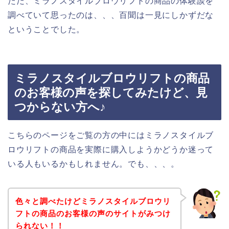
ただ、ミラノスタイルブロウリフトの商品の体験談を
調べていて思ったのは、、、百聞は一見にしかずだな
ということでした。
ミラノスタイルブロウリフトの商品
のお客様の声を探してみたけど、見
つからない方へ♪
こちらのページをご覧の方の中にはミラノスタイルブ
ロウリフトの商品を実際に購入しようかどうか迷って
いる人もいるかもしれません。でも、、、。
色々と調べたけどミラノスタイルブロウリ
フトの商品のお客様の声のサイトがみつけ
られない！！