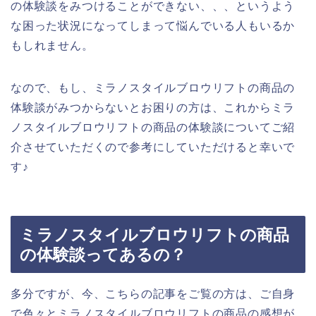
の体験談をみつけることができない、、、というよう
な困った状況になってしまって悩んでいる人もいるか
もしれません。
なので、もし、ミラノスタイルブロウリフトの商品の
体験談がみつからないとお困りの方は、これからミラ
ノスタイルブロウリフトの商品の体験談についてご紹
介させていただくので参考にしていただけると幸いで
す♪
ミラノスタイルブロウリフトの商品
の体験談ってあるの？
多分ですが、今、こちらの記事をご覧の方は、ご自身
で色々とミラノスタイルブロウリフトの商品の感想が