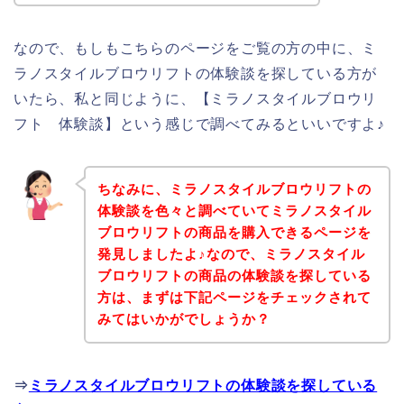
なので、もしもこちらのページをご覧の方の中に、ミ
ラノスタイルブロウリフトの体験談を探している方が
いたら、私と同じように、【ミラノスタイルブロウリ
フト 体験談】という感じで調べてみるといいですよ♪
ちなみに、ミラノスタイルブロウリフトの
体験談を色々と調べていてミラノスタイル
ブロウリフトの商品を購入できるページを
発見しましたよ♪なので、ミラノスタイル
ブロウリフトの商品の体験談を探している
方は、まずは下記ページをチェックされて
みてはいかがでしょうか？
⇒
ミラノスタイルブロウリフトの体験談を探している