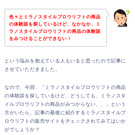
色々とミラノスタイルブロウリフトの商品
の体験談を探しているけど、なかなか、ミ
ラノスタイルブロウリフトの商品の体験談
をみつけることができない！
という悩みを抱えている人もいると思ったので記事に
させていただきました。
なので、今回、「ミラノスタイルブロウリフトの商品
の体験談を探しているけど、どうしても、ミラノスタ
イルブロウリフトの商品がみつからない、、」という
方がいたら、記事の最後に紹介するミラノスタイルブ
ロウリフトの販売サイトをチェックされてみてはいか
がでしょうか？