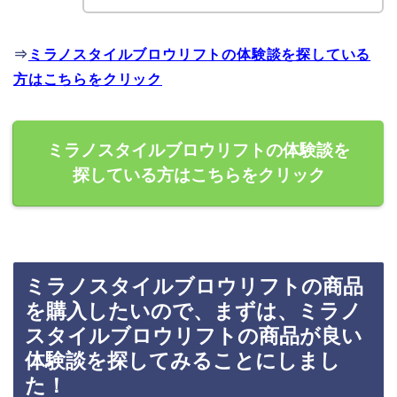
⇒
ミラノスタイルブロウリフトの体験談を探している
方はこちらをクリック
ミラノスタイルブロウリフトの体験談を
探している方はこちらをクリック
ミラノスタイルブロウリフトの商品
を購入したいので、まずは、ミラノ
スタイルブロウリフトの商品が良い
体験談を探してみることにしまし
た！