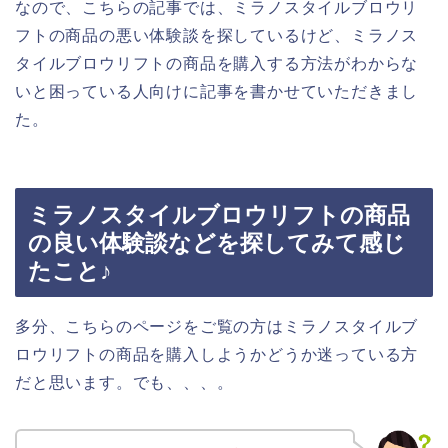
なので、こちらの記事では、ミラノスタイルブロウリ
フトの商品の悪い体験談を探しているけど、ミラノス
タイルブロウリフトの商品を購入する方法がわからな
いと困っている人向けに記事を書かせていただきまし
た。
ミラノスタイルブロウリフトの商品
の良い体験談などを探してみて感じ
たこと♪
多分、こちらのページをご覧の方はミラノスタイルブ
ロウリフトの商品を購入しようかどうか迷っている方
だと思います。でも、、、。