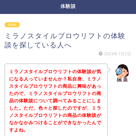
体験談
体験談
ミラノスタイルブロウリフトの体験
談を探している人へ
2023年7月2日
ミラノスタイルブロウリフトの体験談が気
になる人っていませんか？私自身、ミラノ
スタイルブロウリフトの商品に興味があっ
たので、ミラノスタイルブロウリフトの商
品の体験談について調べてみることにしま
した。ただ、色々と探したのですが、ミラ
ノスタイルブロウリフトの商品の体験談が
なかなかみつけることができなかったんで
すよね。