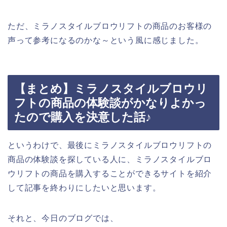
ただ、ミラノスタイルブロウリフトの商品のお客様の
声って参考になるのかな～という風に感じました。
【まとめ】ミラノスタイルブロウリ
フトの商品の体験談がかなりよかっ
たので購入を決意した話♪
というわけで、最後にミラノスタイルブロウリフトの
商品の体験談を探している人に、ミラノスタイルブロ
ウリフトの商品を購入することができるサイトを紹介
して記事を終わりにしたいと思います。
それと、今日のブログでは、