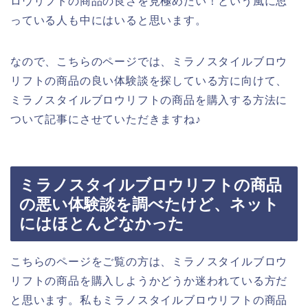
ロウリフトの商品の良さを見極めたい！という風に思
っている人も中にはいると思います。
なので、こちらのページでは、ミラノスタイルブロウ
リフトの商品の良い体験談を探している方に向けて、
ミラノスタイルブロウリフトの商品を購入する方法に
ついて記事にさせていただきますね♪
ミラノスタイルブロウリフトの商品
の悪い体験談を調べたけど、ネット
にはほとんどなかった
こちらのページをご覧の方は、ミラノスタイルブロウ
リフトの商品を購入しようかどうか迷われている方だ
と思います。私もミラノスタイルブロウリフトの商品