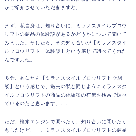
かご紹介させていただきますね。
まず、私自身は、知り合いに、ミラノスタイルブロウ
リフトの商品の体験談があるかどうかについて聞いて
みました。そしたら、その知り合いが【ミラノスタイ
ルブロウリフト 体験談】という感じで調べてくれた
んですよね。
多分、あなたも【ミラノスタイルブロウリフト 体験
談】という感じで、過去の私と同じようにミラノスタ
イルブロウリフトの商品の体験談の有無を検索で調べ
ているのだと思います、、、
ただ、検索エンジンで調べたり、知り合いに聞いたり
もしたけど、、、ミラノスタイルブロウリフトの商品