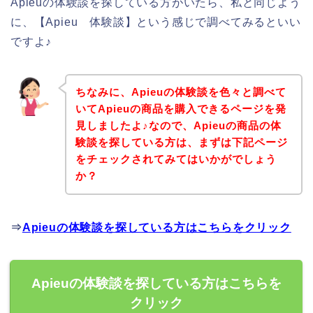
Apieuの体験談を探している方がいたら、私と同じよう
に、【Apieu 体験談】という感じで調べてみるといい
ですよ♪
ちなみに、Apieuの体験談を色々と調べて
いてApieuの商品を購入できるページを発
見しましたよ♪なので、Apieuの商品の体
験談を探している方は、まずは下記ページ
をチェックされてみてはいかがでしょう
か？
⇒
Apieuの体験談を探している方はこちらをクリック
Apieuの体験談を探している方はこちらを
クリック