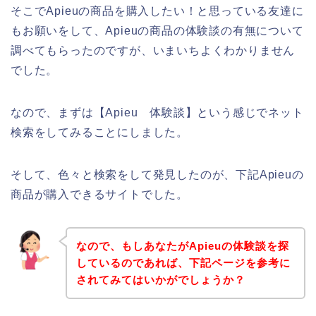
そこでApieuの商品を購入したい！と思っている友達に
もお願いをして、Apieuの商品の体験談の有無について
調べてもらったのですが、いまいちよくわかりません
でした。
なので、まずは【Apieu 体験談】という感じでネット
検索をしてみることにしました。
そして、色々と検索をして発見したのが、下記Apieuの
商品が購入できるサイトでした。
なので、もしあなたがApieuの体験談を探
しているのであれば、下記ページを参考に
されてみてはいかがでしょうか？