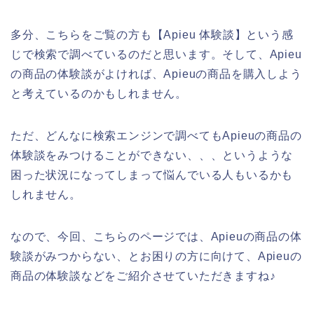
多分、こちらをご覧の方も【Apieu 体験談】という感
じで検索で調べているのだと思います。そして、Apieu
の商品の体験談がよければ、Apieuの商品を購入しよう
と考えているのかもしれません。
ただ、どんなに検索エンジンで調べてもApieuの商品の
体験談をみつけることができない、、、というような
困った状況になってしまって悩んでいる人もいるかも
しれません。
なので、今回、こちらのページでは、Apieuの商品の体
験談がみつからない、とお困りの方に向けて、Apieuの
商品の体験談などをご紹介させていただきますね♪