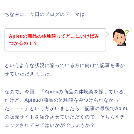
ちなみに、今日のブログのテーマは、
Apieuの商品の体験談ってどこにいけばみ
つかるの！？
というような状況に陥っている方に向けて記事を書か
せていただきました。
なので、今回、「Apieuの商品の体験談を探している。
だけど、Apieuの商品の体験談をみつけられなかっ
た・・・」という方がいましたら、記事の最後でApieu
の販売サイトを紹介させていただくので、そちらをチ
ェックされてみてはいかがでしょうか？