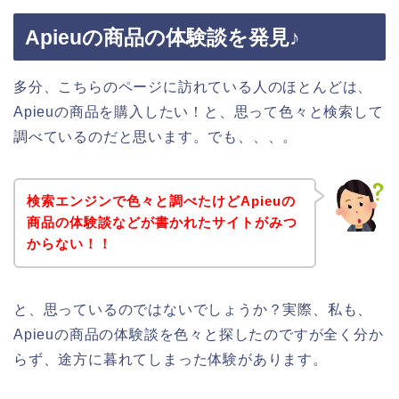
Apieuの商品の体験談を発見♪
多分、こちらのページに訪れている人のほとんどは、
Apieuの商品を購入したい！と、思って色々と検索して
調べているのだと思います。でも、、、。
検索エンジンで色々と調べたけどApieuの
商品の体験談などが書かれたサイトがみつ
からない！！
と、思っているのではないでしょうか？実際、私も、
Apieuの商品の体験談を色々と探したのですが全く分か
らず、途方に暮れてしまった体験があります。