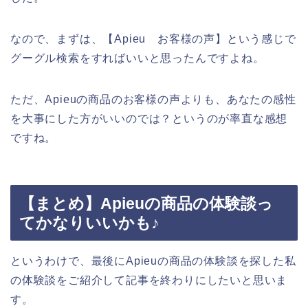
なので、まずは、【Apieu お客様の声】という感じで
グーグル検索をすればいいと思ったんですよね。
ただ、Apieuの商品のお客様の声よりも、あなたの感性
を大事にした方がいいのでは？というのが率直な感想
ですね。
【まとめ】Apieuの商品の体験談っ
てかなりいいかも♪
というわけで、最後にApieuの商品の体験談を探した私
の体験談をご紹介して記事を終わりにしたいと思いま
す。