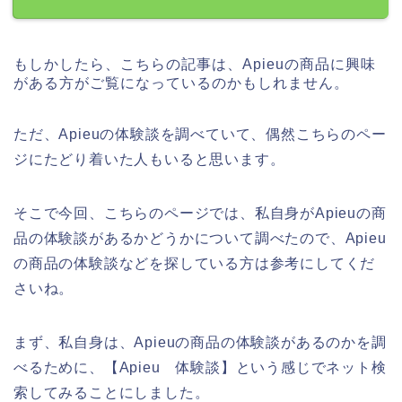
もしかしたら、こちらの記事は、Apieuの商品に興味
がある方がご覧になっているのかもしれません。
ただ、Apieuの体験談を調べていて、偶然こちらのペー
ジにたどり着いた人もいると思います。
そこで今回、こちらのページでは、私自身がApieuの商
品の体験談があるかどうかについて調べたので、Apieu
の商品の体験談などを探している方は参考にしてくだ
さいね。
まず、私自身は、Apieuの商品の体験談があるのかを調
べるために、【Apieu 体験談】という感じでネット検
索してみることにしました。