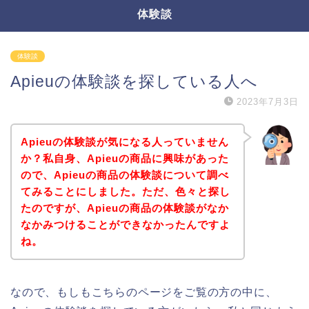
体験談
体験談
Apieuの体験談を探している人へ
2023年7月3日
Apieuの体験談が気になる人っていません
か？私自身、Apieuの商品に興味があった
ので、Apieuの商品の体験談について調べ
てみることにしました。ただ、色々と探し
たのですが、Apieuの商品の体験談がなか
なかみつけることができなかったんですよ
ね。
なので、もしもこちらのページをご覧の方の中に、