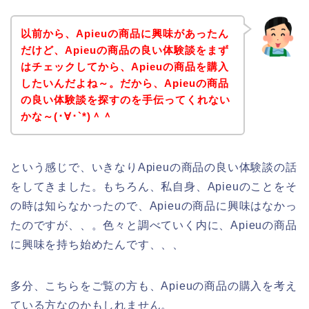
以前から、Apieuの商品に興味があったん
だけど、Apieuの商品の良い体験談をまず
はチェックしてから、Apieuの商品を購入
したいんだよね～。だから、Apieuの商品
の良い体験談を探すのを手伝ってくれない
かな～(･∀･`*)＾＾
という感じで、いきなりApieuの商品の良い体験談の話
をしてきました。もちろん、私自身、Apieuのことをそ
の時は知らなかったので、Apieuの商品に興味はなかっ
たのですが、、。色々と調べていく内に、Apieuの商品
に興味を持ち始めたんです、、、
多分、こちらをご覧の方も、Apieuの商品の購入を考え
ている方なのかもしれません。