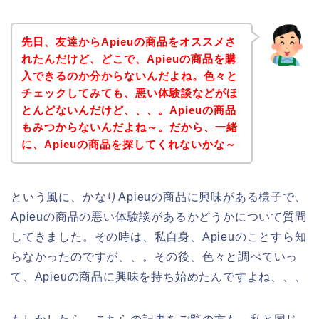
先日、友達からApieuの商品をオススメさ
れたんだけど、どこで、Apieuの商品を購
入できるのか分からないんだよね。色々と
チェックしてみても、悪い体験談などがほ
とんどないんだけど、、、。Apieuの商品
もみつからないんだよね～。だから、一緒
に、Apieuの商品を探してくれないかな～
という風に、かなりApieuの商品に興味がある様子で、
Apieuの商品の悪い体験談があるかどうかについて質問
してきました。その時は、私自身、Apieuのことすら知
らなかったのですが、、。その後、色々と調べていっ
て、Apieuの商品に興味を持ち始めたんですよね、、、