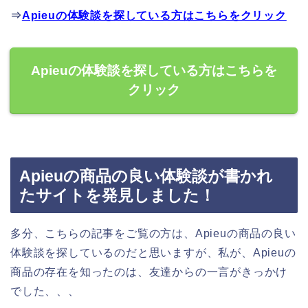
⇒
Apieuの体験談を探している方はこちらをクリック
Apieuの体験談を探している方はこちらを
クリック
Apieuの商品の良い体験談が書かれ
たサイトを発見しました！
多分、こちらの記事をご覧の方は、Apieuの商品の良い
体験談を探しているのだと思いますが、私が、Apieuの
商品の存在を知ったのは、友達からの一言がきっかけ
でした、、、