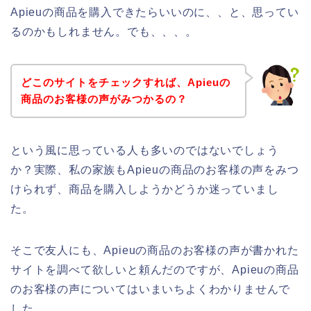
Apieuの商品を購入できたらいいのに、、と、思ってい
るのかもしれません。でも、、、。
どこのサイトをチェックすれば、Apieuの
商品のお客様の声がみつかるの？
という風に思っている人も多いのではないでしょう
か？実際、私の家族もApieuの商品のお客様の声をみつ
けられず、商品を購入しようかどうか迷っていまし
た。
そこで友人にも、Apieuの商品のお客様の声が書かれた
サイトを調べて欲しいと頼んだのですが、Apieuの商品
のお客様の声についてはいまいちよくわかりませんで
した。