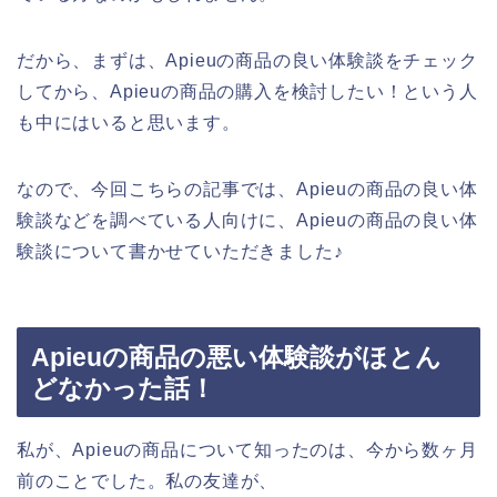
だから、まずは、Apieuの商品の良い体験談をチェック
してから、Apieuの商品の購入を検討したい！という人
も中にはいると思います。
なので、今回こちらの記事では、Apieuの商品の良い体
験談などを調べている人向けに、Apieuの商品の良い体
験談について書かせていただきました♪
Apieuの商品の悪い体験談がほとん
どなかった話！
私が、Apieuの商品について知ったのは、今から数ヶ月
前のことでした。私の友達が、