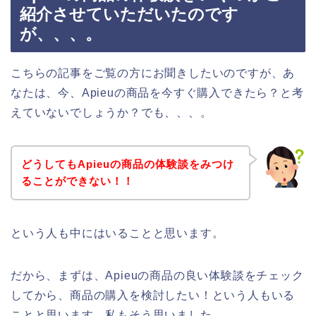
紹介させていただいたのです
が、、、。
こちらの記事をご覧の方にお聞きしたいのですが、あ
なたは、今、Apieuの商品を今すぐ購入できたら？と考
えていないでしょうか？でも、、、。
どうしてもApieuの商品の体験談をみつけ
ることができない！！
という人も中にはいることと思います。
だから、まずは、Apieuの商品の良い体験談をチェック
してから、商品の購入を検討したい！という人もいる
ことと思います。私もそう思いました。