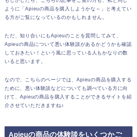
もしかしたら、こちらの記事をご覧の方も、私と同じ
ように「Apieuの商品を購入しようかな～」と考えてい
る方がご覧になっているのかもしれません。
ただ、知り合いにもApieuのことを質問してみて、
Apieuの商品について悪い体験談があるかどうかも確認
しておきたい！という風に思っている人もかなりの数
いると思います。
なので、こちらのページでは、Apieuの商品を購入する
ために、悪い体験談などについても調べている方に向
けて、Apieuの商品を購入することができるサイトを紹
介させていただきますね♪
Apieuの商品の体験談をいくつかご