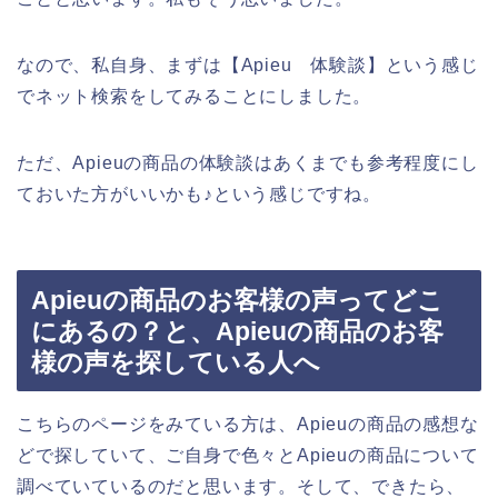
なので、私自身、まずは【Apieu 体験談】という感じ
でネット検索をしてみることにしました。
ただ、Apieuの商品の体験談はあくまでも参考程度にし
ておいた方がいいかも♪という感じですね。
Apieuの商品のお客様の声ってどこ
にあるの？と、Apieuの商品のお客
様の声を探している人へ
こちらのページをみている方は、Apieuの商品の感想な
どで探していて、ご自身で色々とApieuの商品について
調べていているのだと思います。そして、できたら、