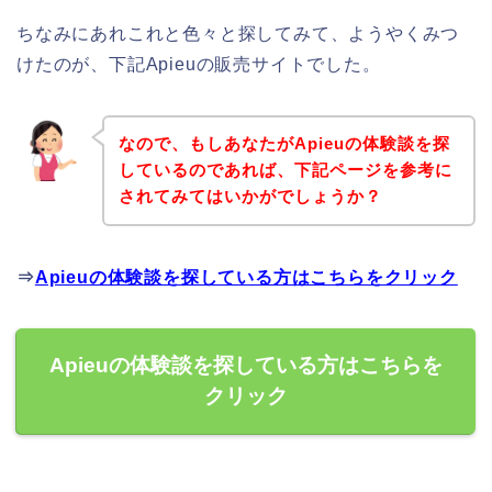
ちなみにあれこれと色々と探してみて、ようやくみつ
けたのが、下記Apieuの販売サイトでした。
なので、もしあなたがApieuの体験談を探
しているのであれば、下記ページを参考に
されてみてはいかがでしょうか？
⇒
Apieuの体験談を探している方はこちらをクリック
Apieuの体験談を探している方はこちらを
クリック