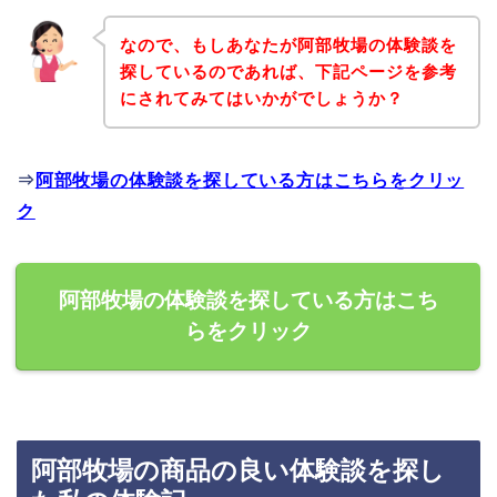
なので、もしあなたが阿部牧場の体験談を
探しているのであれば、下記ページを参考
にされてみてはいかがでしょうか？
⇒
阿部牧場の体験談を探している方はこちらをクリッ
ク
阿部牧場の体験談を探している方はこち
らをクリック
阿部牧場の商品の良い体験談を探し