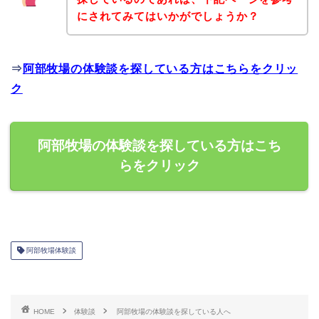
にされてみてはいかがでしょうか？
⇒
阿部牧場の体験談を探している方はこちらをクリッ
ク
阿部牧場の体験談を探している方はこち
らをクリック
阿部牧場体験談
HOME
体験談
阿部牧場の体験談を探している人へ