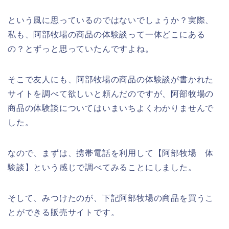
という風に思っているのではないでしょうか？実際、
私も、阿部牧場の商品の体験談って一体どこにある
の？とずっと思っていたんですよね。
そこで友人にも、阿部牧場の商品の体験談が書かれた
サイトを調べて欲しいと頼んだのですが、阿部牧場の
商品の体験談についてはいまいちよくわかりませんで
した。
なので、まずは、携帯電話を利用して【阿部牧場 体
験談】という感じで調べてみることにしました。
そして、みつけたのが、下記阿部牧場の商品を買うこ
とができる販売サイトです。