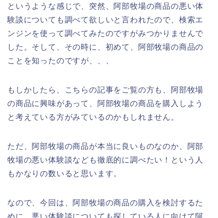
というような感じで、突然、阿部牧場の商品の悪い体
験談についても調べて欲しいと言われたので、検索エ
ンジンを使って調べてみたのですがみつかりませんで
した。そして、その時に、初めて、阿部牧場の商品の
ことを知ったのですが、、、
もしかしたら、こちらの記事をご覧の方も、阿部牧場
の商品に興味があって、阿部牧場の商品を購入しよう
と考えている方がみているのかもしれません。
ただ、阿部牧場の商品が本当に良いものなのか、阿部
牧場の悪い体験談なども徹底的に調べたい！という人
もかなりの数いると思います。
なので、今回は、阿部牧場の商品の購入を検討するた
めに、悪い体験談についても探している人に向けて阿