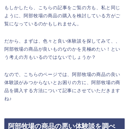
もしかしたら、こちらの記事をご覧の方も、私と同じ
ように、阿部牧場の商品の購入を検討している方がご
覧になっているのかもしれません。
だから、まずは、色々と良い体験談を探してみて、、
阿部牧場の商品が良いものなのかを見極めたい！とい
う考えの方もいるのではないでしょうか？
なので、こちらのページでは、阿部牧場の商品の良い
体験談がみつからないとお困りの方に、阿部牧場の商
品を購入する方法について記事にさせていただきます
ね♪
阿部牧場の商品の悪い体験談を調べ