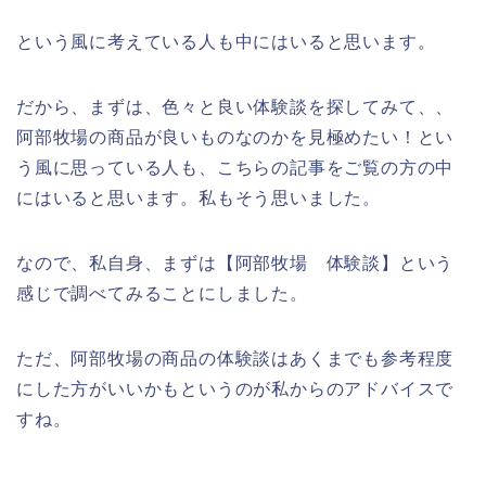
という風に考えている人も中にはいると思います。
だから、まずは、色々と良い体験談を探してみて、、
阿部牧場の商品が良いものなのかを見極めたい！とい
う風に思っている人も、こちらの記事をご覧の方の中
にはいると思います。私もそう思いました。
なので、私自身、まずは【阿部牧場 体験談】という
感じで調べてみることにしました。
ただ、阿部牧場の商品の体験談はあくまでも参考程度
にした方がいいかもというのが私からのアドバイスで
すね。