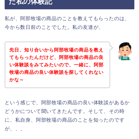
た私の体験記
私が、阿部牧場の商品のことを教えてもらったのは、
今から数日前のことでした。私の友達が、
先日、知り合いから阿部牧場の商品を教え
てもらったんだけど、阿部牧場の商品の良
い体験談をみてみたいので、一緒に、阿部
牧場の商品の良い体験談を探してくれない
かな～
という感じで、阿部牧場の商品の良い体験談があるか
どうかについて聞いてきたんです。そして、その時
に、私自身、阿部牧場の商品のことを知ったのです
が、、、