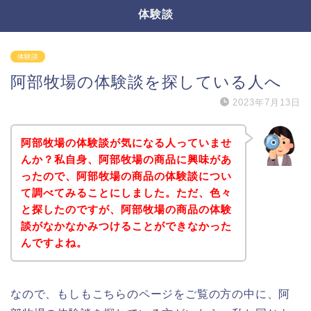
体験談
体験談
阿部牧場の体験談を探している人へ
2023年7月13日
阿部牧場の体験談が気になる人っていませ
んか？私自身、阿部牧場の商品に興味があ
ったので、阿部牧場の商品の体験談につい
て調べてみることにしました。ただ、色々
と探したのですが、阿部牧場の商品の体験
談がなかなかみつけることができなかった
んですよね。
なので、もしもこちらのページをご覧の方の中に、阿