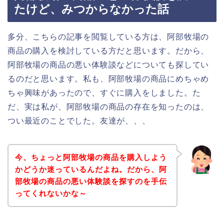
たけど、みつからなかった話
多分、こちらの記事を閲覧している方は、阿部牧場の
商品の購入を検討している方だと思います。だから、
阿部牧場の商品の悪い体験談などについても探してい
るのだと思います。私も、阿部牧場の商品にめちゃめ
ちゃ興味があったので、すぐに購入をしました。た
だ、実は私が、阿部牧場の商品の存在を知ったのは、
つい最近のことでした。友達が、、、
今、ちょっと阿部牧場の商品を購入しよう
かどうか迷っているんだよね。だから、阿
部牧場の商品の悪い体験談を探すのを手伝
ってくれないかな～