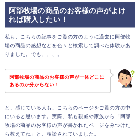
阿部牧場の商品のお客様の声がよけ
れば購入したい！
私も、こちらの記事をご覧の方のように過去に阿部牧
場の商品の感想などを色々と検索して調べた体験があ
りました。でも、、、。
阿部牧場の商品のお客様の声が一体どこに
あるのか分からない！
と、感じている人も、こちらのページをご覧の方の中
にいると思います。実際、私も親戚や家族から「阿部
牧場の商品のお客様の声が書かれたページをみつけた
ら教えてね」と、相談されていました。