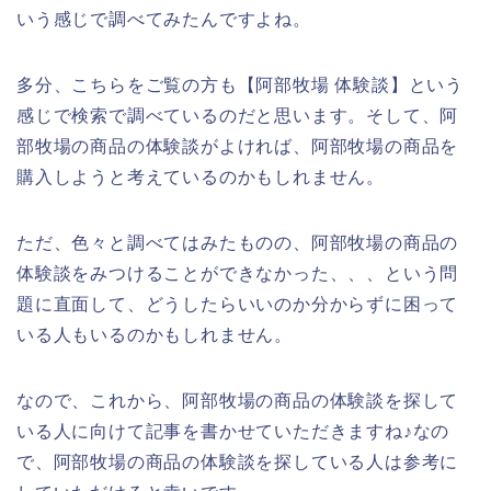
いう感じで調べてみたんですよね。
多分、こちらをご覧の方も【阿部牧場 体験談】という
感じで検索で調べているのだと思います。そして、阿
部牧場の商品の体験談がよければ、阿部牧場の商品を
購入しようと考えているのかもしれません。
ただ、色々と調べてはみたものの、阿部牧場の商品の
体験談をみつけることができなかった、、、という問
題に直面して、どうしたらいいのか分からずに困って
いる人もいるのかもしれません。
なので、これから、阿部牧場の商品の体験談を探して
いる人に向けて記事を書かせていただきますね♪なの
で、阿部牧場の商品の体験談を探している人は参考に