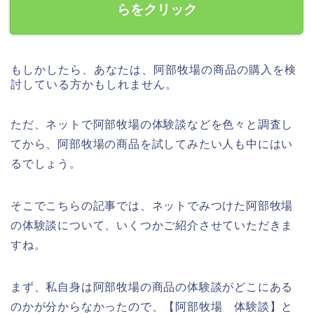
らをクリック
もしかしたら、あなたは、阿部牧場の商品の購入を検
討している方かもしれません。
ただ、ネットで阿部牧場の体験談などを色々と調査し
てから、阿部牧場の商品を試してみたい人も中にはい
るでしょう。
そこでこちらの記事では、ネットでみつけた阿部牧場
の体験談について、いくつかご紹介させていただきま
すね。
まず、私自身は阿部牧場の商品の体験談がどこにある
のかが分からなかったので、【阿部牧場 体験談】と