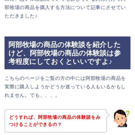
部牧場の商品を購入する方法について記事にさせてい
ただきました♪
阿部牧場の商品の体験談を紹介した
けど、阿部牧場の商品の体験談は参
考程度にしておくといいですよ♪
こちらのページをご覧の方の中には阿部牧場の商品を
実際に購入しようかどうか迷っている人もいるかもし
れません。でも、、、。
どうすれば、阿部牧場の商品の体験談をみ
つけることができるの？