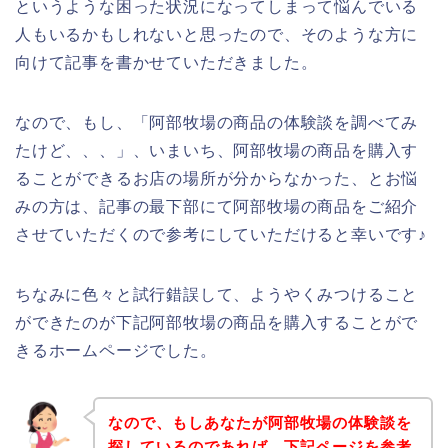
というような困った状況になってしまって悩んでいる
人もいるかもしれないと思ったので、そのような方に
向けて記事を書かせていただきました。
なので、もし、「阿部牧場の商品の体験談を調べてみ
たけど、、、」、いまいち、阿部牧場の商品を購入す
ることができるお店の場所が分からなかった、とお悩
みの方は、記事の最下部にて阿部牧場の商品をご紹介
させていただくので参考にしていただけると幸いです♪
ちなみに色々と試行錯誤して、ようやくみつけること
ができたのが下記阿部牧場の商品を購入することがで
きるホームページでした。
なので、もしあなたが阿部牧場の体験談を
探しているのであれば、下記ページを参考