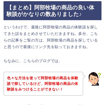
【まとめ】阿部牧場の商品の良い体
験談がかなりの数ありました♪
というわけで、最後に阿部牧場の商品の体験談を探し
てきた話をまとめさせていただきますね。多分、こち
らの記事をご覧の方は、阿部牧場の商品を探している
と思うので最後にリンク先を貼っておきますね。
ちなみに、こちらのブログでは、
色々な方法を使って阿部牧場の商品を体験
談で探しているけど、阿部牧場の商品の体
験談をみつけることができない！