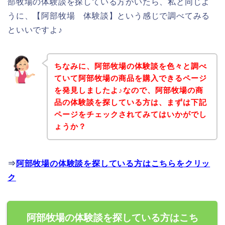
部牧場の体験談を探している方がいたら、私と同じよ
うに、【阿部牧場 体験談】という感じで調べてみる
といいですよ♪
ちなみに、阿部牧場の体験談を色々と調べ
ていて阿部牧場の商品を購入できるページ
を発見しましたよ♪なので、阿部牧場の商
品の体験談を探している方は、まずは下記
ページをチェックされてみてはいかがでし
ょうか？
⇒
阿部牧場の体験談を探している方はこちらをクリッ
ク
阿部牧場の体験談を探している方はこち