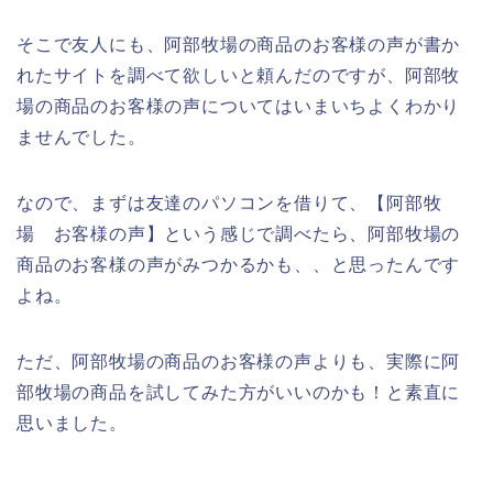
そこで友人にも、阿部牧場の商品のお客様の声が書か
れたサイトを調べて欲しいと頼んだのですが、阿部牧
場の商品のお客様の声についてはいまいちよくわかり
ませんでした。
なので、まずは友達のパソコンを借りて、【阿部牧
場 お客様の声】という感じで調べたら、阿部牧場の
商品のお客様の声がみつかるかも、、と思ったんです
よね。
ただ、阿部牧場の商品のお客様の声よりも、実際に阿
部牧場の商品を試してみた方がいいのかも！と素直に
思いました。