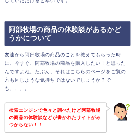
していただけると幸いです。
阿部牧場の商品の体験談があるかど
うかについて
友達から阿部牧場の商品のことを教えてもらった時
に、今すぐ、阿部牧場の商品を購入したい！と思った
んですよね。たぶん、それはこちらのページをご覧の
方も同じような気持ちではないでしょうか？で
も、、、。
検索エンジンで色々と調べたけど阿部牧場
の商品の体験談などが書かれたサイトがみ
つからない！！