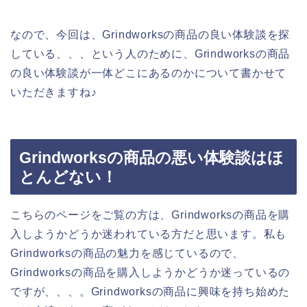
なので、今回は、Grindworksの商品の良い体験談を探
している、、、という人のために、Grindworksの商品
の良い体験談が一体どこにあるのかについて書かせて
いただきますね♪
Grindworksの商品の悪い体験談はほ
とんどない！
こちらのページをご覧の方は、Grindworksの商品を購
入しようかどうか迷われている方だと思います。私も
Grindworksの商品の魅力を感じているので、
Grindworksの商品を購入しようかどうか迷っているの
ですが、、、。Grindworksの商品に興味を持ち始めた