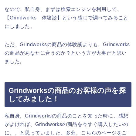
なので、私自身、まずは検索エンジンを利用して、
【Grindworks 体験談】という感じで調べてみること
にしました。
ただ、Grindworksの商品の体験談よりも、Grindworks
の商品があなたに合うのか？という方が大事だと思い
ました。
Grindworksの商品のお客様の声を探
してみました！
私自身、Grindworksの商品のことを知った時に、感想
がよければ、Grindworksの商品を今すぐ購入したいの
に、、と思っていました。多分、こちらのページをご