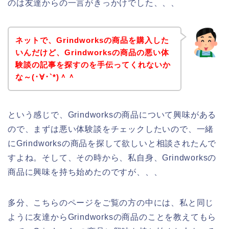
のは友達からの一言がきっかけでした、、、
ネットで、Grindworksの商品を購入した
いんだけど、Grindworksの商品の悪い体
験談の記事を探すのを手伝ってくれないか
な～(･∀･`*)＾＾
という感じで、Grindworksの商品について興味がある
ので、まずは悪い体験談をチェックしたいので、一緒
にGrindworksの商品を探して欲しいと相談されたんで
すよね。そして、その時から、私自身、Grindworksの
商品に興味を持ち始めたのですが、、、
多分、こちらのページをご覧の方の中には、私と同じ
ように友達からGrindworksの商品のことを教えてもら