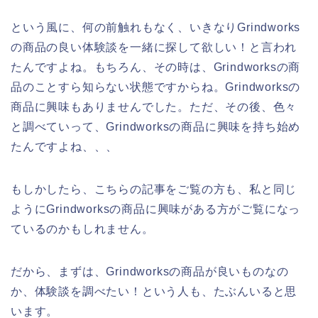
という風に、何の前触れもなく、いきなりGrindworks
の商品の良い体験談を一緒に探して欲しい！と言われ
たんですよね。もちろん、その時は、Grindworksの商
品のことすら知らない状態ですからね。Grindworksの
商品に興味もありませんでした。ただ、その後、色々
と調べていって、Grindworksの商品に興味を持ち始め
たんですよね、、、
もしかしたら、こちらの記事をご覧の方も、私と同じ
ようにGrindworksの商品に興味がある方がご覧になっ
ているのかもしれません。
だから、まずは、Grindworksの商品が良いものなの
か、体験談を調べたい！という人も、たぶんいると思
います。