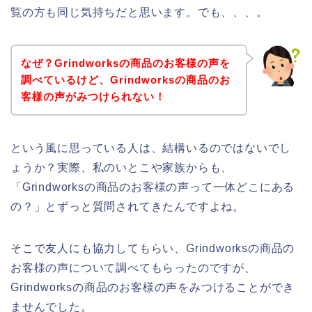
覧の方も同じ気持ちだと思います。でも、、、。
なぜ？Grindworksの商品のお客様の声を
調べているけど、Grindworksの商品のお
客様の声がみつけられない！
という風に思っている人は、結構いるのではないでし
ょうか？実際、私のいとこや家族からも、
「Grindworksの商品のお客様の声って一体どこにある
の？」とずっと質問されてきたんですよね。
そこで友人にも協力してもらい、Grindworksの商品の
お客様の声について調べてもらったのですが、
Grindworksの商品のお客様の声をみつけることができ
ませんでした。