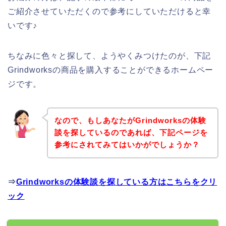
ご紹介させていただくので参考にしていただけると幸
いです♪
ちなみに色々と探して、ようやくみつけたのが、下記
Grindworksの商品を購入することができるホームペー
ジです。
なので、もしあなたがGrindworksの体験
談を探しているのであれば、下記ページを
参考にされてみてはいかがでしょうか？
⇒
Grindworksの体験談を探している方はこちらをクリ
ック