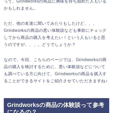
って、Grindworksの商品に興味を持ち始めた人もいる
かもしれません。
ただ、他の友達に聞いてみたりもしたけど、、、
Grindworksの商品の悪い体験談なども事前にチェック
してから商品の購入を考えたい！という人もいると思
うのですが、、、。どうでしょうか？
なので、今回、こちらのページでは、Grindworksの商
品の購入を検討するために、悪い体験談などについて
も調べている方に向けて、Grindworksの商品を購入す
ることができるサイトをご紹介させていただきますね♪
Grindworksの商品の体験談って参考
になるの？