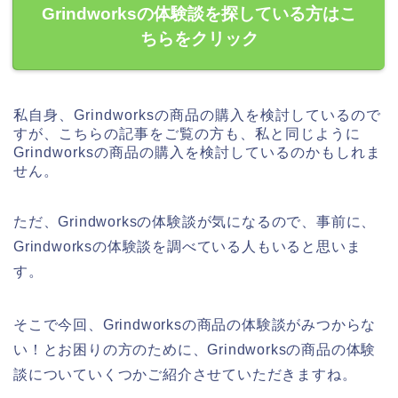
Grindworksの体験談を探している方はこ
ちらをクリック
私自身、Grindworksの商品の購入を検討しているので
すが、こちらの記事をご覧の方も、私と同じように
Grindworksの商品の購入を検討しているのかもしれま
せん。
ただ、Grindworksの体験談が気になるので、事前に、
Grindworksの体験談を調べている人もいると思いま
す。
そこで今回、Grindworksの商品の体験談がみつからな
い！とお困りの方のために、Grindworksの商品の体験
談についていくつかご紹介させていただきますね。