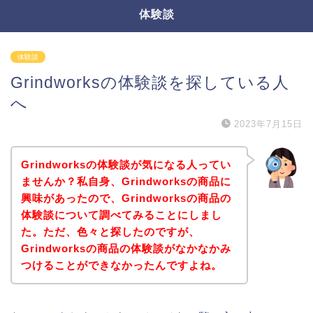
体験談
体験談
Grindworksの体験談を探している人
へ
2023年7月15日
Grindworksの体験談が気になる人ってい
ませんか？私自身、Grindworksの商品に
興味があったので、Grindworksの商品の
体験談について調べてみることにしまし
た。ただ、色々と探したのですが、
Grindworksの商品の体験談がなかなかみ
つけることができなかったんですよね。