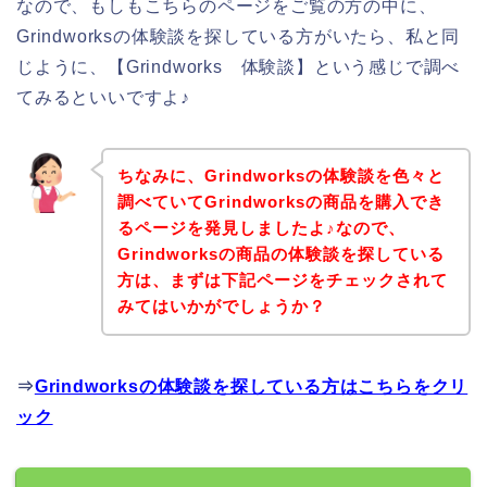
なので、もしもこちらのページをご覧の方の中に、
Grindworksの体験談を探している方がいたら、私と同
じように、【Grindworks 体験談】という感じで調べ
てみるといいですよ♪
ちなみに、Grindworksの体験談を色々と
調べていてGrindworksの商品を購入でき
るページを発見しましたよ♪なので、
Grindworksの商品の体験談を探している
方は、まずは下記ページをチェックされて
みてはいかがでしょうか？
⇒
Grindworksの体験談を探している方はこちらをクリ
ック