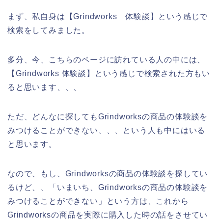
まず、私自身は【Grindworks 体験談】という感じで
検索をしてみました。
多分、今、こちらのページに訪れている人の中には、
【Grindworks 体験談】という感じで検索された方もい
ると思います、、、
ただ、どんなに探してもGrindworksの商品の体験談を
みつけることができない、、、という人も中にはいる
と思います。
なので、もし、Grindworksの商品の体験談を探してい
るけど、、「いまいち、Grindworksの商品の体験談を
みつけることができない」という方は、これから
Grindworksの商品を実際に購入した時の話をさせてい