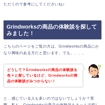
ただくので参考にしてくださいね♪
Grindworksの商品の体験談を探して
みました！
こちらのページをご覧の方は、Grindworksの商品にか
なり興味のある方だと思います。でも、、、。
どうして？Grindworksの商品の体験談を
色々と探しているけど、Grindworksの商
品の体験談がみつからない！
と、感じている人も多いのではないでしょうか？実
際、私も、Grindworksの商品の体験談をネットで探し