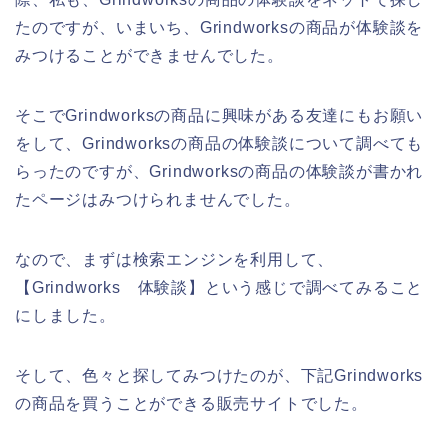
たのですが、いまいち、Grindworksの商品が体験談を
みつけることができませんでした。
そこでGrindworksの商品に興味がある友達にもお願い
をして、Grindworksの商品の体験談について調べても
らったのですが、Grindworksの商品の体験談が書かれ
たページはみつけられませんでした。
なので、まずは検索エンジンを利用して、
【Grindworks 体験談】という感じで調べてみること
にしました。
そして、色々と探してみつけたのが、下記Grindworks
の商品を買うことができる販売サイトでした。