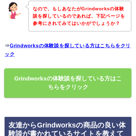
なので、もしあなたがGrindworksの体験
談を探しているのであれば、下記ページを
参考にされてみてはいかがでしょうか？
⇒
Grindworksの体験談を探している方はこちらをクリ
ック
Grindworksの体験談を探している方はこ
ちらをクリック
友達からGrindworksの商品の良い体
験談が書かれているサイトを教えて