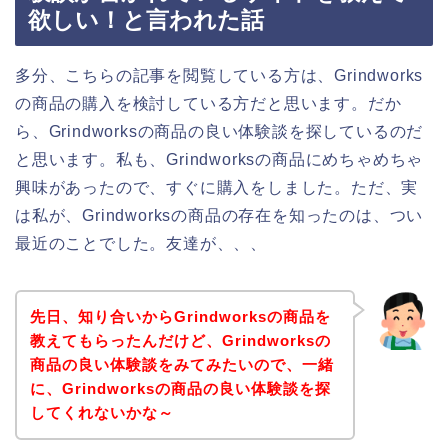
欲しい！と言われた話
多分、こちらの記事を閲覧している方は、Grindworks
の商品の購入を検討している方だと思います。だか
ら、Grindworksの商品の良い体験談を探しているのだ
と思います。私も、Grindworksの商品にめちゃめちゃ
興味があったので、すぐに購入をしました。ただ、実
は私が、Grindworksの商品の存在を知ったのは、つい
最近のことでした。友達が、、、
先日、知り合いからGrindworksの商品を
教えてもらったんだけど、Grindworksの
商品の良い体験談をみてみたいので、一緒
に、Grindworksの商品の良い体験談を探
してくれないかな～