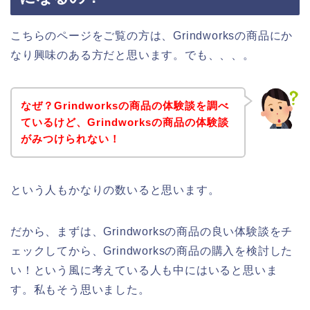
こちらのページをご覧の方は、Grindworksの商品にか
なり興味のある方だと思います。でも、、、。
なぜ？Grindworksの商品の体験談を調べ
ているけど、Grindworksの商品の体験談
がみつけられない！
という人もかなりの数いると思います。
だから、まずは、Grindworksの商品の良い体験談をチ
ェックしてから、Grindworksの商品の購入を検討した
い！という風に考えている人も中にはいると思いま
す。私もそう思いました。