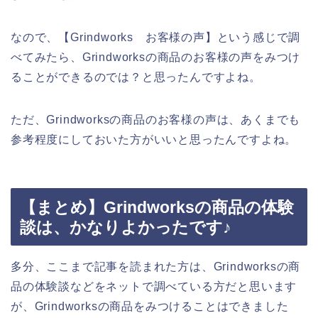
なので、【Grindworks お客様の声】という感じで調
べてみたら、Grindworksの商品のお客様の声をみつけ
ることができるのでは？と思ったんですよね。
ただ、Grindworksの商品のお客様の声は、あくまでも
参考程度にしておいた方がいいと思ったんですよね。
【まとめ】Grindworksの商品の体験
談は、かなりよかったです♪
多分、ここまで記事を読まれた方は、Grindworksの商
品の体験談などをネットで調べている方だと思います
が、Grindworksの商品をみつけることはできました