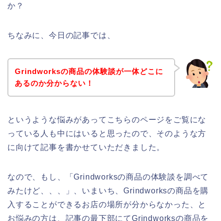
か？
ちなみに、今日の記事では、
Grindworksの商品の体験談が一体どこに
あるのか分からない！
というような悩みがあってこちらのページをご覧にな
っている人も中にはいると思ったので、そのような方
に向けて記事を書かせていただきました。
なので、もし、「Grindworksの商品の体験談を調べて
みたけど、、、」、いまいち、Grindworksの商品を購
入することができるお店の場所が分からなかった、と
お悩みの方は、記事の最下部にてGrindworksの商品を