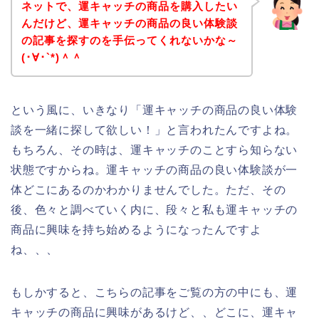
ネットで、運キャッチの商品を購入したい
んだけど、運キャッチの商品の良い体験談
の記事を探すのを手伝ってくれないかな～
(･∀･`*)＾＾
という風に、いきなり「運キャッチの商品の良い体験
談を一緒に探して欲しい！」と言われたんですよね。
もちろん、その時は、運キャッチのことすら知らない
状態ですからね。運キャッチの商品の良い体験談が一
体どこにあるのかわかりませんでした。ただ、その
後、色々と調べていく内に、段々と私も運キャッチの
商品に興味を持ち始めるようになったんですよ
ね、、、
もしかすると、こちらの記事をご覧の方の中にも、運
キャッチの商品に興味があるけど、、どこに、運キャ