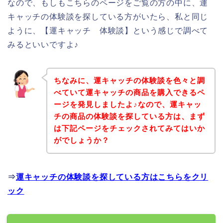
なので、もしもこちらのページをご覧の方の中に、運
キャッチの体験談を探している方がいたら、私と同じ
ように、【運キャッチ 体験談】という感じで調べて
みるといいですよ♪
ちなみに、運キャッチの体験談を色々と調
べていて運キャッチの商品を購入できるペ
ージを発見しましたよ♪なので、運キャッ
チの商品の体験談を探している方は、まず
は下記ページをチェックされてみてはいか
がでしょうか？
⇒
運キャッチの体験談を探している方はこちらをクリ
ック