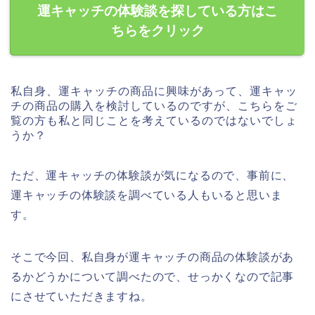
運キャッチの体験談を探している方はこ
ちらをクリック
私自身、運キャッチの商品に興味があって、運キャッ
チの商品の購入を検討しているのですが、こちらをご
覧の方も私と同じことを考えているのではないでしょ
うか？
ただ、運キャッチの体験談が気になるので、事前に、
運キャッチの体験談を調べている人もいると思いま
す。
そこで今回、私自身が運キャッチの商品の体験談があ
るかどうかについて調べたので、せっかくなので記事
にさせていただきますね。