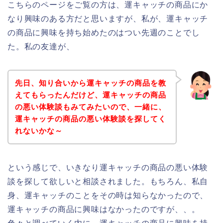
こちらのページをご覧の方は、運キャッチの商品にか
なり興味のある方だと思いますが、私が、運キャッチ
の商品に興味を持ち始めたのはつい先週のことでし
た。私の友達が、
先日、知り合いから運キャッチの商品を教
えてもらったんだけど、運キャッチの商品
の悪い体験談もみてみたいので、一緒に、
運キャッチの商品の悪い体験談を探してく
れないかな～
という感じで、いきなり運キャッチの商品の悪い体験
談を探して欲しいと相談されました。もちろん、私自
身、運キャッチのことをその時は知らなかったので、
運キャッチの商品に興味はなかったのですが、、。