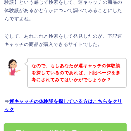
験談】という感じで検索をして、運キャッチの商品の
体験談があるかどうかについて調べてみることにした
んですよね。
そして、あれこれと検索をして発見したのが、下記運
キャッチの商品が購入できるサイトでした。
なので、もしあなたが運キャッチの体験談
を探しているのであれば、下記ページを参
考にされてみてはいかがでしょうか？
⇒
運キャッチの体験談を探している方はこちらをクリ
ック