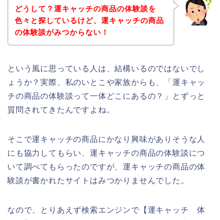
どうして？運キャッチの商品の体験談を
色々と探しているけど、運キャッチの商品
の体験談がみつからない！
という風に思っている人は、結構いるのではないでし
ょうか？実際、私のいとこや家族からも、「運キャッ
チの商品の体験談って一体どこにあるの？」とずっと
質問されてきたんですよね。
そこで運キャッチの商品にかなり興味がありそうな人
にも協力してもらい、運キャッチの商品の体験談につ
いて調べてもらったのですが、運キャッチの商品の体
験談が書かれたサイトはみつかりませんでした。
なので、とりあえず検索エンジンで【運キャッチ 体