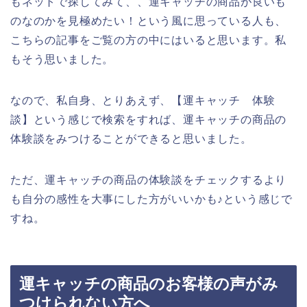
もネットで探してみて、、運キャッチの商品が良いも
のなのかを見極めたい！という風に思っている人も、
こちらの記事をご覧の方の中にはいると思います。私
もそう思いました。
なので、私自身、とりあえず、【運キャッチ 体験
談】という感じで検索をすれば、運キャッチの商品の
体験談をみつけることができると思いました。
ただ、運キャッチの商品の体験談をチェックするより
も自分の感性を大事にした方がいいかも♪という感じで
すね。
運キャッチの商品のお客様の声がみ
つけられない方へ