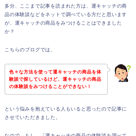
多分、ここまで記事を読まれた方は、運キャッチの商
品の体験談などをネットで調べている方だと思います
が、運キャッチの商品をみつけることはできました
か？
こちらのブログでは、
色々な方法を使って運キャッチの商品を体
験談で探しているけど、運キャッチの商品
の体験談をみつけることができない！
という悩みを抱えている人もいると思ったので記事に
させていただきました。
なので、もし、「運キャッチの商品の体験談を調べて