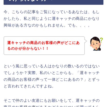
今、こちらの記事をご覧になっているあなたは、もし
かしたら、私と同じように運キャッチの商品にかなり
興味がある方なのかもしれません。でも、、、。
運キャッチの商品のお客様の声がどこにあ
るのかが分からない！！
という風に思っている人はかなりの数いるのではない
でしょうか？実際、私のいとこからも、「運キャッチ
の商品のお客様の声って一体どこにあるの？」とずっ
と言われてきたんですよね。
そこで仲のよい友達にもお願いをして、運キャッチの