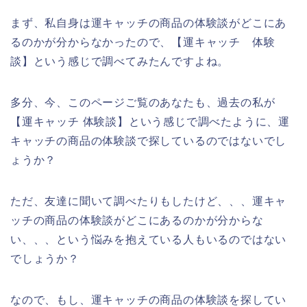
まず、私自身は運キャッチの商品の体験談がどこにあ
るのかが分からなかったので、【運キャッチ 体験
談】という感じで調べてみたんですよね。
多分、今、このページご覧のあなたも、過去の私が
【運キャッチ 体験談】という感じで調べたように、運
キャッチの商品の体験談で探しているのではないでし
ょうか？
ただ、友達に聞いて調べたりもしたけど、、、運キャ
ッチの商品の体験談がどこにあるのかが分からな
い、、、という悩みを抱えている人もいるのではない
でしょうか？
なので、もし、運キャッチの商品の体験談を探してい