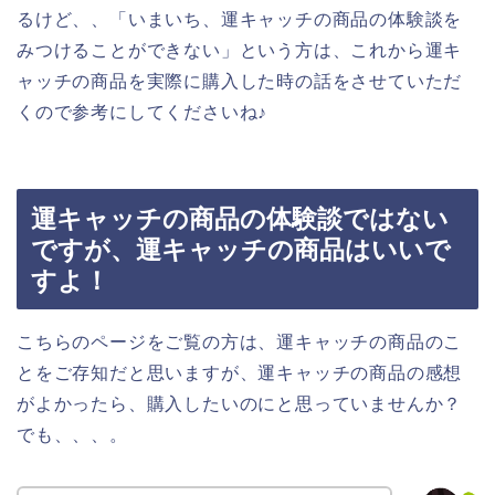
るけど、、「いまいち、運キャッチの商品の体験談を
みつけることができない」という方は、これから運キ
ャッチの商品を実際に購入した時の話をさせていただ
くので参考にしてくださいね♪
運キャッチの商品の体験談ではない
ですが、運キャッチの商品はいいで
すよ！
こちらのページをご覧の方は、運キャッチの商品のこ
とをご存知だと思いますが、運キャッチの商品の感想
がよかったら、購入したいのにと思っていませんか？
でも、、、。