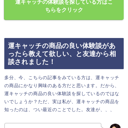
運キャッチの体験談を探している方はこ
ちらをクリック
運キャッチの商品の良い体験談があ
ったら教えて欲しい、と友達から相
談されました！
多分、今、こちらの記事をみている方は、運キャッチ
の商品にかなり興味のある方だと思います。だから、
運キャッチの商品の良い体験談を探しているのではな
いでしょうか？ただ、実は私が、運キャッチの商品を
知ったのは、つい最近のことでした。友達が、、、