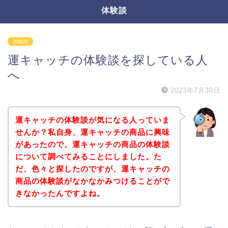
体験談
体験談
運キャッチの体験談を探している人
へ
2023年7月30日
運キャッチの体験談が気になる人っていま
せんか？私自身、運キャッチの商品に興味
があったので、運キャッチの商品の体験談
について調べてみることにしました。た
だ、色々と探したのですが、運キャッチの
商品の体験談がなかなかみつけることがで
きなかったんですよね。