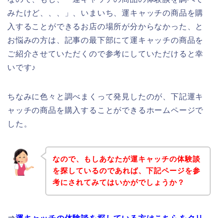
みたけど、、、」、いまいち、運キャッチの商品を購
入することができるお店の場所が分からなかった、と
お悩みの方は、記事の最下部にて運キャッチの商品を
ご紹介させていただくので参考にしていただけると幸
いです♪
ちなみに色々と調べまくって発見したのが、下記運キ
ャッチの商品を購入することができるホームページで
した。
なので、もしあなたが運キャッチの体験談
を探しているのであれば、下記ページを参
考にされてみてはいかがでしょうか？