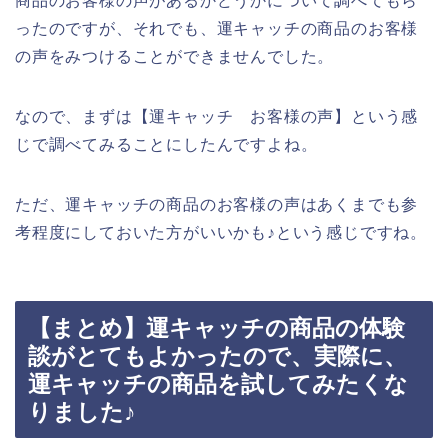
商品のお客様の声があるかどうかについて調べてもら
ったのですが、それでも、運キャッチの商品のお客様
の声をみつけることができませんでした。
なので、まずは【運キャッチ お客様の声】という感
じで調べてみることにしたんですよね。
ただ、運キャッチの商品のお客様の声はあくまでも参
考程度にしておいた方がいいかも♪という感じですね。
【まとめ】運キャッチの商品の体験
談がとてもよかったので、実際に、
運キャッチの商品を試してみたくな
りました♪