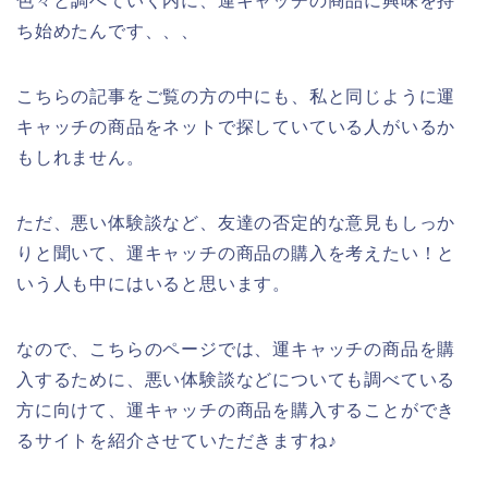
色々と調べていく内に、運キャッチの商品に興味を持
ち始めたんです、、、
こちらの記事をご覧の方の中にも、私と同じように運
キャッチの商品をネットで探していている人がいるか
もしれません。
ただ、悪い体験談など、友達の否定的な意見もしっか
りと聞いて、運キャッチの商品の購入を考えたい！と
いう人も中にはいると思います。
なので、こちらのページでは、運キャッチの商品を購
入するために、悪い体験談などについても調べている
方に向けて、運キャッチの商品を購入することができ
るサイトを紹介させていただきますね♪