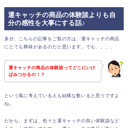
運キャッチの商品の体験談よりも自
分の感性を大事にする話♪
多分、こちらの記事をご覧の方は、運キャッチの商品
にとても興味があるのだと思います。でも、、、。
運キャッチの商品の体験談ってどこにいけ
ばみつかるの！？
という風に考えている人も結構な数いると思うですよ
ね。
だから、まずは、色々と運キャッチの良い体験談など