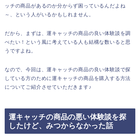
ッチの商品があるのか分からず困っているんだよね
～、という人がいるかもしれません。
だから、まずは、運キャッチの商品の良い体験談を調
べたい！という風に考えている人も結構な数いると思
うですよね。
なので、今回は、運キャッチの商品の良い体験談で探
している方のために運キャッチの商品を購入する方法
についてご紹介させていただきます♪
運キャッチの商品の悪い体験談を探
したけど、みつからなかった話