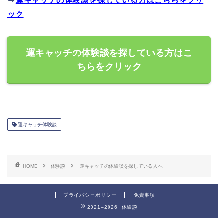
⇒
運キャッチの体験談を探している方はこちらをクリ
ック
運キャッチの体験談を探している方はこ
ちらをクリック
運キャッチ体験談
HOME
体験談
運キャッチの体験談を探している人へ
プライバシーポリシー
免責事項
2021–2026 体験談