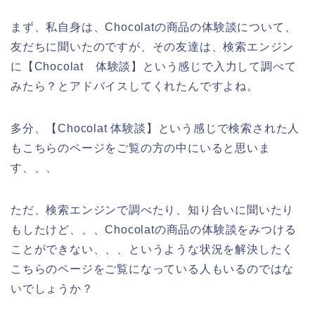
まず、私自身は、Chocolatの商品の体験談について、
友だちに聞いたのですが、その友達は、検索エンジン
に【Chocolat 体験談】という感じで入力して調べて
みたら？とアドバイスしてくれたんですよね。
多分、【Chocolat 体験談】という感じで検索された人
もこちらのページをご覧の方の中にいると思いま
す、、、
ただ、検索エンジンで調べたり、知り合いに聞いたり
もしたけど、、、Chocolatの商品の体験談をみつける
ことができない、、、というような状況を解決したく
こちらのページをご覧になっている人もいるのではな
いでしょうか？