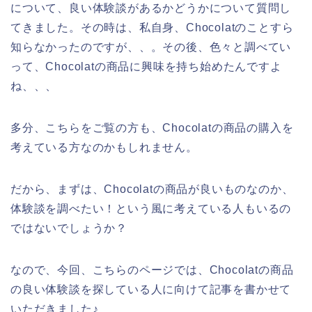
について、良い体験談があるかどうかについて質問し
てきました。その時は、私自身、Chocolatのことすら
知らなかったのですが、、。その後、色々と調べてい
って、Chocolatの商品に興味を持ち始めたんですよ
ね、、、
多分、こちらをご覧の方も、Chocolatの商品の購入を
考えている方なのかもしれません。
だから、まずは、Chocolatの商品が良いものなのか、
体験談を調べたい！という風に考えている人もいるの
ではないでしょうか？
なので、今回、こちらのページでは、Chocolatの商品
の良い体験談を探している人に向けて記事を書かせて
いただきました♪