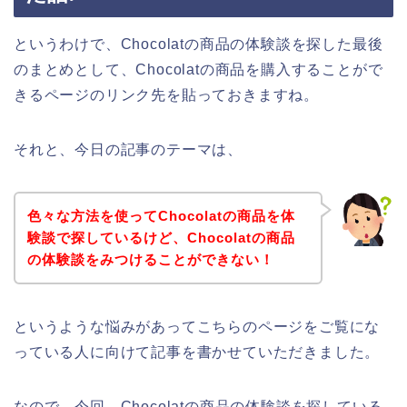
というわけで、Chocolatの商品の体験談を探した最後
のまとめとして、Chocolatの商品を購入することがで
きるページのリンク先を貼っておきますね。
それと、今日の記事のテーマは、
色々な方法を使ってChocolatの商品を体
験談で探しているけど、Chocolatの商品
の体験談をみつけることができない！
というような悩みがあってこちらのページをご覧にな
っている人に向けて記事を書かせていただきました。
なので、今回、Chocolatの商品の体験談を探している