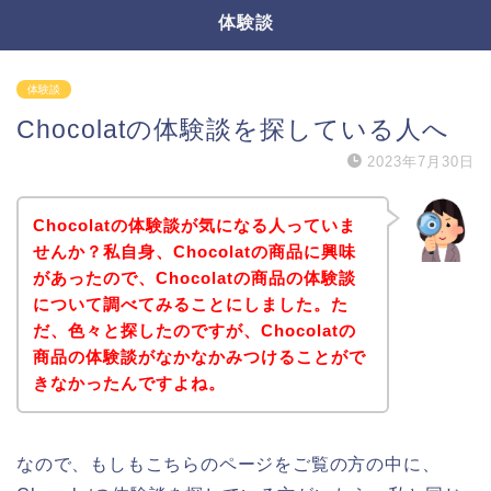
体験談
体験談
Chocolatの体験談を探している人へ
2023年7月30日
Chocolatの体験談が気になる人っていま
せんか？私自身、Chocolatの商品に興味
があったので、Chocolatの商品の体験談
について調べてみることにしました。た
だ、色々と探したのですが、Chocolatの
商品の体験談がなかなかみつけることがで
きなかったんですよね。
なので、もしもこちらのページをご覧の方の中に、