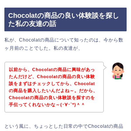
Chocolatの商品の良い体験談を探し
た私の友達の話
私が、Chocolatの商品について知ったのは、今から数
ヶ月前のことでした。私の友達が、
以前から、Chocolatの商品に興味があっ
たんだけど、Chocolatの商品の良い体験
談をまずはチェックしてから、Chocolat
の商品を購入したいんだよね～。だから、
Chocolatの商品の良い体験談を探すのを
手伝ってくれないかな～(･∀･`*)＾＾
という風に、ちょっとした日常の中でChocolatの商品