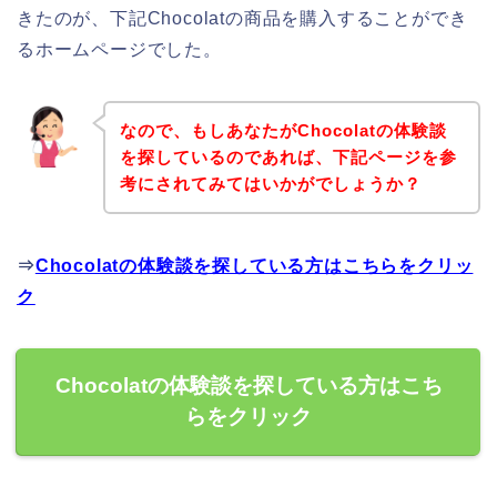
きたのが、下記Chocolatの商品を購入することができ
るホームページでした。
なので、もしあなたがChocolatの体験談
を探しているのであれば、下記ページを参
考にされてみてはいかがでしょうか？
⇒
Chocolatの体験談を探している方はこちらをクリッ
ク
Chocolatの体験談を探している方はこち
らをクリック