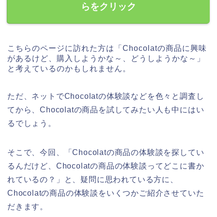
らをクリック
こちらのページに訪れた方は「Chocolatの商品に興味
があるけど、購入しようかな～、どうしようかな～」
と考えているのかもしれません。
ただ、ネットでChocolatの体験談などを色々と調査し
てから、Chocolatの商品を試してみたい人も中にはい
るでしょう。
そこで、今回、「Chocolatの商品の体験談を探してい
るんだけど、Chocolatの商品の体験談ってどこに書か
れているの？」と、疑問に思われている方に、
Chocolatの商品の体験談をいくつかご紹介させていた
だきます。