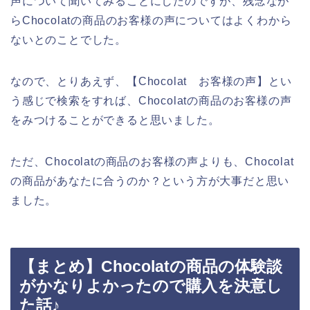
声について聞いてみることにしたのですが、残念なが
らChocolatの商品のお客様の声についてはよくわから
ないとのことでした。
なので、とりあえず、【Chocolat お客様の声】とい
う感じで検索をすれば、Chocolatの商品のお客様の声
をみつけることができると思いました。
ただ、Chocolatの商品のお客様の声よりも、Chocolat
の商品があなたに合うのか？という方が大事だと思い
ました。
【まとめ】Chocolatの商品の体験談
がかなりよかったので購入を決意し
た話♪