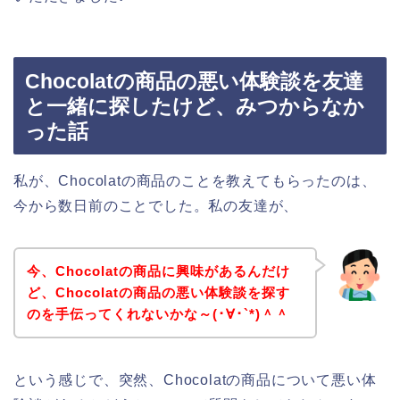
Chocolatの商品の悪い体験談を友達
と一緒に探したけど、みつからなか
った話
私が、Chocolatの商品のことを教えてもらったのは、
今から数日前のことでした。私の友達が、
今、Chocolatの商品に興味があるんだけ
ど、Chocolatの商品の悪い体験談を探す
のを手伝ってくれないかな～(･∀･`*)＾＾
という感じで、突然、Chocolatの商品について悪い体