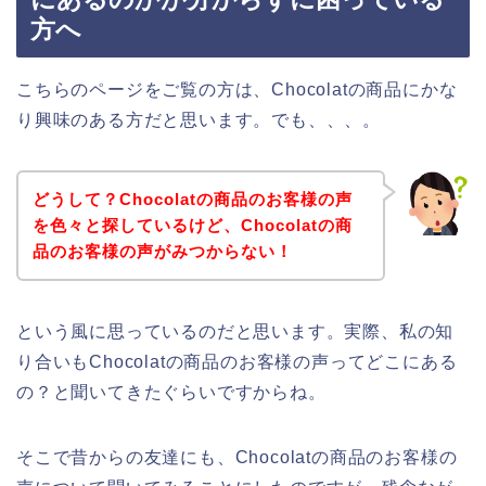
方へ
こちらのページをご覧の方は、Chocolatの商品にかな
り興味のある方だと思います。でも、、、。
どうして？Chocolatの商品のお客様の声
を色々と探しているけど、Chocolatの商
品のお客様の声がみつからない！
という風に思っているのだと思います。実際、私の知
り合いもChocolatの商品のお客様の声ってどこにある
の？と聞いてきたぐらいですからね。
そこで昔からの友達にも、Chocolatの商品のお客様の