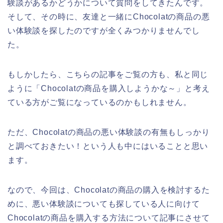
験談があるかどうかについて質問をしてきたんです。
そして、その時に、友達と一緒にChocolatの商品の悪
い体験談を探したのですが全くみつかりませんでし
た。
もしかしたら、こちらの記事をご覧の方も、私と同じ
ように「Chocolatの商品を購入しようかな～」と考え
ている方がご覧になっているのかもしれません。
ただ、Chocolatの商品の悪い体験談の有無もしっかり
と調べておきたい！という人も中にはいることと思い
ます。
なので、今回は、Chocolatの商品の購入を検討するた
めに、悪い体験談についても探している人に向けて
Chocolatの商品を購入する方法について記事にさせて