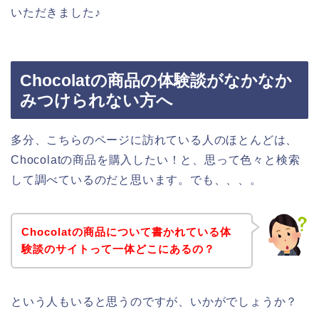
いただきました♪
Chocolatの商品の体験談がなかなか
みつけられない方へ
多分、こちらのページに訪れている人のほとんどは、
Chocolatの商品を購入したい！と、思って色々と検索
して調べているのだと思います。でも、、、。
Chocolatの商品について書かれている体
験談のサイトって一体どこにあるの？
という人もいると思うのですが、いかがでしょうか？