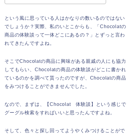
という風に思っている人はかなりの数いるのではない
でしょうか？実際、私のいとこからも、「Chocolatの
商品の体験談って一体どこにあるの？」とずっと言わ
れてきたんですよね。
そこでChocolatの商品に興味がある親戚の人にも協力
してもらい、Chocolatの商品の体験談がどこに書かれ
ているのかを調べて貰ったのですが、Chocolatの商品
をみつけることができませんでした。
なので、まずは、【Chocolat 体験談】という感じで
グーグル検索をすればいいと思ったんですよね。
そして、色々と探し回ってようやくみつけることがで