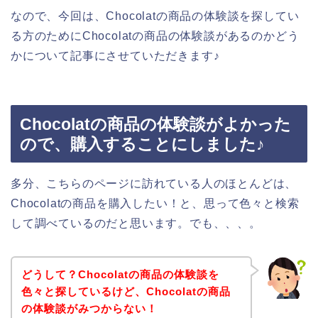
なので、今回は、Chocolatの商品の体験談を探してい
る方のためにChocolatの商品の体験談があるのかどう
かについて記事にさせていただきます♪
Chocolatの商品の体験談がよかった
ので、購入することにしました♪
多分、こちらのページに訪れている人のほとんどは、
Chocolatの商品を購入したい！と、思って色々と検索
して調べているのだと思います。でも、、、。
どうして？Chocolatの商品の体験談を
色々と探しているけど、Chocolatの商品
の体験談がみつからない！