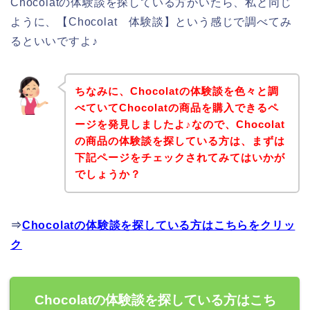
Chocolatの体験談を探している方がいたら、私と同じ
ように、【Chocolat 体験談】という感じで調べてみ
るといいですよ♪
ちなみに、Chocolatの体験談を色々と調
べていてChocolatの商品を購入できるペ
ージを発見しましたよ♪なので、Chocolat
の商品の体験談を探している方は、まずは
下記ページをチェックされてみてはいかが
でしょうか？
⇒
Chocolatの体験談を探している方はこちらをクリッ
ク
Chocolatの体験談を探している方はこち