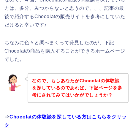
方は、多分、みつからないと思うので、、、記事の最
後で紹介するChocolatの販売サイトを参考にしていた
だけると幸いです♪
ちなみに色々と調べまくって発見したのが、下記
Chocolatの商品を購入することができるホームページ
でした。
なので、もしあなたがChocolatの体験談
を探しているのであれば、下記ページを参
考にされてみてはいかがでしょうか？
⇒
Chocolatの体験談を探している方はこちらをクリッ
ク