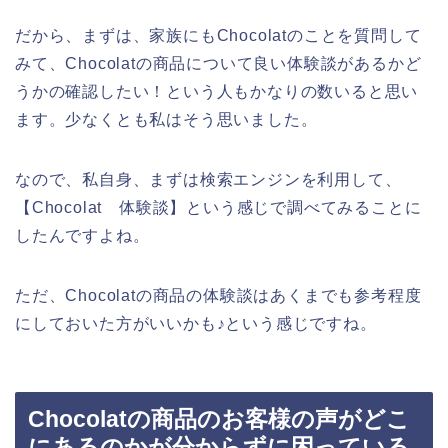
だから、まずは、家族にもChocolatのことを質問して
みて、Chocolatの商品について良い体験談があるかど
うかの確認したい！という人もかなりの数いると思い
ます。少なくとも私はそう思いました。
なので、私自身、まずは検索エンジンを利用して、
【Chocolat 体験談】という感じで調べてみることに
したんですよね。
ただ、Chocolatの商品の体験談はあくまでも参考程度
にしておいた方がいいかも♪という感じですね。
Chocolatの商品のお客様の声がどこ
にあるのかが分からずに困っている