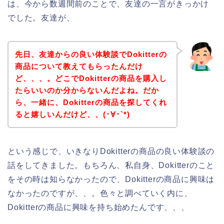
は、今から数週間前のことで、友達の一言がきっかけ
でした。友達が、
先日、友達からの良い体験談でDokitterの
商品について教えてもらったんだけ
ど、、、。どこでDokitterの商品を購入し
たらいいのか分からないんだよね。だか
ら、一緒に、Dokitterの商品を探してくれ
ると嬉しいんだけど、、(･∀･`*)
という感じで、いきなりDokitterの商品の良い体験談の
話をしてきました。もちろん、私自身、Dokitterのこと
をその時は知らなかったので、Dokitterの商品に興味は
なかったのですが、、。色々と調べていく内に、
Dokitterの商品に興味を持ち始めたんです、、、