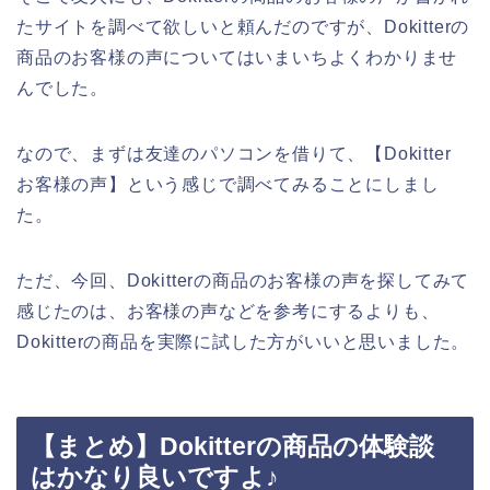
たサイトを調べて欲しいと頼んだのですが、Dokitterの
商品のお客様の声についてはいまいちよくわかりませ
んでした。
なので、まずは友達のパソコンを借りて、【Dokitter
お客様の声】という感じで調べてみることにしまし
た。
ただ、今回、Dokitterの商品のお客様の声を探してみて
感じたのは、お客様の声などを参考にするよりも、
Dokitterの商品を実際に試した方がいいと思いました。
【まとめ】Dokitterの商品の体験談
はかなり良いですよ♪