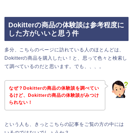
Dokitterの商品の体験談は参考程度に
した方がいいと思う件
多分、こちらのページに訪れている人のほとんどは、
Dokitterの商品を購入したい！と、思って色々と検索し
て調べているのだと思います。でも、、、。
なぜ？Dokitterの商品の体験談を調べてい
るけど、Dokitterの商品の体験談がみつけ
られない！
という人も、きっとこちらの記事をご覧の方の中には
いるのではないでしょうか？