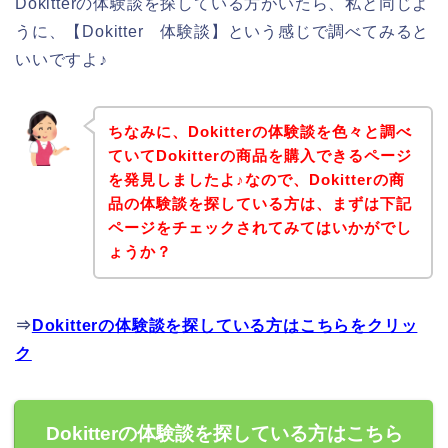
Dokitterの体験談を探している方がいたら、私と同じよ
うに、【Dokitter 体験談】という感じで調べてみると
いいですよ♪
ちなみに、Dokitterの体験談を色々と調べ
ていてDokitterの商品を購入できるページ
を発見しましたよ♪なので、Dokitterの商
品の体験談を探している方は、まずは下記
ページをチェックされてみてはいかがでし
ょうか？
⇒
Dokitterの体験談を探している方はこちらをクリッ
ク
Dokitterの体験談を探している方はこちら