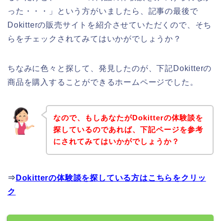
った・・・」という方がいましたら、記事の最後で
Dokitterの販売サイトを紹介させていただくので、そち
らをチェックされてみてはいかがでしょうか？
ちなみに色々と探して、発見したのが、下記Dokitterの
商品を購入することができるホームページでした。
なので、もしあなたがDokitterの体験談を
探しているのであれば、下記ページを参考
にされてみてはいかがでしょうか？
⇒
Dokitterの体験談を探している方はこちらをクリッ
ク