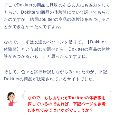
そこでDokitterの商品に興味のある友人にも協力をして
もらい、Dokitterの商品の体験談について調べてもらっ
たのですが、結局Dokitterの商品の体験談をみつけるこ
とができなかったんですよね。
なので、まずは友達のパソコンを借りて、【Dokitter
体験談】という感じで調べたら、Dokitterの商品の体験
談がみつかるかも、、と思ったんですよね。
そして、色々と試行錯誤しながらみつけたのが、下記
Dokitterの商品が販売されているサイトでした。
なので、もしあなたがDokitterの体験談を
探しているのであれば、下記ページを参考
にされてみてはいかがでしょうか？