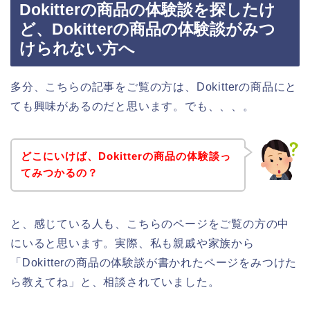
Dokitterの商品の体験談を探したけ
ど、Dokitterの商品の体験談がみつ
けられない方へ
多分、こちらの記事をご覧の方は、Dokitterの商品にと
ても興味があるのだと思います。でも、、、。
どこにいけば、Dokitterの商品の体験談っ
てみつかるの？
と、感じている人も、こちらのページをご覧の方の中
にいると思います。実際、私も親戚や家族から
「Dokitterの商品の体験談が書かれたページをみつけた
ら教えてね」と、相談されていました。