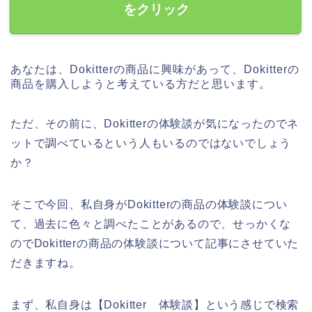
をクリック
あなたは、Dokitterの商品に興味があって、Dokitterの
商品を購入しようと考えている方だと思います。
ただ、その前に、Dokitterの体験談が気になったのでネ
ットで調べているという人もいるのではないでしょう
か？
そこで今回、私自身がDokitterの商品の体験談につい
て、過去に色々と調べたことがあるので、せっかくな
のでDokitterの商品の体験談について記事にさせていた
だきますね。
まず、私自身は【Dokitter 体験談】という感じで検索