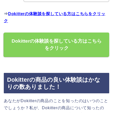
⇒
Dokitterの体験談を探している方はこちらをクリッ
ク
Dokitterの体験談を探している方はこちら
をクリック
Dokitterの商品の良い体験談はかな
りの数ありました！
あなたがDokitterの商品のことを知ったのはいつのこと
でしょうか？私が、Dokitterの商品について知ったの