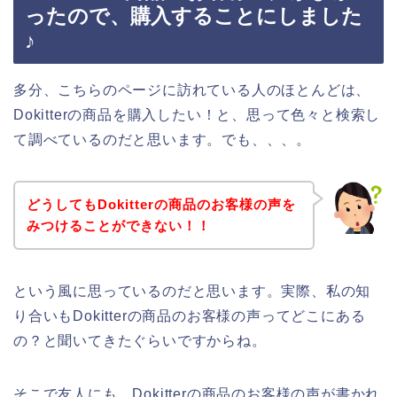
ったので、購入することにしました
♪
多分、こちらのページに訪れている人のほとんどは、
Dokitterの商品を購入したい！と、思って色々と検索し
て調べているのだと思います。でも、、、。
どうしてもDokitterの商品のお客様の声を
みつけることができない！！
という風に思っているのだと思います。実際、私の知
り合いもDokitterの商品のお客様の声ってどこにある
の？と聞いてきたぐらいですからね。
そこで友人にも、Dokitterの商品のお客様の声が書かれ