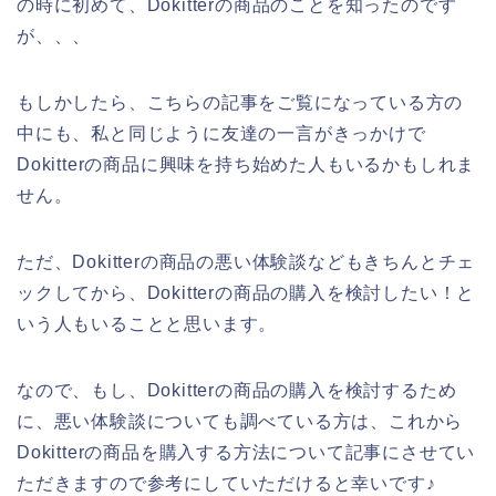
の時に初めて、Dokitterの商品のことを知ったのです
が、、、
もしかしたら、こちらの記事をご覧になっている方の
中にも、私と同じように友達の一言がきっかけで
Dokitterの商品に興味を持ち始めた人もいるかもしれま
せん。
ただ、Dokitterの商品の悪い体験談などもきちんとチェ
ックしてから、Dokitterの商品の購入を検討したい！と
いう人もいることと思います。
なので、もし、Dokitterの商品の購入を検討するため
に、悪い体験談についても調べている方は、これから
Dokitterの商品を購入する方法について記事にさせてい
ただきますので参考にしていただけると幸いです♪