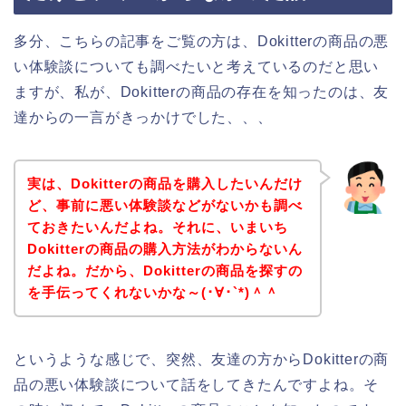
多分、こちらの記事をご覧の方は、Dokitterの商品の悪
い体験談についても調べたいと考えているのだと思い
ますが、私が、Dokitterの商品の存在を知ったのは、友
達からの一言がきっかけでした、、、
実は、Dokitterの商品を購入したいんだけ
ど、事前に悪い体験談などがないかも調べ
ておきたいんだよね。それに、いまいち
Dokitterの商品の購入方法がわからないん
だよね。だから、Dokitterの商品を探すの
を手伝ってくれないかな～(･∀･`*)＾＾
というような感じで、突然、友達の方からDokitterの商
品の悪い体験談について話をしてきたんですよね。そ