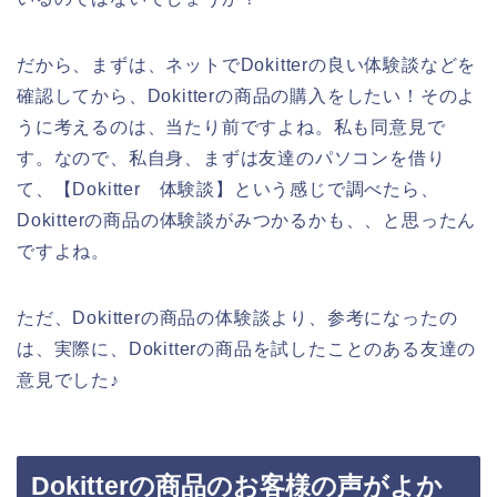
だから、まずは、ネットでDokitterの良い体験談などを
確認してから、Dokitterの商品の購入をしたい！そのよ
うに考えるのは、当たり前ですよね。私も同意見で
す。なので、私自身、まずは友達のパソコンを借り
て、【Dokitter 体験談】という感じで調べたら、
Dokitterの商品の体験談がみつかるかも、、と思ったん
ですよね。
ただ、Dokitterの商品の体験談より、参考になったの
は、実際に、Dokitterの商品を試したことのある友達の
意見でした♪
Dokitterの商品のお客様の声がよか