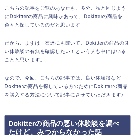
こちらの記事をご覧のあなたも、多分、私と同じよう
にDokitterの商品に興味があって、Dokitterの商品を
色々と探しているのだと思います。
だから、まずは、友達にも聞いて、Dokitterの商品の良
い体験談の有無を確認したい！という人も中にはいる
ことと思います。
なので、今回、こちらの記事では、良い体験談など
Dokitterの商品を探している方のためにDokitterの商品
を購入する方法について記事にさせていただきます♪
Dokitterの商品の悪い体験談を調べ
たけど、みつからなかった話