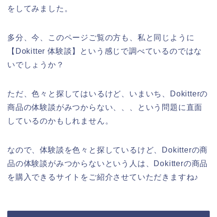
をしてみました。
多分、今、このページご覧の方も、私と同じように
【Dokitter 体験談】という感じで調べているのではな
いでしょうか？
ただ、色々と探してはいるけど、いまいち、Dokitterの
商品の体験談がみつからない、、、という問題に直面
しているのかもしれません。
なので、体験談を色々と探しているけど、Dokitterの商
品の体験談がみつからないという人は、Dokitterの商品
を購入できるサイトをご紹介させていただきますね♪