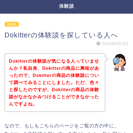
体験談
体験談
Dokitterの体験談を探している人へ
2023年8月3日
Dokitterの体験談が気になる人っていませ
んか？私自身、Dokitterの商品に興味があ
ったので、Dokitterの商品の体験談につい
て調べてみることにしました。ただ、色々
と探したのですが、Dokitterの商品の体験
談がなかなかみつけることができなかった
んですよね。
なので、もしもこちらのページをご覧の方の中に、