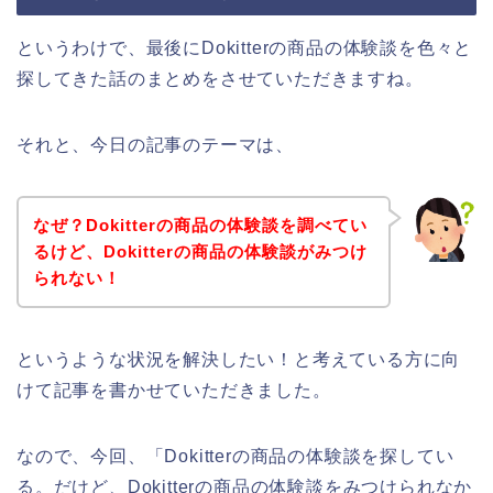
というわけで、最後にDokitterの商品の体験談を色々と
探してきた話のまとめをさせていただきますね。
それと、今日の記事のテーマは、
なぜ？Dokitterの商品の体験談を調べてい
るけど、Dokitterの商品の体験談がみつけ
られない！
というような状況を解決したい！と考えている方に向
けて記事を書かせていただきました。
なので、今回、「Dokitterの商品の体験談を探してい
る。だけど、Dokitterの商品の体験談をみつけられなか