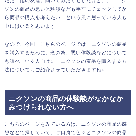
ただ、他の友達に聞いてみたりもしたけど、、、ニク
ソンの商品の悪い体験談なども事前にチェックしてか
ら商品の購入を考えたい！という風に思っている人も
中にはいると思います。
なので、今回、こちらのページでは、ニクソンの商品
を購入するために、念の為、悪い体験談などについて
も調べている人向けに、ニクソンの商品を購入する方
法についてもご紹介させていただきますね♪
ニクソンの商品の体験談がなかなか
みつけられない方へ
こちらのページをみている方は、ニクソンの商品の感
想などで探していて、ご自身で色々とニクソンの商品