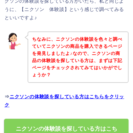
クソンの体験談を探している方がいたら、私と同じよ
うに、【ニクソン 体験談】という感じで調べてみる
といいですよ♪
ちなみに、ニクソンの体験談を色々と調べ
ていてニクソンの商品を購入できるページ
を発見しましたよ♪なので、ニクソンの商
品の体験談を探している方は、まずは下記
ページをチェックされてみてはいかがでし
ょうか？
⇒
ニクソンの体験談を探している方はこちらをクリッ
ク
ニクソンの体験談を探している方はこち