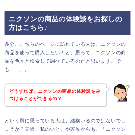
ニクソンの商品の体験談をお探しの
方はこちら♪
多分、こちらのページに訪れている人は、ニクソンの
商品を使って購入したい！と、思って、ニクソンの商
品を色々と検索して調べているのだと思います。で
も、、、。
どうすれば、ニクソンの商品の体験談をみ
つけることができるの？
という風に思っている人は、結構いるのではないでし
ょうか？実際、私のいとこや家族からも、「ニクソン