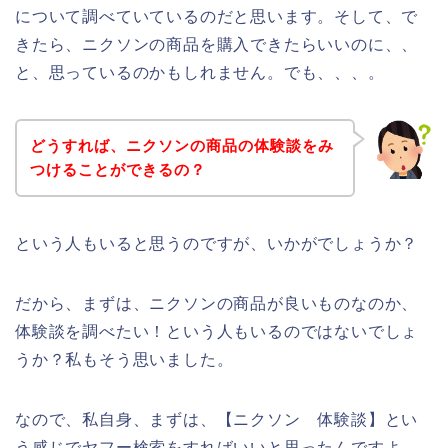
について調べていているのだと思います。そして、で
きたら、ニクソンの商品を購入できたらいいのに、、
と、思っているのかもしれません。でも、、、。
どうすれば、ニクソンの商品の体験談をみ
つけることができるの？
という人もいると思うのですが、いかがでしょうか？
だから、まずは、ニクソンの商品が良いものなのか、
体験談を調べたい！という人もいるのではないでしょ
うか？私もそう思いました。
なので、私自身、まずは、【ニクソン 体験談】とい
う感じでヤフー検索をすればいいと思ったんですよ