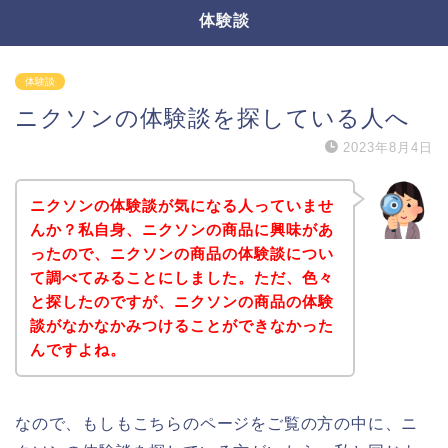
体験談
体験談
ニクソンの体験談を探している人へ
2023年8月4日
ニクソンの体験談が気になる人っていませ
んか？私自身、ニクソンの商品に興味があ
ったので、ニクソンの商品の体験談につい
て調べてみることにしました。ただ、色々
と探したのですが、ニクソンの商品の体験
談がなかなかみつけることができなかった
んですよね。
なので、もしもこちらのページをご覧の方の中に、ニ