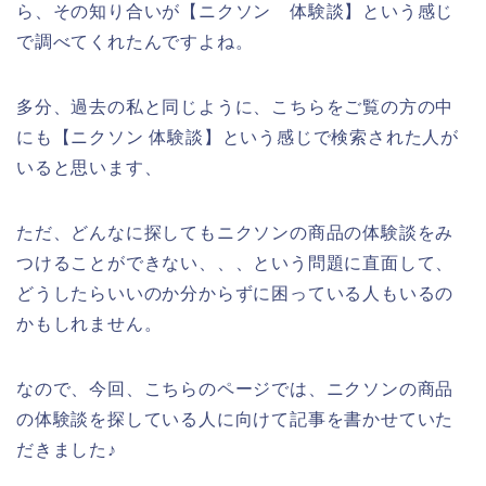
ら、その知り合いが【ニクソン 体験談】という感じ
で調べてくれたんですよね。
多分、過去の私と同じように、こちらをご覧の方の中
にも【ニクソン 体験談】という感じで検索された人が
いると思います、
ただ、どんなに探してもニクソンの商品の体験談をみ
つけることができない、、、という問題に直面して、
どうしたらいいのか分からずに困っている人もいるの
かもしれません。
なので、今回、こちらのページでは、ニクソンの商品
の体験談を探している人に向けて記事を書かせていた
だきました♪