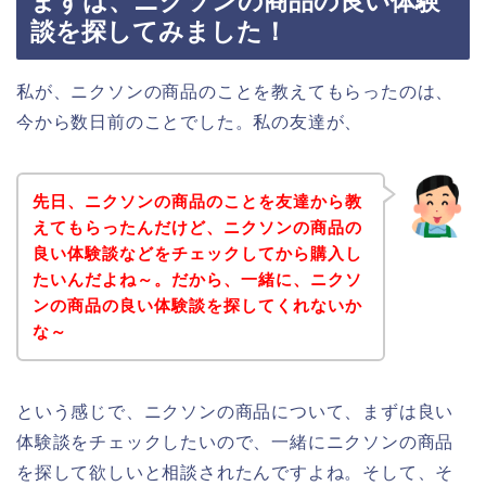
まずは、ニクソンの商品の良い体験
談を探してみました！
私が、ニクソンの商品のことを教えてもらったのは、
今から数日前のことでした。私の友達が、
先日、ニクソンの商品のことを友達から教
えてもらったんだけど、ニクソンの商品の
良い体験談などをチェックしてから購入し
たいんだよね～。だから、一緒に、ニクソ
ンの商品の良い体験談を探してくれないか
な～
という感じで、ニクソンの商品について、まずは良い
体験談をチェックしたいので、一緒にニクソンの商品
を探して欲しいと相談されたんですよね。そして、そ