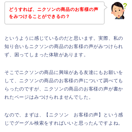
どうすれば、ニクソンの商品のお客様の声
をみつけることができるの？
というように感じているのだと思います。実際、私の
知り合いもニクソンの商品のお客様の声がみつけられ
ず、困ってしまった体験があります。
そこでニクソンの商品に興味がある友達にもお願いを
して、ニクソンの商品のお客様の声について調べても
らったのですが、ニクソンの商品のお客様の声が書か
れたページはみつけられませんでした。
なので、まずは、【ニクソン お客様の声】という感
じでグーグル検索をすればいいと思ったんですよね。