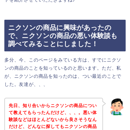
ニクソンの商品に興味があったの
で、ニクソンの商品の悪い体験談も
調べてみることにしました！
多分、今、このページをみている方は、すでにニクソ
ンの商品のことを知っているのと思います。ただ、私
が、ニクソンの商品を知ったのは、つい最近のことで
した。友達が、、、
先日、知り合いからニクソンの商品につい
て教えてもらったんだけど、、、。悪い体
験談などはほとんどないから良さそうなん
だけど、どんなに探してもニクソンの商品