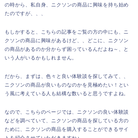
の時から、私自身、ニクソンの商品に興味を持ち始め
たのですが、、、
もしかすると、こちらの記事をご覧の方の中にも、ニ
クソンの商品に興味があるけど、、どこに、ニクソン
の商品があるのか分からず困っているんだよね～、と
いう人がいるかもしれません。
だから、まずは、色々と良い体験談を探してみて、、
ニクソンの商品が良いものなのかを見極めたい！とい
う風に考えている人も結構な数いると思うですよね。
なので、こちらのページでは、ニクソンの良い体験談
などを調べていて、ニクソンの商品を探している方の
ために、ニクソンの商品を購入することができるサイ
トを紹介させていただきますね♪