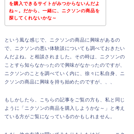
を購入できるサイトがみつからないんだよ
ね～。だから、一緒に、ニクソンの商品を
探してくれないかな～
という風な感じで、ニクソンの商品に興味があるの
で、ニクソンの悪い体験談についても調べておきたい
んだよね。と相談されました。その時は、ニクソンの
ことすら知らなかったので興味がなかったのですが、
ニクソンのことを調べていく内に、徐々に私自身、ニ
クソンの商品に興味を持ち始めたのですが、、、
もしかしたら、こちらの記事をご覧の方も、私と同じ
ように「ニクソンの商品を購入しようかな～」と考え
ている方がご覧になっているのかもしれません。