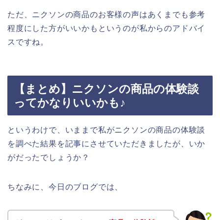
ただ、ニクソンの商品のお客様の声はあくまでも参考
程度にした方がいいかもというのが私からのアドバイ
スですね。
【まとめ】ニクソンの商品の体験談
ってかなりいいかも♪
というわけで、いままで私がニクソンの商品の体験談
を調べた結果を記事にさせていただきましたが、いか
がだったでしょうか？
ちなみに、今日のブログでは、