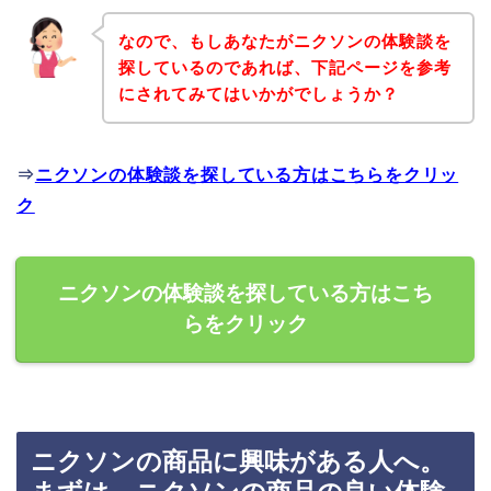
なので、もしあなたがニクソンの体験談を
探しているのであれば、下記ページを参考
にされてみてはいかがでしょうか？
⇒
ニクソンの体験談を探している方はこちらをクリッ
ク
ニクソンの体験談を探している方はこち
らをクリック
ニクソンの商品に興味がある人へ。