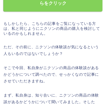
らをクリック
もしかしたら、こちらの記事をご覧になっている方
は、私と同じようにニクソンの商品の購入を検討して
いるのかもしれません。
ただ、その前に、ニクソンの体験談が気になるという
人もいるのではないでしょうか？
そこで今回、私自身がニクソンの商品の体験談がある
かどうかについて調べたので、せっかくなので記事に
させていただきますね。
まず、私自身は、知り合いに、ニクソンの商品の体験
談があるかどうかについて聞いてみました。そした