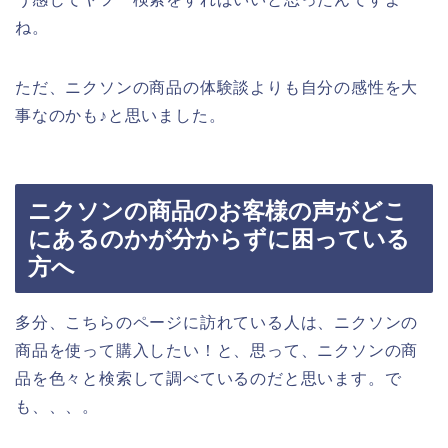
ね。
ただ、ニクソンの商品の体験談よりも自分の感性を大
事なのかも♪と思いました。
ニクソンの商品のお客様の声がどこ
にあるのかが分からずに困っている
方へ
多分、こちらのページに訪れている人は、ニクソンの
商品を使って購入したい！と、思って、ニクソンの商
品を色々と検索して調べているのだと思います。で
も、、、。