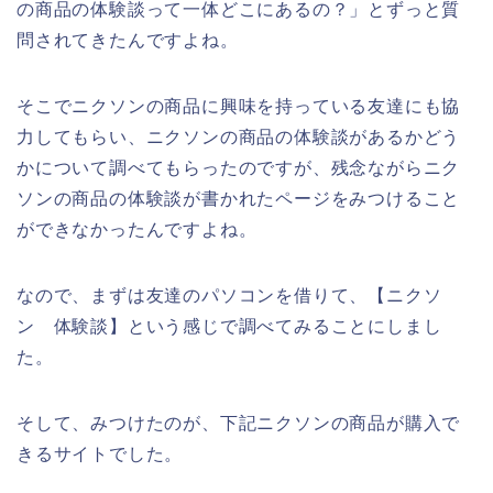
の商品の体験談って一体どこにあるの？」とずっと質
問されてきたんですよね。
そこでニクソンの商品に興味を持っている友達にも協
力してもらい、ニクソンの商品の体験談があるかどう
かについて調べてもらったのですが、残念ながらニク
ソンの商品の体験談が書かれたページをみつけること
ができなかったんですよね。
なので、まずは友達のパソコンを借りて、【ニクソ
ン 体験談】という感じで調べてみることにしまし
た。
そして、みつけたのが、下記ニクソンの商品が購入で
きるサイトでした。