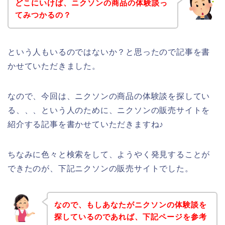
どこにいけば、ニクソンの商品の体験談っ
てみつかるの？
という人もいるのではないか？と思ったので記事を書
かせていただきました。
なので、今回は、ニクソンの商品の体験談を探してい
る、、、という人のために、ニクソンの販売サイトを
紹介する記事を書かせていただきますね♪
ちなみに色々と検索をして、ようやく発見することが
できたのが、下記ニクソンの販売サイトでした。
なので、もしあなたがニクソンの体験談を
探しているのであれば、下記ページを参考