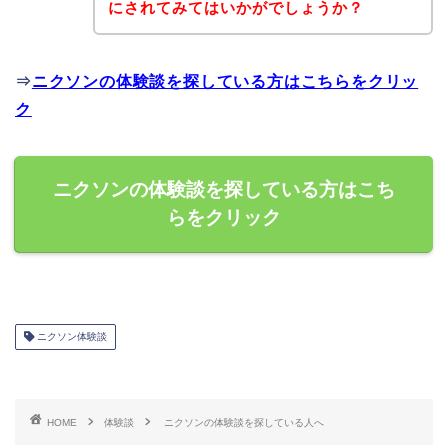
にされてみてはいかがでしょうか？
⇒
ニクソンの体験談を探している方はこちらをクリッ
ク
ニクソンの体験談を探している方はこち
らをクリック
ニクソン体験談
HOME
体験談
ニクソンの体験談を探している人へ