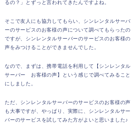
るの？」とずっと言われてきたんですよね。
そこで友人にも協力してもらい、シンレンタルサーバ
ーのサービスのお客様の声について調べてもらったの
ですが、シンレンタルサーバーのサービスのお客様の
声をみつけることができませんでした。
なので、まずは、携帯電話を利用して【シンレンタル
サーバー お客様の声】という感じで調べてみること
にしました。
ただ、シンレンタルサーバーのサービスのお客様の声
も大事ですが、やっぱり、実際に、シンレンタルサー
バーのサービスを試してみた方がよいと思いました♪