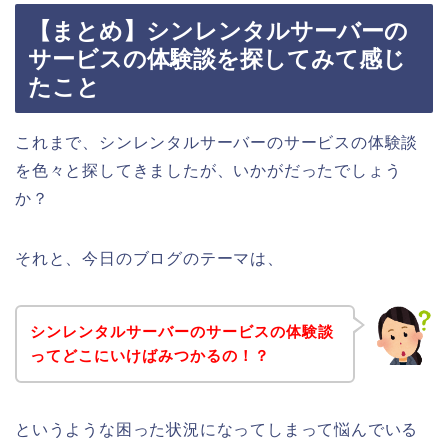
【まとめ】シンレンタルサーバーの
サービスの体験談を探してみて感じ
たこと
これまで、シンレンタルサーバーのサービスの体験談
を色々と探してきましたが、いかがだったでしょう
か？
それと、今日のブログのテーマは、
シンレンタルサーバーのサービスの体験談
ってどこにいけばみつかるの！？
というような困った状況になってしまって悩んでいる