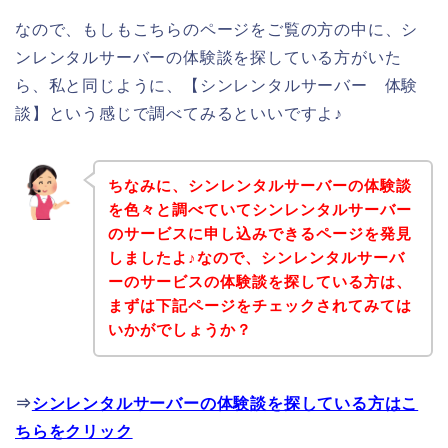
なので、もしもこちらのページをご覧の方の中に、シ
ンレンタルサーバーの体験談を探している方がいた
ら、私と同じように、【シンレンタルサーバー 体験
談】という感じで調べてみるといいですよ♪
ちなみに、シンレンタルサーバーの体験談
を色々と調べていてシンレンタルサーバー
のサービスに申し込みできるページを発見
しましたよ♪なので、シンレンタルサーバ
ーのサービスの体験談を探している方は、
まずは下記ページをチェックされてみては
いかがでしょうか？
⇒
シンレンタルサーバーの体験談を探している方はこ
ちらをクリック