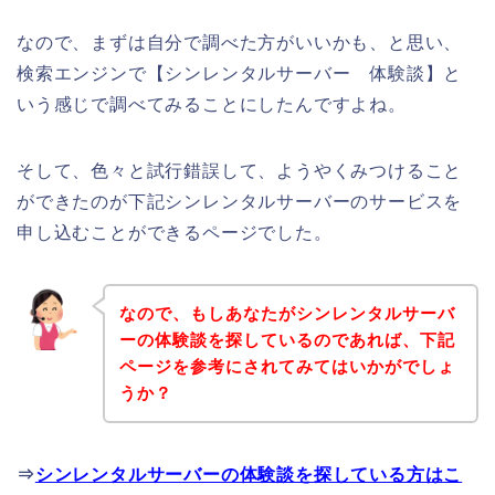
なので、まずは自分で調べた方がいいかも、と思い、
検索エンジンで【シンレンタルサーバー 体験談】と
いう感じで調べてみることにしたんですよね。
そして、色々と試行錯誤して、ようやくみつけること
ができたのが下記シンレンタルサーバーのサービスを
申し込むことができるページでした。
なので、もしあなたがシンレンタルサーバ
ーの体験談を探しているのであれば、下記
ページを参考にされてみてはいかがでしょ
うか？
⇒
シンレンタルサーバーの体験談を探している方はこ