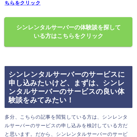
ちらをクリック
シンレンタルサーバーの体験談を探して
いる方はこちらをクリック
シンレンタルサーバーのサービスに
申し込みたいけど、まずは、シンレ
ンタルサーバーのサービスの良い体
験談をみてみたい！
多分、こちらの記事を閲覧している方は、シンレンタ
ルサーバーのサービスの申し込みを検討している方だ
と思います。だから、シンレンタルサーバーのサービ