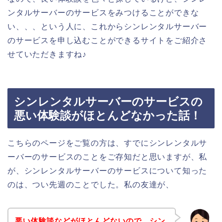
ンタルサーバーのサービスをみつけることができな
い、、、という人に、これからシンレンタルサーバー
のサービスを申し込むことができるサイトをご紹介さ
せていただきますね♪
シンレンタルサーバーのサービスの
悪い体験談がほとんどなかった話！
こちらのページをご覧の方は、すでにシンレンタルサ
ーバーのサービスのことをご存知だと思いますが、私
が、シンレンタルサーバーのサービスについて知った
のは、つい先週のことでした。私の友達が、
悪い体験談などがほとんどないので、シン