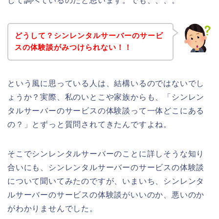
して調べているのだと思います。でも、、、。
どうして？シンレンタルサーバーのサービ
スの体験談がみつけられない！！
という風に思っている人は、結構いるのではないでし
ょうか？実際、私のいとこや家族からも、「シンレン
タルサーバーのサービスの体験談って一体どこにある
の？」とずっと質問されてきたんですよね。
そこでシンレンタルサーバーのことに詳しそうな知り
合いにも、シンレンタルサーバーのサービスの体験談
について聞いてみたのですが、いまいち、シンレンタ
ルサーバーのサービスの体験談がいいのか、悪いのか
がわかりませんでした。