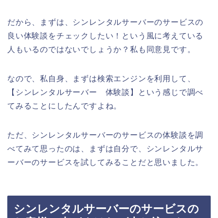
だから、まずは、シンレンタルサーバーのサービスの
良い体験談をチェックしたい！という風に考えている
人もいるのではないでしょうか？私も同意見です。
なので、私自身、まずは検索エンジンを利用して、
【シンレンタルサーバー 体験談】という感じで調べ
てみることにしたんですよね。
ただ、シンレンタルサーバーのサービスの体験談を調
べてみて思ったのは、まずは自分で、シンレンタルサ
ーバーのサービスを試してみることだと思いました。
シンレンタルサーバーのサービスの