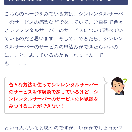
こちらのページをみている方は、シンレンタルサーバ
ーのサービスの感想などで探していて、ご自身で色々
とシンレンタルサーバーのサービスについて調べてい
ているのだと思います。そして、できたら、シンレン
タルサーバーのサービスの申込みができたらいいの
に、、と、思っているのかもしれません。で
も、、、。
色々な方法を使ってシンレンタルサーバー
のサービスを体験談で探しているけど、シ
ンレンタルサーバーのサービスの体験談を
みつけることができない！
という人もいると思うのですが、いかがでしょうか？