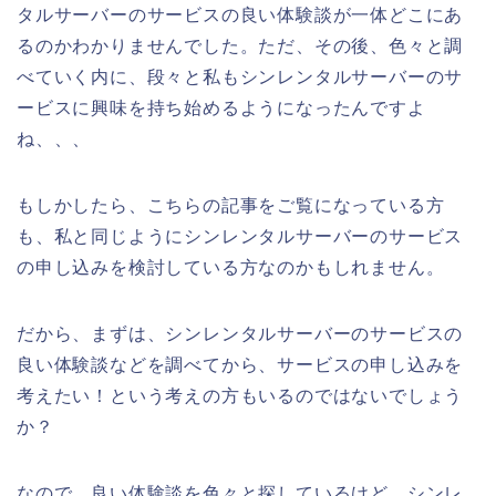
タルサーバーのサービスの良い体験談が一体どこにあ
るのかわかりませんでした。ただ、その後、色々と調
べていく内に、段々と私もシンレンタルサーバーのサ
ービスに興味を持ち始めるようになったんですよ
ね、、、
もしかしたら、こちらの記事をご覧になっている方
も、私と同じようにシンレンタルサーバーのサービス
の申し込みを検討している方なのかもしれません。
だから、まずは、シンレンタルサーバーのサービスの
良い体験談などを調べてから、サービスの申し込みを
考えたい！という考えの方もいるのではないでしょう
か？
なので、良い体験談を色々と探しているけど、シンレ