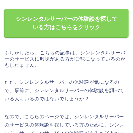
シンレンタルサーバーの体験談を探して
いる方はこちらをクリック
もしかしたら、こちらの記事は、シンレンタルサーバ
ーのサービスに興味がある方がご覧になっているのか
もしれません。
ただ、シンレンタルサーバーの体験談が気になるの
で、事前に、シンレンタルサーバーの体験談を調べて
いる人もいるのではないでしょうか？
なので、こちらのページでは、シンレンタルサーバー
のサービスの体験談を探している方のために、シンレ