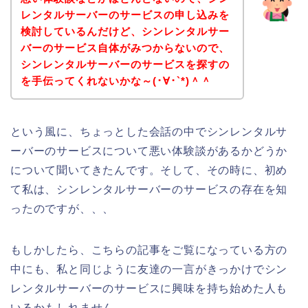
レンタルサーバーのサービスの申し込みを
検討しているんだけど、シンレンタルサー
バーのサービス自体がみつからないので、
シンレンタルサーバーのサービスを探すの
を手伝ってくれないかな～(･∀･`*)＾＾
という風に、ちょっとした会話の中でシンレンタルサ
ーバーのサービスについて悪い体験談があるかどうか
について聞いてきたんです。そして、その時に、初め
て私は、シンレンタルサーバーのサービスの存在を知
ったのですが、、、
もしかしたら、こちらの記事をご覧になっている方の
中にも、私と同じように友達の一言がきっかけでシン
レンタルサーバーのサービスに興味を持ち始めた人も
いるかもしれません。