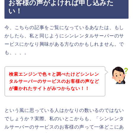
お客様の声がよければ申し込みた
い！
今、こちらの記事をご覧になっているあなたは、もし
かしたら、私と同じようにシンレンタルサーバーのサ
ービスにかなり興味がある方なのかもしれません。で
も、、、。
検索エンジンで色々と調べたけどシンレン
タルサーバーのサービスのお客様の声など
が書かれたサイトがみつからない！！
という風に思っている人はかなりの数いるのではない
でしょうか？実際、私のいとこからも、「シンレンタ
ルサーバーのサービスのお客様の声って一体どこにあ