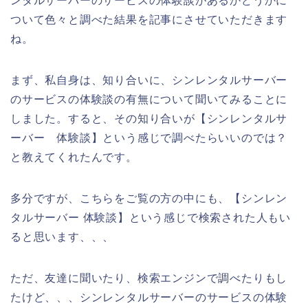
ンタルサーバーのサービスの体験談があるかどうかに
ついて色々と調べた結果を記事にさせていただきます
ね。
まず、私自身は、知り合いに、シンレンタルサーバー
のサービスの体験談の有無について聞いてみることに
しました。すると、その知り合いが【シンレンタルサ
ーバー 体験談】という感じで調べたらいいのでは？
と教えてくれたんです。
多分ですが、こちらをご覧の方の中にも、【シンレン
タルサーバー 体験談】という感じで検索された人もい
ると思います、、、
ただ、友達に聞いたり、検索エンジンで調べたりもし
たけど、、、シンレンタルサーバーのサービスの体験