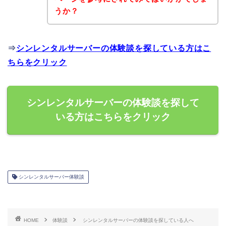
うか？
⇒
シンレンタルサーバーの体験談を探している方はこ
ちらをクリック
シンレンタルサーバーの体験談を探して
いる方はこちらをクリック
シンレンタルサーバー体験談
HOME
体験談
シンレンタルサーバーの体験談を探している人へ