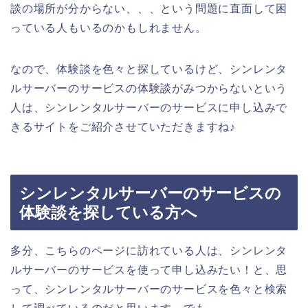
談の場所が分からない、、、という問題に直面して困
っている人もいるのかもしれません。
なので、体験談を色々と探しているけど、シンレンタ
ルサーバーのサービスの体験談がみつからないという
人は、シンレンタルサーバーのサービスに申し込みで
きるサイトをご紹介させていただきますね♪
シンレンタルサーバーのサービスの
体験談を探している方へ
多分、こちらのページに訪れている人は、シンレンタ
ルサーバーのサービスを使って申し込みたい！と、思
って、シンレンタルサーバーのサービスを色々と検索