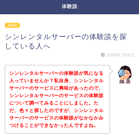
体験談
体験談
シンレンタルサーバーの体験談を探
している人へ
2024年7月6日
シンレンタルサーバーの体験談が気になる
人っていませんか？私自身、シンレンタル
サーバーのサービスに興味があったので、
シンレンタルサーバーのサービスの体験談
について調べてみることにしました。た
だ、色々と探したのですが、シンレンタル
サーバーのサービスの体験談がなかなかみ
つけることができなかったんですよね。