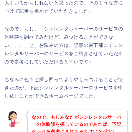
人もいるかもしれないと思ったので、そのような方に
向けて記事を書かせていただきました。
なので、もし、「シンレンタルサーバーのサービスの
体験談を調べてみたけど、みつけることができな
い、、、」と、お悩みの方は、記事の最下部にてシン
レンタルサーバーのサービスをご紹介させていただく
ので参考にしていただけると幸いです♪
ちなみに色々と探し回ってようやくみつけることがで
きたのが、下記シンレンタルサーバーのサービスを申
し込むことができるホームページでした。
なので、もしあなたがシンレンタルサーバ
ーの体験談を探しているのであれば、下記
ページを参考にされてみてはいかがでしょ