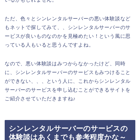
ただ、色々とシンレンタルサーバーの悪い体験談など
もネットで探してみて、、シンレンタルサーバーのサ
ービスが良いものなのかを見極めたい！という風に思
っている人もいると思うんですよね。
なので、悪い体験談はみつからなかったけど、同時
に、シンレンタルサーバーのサービスもみつけること
ができない、、、という人に、これからシンレンタル
サーバーのサービスを申し込むことができるサイトを
ご紹介させていただきますね♪
シンレンタルサーバーのサービスの
体験談はあくまでも参考程度かな～