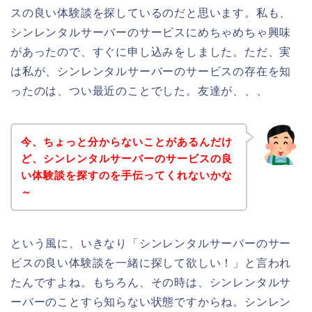
スの良い体験談を探しているのだと思います。私も、
シンレンタルサーバーのサービスにめちゃめちゃ興味
があったので、すぐに申し込みをしました。ただ、実
は私が、シンレンタルサーバーのサービスの存在を知
ったのは、つい最近のことでした。友達が、、、
今、ちょっと分からないことがあるんだけ
ど、シンレンタルサーバーのサービスの良
い体験談を探すのを手伝ってくれないかな
～
という風に、いきなり「シンレンタルサーバーのサー
ビスの良い体験談を一緒に探して欲しい！」と言われ
たんですよね。もちろん、その時は、シンレンタルサ
ーバーのことすら知らない状態ですからね。シンレン