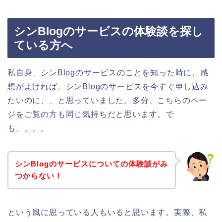
シンBlogのサービスの体験談を探し
ている方へ
私自身、シンBlogのサービスのことを知った時に、感
想がよければ、シンBlogのサービスを今すぐ申し込み
たいのに、、と思っていました。多分、こちらのペー
ジをご覧の方も同じ気持ちだと思います。で
も、、、。
シンBlogのサービスについての体験談がみ
つからない！
という風に思っている人もいると思います。実際、私