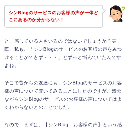
シンBlogのサービスのお客様の声が一体ど
こにあるのか分からない！
と、感じている人もいるのではないでしょうか？実
際、私も、「シンBlogのサービスのお客様の声をみつ
けることができず・・・」とずっと悩んでいたんです
よね。
そこで昔からの友達にも、シンBlogのサービスのお客
様の声について聞いてみることにしたのですが、残念
ながらシンBlogのサービスのお客様の声についてはよ
くわからないとのことでした。
なので、まずは、【シンBlog お客様の声】という感