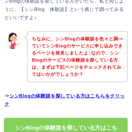
ンBlogの体験談を探している方がいたら、私と同じよ
うに、【シンBlog 体験談】という感じで調べてみる
といいですよ♪
ちなみに、シンBlogの体験談を色々と調べ
ていてシンBlogのサービスに申し込みでき
るページを発見しましたよ♪なので、シン
Blogのサービスの体験談を探している方
は、まずは下記ページをチェックされてみ
てはいかがでしょうか？
⇒
シンBlogの体験談を探している方はこちらをクリッ
ク
シンBlogの体験談を探している方はこち