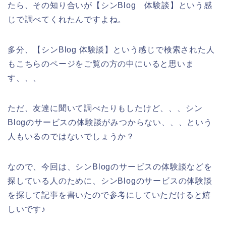
たら、その知り合いが【シンBlog 体験談】という感
じで調べてくれたんですよね。
多分、【シンBlog 体験談】という感じで検索された人
もこちらのページをご覧の方の中にいると思いま
す、、、
ただ、友達に聞いて調べたりもしたけど、、、シン
Blogのサービスの体験談がみつからない、、、という
人もいるのではないでしょうか？
なので、今回は、シンBlogのサービスの体験談などを
探している人のために、シンBlogのサービスの体験談
を探して記事を書いたので参考にしていただけると嬉
しいです♪