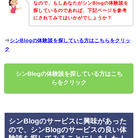
なので、もしあなたがシンBlogの体験談を
探しているのであれば、下記ページを参考
にされてみてはいかがでしょうか？
⇒
シンBlogの体験談を探している方はこちらをクリッ
ク
シンBlogの体験談を探している方はこち
らをクリック
シンBlogのサービスに興味があった
ので、シンBlogのサービスの良い体