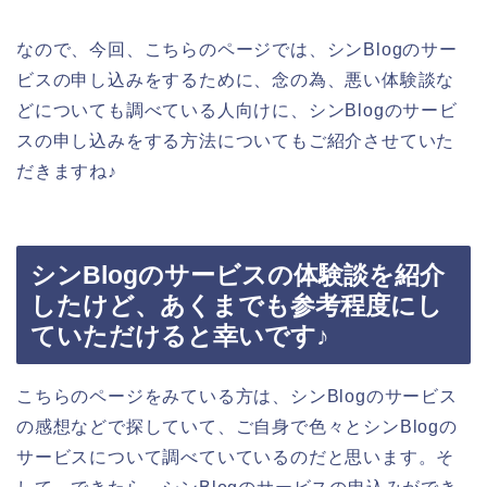
なので、今回、こちらのページでは、シンBlogのサー
ビスの申し込みをするために、念の為、悪い体験談な
どについても調べている人向けに、シンBlogのサービ
スの申し込みをする方法についてもご紹介させていた
だきますね♪
シンBlogのサービスの体験談を紹介
したけど、あくまでも参考程度にし
ていただけると幸いです♪
こちらのページをみている方は、シンBlogのサービス
の感想などで探していて、ご自身で色々とシンBlogの
サービスについて調べていているのだと思います。そ