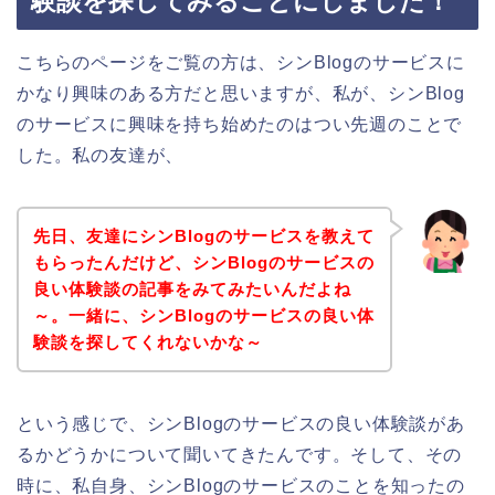
験談を探してみることにしました！
こちらのページをご覧の方は、シンBlogのサービスに
かなり興味のある方だと思いますが、私が、シンBlog
のサービスに興味を持ち始めたのはつい先週のことで
した。私の友達が、
先日、友達にシンBlogのサービスを教えて
もらったんだけど、シンBlogのサービスの
良い体験談の記事をみてみたいんだよね
～。一緒に、シンBlogのサービスの良い体
験談を探してくれないかな～
という感じで、シンBlogのサービスの良い体験談があ
るかどうかについて聞いてきたんです。そして、その
時に、私自身、シンBlogのサービスのことを知ったの