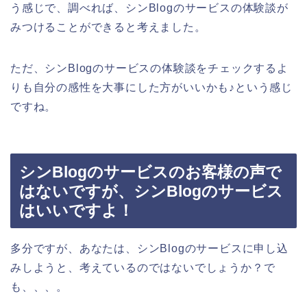
う感じで、調べれば、シンBlogのサービスの体験談が
みつけることができると考えました。
ただ、シンBlogのサービスの体験談をチェックするよ
りも自分の感性を大事にした方がいいかも♪という感じ
ですね。
シンBlogのサービスのお客様の声で
はないですが、シンBlogのサービス
はいいですよ！
多分ですが、あなたは、シンBlogのサービスに申し込
みしようと、考えているのではないでしょうか？で
も、、、。