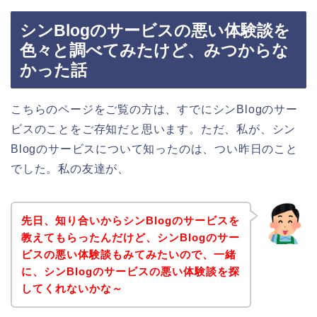
シンBlogのサービスの悪い体験談を
色々と調べてみたけど、みつからな
かった話
こちらのページをご覧の方は、すでにシンBlogのサー
ビスのことをご存知だと思います。ただ、私が、シン
Blogのサービスについて知ったのは、つい昨日のこと
でした。私の友達が、
先日、知り合いからシンBlogのサービスを
教えてもらったんだけど、シンBlogのサー
ビスの悪い体験談もみてみたいので、一緒
に、シンBlogのサービスの悪い体験談を探
してくれないかな～