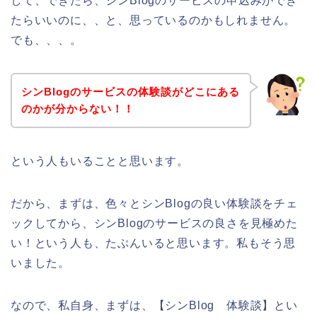
して、できたら、シンBlogのサービスの申込みができ
たらいいのに、、と、思っているのかもしれません。
でも、、、。
シンBlogのサービスの体験談がどこにある
のかが分からない！！
という人もいることと思います。
だから、まずは、色々とシンBlogの良い体験談をチェ
ックしてから、シンBlogのサービスの良さを見極めた
い！という人も、たぶんいると思います。私もそう思
いました。
なので、私自身、まずは、【シンBlog 体験談】とい