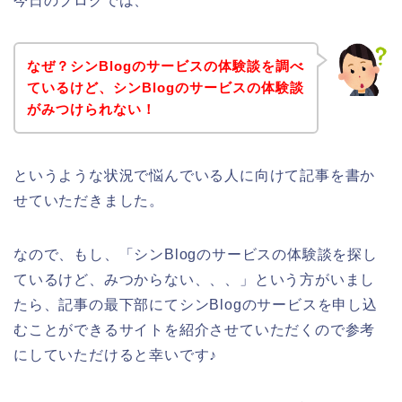
今日のブログでは、
なぜ？シンBlogのサービスの体験談を調べ
ているけど、シンBlogのサービスの体験談
がみつけられない！
というような状況で悩んでいる人に向けて記事を書か
せていただきました。
なので、もし、「シンBlogのサービスの体験談を探し
ているけど、みつからない、、、」という方がいまし
たら、記事の最下部にてシンBlogのサービスを申し込
むことができるサイトを紹介させていただくので参考
にしていただけると幸いです♪