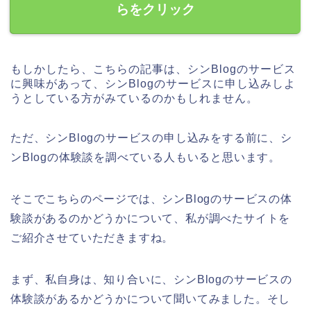
らをクリック
もしかしたら、こちらの記事は、シンBlogのサービス
に興味があって、シンBlogのサービスに申し込みしよ
うとしている方がみているのかもしれません。
ただ、シンBlogのサービスの申し込みをする前に、シ
ンBlogの体験談を調べている人もいると思います。
そこでこちらのページでは、シンBlogのサービスの体
験談があるのかどうかについて、私が調べたサイトを
ご紹介させていただきますね。
まず、私自身は、知り合いに、シンBlogのサービスの
体験談があるかどうかについて聞いてみました。そし