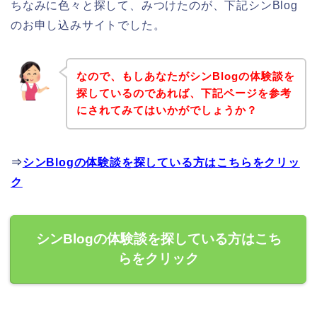
ちなみに色々と探して、みつけたのが、下記シンBlog
のお申し込みサイトでした。
なので、もしあなたがシンBlogの体験談を
探しているのであれば、下記ページを参考
にされてみてはいかがでしょうか？
⇒
シンBlogの体験談を探している方はこちらをクリッ
ク
シンBlogの体験談を探している方はこち
らをクリック