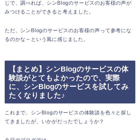
じで、調べれば、シンBlogのサービスのお客様の声が
みつけることができると考えました。
ただ、シンBlogのサービスのお客様の声って参考にな
るのかな～という風に感じました。
【まとめ】シンBlogのサービスの体
験談がとてもよかったので、実際
に、シンBlogのサービスを試してみ
たくなりました♪
これまで、シンBlogのサービスの体験談を色々と探し
てきましたが、いかがだったでしょうか？