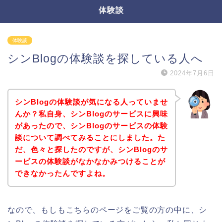
体験談
体験談
シンBlogの体験談を探している人へ
2024年7月6日
シンBlogの体験談が気になる人っていませ
んか？私自身、シンBlogのサービスに興味
があったので、シンBlogのサービスの体験
談について調べてみることにしました。た
だ、色々と探したのですが、シンBlogのサ
ービスの体験談がなかなかみつけることが
できなかったんですよね。
なので、もしもこちらのページをご覧の方の中に、シ