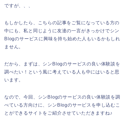
ですが、、、
もしかしたら、こちらの記事をご覧になっている方の
中にも、私と同じように友達の一言がきっかけでシン
Blogのサービスに興味を持ち始めた人もいるかもしれ
ません。
だから、まずは、シンBlogのサービスの良い体験談を
調べたい！という風に考えている人も中にはいると思
います。
なので、今回、シンBlogのサービスの良い体験談を調
べている方向けに、シンBlogのサービスを申し込むこ
とができるサイトをご紹介させていただきますね♪