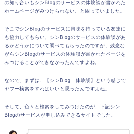
の知り合いもシンBlogのサービスの体験談が書かれた
ホームページがみつけられない、と困っていました。
そこでシンBlogのサービスに興味を持っている友達に
も協力してもらい、シンBlogのサービスの体験談があ
るかどうかについて調べてもらったのですが、残念な
がらシンBlogのサービスの体験談が書かれたページを
みつけることができなかったんですよね。
なので、まずは、【シンBlog 体験談】という感じで
ヤフー検索をすればいいと思ったんですよね。
そして、色々と検索をしてみつけたのが、下記シン
Blogのサービスが申し込みできるサイトでした。