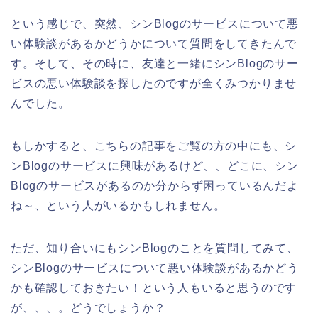
という感じで、突然、シンBlogのサービスについて悪
い体験談があるかどうかについて質問をしてきたんで
す。そして、その時に、友達と一緒にシンBlogのサー
ビスの悪い体験談を探したのですが全くみつかりませ
んでした。
もしかすると、こちらの記事をご覧の方の中にも、シ
ンBlogのサービスに興味があるけど、、どこに、シン
Blogのサービスがあるのか分からず困っているんだよ
ね～、という人がいるかもしれません。
ただ、知り合いにもシンBlogのことを質問してみて、
シンBlogのサービスについて悪い体験談があるかどう
かも確認しておきたい！という人もいると思うのです
が、、、。どうでしょうか？