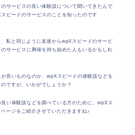
ドのサービスの良い体験談について聞いてきたんで
Xスピードのサービスのことを知ったのです
、私と同じように友達からwpXスピードのサービ
ドのサービスに興味を持ち始めた人もいるかもしれ
スが良いものなのか、wpXスピードの体験談などを
うのですが、いかがでしょうか？
の良い体験談などを調べている方のために、wpXス
ページをご紹介させていただきますね♪