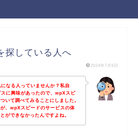
談を探している人へ
2024年7月6日
気になる人っていませんか？私自
ビスに興味があったので、wpXスピ
について調べてみることにしました。
が、wpXスピードのサービスの体
ことができなかったんですよね。