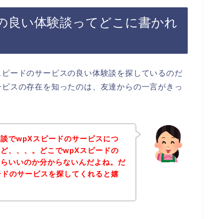
スの良い体験談ってどこに書かれ
スピードのサービスの良い体験談を探しているのだ
ービスの存在を知ったのは、友達からの一言がきっ
談でwpXスピードのサービスにつ
ど、、、。どこでwpXスピードの
たらいいのか分からないんだよね。だ
ードのサービスを探してくれると嬉