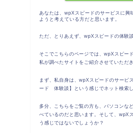
あなたは、wpXスピードのサービスに興
ようと考えている方だと思います。
ただ、とりあえず、wpXスピードの体験
そこでこちらのページでは、wpXスピー
私が調べたサイトをご紹介させていただ
まず、私自身は、wpXスピードのサービ
ード 体験談】という感じでネット検索
多分、こちらをご覧の方も、パソコンなど
べているのだと思います。そして、wpX
う感じではないでしょうか？