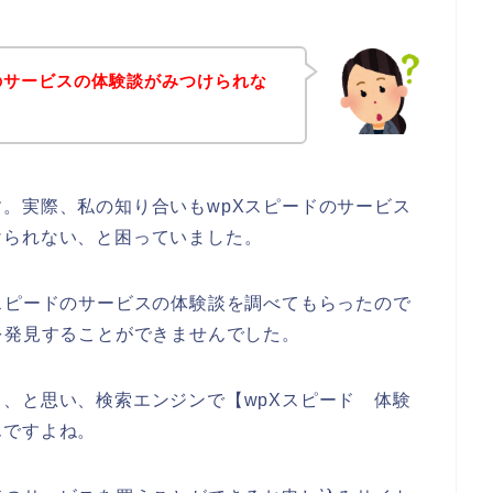
のサービスの体験談がみつけられな
。実際、私の知り合いもwpXスピードのサービス
けられない、と困っていました。
スピードのサービスの体験談を調べてもらったので
を発見することができませんでした。
、と思い、検索エンジンで【wpXスピード 体験
んですよね。