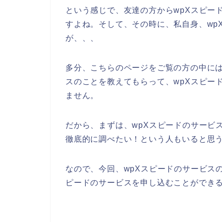
という感じで、友達の方からwpXスピー
すよね。そして、その時に、私自身、wp
が、、、
多分、こちらのページをご覧の方の中には
スのことを教えてもらって、wpXスピー
ません。
だから、まずは、wpXスピードのサービ
徹底的に調べたい！という人もいると思
なので、今回、wpXスピードのサービス
ピードのサービスを申し込むことができる