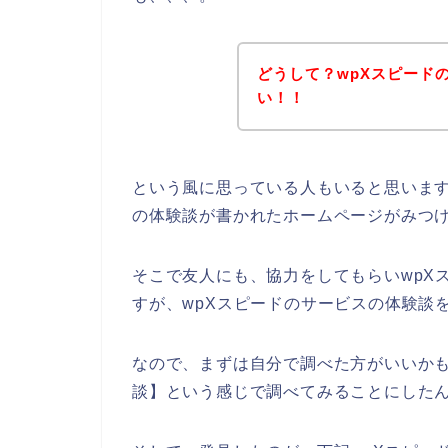
どうして？wpXスピード
い！！
という風に思っている人もいると思います
の体験談が書かれたホームページがみつ
そこで友人にも、協力をしてもらいwpX
すが、wpXスピードのサービスの体験談
なので、まずは自分で調べた方がいいかも
談】という感じで調べてみることにした