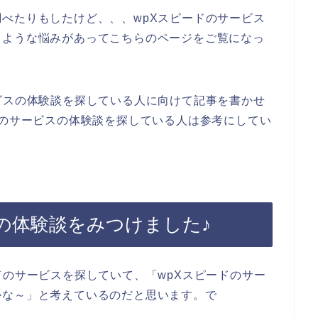
べたりもしたけど、、、wpXスピードのサービス
うような悩みがあってこちらのページをご覧になっ
ビスの体験談を探している人に向けて記事を書かせ
ドのサービスの体験談を探している人は参考にしてい
の体験談をみつけました♪
ドのサービスを探していて、「wpXスピードのサー
かな～」と考えているのだと思います。で