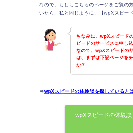
なので、もしもこちらのページをご覧の方
いたら、私と同じように、【wpXスピー
ちなみに、wpXスピード
ピードのサービスに申し込
なので、wpXスピードの
は、まずは下記ページを
か？
⇒
wpXスピードの体験談を探している方
wpXスピードの体験