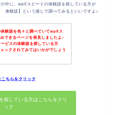
の中に、wpXスピードの体験談を探している方が
ド 体験談】という感じで調べてみるといいですよ♪
の体験談を色々と調べていてwpXス
みできるページを発見しましたよ♪
サービスの体験談を探している方
チェックされてみてはいかがでしょう
はこちらをクリック
談を探している方はこちらをクリ
ック