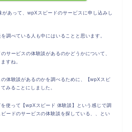
味があって、wpXスピードのサービスに申し込みし
談を調べている人も中にはいることと思います。
ドのサービスの体験談があるのかどうかについて、
きますね。
スの体験談があるのかを調べるために、【wpXスピ
してみることにしました。
を使って【wpXスピード 体験談】という感じで調
スピードのサービスの体験談を探している、、とい