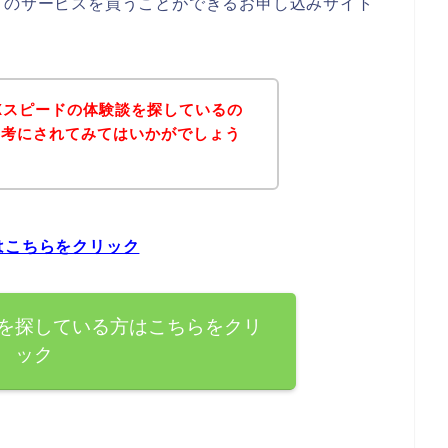
ドのサービスを買うことができるお申し込みサイト
Xスピードの体験談を探しているの
参考にされてみてはいかがでしょう
はこちらをクリック
談を探している方はこちらをクリ
ック