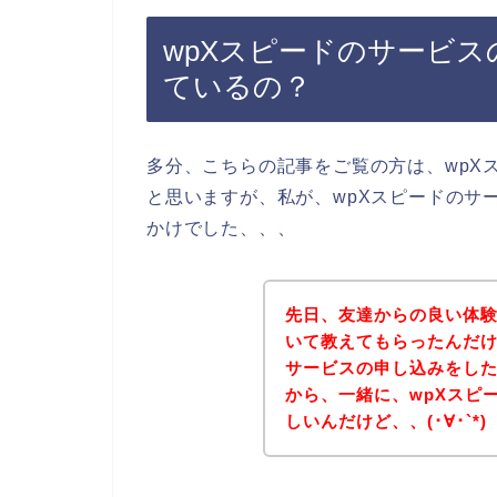
wpXスピードのサービ
ているの？
多分、こちらの記事をご覧の方は、wpX
と思いますが、私が、wpXスピードのサ
かけでした、、、
先日、友達からの良い体験
いて教えてもらったんだけ
サービスの申し込みをし
から、一緒に、wpXスピ
しいんだけど、、(･∀･`*)