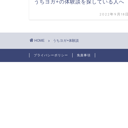
うちヨガ+の体験談を探している人へ
2022年9月18
HOME
うちヨガ+体験談
プライバシーポリシー
免責事項