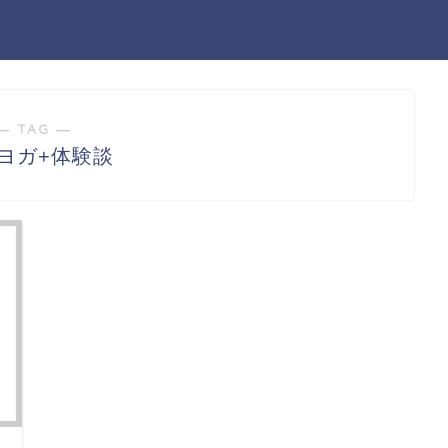
― TAG ―
ヨガ+体験談