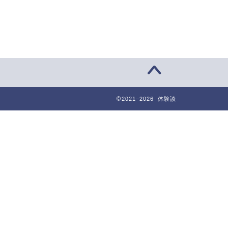
2021–2026 体験談