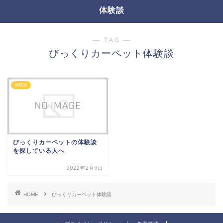
体験談
― TAG ―
びっくりカーペット体験談
体験談
びっくりカーペットの体験談
を探している人へ
2022年2月9日
HOME
びっくりカーペット体験談