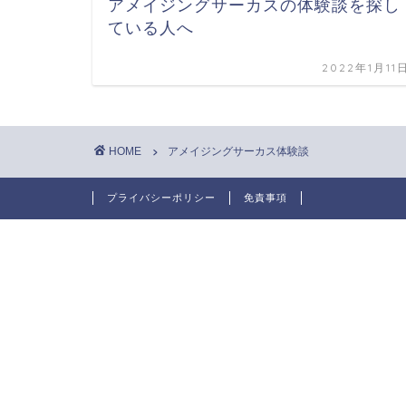
アメイジングサーカスの体験談を探し
ている人へ
2022年1月11
HOME
アメイジングサーカス体験談
プライバシーポリシー
免責事項