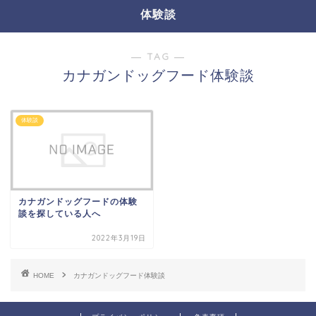
体験談
― TAG ―
カナガンドッグフード体験談
体験談
カナガンドッグフードの体験
談を探している人へ
2022年3月19日
HOME
カナガンドッグフード体験談