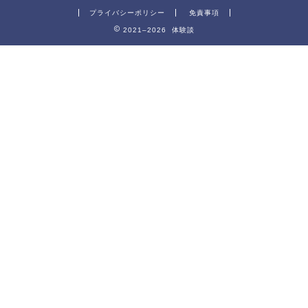
プライバシーポリシー
免責事項
2021–2026 体験談