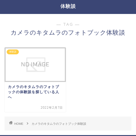
体験談
― TAG ―
カメラのキタムラのフォトブック体験談
体験談
カメラのキタムラのフォトブ
ックの体験談を探している人
へ
2022年2月7日
HOME
カメラのキタムラのフォトブック体験談