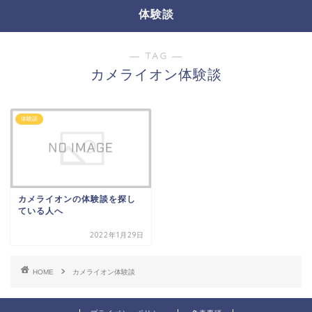
体験談
― TAG ―
カメライオン体験談
体験談
カメライオンの体験談を探し
ている人へ
2022年1月29日
HOME
カメライオン体験談