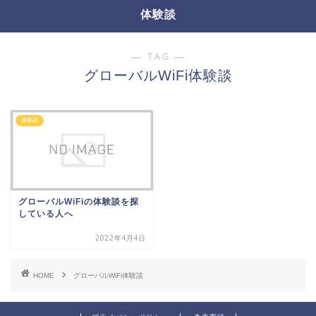
体験談
― TAG ―
グローバルWiFi体験談
体験談
グローバルWiFiの体験談を探
している人へ
2022年4月4日
HOME
グローバルWiFi体験談