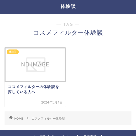
体験談
― TAG ―
コスメフィルター体験談
体験談
コスメフィルターの体験談を
探している人へ
2024年5月4日
HOME
コスメフィルター体験談