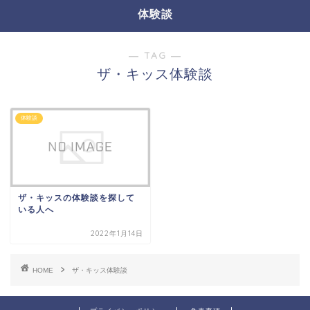
体験談
― TAG ―
ザ・キッス体験談
体験談
ザ・キッスの体験談を探して
いる人へ
2022年1月14日
HOME
ザ・キッス体験談