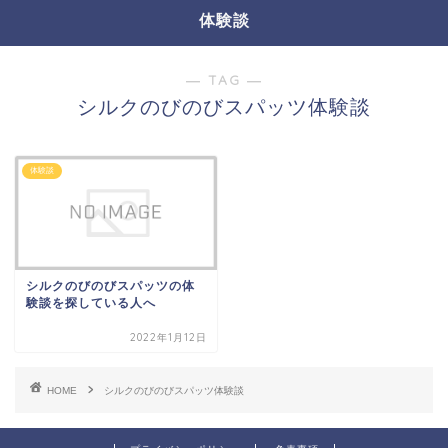
体験談
― TAG ―
シルクのびのびスパッツ体験談
体験談
シルクのびのびスパッツの体
験談を探している人へ
2022年1月12日
HOME
シルクのびのびスパッツ体験談