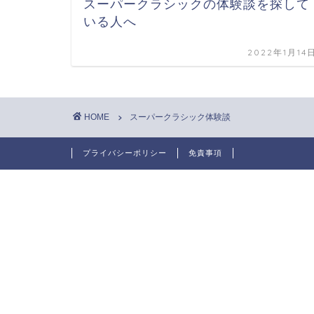
スーパークラシックの体験談を探して
いる人へ
2022年1月14
HOME
スーパークラシック体験談
プライバシーポリシー
免責事項