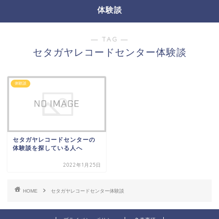
体験談
― TAG ―
セタガヤレコードセンター体験談
体験談
セタガヤレコードセンターの
体験談を探している人へ
2022年1月25日
HOME
セタガヤレコードセンター体験談