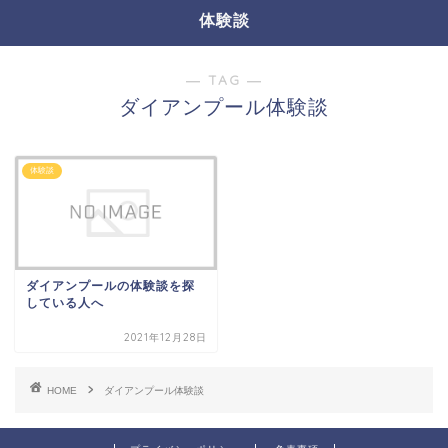
体験談
― TAG ―
ダイアンプール体験談
体験談
ダイアンプールの体験談を探
している人へ
2021年12月28日
HOME
ダイアンプール体験談