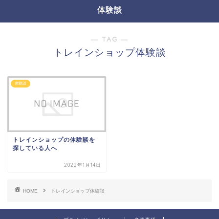
体験談
― TAG ―
トレインショップ体験談
体験談
トレインショップの体験談を
探している人へ
2022年1月14日
HOME
トレインショップ体験談