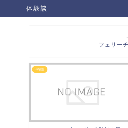
体験談
フェリー
体験談