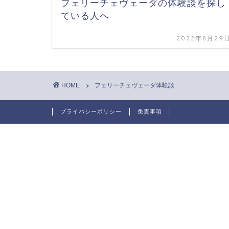
フェリーチェヴェーダの体験談を探し
ている人へ
2022年8月29
HOME
フェリーチェヴェーダ体験談
プライバシーポリシー
免責事項