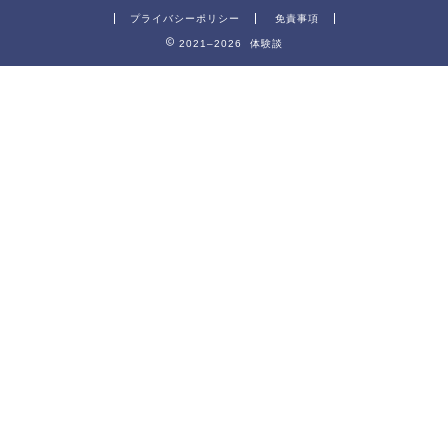
プライバシーポリシー
免責事項
2021–2026 体験談