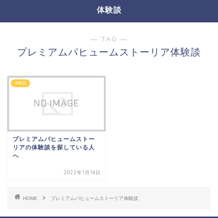
体験談
― TAG ―
プレミアムパヒュームストーリア体験談
体験談
プレミアムパヒュームストー
リアの体験談を探している人
へ
2022年1月14日
HOME
プレミアムパヒュームストーリア体験談